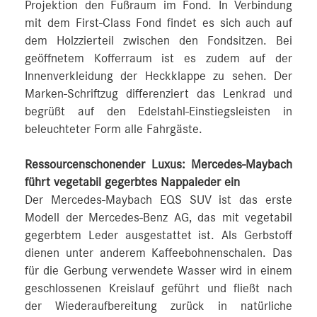
Projektion den Fußraum im Fond. In Verbindung
mit dem First-Class Fond findet es sich auch auf
dem Holzzierteil zwischen den Fondsitzen. Bei
geöffnetem Kofferraum ist es zudem auf der
Innenverkleidung der Heckklappe zu sehen. Der
Marken-Schriftzug differenziert das Lenkrad und
begrüßt auf den Edelstahl-Einstiegsleisten in
beleuchteter Form alle Fahrgäste.
Ressourcenschonender Luxus: Mercedes-Maybach
führt vegetabil gegerbtes Nappaleder ein
Der Mercedes-Maybach EQS SUV ist das erste
Modell der Mercedes-Benz AG, das mit vegetabil
gegerbtem Leder ausgestattet ist. Als Gerbstoff
dienen unter anderem Kaffeebohnenschalen. Das
für die Gerbung verwendete Wasser wird in einem
geschlossenen Kreislauf geführt und fließt nach
der Wiederaufbereitung zurück in natürliche