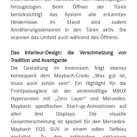
hinzugezogen. Beim Öffnen der Türen
berücksichtigt das System alle erkannten
Hindernisse. Im Stand sind zudem
Annäherungssensoren in den Türen aktiv. Sie
scannen das Umfeld auch während des Öffnens.
Das Interieur-Design: die Verschmelzung von
Tradition und Avantgarde
Die Gestaltung im Innenraum folgt ebenso
konsequent dem Maybach-Credo „Was gut ist,
muss auch schön sein“. Ein Highlight für die
Frontpassagiere ist der serienmäßige MBUX
Hyperscreen mit „Zero Layer“ und Mercedes-
Maybach spezifischen Start-up-Animationen auf
allen drei Displays. Die visuelle
Gesamterscheinung ist speziell für den Mercedes-
Maybach EQS SUV in einem edlen Tiefblau