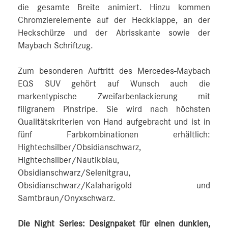
die gesamte Breite animiert. Hinzu kommen
Chromzierelemente auf der Heckklappe, an der
Heckschürze und der Abrisskante sowie der
Maybach Schriftzug.
Zum besonderen Auftritt des Mercedes-Maybach
EQS SUV gehört auf Wunsch auch die
markentypische Zweifarbenlackierung mit
filigranem Pinstripe. Sie wird nach höchsten
Qualitätskriterien von Hand aufgebracht und ist in
fünf Farbkombinationen erhältlich:
Hightechsilber/Obsidianschwarz,
Hightechsilber/Nautikblau,
Obsidianschwarz/Selenitgrau,
Obsidianschwarz/Kalaharigold und
Samtbraun/Onyxschwarz.
Die Night Series: Designpaket für einen dunklen,