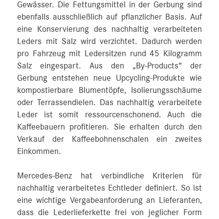
Gewässer. Die Fettungsmittel in der Gerbung sind
ebenfalls ausschließlich auf pflanzlicher Basis. Auf
eine Konservierung des nachhaltig verarbeiteten
Leders mit Salz wird verzichtet. Dadurch werden
pro Fahrzeug mit Ledersitzen rund 45 Kilogramm
Salz eingespart. Aus den „By-Products“ der
Gerbung entstehen neue Upcycling-Produkte wie
kompostierbare Blumentöpfe, Isolierungsschäume
oder Terrassendielen. Das nachhaltig verarbeitete
Leder ist somit ressourcenschonend. Auch die
Kaffeebauern profitieren. Sie erhalten durch den
Verkauf der Kaffeebohnenschalen ein zweites
Einkommen.
Mercedes-Benz hat verbindliche Kriterien für
nachhaltig verarbeitetes Echtleder definiert. So ist
eine wichtige Vergabeanforderung an Lieferanten,
dass die Lederlieferkette frei von jeglicher Form