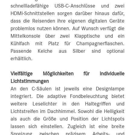
schnellladefähige USB-C-Anschlüsse und zwei
HDMI-Schnittstellen sorgen darüber hinaus dafür,
dass die Reisenden ihre eigenen digitalen Geräte
problemlos nutzen können. Auf Wunsch verfügt die
Mittelkonsole über zwei Klapptische und ein
Kühlfach mit Platz für Champagnerflaschen.
Passende Kelche aus Silber sind optional
erhältlich.
Vielfältige Möglichkeiten für individuelle
Lichtstimmungen
An den C-Säulen ist jeweils eine Designlampe
integriert. Die adaptive Fondbeleuchtung bietet
weitere Leselichter in den Haltegriffen und
Lichtstreifen im Dachhimmel. Sowohl die Helligkeit
als auch die Größe und Position der Lichtspots
lassen sich einstellen. Zugleich ist eine breite
Spreizung zwischen präzisem Arbeits- und