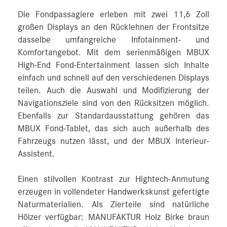
Die Fondpassagiere erleben mit zwei 11,6 Zoll
großen Displays an den Rücklehnen der Frontsitze
dasselbe umfangreiche Infotainment- und
Komfortangebot. Mit dem serienmäßigen MBUX
High-End Fond‑Entertainment lassen sich Inhalte
einfach und schnell auf den verschiedenen Displays
teilen. Auch die Auswahl und Modifizierung der
Navigationsziele sind von den Rücksitzen möglich.
Ebenfalls zur Standardausstattung gehören das
MBUX Fond-Tablet, das sich auch außerhalb des
Fahrzeugs nutzen lässt, und der MBUX Interieur-
Assistent.
Einen stilvollen Kontrast zur Hightech-Anmutung
erzeugen in vollendeter Handwerkskunst gefertigte
Naturmaterialien. Als Zierteile sind natürliche
Hölzer verfügbar: MANUFAKTUR Holz Birke braun