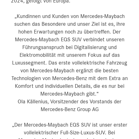
2024, gefolgt von Europa.
„Kundinnen und Kunden von Mercedes-Maybach
suchen das Besondere und unser Ziel ist es, ihre
hohen Erwartungen noch zu übertreffen. Der
Mercedes-Maybach EQS SUV verbindet unseren
Führungsanspruch bei Digitalisierung und
Elektromobilität mit unserem Fokus auf das
Luxussegment. Das erste vollelektrische Fahrzeug
von Mercedes-Maybach ergänzt die besten
Technologien von Mercedes-Benz mit dem Extra an
Komfort und individuellen Details, die es nur bei
Mercedes-Maybach gibt.“
Ola Källenius, Vorsitzender des Vorstands der
Mercedes-Benz Group AG
„Der Mercedes-Maybach EQS SUV ist unser erster
vollelektrischer Full-Size-Luxus-SUV. Bei