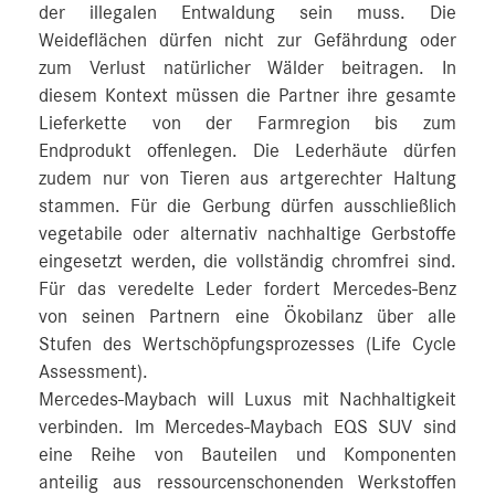
der illegalen Entwaldung sein muss. Die
Weideflächen dürfen nicht zur Gefährdung oder
zum Verlust natürlicher Wälder beitragen. In
diesem Kontext müssen die Partner ihre gesamte
Lieferkette von der Farmregion bis zum
Endprodukt offenlegen. Die Lederhäute dürfen
zudem nur von Tieren aus artgerechter Haltung
stammen. Für die Gerbung dürfen ausschließlich
vegetabile oder alternativ nachhaltige Gerbstoffe
eingesetzt werden, die vollständig chromfrei sind.
Für das veredelte Leder fordert Mercedes-Benz
von seinen Partnern eine Ökobilanz über alle
Stufen des Wertschöpfungsprozesses (Life Cycle
Assessment).
Mercedes-Maybach will Luxus mit Nachhaltigkeit
verbinden. Im Mercedes-Maybach EQS SUV sind
eine Reihe von Bauteilen und Komponenten
anteilig aus ressourcenschonenden Werkstoffen