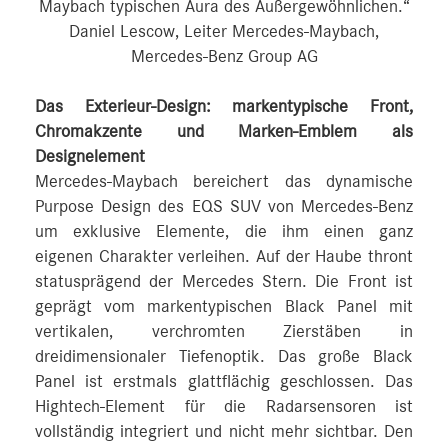
Maybach typischen Aura des Außergewöhnlichen.“
Daniel Lescow, Leiter Mercedes-Maybach,
Mercedes-Benz Group AG
Das Exterieur-Design: markentypische Front,
Chromakzente und Marken-Emblem als
Designelement
Mercedes-Maybach bereichert das dynamische
Purpose Design des EQS SUV von Mercedes-Benz
um exklusive Elemente, die ihm einen ganz
eigenen Charakter verleihen. Auf der Haube thront
statusprägend der Mercedes Stern. Die Front ist
geprägt vom markentypischen Black Panel mit
vertikalen, verchromten Zierstäben in
dreidimensionaler Tiefenoptik. Das große Black
Panel ist erstmals glattflächig geschlossen. Das
Hightech-Element für die Radarsensoren ist
vollständig integriert und nicht mehr sichtbar. Den