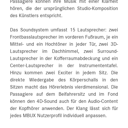
Passagiere können ihre Musik mit einer Klarheit
hören, die der ursprünglichen Studio-Komposition
des Künstlers entspricht.
Das Soundsystem umfasst 15 Lautsprecher: zwei
Frontbasslautsprecher im vorderen Fußraum, je ein
Mittel- und ein Hochtöner in jeder Tür, zwei 3D-
Lautsprecher im Dachhimmel, zwei Surround-
Lautsprecher in der Kofferraumabdeckung und ein
Center-Lautsprecher in der Instrumententafel.
Hinzu kommen zwei Exciter in jedem Sitz. Die
direkte Wiedergabe des Körperschalls in den
Sitzen macht das Hörerlebnis vierdimensional. Die
Passagiere auf dem Beifahrersitz und im Fond
können den 4D-Sound auch für den Audio-Content
der Kopfhörer anwenden. Der Klang lässt sich für
jedes MBUX Nutzerprofil individuell anpassen.