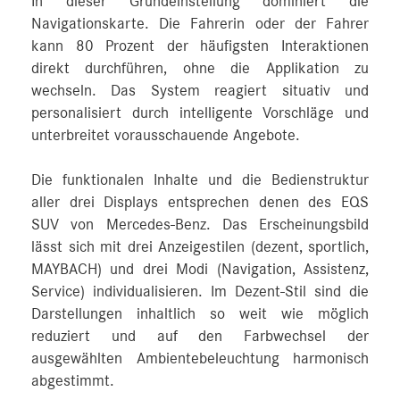
In dieser Grundeinstellung dominiert die
Navigationskarte. Die Fahrerin oder der Fahrer
kann 80 Prozent der häufigsten Interaktionen
direkt durchführen, ohne die Applikation zu
wechseln. Das System reagiert situativ und
personalisiert durch intelligente Vorschläge und
unterbreitet vorausschauende Angebote.
Die funktionalen Inhalte und die Bedienstruktur
aller drei Displays entsprechen denen des EQS
SUV von Mercedes-Benz. Das Erscheinungsbild
lässt sich mit drei Anzeigestilen (dezent, sportlich,
MAYBACH) und drei Modi (Navigation, Assistenz,
Service) individualisieren. Im Dezent-Stil sind die
Darstellungen inhaltlich so weit wie möglich
reduziert und auf den Farbwechsel der
ausgewählten Ambientebeleuchtung harmonisch
abgestimmt.