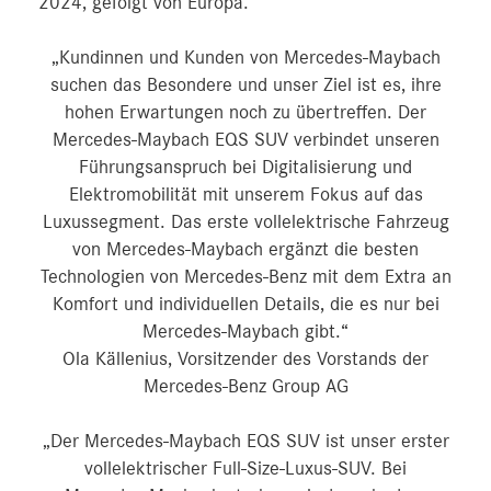
2024, gefolgt von Europa.
„Kundinnen und Kunden von Mercedes-Maybach
suchen das Besondere und unser Ziel ist es, ihre
hohen Erwartungen noch zu übertreffen. Der
Mercedes-Maybach EQS SUV verbindet unseren
Führungsanspruch bei Digitalisierung und
Elektromobilität mit unserem Fokus auf das
Luxussegment. Das erste vollelektrische Fahrzeug
von Mercedes-Maybach ergänzt die besten
Technologien von Mercedes-Benz mit dem Extra an
Komfort und individuellen Details, die es nur bei
Mercedes-Maybach gibt.“
Ola Källenius, Vorsitzender des Vorstands der
Mercedes-Benz Group AG
„Der Mercedes-Maybach EQS SUV ist unser erster
vollelektrischer Full-Size-Luxus-SUV. Bei