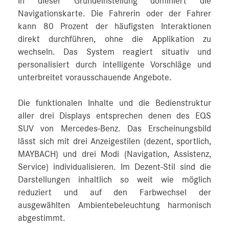
In dieser Grundeinstellung dominiert die
Navigationskarte. Die Fahrerin oder der Fahrer
kann 80 Prozent der häufigsten Interaktionen
direkt durchführen, ohne die Applikation zu
wechseln. Das System reagiert situativ und
personalisiert durch intelligente Vorschläge und
unterbreitet vorausschauende Angebote.
Die funktionalen Inhalte und die Bedienstruktur
aller drei Displays entsprechen denen des EQS
SUV von Mercedes-Benz. Das Erscheinungsbild
lässt sich mit drei Anzeigestilen (dezent, sportlich,
MAYBACH) und drei Modi (Navigation, Assistenz,
Service) individualisieren. Im Dezent-Stil sind die
Darstellungen inhaltlich so weit wie möglich
reduziert und auf den Farbwechsel der
ausgewählten Ambientebeleuchtung harmonisch
abgestimmt.