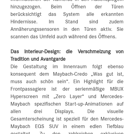
hinzugezogen. Beim Öffnen der Türen
berücksichtigt das System alle erkannten
Hindernisse. Im Stand sind zudem
Annäherungssensoren in den Türen aktiv. Sie
scannen das Umfeld auch während des Öffnens.
Das Interieur-Design: die Verschmelzung von
Tradition und Avantgarde
Die Gestaltung im Innenraum folgt ebenso
konsequent dem Maybach-Credo „Was gut ist,
muss auch schön sein“. Ein Highlight für die
Frontpassagiere ist der serienmäßige MBUX
Hyperscreen mit „Zero Layer“ und Mercedes-
Maybach spezifischen Start-up-Animationen auf
allen drei Displays. Die visuelle
Gesamterscheinung ist speziell für den Mercedes-
Maybach EQS SUV in einem edlen Tiefblau