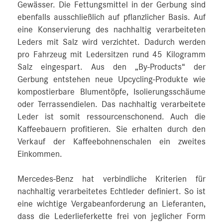
Gewässer. Die Fettungsmittel in der Gerbung sind
ebenfalls ausschließlich auf pflanzlicher Basis. Auf
eine Konservierung des nachhaltig verarbeiteten
Leders mit Salz wird verzichtet. Dadurch werden
pro Fahrzeug mit Ledersitzen rund 45 Kilogramm
Salz eingespart. Aus den „By-Products“ der
Gerbung entstehen neue Upcycling-Produkte wie
kompostierbare Blumentöpfe, Isolierungsschäume
oder Terrassendielen. Das nachhaltig verarbeitete
Leder ist somit ressourcenschonend. Auch die
Kaffeebauern profitieren. Sie erhalten durch den
Verkauf der Kaffeebohnenschalen ein zweites
Einkommen.
Mercedes-Benz hat verbindliche Kriterien für
nachhaltig verarbeitetes Echtleder definiert. So ist
eine wichtige Vergabeanforderung an Lieferanten,
dass die Lederlieferkette frei von jeglicher Form