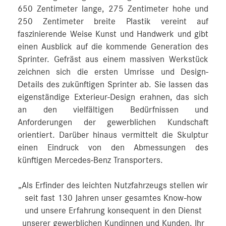
650 Zentimeter lange, 275 Zentimeter hohe und
250 Zentimeter breite Plastik vereint auf
faszinierende Weise Kunst und Handwerk und gibt
einen Ausblick auf die kommende Generation des
Sprinter. Gefräst aus einem massiven Werkstück
zeichnen sich die ersten Umrisse und Design-
Details des zukünftigen Sprinter ab. Sie lassen das
eigenständige Exterieur-Design erahnen, das sich
an den vielfältigen Bedürfnissen und
Anforderungen der gewerblichen Kundschaft
orientiert. Darüber hinaus vermittelt die Skulptur
einen Eindruck von den Abmessungen des
künftigen Mercedes‑Benz Transporters.
„Als Erfinder des leichten Nutzfahrzeugs stellen wir
seit fast 130 Jahren unser gesamtes Know-how
und unsere Erfahrung konsequent in den Dienst
unserer gewerblichen Kundinnen und Kunden. Ihr