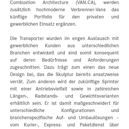
Combustion Architecture (VAN.CA), werden
zusätzlich hochmoderne Verbrenner-Vans das
künftige Portfolio für den privaten und
gewerblichen Einsatz ergänzen.
Die Transporter wurden im engen Austausch mit
gewerblichen Kunden aus unterschiedlichen
Branchen entwickelt und sind somit konsequent
auf deren Bedürfnisse und Anforderungen
zugeschnitten. Dazu trägt zum einen das neue
Design bei, das die Skulptur bereits ansatzweise
verrät. Zum anderen wird der zukünftige Sprinter
mit einer Antriebsvielfalt sowie in zahlreichen
Längen-, Radstands- und Gewichtsvarianten
erhältlich sein. Er ist damit maßgeschneidert für
unterschiedliche Konfigurationen und
branchenspezifische Auf- und Umbaulösungen –
vom Kurier-, Express- und Paketdienst über