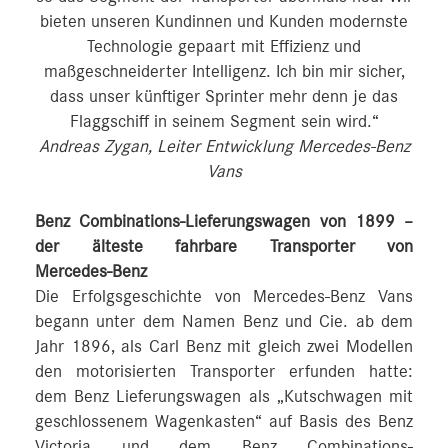
bieten unseren Kundinnen und Kunden modernste
Technologie gepaart mit Effizienz und
maßgeschneiderter Intelligenz. Ich bin mir sicher,
dass unser künftiger Sprinter mehr denn je das
Flaggschiff in seinem Segment sein wird.“
Andreas Zygan, Leiter Entwicklung Mercedes-Benz
Vans
Benz Combinations-Lieferungswagen von 1899 –
der älteste fahrbare Transporter von
Mercedes‑Benz
Die Erfolgsgeschichte von Mercedes-Benz Vans
begann unter dem Namen Benz und Cie. ab dem
Jahr 1896, als Carl Benz mit gleich zwei Modellen
den motorisierten Transporter erfunden hatte:
dem Benz Lieferungswagen als „Kutschwagen mit
geschlossenem Wagenkasten“ auf Basis des Benz
Victoria und dem Benz Combinations-