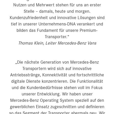
Nutzen und Mehrwert stehen für uns an erster
Stelle – damals, heute und morgen.
Kundenzufriedenheit und innovative Lösungen sind
tief in unserer Unternehmens-DNA verankert und
bilden das Fundament für unsere Premium-
Transporter.“
Thomas Klein, Leiter Mercedes-Benz Vans
„Die nächste Generation von Mercedes‑Benz
Transportern wird sich auf innovative
Antriebsstränge, Konnektivität und fortschrittliche
digitale Dienste konzentrieren. Die Funktionalität
und die Kundenbedürfnisse stehen voll im Fokus
unserer Entwicklung. Wir haben unser
Mercedes‑Benz Operating System speziell auf den
gewerblichen Einsatz zugeschnitten und definieren
so das Segment der Transporter abermals neu. Wir