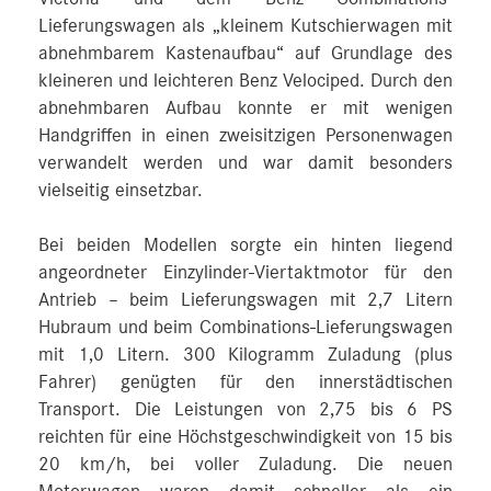
Lieferungswagen als „kleinem Kutschierwagen mit
abnehmbarem Kastenaufbau“ auf Grundlage des
kleineren und leichteren Benz Velociped. Durch den
abnehmbaren Aufbau konnte er mit wenigen
Handgriffen in einen zweisitzigen Personenwagen
verwandelt werden und war damit besonders
vielseitig einsetzbar.
Bei beiden Modellen sorgte ein hinten liegend
angeordneter Einzylinder-Viertaktmotor für den
Antrieb – beim Lieferungswagen mit 2,7 Litern
Hubraum und beim Combinations-Lieferungswagen
mit 1,0 Litern. 300 Kilogramm Zuladung (plus
Fahrer) genügten für den innerstädtischen
Transport. Die Leistungen von 2,75 bis 6 PS
reichten für eine Höchstgeschwindigkeit von 15 bis
20 km/h, bei voller Zuladung. Die neuen