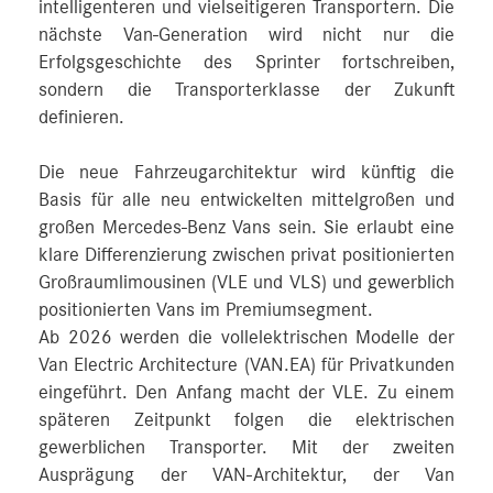
intelligenteren und vielseitigeren Transportern. Die
nächste Van-Generation wird nicht nur die
Erfolgsgeschichte des Sprinter fortschreiben,
sondern die Transporterklasse der Zukunft
definieren.
Die neue Fahrzeugarchitektur wird künftig die
Basis für alle neu entwickelten mittelgroßen und
großen Mercedes‑Benz Vans sein. Sie erlaubt eine
klare Differenzierung zwischen privat positionierten
Großraumlimousinen (VLE und VLS) und gewerblich
positionierten Vans im Premiumsegment.
Ab 2026 werden die vollelektrischen Modelle der
Van Electric Architecture (VAN.EA) für Privatkunden
eingeführt. Den Anfang macht der VLE. Zu einem
späteren Zeitpunkt folgen die elektrischen
gewerblichen Transporter. Mit der zweiten
Ausprägung der VAN-Architektur, der Van