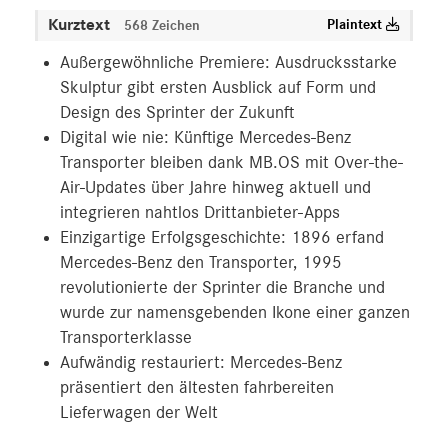
Kurztext
Plaintext
568 Zeichen
Außergewöhnliche Premiere: Ausdrucksstarke
Skulptur gibt ersten Ausblick auf Form und
Design des Sprinter der Zukunft
Digital wie nie: Künftige Mercedes-Benz
Transporter bleiben dank MB.OS mit Over-the-
Air-Updates über Jahre hinweg aktuell und
integrieren nahtlos Drittanbieter-Apps
Einzigartige Erfolgsgeschichte: 1896 erfand
Mercedes-Benz den Transporter, 1995
revolutionierte der Sprinter die Branche und
wurde zur namensgebenden Ikone einer ganzen
Transporterklasse
Aufwändig restauriert: Mercedes-Benz
präsentiert den ältesten fahrbereiten
Lieferwagen der Welt