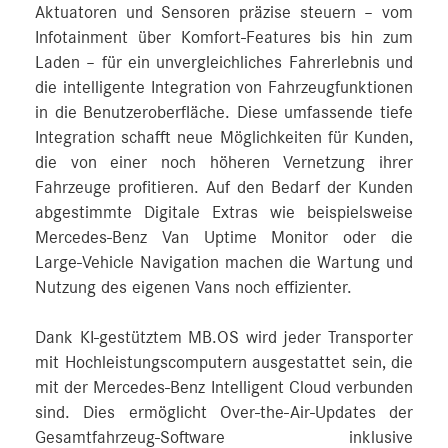
Aktuatoren und Sensoren präzise steuern – vom
Infotainment über Komfort-Features bis hin zum
Laden – für ein unvergleichliches Fahrerlebnis und
die intelligente Integration von Fahrzeugfunktionen
in die Benutzeroberfläche. Diese umfassende tiefe
Integration schafft neue Möglichkeiten für Kunden,
die von einer noch höheren Vernetzung ihrer
Fahrzeuge profitieren. Auf den Bedarf der Kunden
abgestimmte Digitale Extras wie beispielsweise
Mercedes‑Benz Van Uptime Monitor oder die
Large-Vehicle Navigation machen die Wartung und
Nutzung des eigenen Vans noch effizienter.
Dank KI-gestütztem MB.OS wird jeder Transporter
mit Hochleistungscomputern ausgestattet sein, die
mit der Mercedes‑Benz Intelligent Cloud verbunden
sind. Dies ermöglicht Over-the-Air-Updates der
Gesamtfahrzeug-Software inklusive