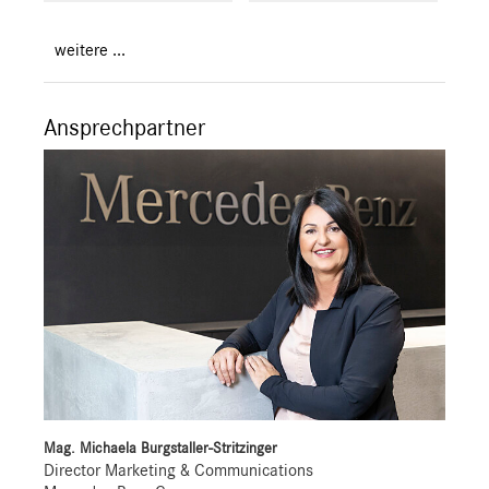
weitere ...
Ansprechpartner
Mag. Michaela Burgstaller-Stritzinger
Director Marketing & Communications