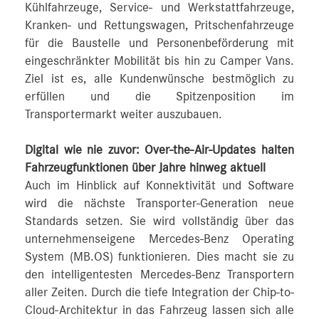
Kühlfahrzeuge, Service- und Werkstattfahrzeuge,
Kranken- und Rettungswagen, Pritschenfahrzeuge
für die Baustelle und Personenbeförderung mit
eingeschränkter Mobilität bis hin zu Camper Vans.
Ziel ist es, alle Kundenwünsche bestmöglich zu
erfüllen und die Spitzenposition im
Transportermarkt weiter auszubauen.
Digital wie nie zuvor: Over-the-Air-Updates halten
Fahrzeugfunktionen über Jahre hinweg aktuell
Auch im Hinblick auf Konnektivität und Software
wird die nächste Transporter-Generation neue
Standards setzen. Sie wird vollständig über das
unternehmenseigene Mercedes‑Benz Operating
System (MB.OS) funktionieren. Dies macht sie zu
den intelligentesten Mercedes‑Benz Transportern
aller Zeiten. Durch die tiefe Integration der Chip-to-
Cloud-Architektur in das Fahrzeug lassen sich alle