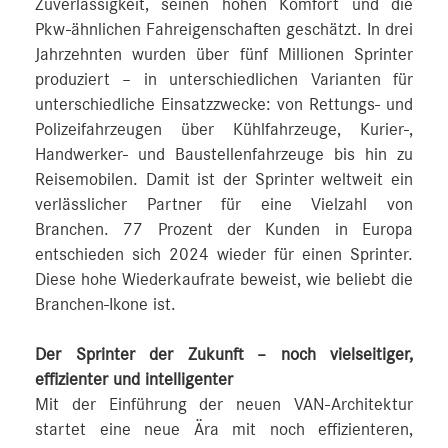
Zuverlässigkeit, seinen hohen Komfort und die
Pkw-ähnlichen Fahreigenschaften geschätzt. In drei
Jahrzehnten wurden über fünf Millionen Sprinter
produziert – in unterschiedlichen Varianten für
unterschiedliche Einsatzzwecke: von Rettungs- und
Polizeifahrzeugen über Kühlfahrzeuge, Kurier-,
Handwerker- und Baustellenfahrzeuge bis hin zu
Reisemobilen. Damit ist der Sprinter weltweit ein
verlässlicher Partner für eine Vielzahl von
Branchen. 77 Prozent der Kunden in Europa
entschieden sich 2024 wieder für einen Sprinter.
Diese hohe Wiederkaufrate beweist, wie beliebt die
Branchen-Ikone ist.
Der Sprinter der Zukunft – noch vielseitiger,
effizienter und intelligenter
Mit der Einführung der neuen VAN-Architektur
startet eine neue Ära mit noch effizienteren,