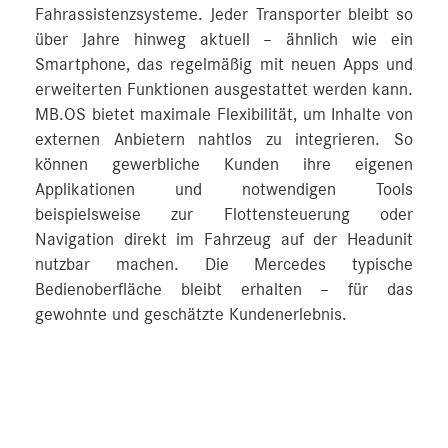
Fahrassistenzsysteme. Jeder Transporter bleibt so
über Jahre hinweg aktuell – ähnlich wie ein
Smartphone, das regelmäßig mit neuen Apps und
erweiterten Funktionen ausgestattet werden kann.
MB.OS bietet maximale Flexibilität, um Inhalte von
externen Anbietern nahtlos zu integrieren. So
können gewerbliche Kunden ihre eigenen
Applikationen und notwendigen Tools
beispielsweise zur Flottensteuerung oder
Navigation direkt im Fahrzeug auf der Headunit
nutzbar machen. Die Mercedes typische
Bedienoberfläche bleibt erhalten – für das
gewohnte und geschätzte Kundenerlebnis.