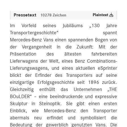
Pressetext
Plaintext
10278 Zeichen
Im Vorfeld seines Jubiläums „130 Jahre
Transportergeschichte“ spannt
Mercedes‑Benz Vans einen spannenden Bogen von
der Vergangenheit in die Zukunft: Mit der
Präsentation des ältesten fahrbereiten
Lieferwagens der Welt, eines Benz Combinations-
Lieferungswagens, und eines aktuellen eSprinter
blickt der Erfinder des Transporters auf seine
einzigartige Erfolgsgeschichte seit 1896 zurück.
Gleichzeitig enthüllt das Unternehmen „THE
BOuLDER“ – eine beeindruckende und expressive
Skulptur in Steinoptik. Sie gibt einen ersten
Einblick, wie Mercedes‑Benz den Transporter
abermals neu erfindet und symbolisiert die
Bedeutung der gewerblich genutzten Vans. Die