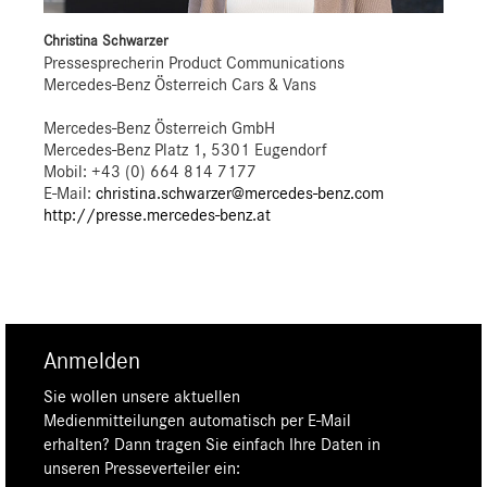
Christina Schwarzer
Pressesprecherin Product Communications
Mercedes-Benz Österreich Cars & Vans
Mercedes-Benz Österreich GmbH
Mercedes-Benz Platz 1, 5301 Eugendorf
Mobil: +43 (0) 664 814 7177
E-Mail:
christina.schwarzer@mercedes-benz.com
http://presse.mercedes-benz.at
Anmelden
Sie wollen unsere aktuellen
Medienmitteilungen automatisch per E-Mail
erhalten? Dann tragen Sie einfach Ihre Daten in
unseren Presseverteiler ein: