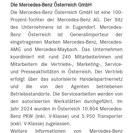
Die Mercedes-Benz Österreich GmbH
Die Mercedes-Benz Österreich GmbH ist eine 100-
Prozent-Tochter der Mercedes-Benz AG. Der Sitz
des Unternehmens ist in Eugendorf. Mercedes-
Benz Österreich ist Generalimporteur der
eingetragenen Marken Mercedes-Benz, Mercedes-
AMG und Mercedes-Maybach. Das Unternehmen
koordiniert mit rund 240 Mitarbeiterinnen und
Mitarbeitern die Vertriebs-, Marketing-, Service-
und Presseaktivitäten in Österreich. Der Vertrieb
erfolgt über das autorisierte Handelspartnernetz
und die von den Agenten betriebenen
Betriebsstandorte. Die Servicearbeiten werden von
den autorisierten Werkstätten durchgeführt. Im
Jahr 2024 wurden in Österreich 10.804 Mercedes-
Benz PKW (inkl. V-Klasse) und 5.950 Transporter
(exkl. V-Klasse) zugelassen.
Weitere Informationen von Mercedes-Benz