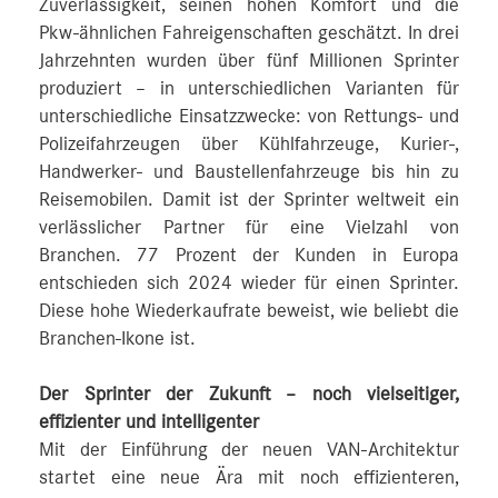
Zuverlässigkeit, seinen hohen Komfort und die
Pkw-ähnlichen Fahreigenschaften geschätzt. In drei
Jahrzehnten wurden über fünf Millionen Sprinter
produziert – in unterschiedlichen Varianten für
unterschiedliche Einsatzzwecke: von Rettungs- und
Polizeifahrzeugen über Kühlfahrzeuge, Kurier-,
Handwerker- und Baustellenfahrzeuge bis hin zu
Reisemobilen. Damit ist der Sprinter weltweit ein
verlässlicher Partner für eine Vielzahl von
Branchen. 77 Prozent der Kunden in Europa
entschieden sich 2024 wieder für einen Sprinter.
Diese hohe Wiederkaufrate beweist, wie beliebt die
Branchen-Ikone ist.
Der Sprinter der Zukunft – noch vielseitiger,
effizienter und intelligenter
Mit der Einführung der neuen VAN-Architektur
startet eine neue Ära mit noch effizienteren,