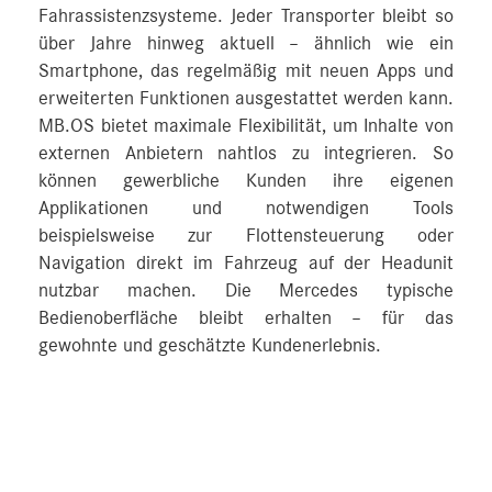
Fahrassistenzsysteme. Jeder Transporter bleibt so
über Jahre hinweg aktuell – ähnlich wie ein
Smartphone, das regelmäßig mit neuen Apps und
erweiterten Funktionen ausgestattet werden kann.
MB.OS bietet maximale Flexibilität, um Inhalte von
externen Anbietern nahtlos zu integrieren. So
können gewerbliche Kunden ihre eigenen
Applikationen und notwendigen Tools
beispielsweise zur Flottensteuerung oder
Navigation direkt im Fahrzeug auf der Headunit
nutzbar machen. Die Mercedes typische
Bedienoberfläche bleibt erhalten – für das
gewohnte und geschätzte Kundenerlebnis.