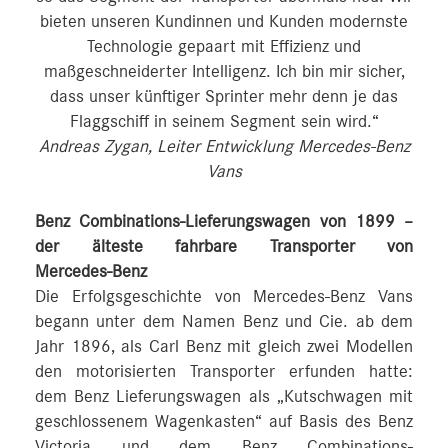
bieten unseren Kundinnen und Kunden modernste
Technologie gepaart mit Effizienz und
maßgeschneiderter Intelligenz. Ich bin mir sicher,
dass unser künftiger Sprinter mehr denn je das
Flaggschiff in seinem Segment sein wird.“
Andreas Zygan, Leiter Entwicklung Mercedes-Benz
Vans
Benz Combinations-Lieferungswagen von 1899 –
der älteste fahrbare Transporter von
Mercedes‑Benz
Die Erfolgsgeschichte von Mercedes-Benz Vans
begann unter dem Namen Benz und Cie. ab dem
Jahr 1896, als Carl Benz mit gleich zwei Modellen
den motorisierten Transporter erfunden hatte:
dem Benz Lieferungswagen als „Kutschwagen mit
geschlossenem Wagenkasten“ auf Basis des Benz
Victoria und dem Benz Combinations-