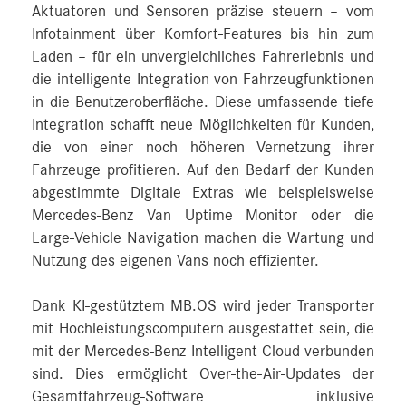
Aktuatoren und Sensoren präzise steuern – vom
Infotainment über Komfort-Features bis hin zum
Laden – für ein unvergleichliches Fahrerlebnis und
die intelligente Integration von Fahrzeugfunktionen
in die Benutzeroberfläche. Diese umfassende tiefe
Integration schafft neue Möglichkeiten für Kunden,
die von einer noch höheren Vernetzung ihrer
Fahrzeuge profitieren. Auf den Bedarf der Kunden
abgestimmte Digitale Extras wie beispielsweise
Mercedes‑Benz Van Uptime Monitor oder die
Large-Vehicle Navigation machen die Wartung und
Nutzung des eigenen Vans noch effizienter.
Dank KI-gestütztem MB.OS wird jeder Transporter
mit Hochleistungscomputern ausgestattet sein, die
mit der Mercedes‑Benz Intelligent Cloud verbunden
sind. Dies ermöglicht Over-the-Air-Updates der
Gesamtfahrzeug-Software inklusive