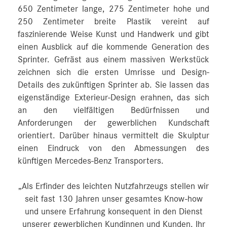
650 Zentimeter lange, 275 Zentimeter hohe und
250 Zentimeter breite Plastik vereint auf
faszinierende Weise Kunst und Handwerk und gibt
einen Ausblick auf die kommende Generation des
Sprinter. Gefräst aus einem massiven Werkstück
zeichnen sich die ersten Umrisse und Design-
Details des zukünftigen Sprinter ab. Sie lassen das
eigenständige Exterieur-Design erahnen, das sich
an den vielfältigen Bedürfnissen und
Anforderungen der gewerblichen Kundschaft
orientiert. Darüber hinaus vermittelt die Skulptur
einen Eindruck von den Abmessungen des
künftigen Mercedes‑Benz Transporters.
„Als Erfinder des leichten Nutzfahrzeugs stellen wir
seit fast 130 Jahren unser gesamtes Know-how
und unsere Erfahrung konsequent in den Dienst
unserer gewerblichen Kundinnen und Kunden. Ihr