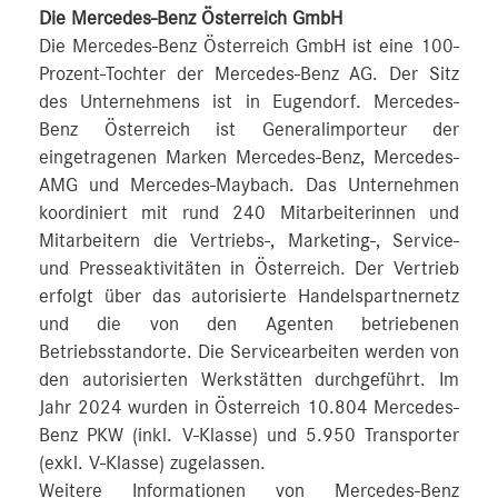
Die Mercedes-Benz Österreich GmbH
Die Mercedes-Benz Österreich GmbH ist eine 100-
Prozent-Tochter der Mercedes-Benz AG. Der Sitz
des Unternehmens ist in Eugendorf. Mercedes-
Benz Österreich ist Generalimporteur der
eingetragenen Marken Mercedes-Benz, Mercedes-
AMG und Mercedes-Maybach. Das Unternehmen
koordiniert mit rund 240 Mitarbeiterinnen und
Mitarbeitern die Vertriebs-, Marketing-, Service-
und Presseaktivitäten in Österreich. Der Vertrieb
erfolgt über das autorisierte Handelspartnernetz
und die von den Agenten betriebenen
Betriebsstandorte. Die Servicearbeiten werden von
den autorisierten Werkstätten durchgeführt. Im
Jahr 2024 wurden in Österreich 10.804 Mercedes-
Benz PKW (inkl. V-Klasse) und 5.950 Transporter
(exkl. V-Klasse) zugelassen.
Weitere Informationen von Mercedes-Benz