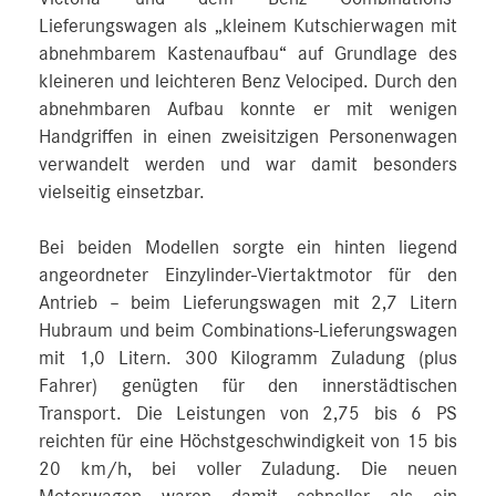
Lieferungswagen als „kleinem Kutschierwagen mit
abnehmbarem Kastenaufbau“ auf Grundlage des
kleineren und leichteren Benz Velociped. Durch den
abnehmbaren Aufbau konnte er mit wenigen
Handgriffen in einen zweisitzigen Personenwagen
verwandelt werden und war damit besonders
vielseitig einsetzbar.
Bei beiden Modellen sorgte ein hinten liegend
angeordneter Einzylinder-Viertaktmotor für den
Antrieb – beim Lieferungswagen mit 2,7 Litern
Hubraum und beim Combinations-Lieferungswagen
mit 1,0 Litern. 300 Kilogramm Zuladung (plus
Fahrer) genügten für den innerstädtischen
Transport. Die Leistungen von 2,75 bis 6 PS
reichten für eine Höchstgeschwindigkeit von 15 bis
20 km/h, bei voller Zuladung. Die neuen