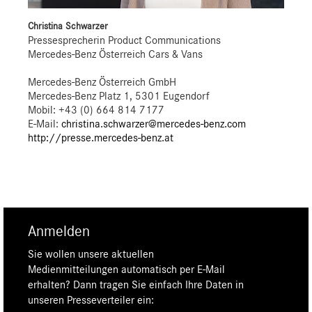
Christina Schwarzer
Pressesprecherin Product Communications
Mercedes-Benz Österreich Cars & Vans
Mercedes-Benz Österreich GmbH
Mercedes-Benz Platz 1, 5301 Eugendorf
Mobil: +43 (0) 664 814 7177
E-Mail:
christina.schwarzer@mercedes-benz.com
http://presse.mercedes-benz.at
Anmelden
Sie wollen unsere aktuellen
Medienmitteilungen automatisch per E-Mail
erhalten? Dann tragen Sie einfach Ihre Daten in
unseren Presseverteiler ein: