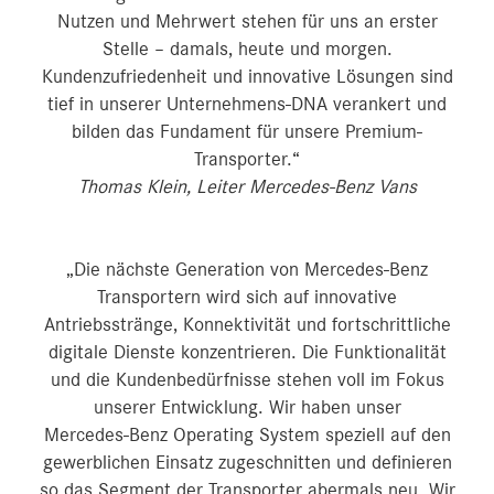
Nutzen und Mehrwert stehen für uns an erster
Stelle – damals, heute und morgen.
Kundenzufriedenheit und innovative Lösungen sind
tief in unserer Unternehmens-DNA verankert und
bilden das Fundament für unsere Premium-
Transporter.“
Thomas Klein, Leiter Mercedes-Benz Vans
„Die nächste Generation von Mercedes‑Benz
Transportern wird sich auf innovative
Antriebsstränge, Konnektivität und fortschrittliche
digitale Dienste konzentrieren. Die Funktionalität
und die Kundenbedürfnisse stehen voll im Fokus
unserer Entwicklung. Wir haben unser
Mercedes‑Benz Operating System speziell auf den
gewerblichen Einsatz zugeschnitten und definieren
so das Segment der Transporter abermals neu. Wir