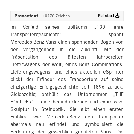
Pressetext
Plaintext
10278 Zeichen
Im Vorfeld seines Jubiläums „130 Jahre
Transportergeschichte“ spannt
Mercedes‑Benz Vans einen spannenden Bogen von
der Vergangenheit in die Zukunft: Mit der
Präsentation des ältesten fahrbereiten
Lieferwagens der Welt, eines Benz Combinations-
Lieferungswagens, und eines aktuellen eSprinter
blickt der Erfinder des Transporters auf seine
einzigartige Erfolgsgeschichte seit 1896 zurück.
Gleichzeitig enthüllt das Unternehmen „THE
BOuLDER“ – eine beeindruckende und expressive
Skulptur in Steinoptik. Sie gibt einen ersten
Einblick, wie Mercedes‑Benz den Transporter
abermals neu erfindet und symbolisiert die
Bedeutung der gewerblich genutzten Vans. Die