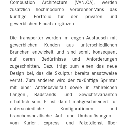
Combustion Architecture (VAN.CA), werden
zusätzlich hochmoderne Verbrenner-Vans das
künftige Portfolio für den privaten und
gewerblichen Einsatz ergänzen.
Die Transporter wurden im engen Austausch mit
gewerblichen Kunden aus unterschiedlichen
Branchen entwickelt und sind somit konsequent
auf deren Bedürfnisse und Anforderungen
zugeschnitten. Dazu trägt zum einen das neue
Design bei, das die Skulptur bereits ansatzweise
verrät. Zum anderen wird der zukünftige Sprinter
mit einer Antriebsvielfalt sowie in zahlreichen
Längen-, Radstands- und Gewichtsvarianten
erhältlich sein. Er ist damit maßgeschneidert für
unterschiedliche Konfigurationen und
branchenspezifische Auf- und Umbaulösungen –
vom Kurier-, Express- und Paketdienst über