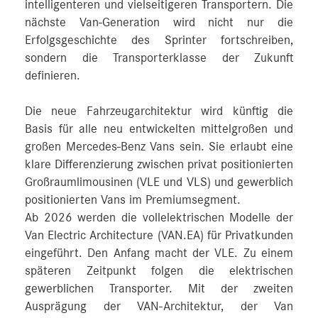
intelligenteren und vielseitigeren Transportern. Die
nächste Van-Generation wird nicht nur die
Erfolgsgeschichte des Sprinter fortschreiben,
sondern die Transporterklasse der Zukunft
definieren.
Die neue Fahrzeugarchitektur wird künftig die
Basis für alle neu entwickelten mittelgroßen und
großen Mercedes‑Benz Vans sein. Sie erlaubt eine
klare Differenzierung zwischen privat positionierten
Großraumlimousinen (VLE und VLS) und gewerblich
positionierten Vans im Premiumsegment.
Ab 2026 werden die vollelektrischen Modelle der
Van Electric Architecture (VAN.EA) für Privatkunden
eingeführt. Den Anfang macht der VLE. Zu einem
späteren Zeitpunkt folgen die elektrischen
gewerblichen Transporter. Mit der zweiten
Ausprägung der VAN-Architektur, der Van