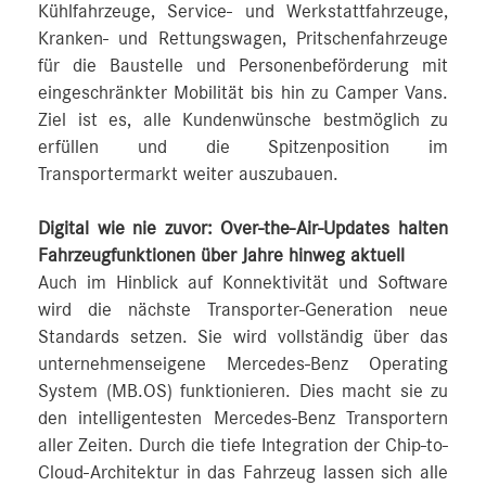
Kühlfahrzeuge, Service- und Werkstattfahrzeuge,
Kranken- und Rettungswagen, Pritschenfahrzeuge
für die Baustelle und Personenbeförderung mit
eingeschränkter Mobilität bis hin zu Camper Vans.
Ziel ist es, alle Kundenwünsche bestmöglich zu
erfüllen und die Spitzenposition im
Transportermarkt weiter auszubauen.
Digital wie nie zuvor: Over-the-Air-Updates halten
Fahrzeugfunktionen über Jahre hinweg aktuell
Auch im Hinblick auf Konnektivität und Software
wird die nächste Transporter-Generation neue
Standards setzen. Sie wird vollständig über das
unternehmenseigene Mercedes‑Benz Operating
System (MB.OS) funktionieren. Dies macht sie zu
den intelligentesten Mercedes‑Benz Transportern
aller Zeiten. Durch die tiefe Integration der Chip-to-
Cloud-Architektur in das Fahrzeug lassen sich alle