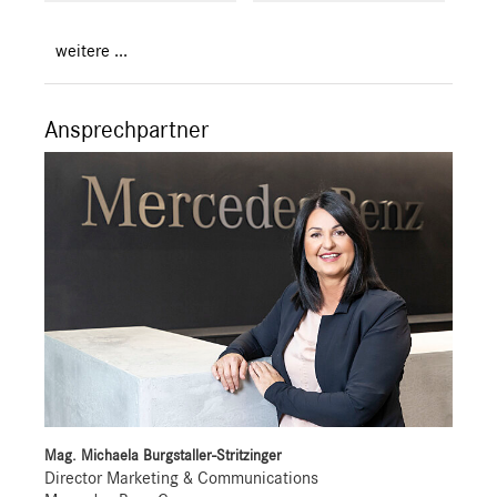
weitere ...
Ansprechpartner
Mag. Michaela Burgstaller-Stritzinger
Director Marketing & Communications