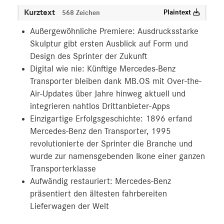
Kurztext
Plaintext
568 Zeichen
Außergewöhnliche Premiere: Ausdrucksstarke
Skulptur gibt ersten Ausblick auf Form und
Design des Sprinter der Zukunft
Digital wie nie: Künftige Mercedes-Benz
Transporter bleiben dank MB.OS mit Over-the-
Air-Updates über Jahre hinweg aktuell und
integrieren nahtlos Drittanbieter-Apps
Einzigartige Erfolgsgeschichte: 1896 erfand
Mercedes-Benz den Transporter, 1995
revolutionierte der Sprinter die Branche und
wurde zur namensgebenden Ikone einer ganzen
Transporterklasse
Aufwändig restauriert: Mercedes-Benz
präsentiert den ältesten fahrbereiten
Lieferwagen der Welt