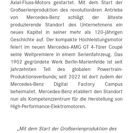
Axial-Fluss-Motors gestartet. Mit dem Start der
Großserienproduktion des revolutionären Antriebs
von Mercedes-Benz schlägt der älteste
produzierende Standort des Unternehmens ein
neues Kapitel in seiner mehr als 120-jährigen
Geschichte auf. Der kompakte Hochleistungsmotor
feiert im neuen Mercedes-AMG GT 4‑Türer Coupé
seine Weltpremiere in einem Serienfahrzeug. Das
1902 gegründete Werk Berlin-Marienfelde ist seit
Jahrzehnten Teil des globalen Powertrain-
Produktionsverbunds; seit 2022 ist dort zudem der
Mercedes-Benz Digital Factory Campus
beheimatet. Mercedes-Benz etabliert den Standort
nun als Kompetenzzentrum für die Herstellung von
High-Performance-Elektromotoren.
„Mit dem Start der Großserienproduktion des