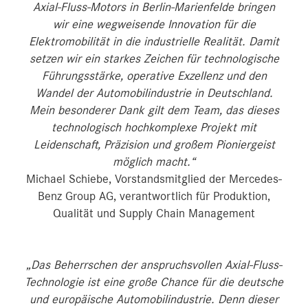
Axial-Fluss-Motors in Berlin-Marienfelde bringen
wir eine wegweisende Innovation für die
Elektromobilität in die industrielle Realität. Damit
setzen wir ein starkes Zeichen für technologische
Führungsstärke, operative Exzellenz und den
Wandel der Automobilindustrie in Deutschland.
Mein besonderer Dank gilt dem Team, das dieses
technologisch hochkomplexe Projekt mit
Leidenschaft, Präzision und großem Pioniergeist
möglich macht.“
Michael Schiebe, Vorstandsmitglied der Mercedes-
Benz Group AG, verantwortlich für Produktion,
Qualität und Supply Chain Management
„Das Beherrschen der anspruchsvollen Axial-Fluss-
Technologie ist eine große Chance für die deutsche
und europäische Automobilindustrie. Denn dieser