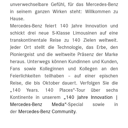
unverwechselbare Gefühl, für das Mercedes-Benz
in seinem ganzen Wirken steht: Willkommen zu
Hause.
Mercedes-Benz feiert 140 Jahre Innovation und
schickt drei neue S-Klasse Limousinen auf eine
transkontinentale Reise zu 140 Zielen weltweit.
Jeder Ort stellt die Technologie, das Erbe, den
Pioniergeist und die weltweite Präsenz der Marke
heraus. Unterwegs können Kundinnen und Kunden,
Fans sowie Kolleginnen und Kollegen an den
Feierlichkeiten teilhaben – auf einer epischen
Reise, die bis Oktober dauert. Verfolgen Sie die
„140 Years. 140 Places“-Tour über sechs
Kontinente in unserem
„140 Jahre Innovation |
Mercedes-Benz Media“
-Special sowie in
der
Mercedes-Benz Community
.