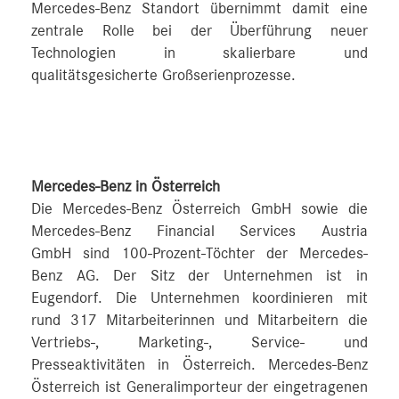
Mercedes-Benz Standort übernimmt damit eine
zentrale Rolle bei der Überführung neuer
Technologien in skalierbare und
qualitätsgesicherte Großserienprozesse.
Mercedes-Benz in Österreich
Die Mercedes-Benz Österreich GmbH sowie die
Mercedes-Benz Financial Services Austria
GmbH sind 100-Prozent-Töchter der Mercedes-
Benz AG. Der Sitz der Unternehmen ist in
Eugendorf. Die Unternehmen koordinieren mit
rund 317 Mitarbeiterinnen und Mitarbeitern die
Vertriebs-, Marketing-, Service- und
Presseaktivitäten in Österreich. Mercedes-Benz
Österreich ist Generalimporteur der eingetragenen