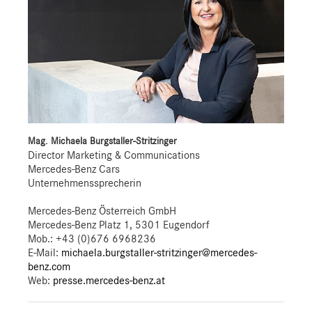
Mag. Michaela Burgstaller-Stritzinger
Director Marketing & Communications
Mercedes-Benz Cars
Unternehmenssprecherin
Mercedes-Benz Österreich GmbH
Mercedes-Benz Platz 1, 5301 Eugendorf
Mob.:
+43 (0)676 6968236
E-Mail:
michaela.burgstaller-stritzinger@mercedes-
benz.com
Web:
presse.mercedes-benz.at