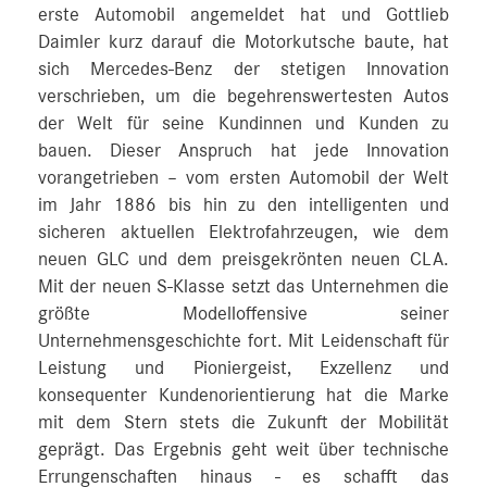
erste Automobil angemeldet hat und Gottlieb
Daimler kurz darauf die Motorkutsche baute, hat
sich Mercedes-Benz der stetigen Innovation
verschrieben, um die begehrenswertesten Autos
der Welt für seine Kundinnen und Kunden zu
bauen. Dieser Anspruch hat jede Innovation
vorangetrieben – vom ersten Automobil der Welt
im Jahr 1886 bis hin zu den intelligenten und
sicheren aktuellen Elektrofahrzeugen, wie dem
neuen GLC und dem preisgekrönten neuen CLA.
Mit der neuen S-Klasse setzt das Unternehmen die
größte Modelloffensive seiner
Unternehmensgeschichte fort. Mit Leidenschaft für
Leistung und Pioniergeist, Exzellenz und
konsequenter Kundenorientierung hat die Marke
mit dem Stern stets die Zukunft der Mobilität
geprägt. Das Ergebnis geht weit über technische
Errungenschaften hinaus - es schafft das