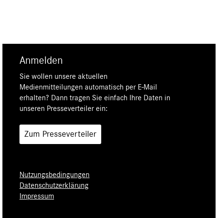
Anmelden
Sie wollen unsere aktuellen
Medienmitteilungen automatisch per E-Mail
erhalten? Dann tragen Sie einfach Ihre Daten in
unseren Presseverteiler ein:
Zum Presseverteiler
Nutzungsbedingungen
Datenschutzerklärung
Impressum