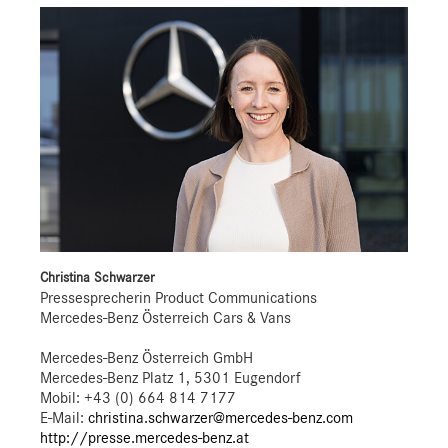
Christina Schwarzer
Pressesprecherin Product Communications
Mercedes-Benz Österreich Cars & Vans
Mercedes-Benz Österreich GmbH
Mercedes-Benz Platz 1, 5301 Eugendorf
Mobil: +43 (0) 664 814 7177
E-Mail:
christina.schwarzer@mercedes-benz.com
http://presse.mercedes-benz.at