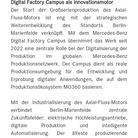
Digital Factory Campus als Innovationsmotor
Der Start der Großserienproduktion des Axial-
Fluss-Motors ist eng mit der strategischen
Weiterentwicklung des Standorts Berlin-
Marienfelde verknüpft. Mit dem Mercedes-Benz
Digital Factory Campus übernimmt das Werk seit
2022 eine zentrale Rolle bei der Digitalisierung der
Produktion im globalen Mercedes-Benz
Produktionsnetzwerk. Der Campus dient als reale
Produktionsumgebung für die Entwicklung und
Erprobung digitaler Anwendungen, die auf dem
Produktionsökosystem MO360 basieren.
Mit der Industrialisierung des Axial-Fluss-Motors
verbindet Berlin-Marienfelde zentrale
Zukunftsfelder: elektrische Hochleistungsantriebe,
digitale Produktion und intelligente
Automatisierung. Der älteste produzierende