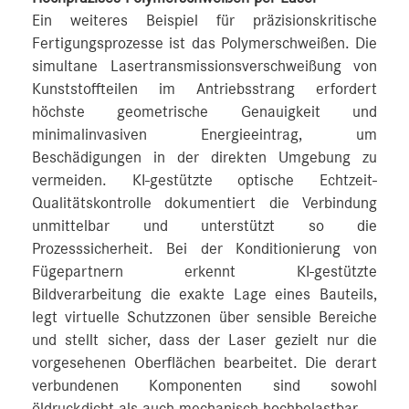
Ein weiteres Beispiel für präzisionskritische
Fertigungsprozesse ist das Polymerschweißen. Die
simultane Lasertransmissionsverschweißung von
Kunststoffteilen im Antriebsstrang erfordert
höchste geometrische Genauigkeit und
minimalinvasiven Energieeintrag, um
Beschädigungen in der direkten Umgebung zu
vermeiden. KI-gestützte optische Echtzeit-
Qualitätskontrolle dokumentiert die Verbindung
unmittelbar und unterstützt so die
Prozesssicherheit. Bei der Konditionierung von
Fügepartnern erkennt KI-gestützte
Bildverarbeitung die exakte Lage eines Bauteils,
legt virtuelle Schutzzonen über sensible Bereiche
und stellt sicher, dass der Laser gezielt nur die
vorgesehenen Oberflächen bearbeitet. Die derart
verbundenen Komponenten sind sowohl