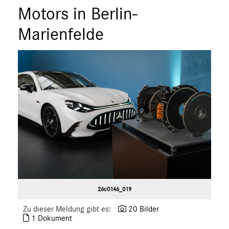
Motors in Berlin-
Marienfelde
26c0146_019
Zu dieser Meldung gibt es:
20 Bilder
1 Dokument