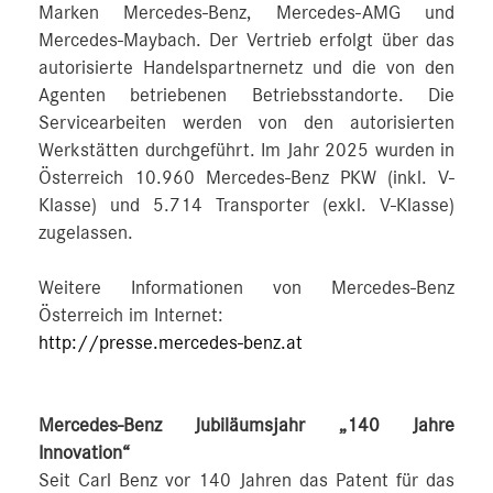
Marken Mercedes-Benz, Mercedes-AMG und
Mercedes-Maybach. Der Vertrieb erfolgt über das
autorisierte Handelspartnernetz und die von den
Agenten betriebenen Betriebsstandorte. Die
Servicearbeiten werden von den autorisierten
Werkstätten durchgeführt. Im Jahr 2025 wurden in
Österreich 10.960 Mercedes-Benz PKW (inkl. V-
Klasse) und 5.714 Transporter (exkl. V-Klasse)
zugelassen.
Weitere Informationen von Mercedes-Benz
Österreich im Internet:
http://presse.mercedes-benz.at
Mercedes-Benz Jubiläumsjahr „140 Jahre
Innovation“
Seit Carl Benz vor 140 Jahren das Patent für das