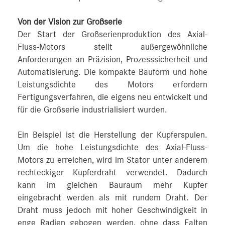
Von der Vision zur Großserie
Der Start der Großserienproduktion des Axial-
Fluss-Motors stellt außergewöhnliche
Anforderungen an Präzision, Prozesssicherheit und
Automatisierung. Die kompakte Bauform und hohe
Leistungsdichte des Motors erfordern
Fertigungsverfahren, die eigens neu entwickelt und
für die Großserie industrialisiert wurden.
Ein Beispiel ist die Herstellung der Kupferspulen.
Um die hohe Leistungsdichte des Axial-Fluss-
Motors zu erreichen, wird im Stator unter anderem
rechteckiger Kupferdraht verwendet. Dadurch
kann im gleichen Bauraum mehr Kupfer
eingebracht werden als mit rundem Draht. Der
Draht muss jedoch mit hoher Geschwindigkeit in
enge Radien gebogen werden, ohne dass Falten