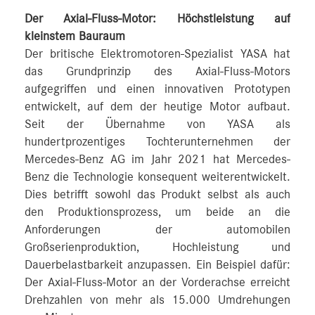
Der Axial-Fluss-Motor: Höchstleistung auf
kleinstem Bauraum
Der britische Elektromotoren-Spezialist YASA hat
das Grundprinzip des Axial-Fluss-Motors
aufgegriffen und einen innovativen Prototypen
entwickelt, auf dem der heutige Motor aufbaut.
Seit der Übernahme von YASA als
hundertprozentiges Tochterunternehmen der
Mercedes-Benz AG im Jahr 2021 hat Mercedes-
Benz die Technologie konsequent weiterentwickelt.
Dies betrifft sowohl das Produkt selbst als auch
den Produktionsprozess, um beide an die
Anforderungen der automobilen
Großserienproduktion, Hochleistung und
Dauerbelastbarkeit anzupassen. Ein Beispiel dafür:
Der Axial-Fluss-Motor an der Vorderachse erreicht
Drehzahlen von mehr als 15.000 Umdrehungen