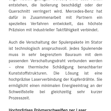
entstehen, die Isolierung beschädigt oder der
Querschnitt verringert wird. Mercedes-Benz hat
dafür in Zusammenarbeit mit Partnern ein
spezielles Verfahren entwickelt, das höchste
Präzision mit industrieller Taktfähigkeit verbindet.
Auch die Verschaltung der Spulenpakete im Stator
ist technologisch anspruchsvoll. Jedes Spulenende
muss in sehr begrenztem Bauraum mit dem
passenden Verschaltungsdraht verbunden werden
– ohne thermische Schädigung benachbarter
Kunststoffstrukturen. Die Lösung ist eine
hochpräzise Laserverbindung der Kupferdrähte. Sie
ermöglicht einen minimalen Energieeintrag an der
Schweißstelle bei gleichzeitig sehr kurzer
Prozesszeit.
Hochpräzises Polymerschweißen per Laser