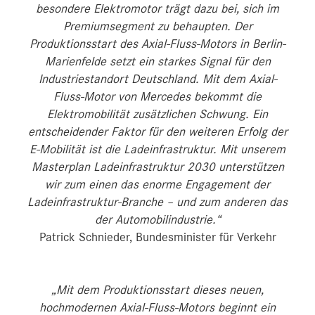
besondere Elektromotor trägt dazu bei, sich im
Premiumsegment zu behaupten. Der
Produktionsstart des Axial-Fluss-Motors in Berlin-
Marienfelde setzt ein starkes Signal für den
Industriestandort Deutschland. Mit dem Axial-
Fluss-Motor von Mercedes bekommt die
Elektromobilität zusätzlichen Schwung. Ein
entscheidender Faktor für den weiteren Erfolg der
E-Mobilität ist die Ladeinfrastruktur. Mit unserem
Masterplan Ladeinfrastruktur 2030 unterstützen
wir zum einen das enorme Engagement der
Ladeinfrastruktur-Branche – und zum anderen das
der Automobilindustrie.“
Patrick Schnieder, Bundesminister für Verkehr
„Mit dem Produktionsstart dieses neuen,
hochmodernen Axial-Fluss-Motors beginnt ein