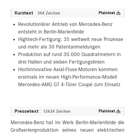
Kurztext
Plaintext
364 Zeichen
Revolutionärer Antrieb von Mercedes-Benz
entsteht in Berlin-Marienfelde
Hightech-Fertigung: 35 weltweit neue Prozesse
und mehr als 30 Patentanmeldungen
Produktion auf rund 30.000 Quadratmetern in
drei Hallen und sieben Fertigungslinien
Hochinnovative Axial-Fluss-Motoren kommen
erstmals im neuen High-Performance-Modell
Mercedes‑AMG GT 4-Türer Coupé zum Einsatz
Pressetext
Plaintext
12624 Zeichen
Mercedes-Benz hat im Werk Berlin-Marienfelde die
Großserienproduktion seines neuen elektrischen