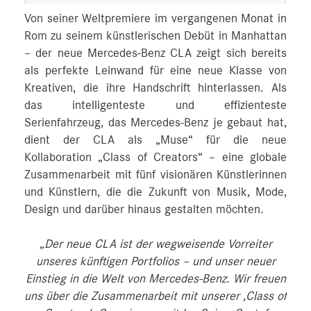
Von seiner Weltpremiere im vergangenen Monat in
Rom zu seinem künstlerischen Debüt in Manhattan
– der neue Mercedes-Benz CLA zeigt sich bereits
als perfekte Leinwand für eine neue Klasse von
Kreativen, die ihre Handschrift hinterlassen. Als
das intelligenteste und effizienteste
Serienfahrzeug, das Mercedes-Benz je gebaut hat,
dient der CLA als „Muse“ für die neue
Kollaboration „Class of Creators“ – eine globale
Zusammenarbeit mit fünf visionären Künstlerinnen
und Künstlern, die die Zukunft von Musik, Mode,
Design und darüber hinaus gestalten möchten.
„Der neue CLA ist der wegweisende Vorreiter
unseres künftigen Portfolios – und unser neuer
Einstieg in die Welt von Mercedes-Benz. Wir freuen
uns über die Zusammenarbeit mit unserer ‚Class of