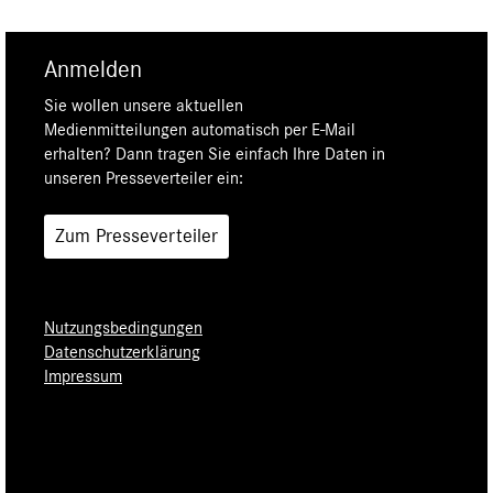
Anmelden
Sie wollen unsere aktuellen
Medienmitteilungen automatisch per E-Mail
erhalten? Dann tragen Sie einfach Ihre Daten in
unseren Presseverteiler ein:
Zum Presseverteiler
Nutzungsbedingungen
Datenschutzerklärung
Impressum