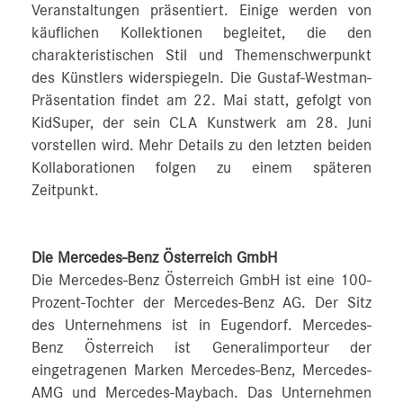
Veranstaltungen präsentiert. Einige werden von
käuflichen Kollektionen begleitet, die den
charakteristischen Stil und Themenschwerpunkt
des Künstlers widerspiegeln. Die Gustaf-Westman-
Präsentation findet am 22. Mai statt, gefolgt von
KidSuper, der sein CLA Kunstwerk am 28. Juni
vorstellen wird. Mehr Details zu den letzten beiden
Kollaborationen folgen zu einem späteren
Zeitpunkt.
Die Mercedes-Benz Österreich GmbH
Die Mercedes-Benz Österreich GmbH ist eine 100-
Prozent-Tochter der Mercedes-Benz AG. Der Sitz
des Unternehmens ist in Eugendorf. Mercedes-
Benz Österreich ist Generalimporteur der
eingetragenen Marken Mercedes-Benz, Mercedes-
AMG und Mercedes-Maybach. Das Unternehmen