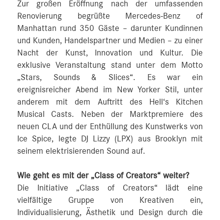
Zur großen Eröffnung nach der umfassenden
Renovierung begrüßte Mercedes-Benz of
Manhattan rund 350 Gäste – darunter Kundinnen
und Kunden, Handelspartner und Medien – zu einer
Nacht der Kunst, Innovation und Kultur. Die
exklusive Veranstaltung stand unter dem Motto
„Stars, Sounds & Slices“. Es war ein
ereignisreicher Abend im New Yorker Stil, unter
anderem mit dem Auftritt des Hell‘s Kitchen
Musical Casts. Neben der Marktpremiere des
neuen CLA und der Enthüllung des Kunstwerks von
Ice Spice, legte DJ Lizzy (LPX) aus Brooklyn mit
seinem elektrisierenden Sound auf.
Wie geht es mit der „Class of Creators“ weiter?
Die Initiative „Class of Creators“ lädt eine
vielfältige Gruppe von Kreativen ein,
Individualisierung, Ästhetik und Design durch die