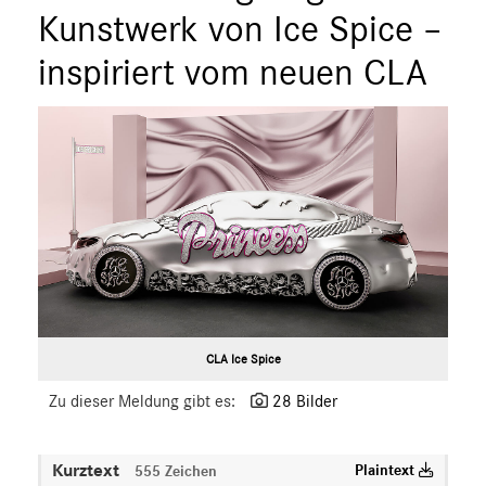
Kunstwerk von Ice Spice –
inspiriert vom neuen CLA
CLA Ice Spice
Zu dieser Meldung gibt es:
28 Bilder
Kurztext
Plaintext
555 Zeichen