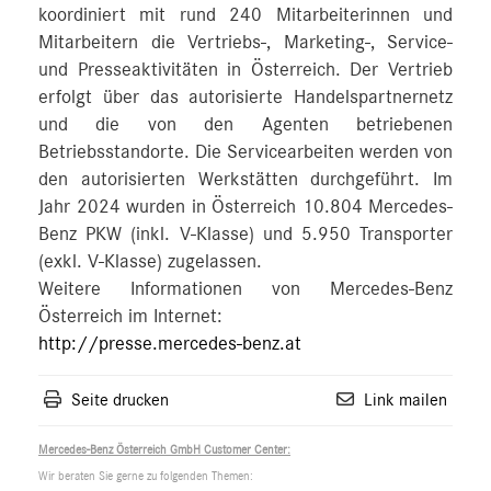
koordiniert mit rund 240 Mitarbeiterinnen und
Mitarbeitern die Vertriebs-, Marketing-, Service-
und Presseaktivitäten in Österreich. Der Vertrieb
erfolgt über das autorisierte Handelspartnernetz
und die von den Agenten betriebenen
Betriebsstandorte. Die Servicearbeiten werden von
den autorisierten Werkstätten durchgeführt. Im
Jahr 2024 wurden in Österreich 10.804 Mercedes-
Benz PKW (inkl. V-Klasse) und 5.950 Transporter
(exkl. V-Klasse) zugelassen.
Weitere Informationen von Mercedes-Benz
Österreich im Internet:
http://presse.mercedes-benz.at
Seite drucken
Link mailen
Mercedes-Benz Österreich GmbH Customer Center:
Wir beraten Sie gerne zu folgenden Themen: