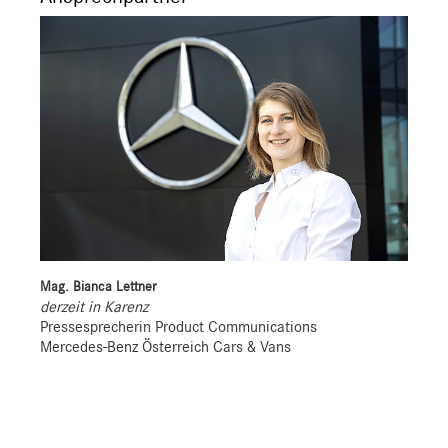
Mag. Bianca Lettner
derzeit in Karenz
Pressesprecherin Product Communications
Mercedes-Benz Österreich Cars & Vans