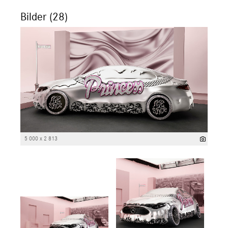
Bilder (28)
5 000 x 2 813