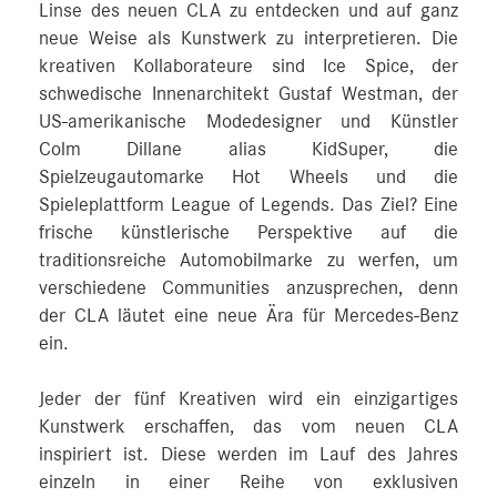
Linse des neuen CLA zu entdecken und auf ganz
neue Weise als Kunstwerk zu interpretieren. Die
kreativen Kollaborateure sind Ice Spice, der
schwedische Innenarchitekt Gustaf Westman, der
US-amerikanische Modedesigner und Künstler
Colm Dillane alias KidSuper, die
Spielzeugautomarke Hot Wheels und die
Spieleplattform League of Legends. Das Ziel? Eine
frische künstlerische Perspektive auf die
traditionsreiche Automobilmarke zu werfen, um
verschiedene Communities anzusprechen, denn
der CLA läutet eine neue Ära für Mercedes-Benz
ein.
Jeder der fünf Kreativen wird ein einzigartiges
Kunstwerk erschaffen, das vom neuen CLA
inspiriert ist. Diese werden im Lauf des Jahres
einzeln in einer Reihe von exklusiven