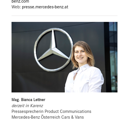
benz.com
Web:
presse.mercedes-benz.at
Mag. Bianca Lettner
derzeit in Karenz
Pressesprecherin Product Communications
Mercedes-Benz Österreich Cars & Vans