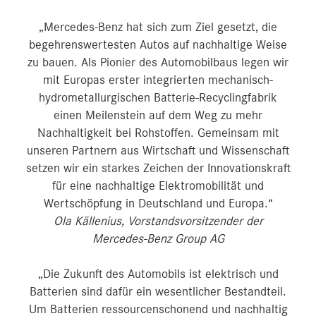
„Mercedes-Benz hat sich zum Ziel gesetzt, die
begehrenswertesten Autos auf nachhaltige Weise
zu bauen. Als Pionier des Automobilbaus legen wir
mit Europas erster integrierten mechanisch-
hydrometallurgischen Batterie-Recyclingfabrik
einen Meilenstein auf dem Weg zu mehr
Nachhaltigkeit bei Rohstoffen. Gemeinsam mit
unseren Partnern aus Wirtschaft und Wissenschaft
setzen wir ein starkes Zeichen der Innovationskraft
für eine nachhaltige Elektromobilität und
Wertschöpfung in Deutschland und Europa.“
Ola Källenius, Vorstandsvorsitzender der
Mercedes-Benz Group AG
„Die Zukunft des Automobils ist elektrisch und
Batterien sind dafür ein wesentlicher Bestandteil.
Um Batterien ressourcenschonend und nachhaltig