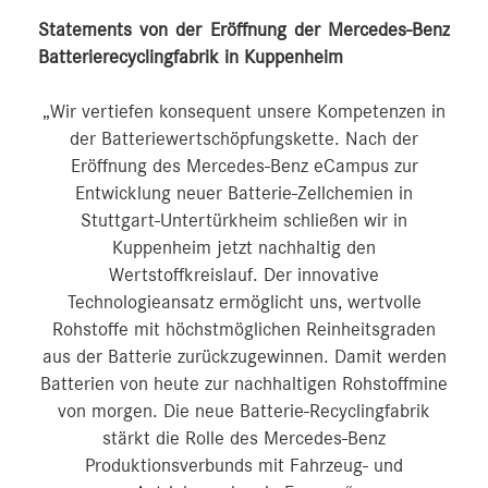
Statements von der Eröffnung der Mercedes-Benz
Batterierecyclingfabrik in Kuppenheim
„Wir vertiefen konsequent unsere Kompetenzen in
der Batteriewertschöpfungskette. Nach der
Eröffnung des Mercedes-Benz eCampus zur
Entwicklung neuer Batterie-Zellchemien in
Stuttgart-Untertürkheim schließen wir in
Kuppenheim jetzt nachhaltig den
Wertstoffkreislauf. Der innovative
Technologieansatz ermöglicht uns, wertvolle
Rohstoffe mit höchstmöglichen Reinheitsgraden
aus der Batterie zurückzugewinnen. Damit werden
Batterien von heute zur nachhaltigen Rohstoffmine
von morgen. Die neue Batterie-Recyclingfabrik
stärkt die Rolle des Mercedes-Benz
Produktionsverbunds mit Fahrzeug- und