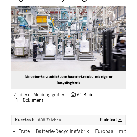
Mercedes-Benz schließt den Batterie-Kreislauf mit eigener
Recyclingfabrik
Zu dieser Meldung gibt es:
61 Bilder
1 Dokument
Kurztext
Plaintext
838 Zeichen
Erste Batterie-Recyclingfabrik Europas mit