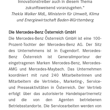
Innovationstreiber auch in diesem Thema
zukunftsweisend voranzugehen.“
Thekla Walker MdL, Ministerin für Umwelt, Klima
und Energiewirtschaft Baden-Württemberg
Die Mercedes-Benz Österreich GmbH
Die Mercedes-Benz Österreich GmbH ist eine 100-
Prozent-Tochter der Mercedes-Benz AG. Der Sitz
des Unternehmens ist in Eugendorf. Mercedes-
Benz Österreich ist Generalimporteur der
eingetragenen Marken Mercedes-Benz, Mercedes-
AMG und Mercedes-Maybach. Das Unternehmen
koordiniert mit rund 240 Mitarbeiterinnen und
Mitarbeitern die Vertriebs-, Marketing-, Service-
und Presseaktivitäten in Österreich. Der Vertrieb
erfolgt über das autorisierte Handelspartnernetz
und die von den Agenten betriebenen
Betriebsstandorte. Die Servicearbeiten werden von