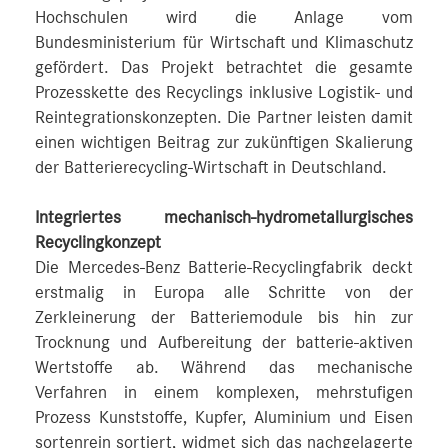
Hochschulen wird die Anlage vom
Bundesministerium für Wirtschaft und Klimaschutz
gefördert. Das Projekt betrachtet die gesamte
Prozesskette des Recyclings inklusive Logistik- und
Reintegrationskonzepten. Die Partner leisten damit
einen wichtigen Beitrag zur zukünftigen Skalierung
der Batterierecycling-Wirtschaft in Deutschland.
Integriertes mechanisch-hydrometallurgisches
Recyclingkonzept
Die Mercedes-Benz Batterie-Recyclingfabrik deckt
erstmalig in Europa alle Schritte von der
Zerkleinerung der Batteriemodule bis hin zur
Trocknung und Aufbereitung der batterie-aktiven
Wertstoffe ab. Während das mechanische
Verfahren in einem komplexen, mehrstufigen
Prozess Kunststoffe, Kupfer, Aluminium und Eisen
sortenrein sortiert, widmet sich das nachgelagerte