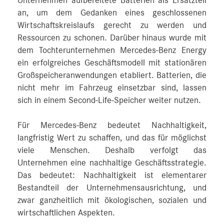
Unternehmen aufbereitete Batterien als Ersatzteil
an, um dem Gedanken eines geschlossenen
Wirtschaftskreislaufs gerecht zu werden und
Ressourcen zu schonen. Darüber hinaus wurde mit
dem Tochterunternehmen Mercedes-Benz Energy
ein erfolgreiches Geschäftsmodell mit stationären
Großspeicheranwendungen etabliert. Batterien, die
nicht mehr im Fahrzeug einsetzbar sind, lassen
sich in einem Second-Life-Speicher weiter nutzen.
Für Mercedes-Benz bedeutet Nachhaltigkeit,
langfristig Wert zu schaffen, und das für möglichst
viele Menschen. Deshalb verfolgt das
Unternehmen eine nachhaltige Geschäftsstrategie.
Das bedeutet: Nachhaltigkeit ist elementarer
Bestandteil der Unternehmensausrichtung, und
zwar ganzheitlich mit ökologischen, sozialen und
wirtschaftlichen Aspekten.