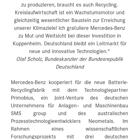
zu produzieren, braucht es auch Recycling.
Kreislaufwirtschaft ist ein Wachstumsmotor und
gleichzeitig wesentlicher Baustein zur Erreichung
unserer Klimaziele! Ich gratuliere Mercedes-Benz
zu Mut und Weitsicht bei dieser Investition in
Kuppenheim. Deutschland bleibt ein Leitmarkt für
neue und innovative Technologien.“
Olaf Scholz, Bundeskanzler der Bundesrepublik
Deutschland
Mercedes-Benz kooperiert für die neue Batterie-
Recyclingfabrik mit dem Technologiepartner
Primobius, ein Joint-Venture des deutschen
Unternehmens für Anlagen– und Maschinenbau
SMS group und des australischen
Prozesstechnologieentwicklers Neometals. Im
Rahmen eines wissenschaftlichen
Forschungsprojekts mit drei deutschen