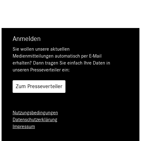
Anmelden
Sie wollen unsere aktuellen
Medienmitteilungen automatisch per E-Mail
erhalten? Dann tragen Sie einfach Ihre Daten in
unseren Presseverteiler ein:
Zum Presseverteiler
Nutzungsbedingungen
Datenschutzerklärung
Impressum