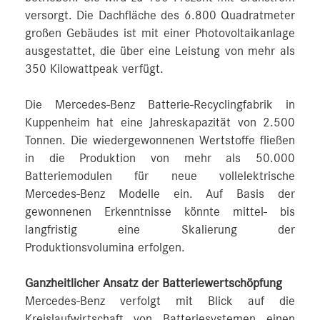
versorgt. Die Dachfläche des 6.800 Quadratmeter
großen Gebäudes ist mit einer Photovoltaikanlage
ausgestattet, die über eine Leistung von mehr als
350 Kilowattpeak verfügt.
Die Mercedes-Benz Batterie-Recyclingfabrik in
Kuppenheim hat eine Jahreskapazität von 2.500
Tonnen. Die wiedergewonnenen Wertstoffe fließen
in die Produktion von mehr als 50.000
Batteriemodulen für neue vollelektrische
Mercedes-Benz Modelle ein. Auf Basis der
gewonnenen Erkenntnisse könnte mittel- bis
langfristig eine Skalierung der
Produktionsvolumina erfolgen.
Ganzheitlicher Ansatz der Batteriewertschöpfung
Mercedes-Benz verfolgt mit Blick auf die
Kreislaufwirtschaft von Batteriesystemen einen