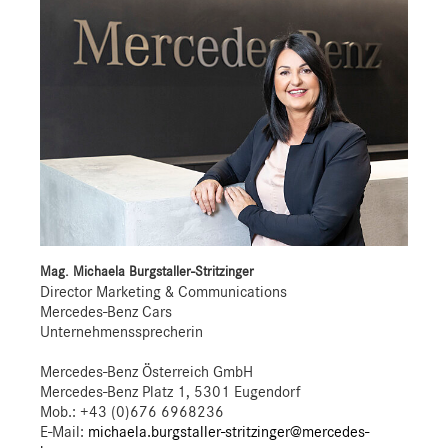
Mag. Michaela Burgstaller-Stritzinger
Director Marketing & Communications
Mercedes-Benz Cars
Unternehmenssprecherin
Mercedes-Benz Österreich GmbH
Mercedes-Benz Platz 1, 5301 Eugendorf
Mob.:
+43 (0)676 6968236
E-Mail:
michaela.burgstaller-stritzinger@mercedes-