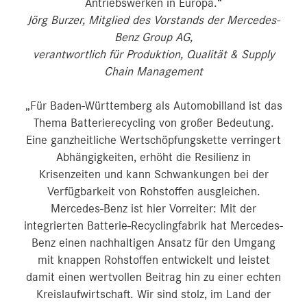
Antriebswerken in Europa.“
Jörg Burzer, Mitglied des Vorstands der Mercedes-
Benz Group AG,
verantwortlich für Produktion, Qualität & Supply
Chain Management
„Für Baden-Württemberg als Automobilland ist das
Thema Batterierecycling von großer Bedeutung.
Eine ganzheitliche Wertschöpfungskette verringert
Abhängigkeiten, erhöht die Resilienz in
Krisenzeiten und kann Schwankungen bei der
Verfügbarkeit von Rohstoffen ausgleichen.
Mercedes-Benz ist hier Vorreiter: Mit der
integrierten Batterie-Recyclingfabrik hat Mercedes-
Benz einen nachhaltigen Ansatz für den Umgang
mit knappen Rohstoffen entwickelt und leistet
damit einen wertvollen Beitrag hin zu einer echten
Kreislaufwirtschaft. Wir sind stolz, im Land der