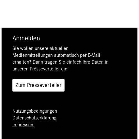
Anmelden
Sie wollen unsere aktuellen
Medienmitteilungen automatisch per E-Mail
erhalten? Dann tragen Sie einfach Ihre Daten in
unseren Presseverteiler ein:
Zum Presseverteiler
Nutzungsbedingungen
Datenschutzerklärung
Impressum