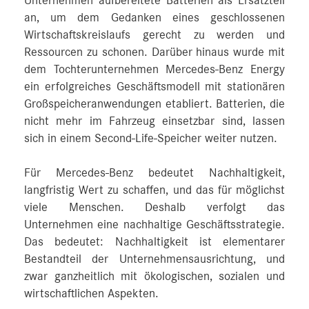
Unternehmen aufbereitete Batterien als Ersatzteil
an, um dem Gedanken eines geschlossenen
Wirtschaftskreislaufs gerecht zu werden und
Ressourcen zu schonen. Darüber hinaus wurde mit
dem Tochterunternehmen Mercedes-Benz Energy
ein erfolgreiches Geschäftsmodell mit stationären
Großspeicheranwendungen etabliert. Batterien, die
nicht mehr im Fahrzeug einsetzbar sind, lassen
sich in einem Second-Life-Speicher weiter nutzen.
Für Mercedes-Benz bedeutet Nachhaltigkeit,
langfristig Wert zu schaffen, und das für möglichst
viele Menschen. Deshalb verfolgt das
Unternehmen eine nachhaltige Geschäftsstrategie.
Das bedeutet: Nachhaltigkeit ist elementarer
Bestandteil der Unternehmensausrichtung, und
zwar ganzheitlich mit ökologischen, sozialen und
wirtschaftlichen Aspekten.