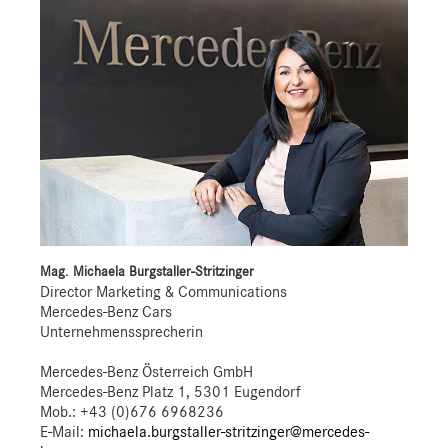
Mag. Michaela Burgstaller-Stritzinger
Director Marketing & Communications
Mercedes-Benz Cars
Unternehmenssprecherin
Mercedes-Benz Österreich GmbH
Mercedes-Benz Platz 1, 5301 Eugendorf
Mob.:
+43 (0)676 6968236
E-Mail:
michaela.burgstaller-stritzinger@mercedes-