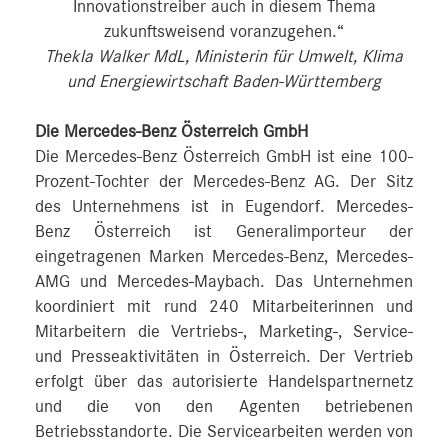
Innovationstreiber auch in diesem Thema
zukunftsweisend voranzugehen.“
Thekla Walker MdL, Ministerin für Umwelt, Klima
und Energiewirtschaft Baden-Württemberg
Die Mercedes-Benz Österreich GmbH
Die Mercedes-Benz Österreich GmbH ist eine 100-
Prozent-Tochter der Mercedes-Benz AG. Der Sitz
des Unternehmens ist in Eugendorf. Mercedes-
Benz Österreich ist Generalimporteur der
eingetragenen Marken Mercedes-Benz, Mercedes-
AMG und Mercedes-Maybach. Das Unternehmen
koordiniert mit rund 240 Mitarbeiterinnen und
Mitarbeitern die Vertriebs-, Marketing-, Service-
und Presseaktivitäten in Österreich. Der Vertrieb
erfolgt über das autorisierte Handelspartnernetz
und die von den Agenten betriebenen
Betriebsstandorte. Die Servicearbeiten werden von