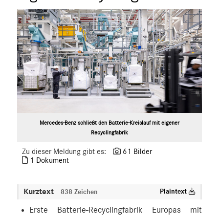
Mercedes-Benz schließt den Batterie-Kreislauf mit eigener
Recyclingfabrik
Zu dieser Meldung gibt es:
61 Bilder
1 Dokument
Kurztext
Plaintext
838 Zeichen
Erste Batterie-Recyclingfabrik Europas mit