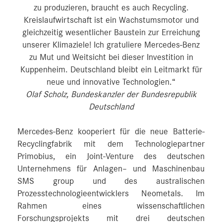
zu produzieren, braucht es auch Recycling.
Kreislaufwirtschaft ist ein Wachstumsmotor und
gleichzeitig wesentlicher Baustein zur Erreichung
unserer Klimaziele! Ich gratuliere Mercedes-Benz
zu Mut und Weitsicht bei dieser Investition in
Kuppenheim. Deutschland bleibt ein Leitmarkt für
neue und innovative Technologien.“
Olaf Scholz, Bundeskanzler der Bundesrepublik
Deutschland
Mercedes-Benz kooperiert für die neue Batterie-
Recyclingfabrik mit dem Technologiepartner
Primobius, ein Joint-Venture des deutschen
Unternehmens für Anlagen– und Maschinenbau
SMS group und des australischen
Prozesstechnologieentwicklers Neometals. Im
Rahmen eines wissenschaftlichen
Forschungsprojekts mit drei deutschen