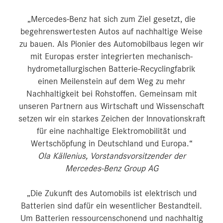
„Mercedes-Benz hat sich zum Ziel gesetzt, die
begehrenswertesten Autos auf nachhaltige Weise
zu bauen. Als Pionier des Automobilbaus legen wir
mit Europas erster integrierten mechanisch-
hydrometallurgischen Batterie-Recyclingfabrik
einen Meilenstein auf dem Weg zu mehr
Nachhaltigkeit bei Rohstoffen. Gemeinsam mit
unseren Partnern aus Wirtschaft und Wissenschaft
setzen wir ein starkes Zeichen der Innovationskraft
für eine nachhaltige Elektromobilität und
Wertschöpfung in Deutschland und Europa.“
Ola Källenius, Vorstandsvorsitzender der
Mercedes-Benz Group AG
„Die Zukunft des Automobils ist elektrisch und
Batterien sind dafür ein wesentlicher Bestandteil.
Um Batterien ressourcenschonend und nachhaltig