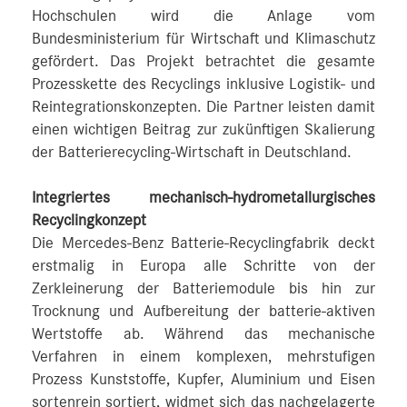
Hochschulen wird die Anlage vom
Bundesministerium für Wirtschaft und Klimaschutz
gefördert. Das Projekt betrachtet die gesamte
Prozesskette des Recyclings inklusive Logistik- und
Reintegrationskonzepten. Die Partner leisten damit
einen wichtigen Beitrag zur zukünftigen Skalierung
der Batterierecycling-Wirtschaft in Deutschland.
Integriertes mechanisch-hydrometallurgisches
Recyclingkonzept
Die Mercedes-Benz Batterie-Recyclingfabrik deckt
erstmalig in Europa alle Schritte von der
Zerkleinerung der Batteriemodule bis hin zur
Trocknung und Aufbereitung der batterie-aktiven
Wertstoffe ab. Während das mechanische
Verfahren in einem komplexen, mehrstufigen
Prozess Kunststoffe, Kupfer, Aluminium und Eisen
sortenrein sortiert, widmet sich das nachgelagerte