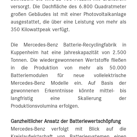
versorgt. Die Dachfläche des 6.800 Quadratmeter
großen Gebäudes ist mit einer Photovoltaikanlage
ausgestattet, die über eine Leistung von mehr als
350 Kilowattpeak verfügt.
Die Mercedes-Benz Batterie-Recyclingfabrik in
Kuppenheim hat eine Jahreskapazität von 2.500
Tonnen. Die wiedergewonnenen Wertstoffe fließen
in die Produktion von mehr als 50.000
Batteriemodulen für neue vollelektrische
Mercedes-Benz Modelle ein. Auf Basis der
gewonnenen Erkenntnisse könnte mittel- bis
langfristig eine Skalierung der
Produktionsvolumina erfolgen.
Ganzheitlicher Ansatz der Batteriewertschöpfung
Mercedes-Benz verfolgt mit Blick auf die
Kreislaufwirtschaft von Batteriesystemen einen