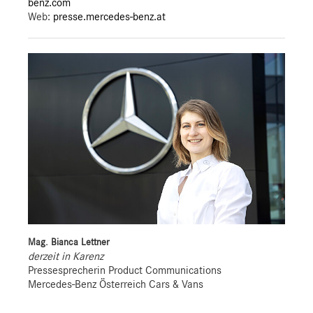
benz.com
Web:
presse.mercedes-benz.at
Mag. Bianca Lettner
derzeit in Karenz
Pressesprecherin Product Communications
Mercedes-Benz Österreich Cars & Vans