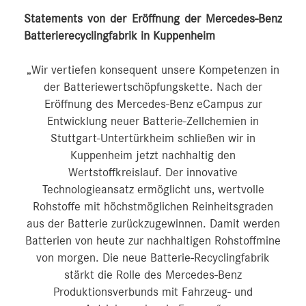
Statements von der Eröffnung der Mercedes-Benz
Batterierecyclingfabrik in Kuppenheim
„Wir vertiefen konsequent unsere Kompetenzen in
der Batteriewertschöpfungskette. Nach der
Eröffnung des Mercedes-Benz eCampus zur
Entwicklung neuer Batterie-Zellchemien in
Stuttgart-Untertürkheim schließen wir in
Kuppenheim jetzt nachhaltig den
Wertstoffkreislauf. Der innovative
Technologieansatz ermöglicht uns, wertvolle
Rohstoffe mit höchstmöglichen Reinheitsgraden
aus der Batterie zurückzugewinnen. Damit werden
Batterien von heute zur nachhaltigen Rohstoffmine
von morgen. Die neue Batterie-Recyclingfabrik
stärkt die Rolle des Mercedes-Benz
Produktionsverbunds mit Fahrzeug- und