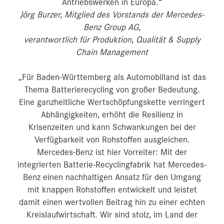
Antriebswerken in Europa.“
Jörg Burzer, Mitglied des Vorstands der Mercedes-
Benz Group AG,
verantwortlich für Produktion, Qualität & Supply
Chain Management
„Für Baden-Württemberg als Automobilland ist das
Thema Batterierecycling von großer Bedeutung.
Eine ganzheitliche Wertschöpfungskette verringert
Abhängigkeiten, erhöht die Resilienz in
Krisenzeiten und kann Schwankungen bei der
Verfügbarkeit von Rohstoffen ausgleichen.
Mercedes-Benz ist hier Vorreiter: Mit der
integrierten Batterie-Recyclingfabrik hat Mercedes-
Benz einen nachhaltigen Ansatz für den Umgang
mit knappen Rohstoffen entwickelt und leistet
damit einen wertvollen Beitrag hin zu einer echten
Kreislaufwirtschaft. Wir sind stolz, im Land der