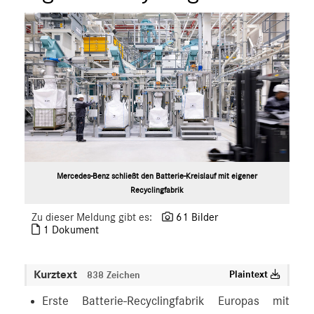
Mercedes-Benz schließt den Batterie-Kreislauf mit eigener
Recyclingfabrik
Zu dieser Meldung gibt es:
61 Bilder
1 Dokument
Kurztext
Plaintext
838 Zeichen
Erste Batterie-Recyclingfabrik Europas mit