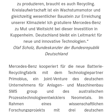
zu produzieren, braucht es auch Recycling.
Kreislaufwirtschaft ist ein Wachstumsmotor und
gleichzeitig wesentlicher Baustein zur Erreichung
unserer Klimaziele! Ich gratuliere Mercedes-Benz
zu Mut und Weitsicht bei dieser Investition in
Kuppenheim. Deutschland bleibt ein Leitmarkt für
neue und innovative Technologien.“
Olaf Scholz, Bundeskanzler der Bundesrepublik
Deutschland
Mercedes-Benz kooperiert für die neue Batterie-
Recyclingfabrik mit dem Technologiepartner
Primobius, ein Joint-Venture des deutschen
Unternehmens für Anlagen– und Maschinenbau
SMS group und des australischen
Prozesstechnologieentwicklers Neometals. Im
Rahmen eines wissenschaftlichen
Forschungsprojekts mit drei deutschen