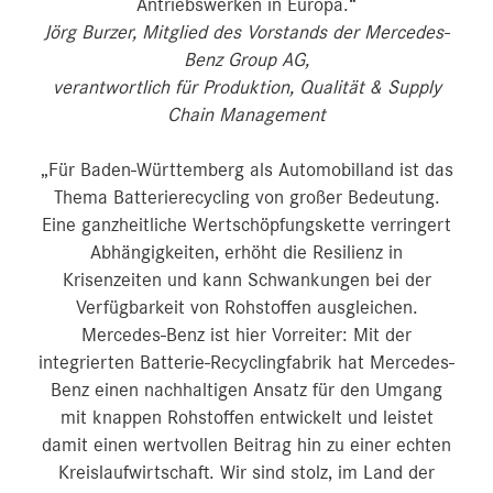
Antriebswerken in Europa.“
Jörg Burzer, Mitglied des Vorstands der Mercedes-
Benz Group AG,
verantwortlich für Produktion, Qualität & Supply
Chain Management
„Für Baden-Württemberg als Automobilland ist das
Thema Batterierecycling von großer Bedeutung.
Eine ganzheitliche Wertschöpfungskette verringert
Abhängigkeiten, erhöht die Resilienz in
Krisenzeiten und kann Schwankungen bei der
Verfügbarkeit von Rohstoffen ausgleichen.
Mercedes-Benz ist hier Vorreiter: Mit der
integrierten Batterie-Recyclingfabrik hat Mercedes-
Benz einen nachhaltigen Ansatz für den Umgang
mit knappen Rohstoffen entwickelt und leistet
damit einen wertvollen Beitrag hin zu einer echten
Kreislaufwirtschaft. Wir sind stolz, im Land der