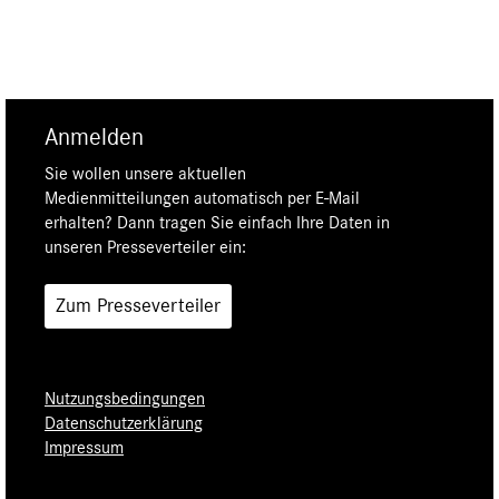
Anmelden
Sie wollen unsere aktuellen
Medienmitteilungen automatisch per E-Mail
erhalten? Dann tragen Sie einfach Ihre Daten in
unseren Presseverteiler ein:
Zum Presseverteiler
Nutzungsbedingungen
Datenschutzerklärung
Impressum