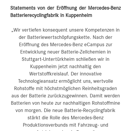
Statements von der Eröffnung der Mercedes-Benz
Batterierecyclingfabrik in Kuppenheim
„Wir vertiefen konsequent unsere Kompetenzen in
der Batteriewertschöpfungskette. Nach der
Eröffnung des Mercedes-Benz eCampus zur
Entwicklung neuer Batterie-Zellchemien in
Stuttgart-Untertürkheim schließen wir in
Kuppenheim jetzt nachhaltig den
Wertstoffkreislauf. Der innovative
Technologieansatz ermöglicht uns, wertvolle
Rohstoffe mit höchstmöglichen Reinheitsgraden
aus der Batterie zurückzugewinnen. Damit werden
Batterien von heute zur nachhaltigen Rohstoffmine
von morgen. Die neue Batterie-Recyclingfabrik
stärkt die Rolle des Mercedes-Benz
Produktionsverbunds mit Fahrzeug- und