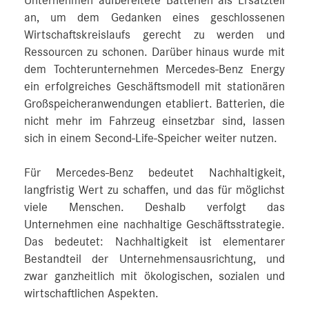
Unternehmen aufbereitete Batterien als Ersatzteil
an, um dem Gedanken eines geschlossenen
Wirtschaftskreislaufs gerecht zu werden und
Ressourcen zu schonen. Darüber hinaus wurde mit
dem Tochterunternehmen Mercedes-Benz Energy
ein erfolgreiches Geschäftsmodell mit stationären
Großspeicheranwendungen etabliert. Batterien, die
nicht mehr im Fahrzeug einsetzbar sind, lassen
sich in einem Second-Life-Speicher weiter nutzen.
Für Mercedes-Benz bedeutet Nachhaltigkeit,
langfristig Wert zu schaffen, und das für möglichst
viele Menschen. Deshalb verfolgt das
Unternehmen eine nachhaltige Geschäftsstrategie.
Das bedeutet: Nachhaltigkeit ist elementarer
Bestandteil der Unternehmensausrichtung, und
zwar ganzheitlich mit ökologischen, sozialen und
wirtschaftlichen Aspekten.