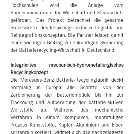
Hochschulen wird die Anlage vom
Bundesministerium für Wirtschaft und Klimaschutz
gefördert. Das Projekt betrachtet die gesamte
Prozesskette des Recyclings inklusive Logistik- und
Reintegrationskonzepten. Die Partner leisten damit
einen wichtigen Beitrag zur zukünftigen Skalierung
der Batterierecycling-Wirtschaft in Deutschland.
Integriertes mechanisch-hydrometallurgisches
Recyclingkonzept
Die Mercedes-Benz Batterie-Recyclingfabrik deckt
erstmalig in Europa alle Schritte von der
Zerkleinerung der Batteriemodule bis hin zur
Trocknung und Aufbereitung der batterie-aktiven
Wertstoffe ab. Während das mechanische
Verfahren in einem komplexen, mehrstufigen
Prozess Kunststoffe, Kupfer, Aluminium und Eisen
sortenrein sortiert, widmet sich das nachgelagerte