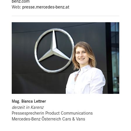
benz.com
Web:
presse.mercedes-benz.at
Mag. Bianca Lettner
derzeit in Karenz
Pressesprecherin Product Communications
Mercedes-Benz Österreich Cars & Vans