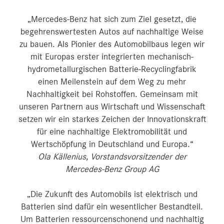
„Mercedes-Benz hat sich zum Ziel gesetzt, die
begehrenswertesten Autos auf nachhaltige Weise
zu bauen. Als Pionier des Automobilbaus legen wir
mit Europas erster integrierten mechanisch-
hydrometallurgischen Batterie-Recyclingfabrik
einen Meilenstein auf dem Weg zu mehr
Nachhaltigkeit bei Rohstoffen. Gemeinsam mit
unseren Partnern aus Wirtschaft und Wissenschaft
setzen wir ein starkes Zeichen der Innovationskraft
für eine nachhaltige Elektromobilität und
Wertschöpfung in Deutschland und Europa.“
Ola Källenius, Vorstandsvorsitzender der
Mercedes-Benz Group AG
„Die Zukunft des Automobils ist elektrisch und
Batterien sind dafür ein wesentlicher Bestandteil.
Um Batterien ressourcenschonend und nachhaltig