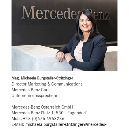
Mag. Michaela Burgstaller-Stritzinger
Director Marketing & Communications
Mercedes-Benz Cars
Unternehmenssprecherin
Mercedes-Benz Österreich GmbH
Mercedes-Benz Platz 1, 5301 Eugendorf
Mob.:
+43 (0)676 6968236
E-Mail:
michaela.burgstaller-stritzinger@mercedes-