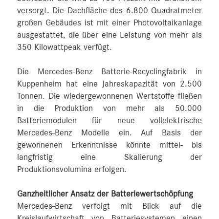
versorgt. Die Dachfläche des 6.800 Quadratmeter
großen Gebäudes ist mit einer Photovoltaikanlage
ausgestattet, die über eine Leistung von mehr als
350 Kilowattpeak verfügt.
Die Mercedes-Benz Batterie-Recyclingfabrik in
Kuppenheim hat eine Jahreskapazität von 2.500
Tonnen. Die wiedergewonnenen Wertstoffe fließen
in die Produktion von mehr als 50.000
Batteriemodulen für neue vollelektrische
Mercedes-Benz Modelle ein. Auf Basis der
gewonnenen Erkenntnisse könnte mittel- bis
langfristig eine Skalierung der
Produktionsvolumina erfolgen.
Ganzheitlicher Ansatz der Batteriewertschöpfung
Mercedes-Benz verfolgt mit Blick auf die
Kreislaufwirtschaft von Batteriesystemen einen