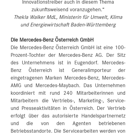
Innovationstreiber auch in diesem Thema
zukunftsweisend voranzugehen.“
Thekla Walker MdL, Ministerin für Umwelt, Klima
und Energiewirtschaft Baden-Württemberg
Die Mercedes-Benz Österreich GmbH
Die Mercedes-Benz Österreich GmbH ist eine 100-
Prozent-Tochter der Mercedes-Benz AG. Der Sitz
des Unternehmens ist in Eugendorf. Mercedes-
Benz Österreich ist Generalimporteur der
eingetragenen Marken Mercedes-Benz, Mercedes-
AMG und Mercedes-Maybach. Das Unternehmen
koordiniert mit rund 240 Mitarbeiterinnen und
Mitarbeitern die Vertriebs-, Marketing-, Service-
und Presseaktivitäten in Österreich. Der Vertrieb
erfolgt über das autorisierte Handelspartnernetz
und die von den Agenten betriebenen
Betriebsstandorte. Die Servicearbeiten werden von