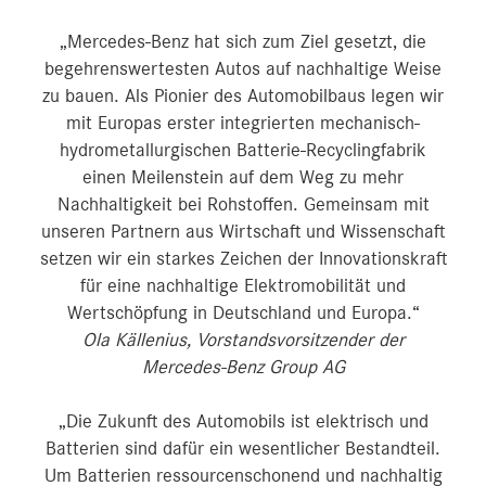
„Mercedes-Benz hat sich zum Ziel gesetzt, die
begehrenswertesten Autos auf nachhaltige Weise
zu bauen. Als Pionier des Automobilbaus legen wir
mit Europas erster integrierten mechanisch-
hydrometallurgischen Batterie-Recyclingfabrik
einen Meilenstein auf dem Weg zu mehr
Nachhaltigkeit bei Rohstoffen. Gemeinsam mit
unseren Partnern aus Wirtschaft und Wissenschaft
setzen wir ein starkes Zeichen der Innovationskraft
für eine nachhaltige Elektromobilität und
Wertschöpfung in Deutschland und Europa.“
Ola Källenius, Vorstandsvorsitzender der
Mercedes-Benz Group AG
„Die Zukunft des Automobils ist elektrisch und
Batterien sind dafür ein wesentlicher Bestandteil.
Um Batterien ressourcenschonend und nachhaltig