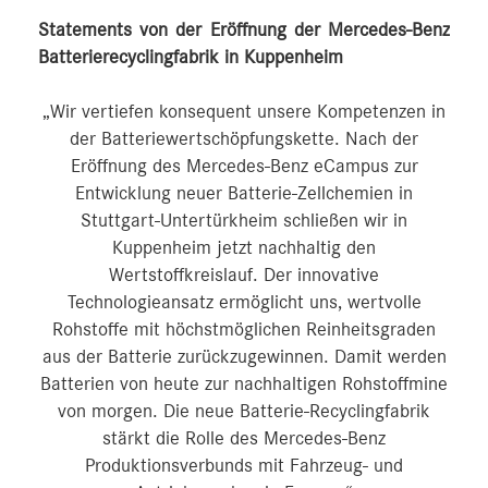
Statements von der Eröffnung der Mercedes-Benz
Batterierecyclingfabrik in Kuppenheim
„Wir vertiefen konsequent unsere Kompetenzen in
der Batteriewertschöpfungskette. Nach der
Eröffnung des Mercedes-Benz eCampus zur
Entwicklung neuer Batterie-Zellchemien in
Stuttgart-Untertürkheim schließen wir in
Kuppenheim jetzt nachhaltig den
Wertstoffkreislauf. Der innovative
Technologieansatz ermöglicht uns, wertvolle
Rohstoffe mit höchstmöglichen Reinheitsgraden
aus der Batterie zurückzugewinnen. Damit werden
Batterien von heute zur nachhaltigen Rohstoffmine
von morgen. Die neue Batterie-Recyclingfabrik
stärkt die Rolle des Mercedes-Benz
Produktionsverbunds mit Fahrzeug- und