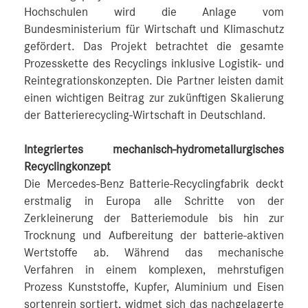
Hochschulen wird die Anlage vom
Bundesministerium für Wirtschaft und Klimaschutz
gefördert. Das Projekt betrachtet die gesamte
Prozesskette des Recyclings inklusive Logistik- und
Reintegrationskonzepten. Die Partner leisten damit
einen wichtigen Beitrag zur zukünftigen Skalierung
der Batterierecycling-Wirtschaft in Deutschland.
Integriertes mechanisch-hydrometallurgisches
Recyclingkonzept
Die Mercedes-Benz Batterie-Recyclingfabrik deckt
erstmalig in Europa alle Schritte von der
Zerkleinerung der Batteriemodule bis hin zur
Trocknung und Aufbereitung der batterie-aktiven
Wertstoffe ab. Während das mechanische
Verfahren in einem komplexen, mehrstufigen
Prozess Kunststoffe, Kupfer, Aluminium und Eisen
sortenrein sortiert, widmet sich das nachgelagerte