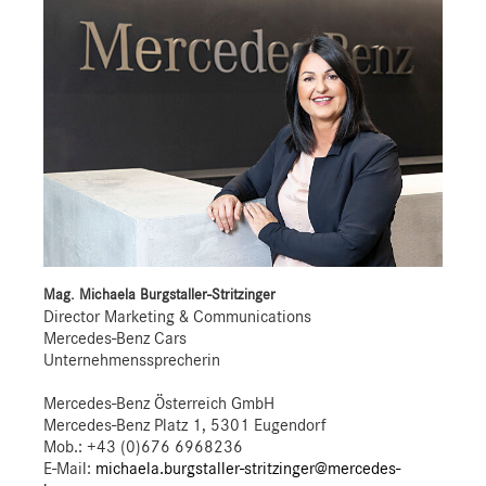
Mag. Michaela Burgstaller-Stritzinger
Director Marketing & Communications
Mercedes-Benz Cars
Unternehmenssprecherin
Mercedes-Benz Österreich GmbH
Mercedes-Benz Platz 1, 5301 Eugendorf
Mob.:
+43 (0)676 6968236
E-Mail:
michaela.burgstaller-stritzinger@mercedes-