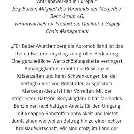
Antriebswerken in Europa.“
Jörg Burzer, Mitglied des Vorstands der Mercedes-
Benz Group AG,
verantwortlich für Produktion, Qualität & Supply
Chain Management
„Für Baden-Württemberg als Automobilland ist das
Thema Batterierecycling von großer Bedeutung.
Eine ganzheitliche Wertschöpfungskette verringert
Abhängigkeiten, erhöht die Resilienz in
Krisenzeiten und kann Schwankungen bei der
Verfügbarkeit von Rohstoffen ausgleichen.
Mercedes-Benz ist hier Vorreiter: Mit der
integrierten Batterie-Recyclingfabrik hat Mercedes-
Benz einen nachhaltigen Ansatz für den Umgang
mit knappen Rohstoffen entwickelt und leistet
damit einen wertvollen Beitrag hin zu einer echten
Kreislaufwirtschaft. Wir sind stolz, im Land der