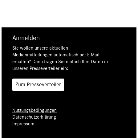
Anmelden
Sie wollen unsere aktuellen
Medienmitteilungen automatisch per E-Mail
erhalten? Dann tragen Sie einfach Ihre Daten in
unseren Presseverteiler ein:
Zum Presseverteiler
Nutzungsbedingungen
Datenschutzerklärung
Impressum