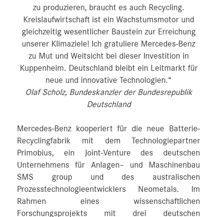
zu produzieren, braucht es auch Recycling.
Kreislaufwirtschaft ist ein Wachstumsmotor und
gleichzeitig wesentlicher Baustein zur Erreichung
unserer Klimaziele! Ich gratuliere Mercedes-Benz
zu Mut und Weitsicht bei dieser Investition in
Kuppenheim. Deutschland bleibt ein Leitmarkt für
neue und innovative Technologien.“
Olaf Scholz, Bundeskanzler der Bundesrepublik
Deutschland
Mercedes-Benz kooperiert für die neue Batterie-
Recyclingfabrik mit dem Technologiepartner
Primobius, ein Joint-Venture des deutschen
Unternehmens für Anlagen– und Maschinenbau
SMS group und des australischen
Prozesstechnologieentwicklers Neometals. Im
Rahmen eines wissenschaftlichen
Forschungsprojekts mit drei deutschen