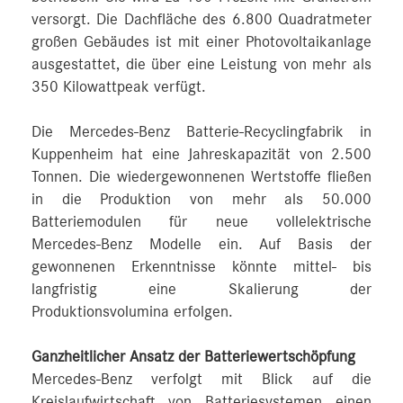
versorgt. Die Dachfläche des 6.800 Quadratmeter
großen Gebäudes ist mit einer Photovoltaikanlage
ausgestattet, die über eine Leistung von mehr als
350 Kilowattpeak verfügt.
Die Mercedes-Benz Batterie-Recyclingfabrik in
Kuppenheim hat eine Jahreskapazität von 2.500
Tonnen. Die wiedergewonnenen Wertstoffe fließen
in die Produktion von mehr als 50.000
Batteriemodulen für neue vollelektrische
Mercedes-Benz Modelle ein. Auf Basis der
gewonnenen Erkenntnisse könnte mittel- bis
langfristig eine Skalierung der
Produktionsvolumina erfolgen.
Ganzheitlicher Ansatz der Batteriewertschöpfung
Mercedes-Benz verfolgt mit Blick auf die
Kreislaufwirtschaft von Batteriesystemen einen