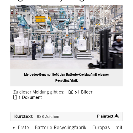
Mercedes-Benz schließt den Batterie-Kreislauf mit eigener
Recyclingfabrik
Zu dieser Meldung gibt es:
61 Bilder
1 Dokument
Kurztext
Plaintext
838 Zeichen
Erste Batterie-Recyclingfabrik Europas mit