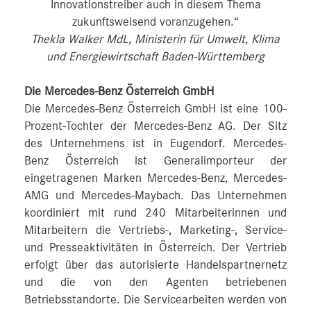
Innovationstreiber auch in diesem Thema
zukunftsweisend voranzugehen.“
Thekla Walker MdL, Ministerin für Umwelt, Klima
und Energiewirtschaft Baden-Württemberg
Die Mercedes-Benz Österreich GmbH
Die Mercedes-Benz Österreich GmbH ist eine 100-
Prozent-Tochter der Mercedes-Benz AG. Der Sitz
des Unternehmens ist in Eugendorf. Mercedes-
Benz Österreich ist Generalimporteur der
eingetragenen Marken Mercedes-Benz, Mercedes-
AMG und Mercedes-Maybach. Das Unternehmen
koordiniert mit rund 240 Mitarbeiterinnen und
Mitarbeitern die Vertriebs-, Marketing-, Service-
und Presseaktivitäten in Österreich. Der Vertrieb
erfolgt über das autorisierte Handelspartnernetz
und die von den Agenten betriebenen
Betriebsstandorte. Die Servicearbeiten werden von