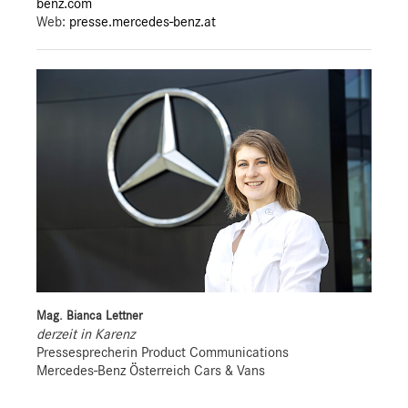
benz.com
Web:
presse.mercedes-benz.at
Mag. Bianca Lettner
derzeit in Karenz
Pressesprecherin Product Communications
Mercedes-Benz Österreich Cars & Vans