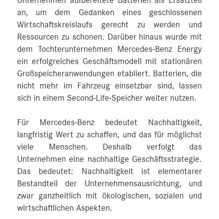
Unternehmen aufbereitete Batterien als Ersatzteil
an, um dem Gedanken eines geschlossenen
Wirtschaftskreislaufs gerecht zu werden und
Ressourcen zu schonen. Darüber hinaus wurde mit
dem Tochterunternehmen Mercedes-Benz Energy
ein erfolgreiches Geschäftsmodell mit stationären
Großspeicheranwendungen etabliert. Batterien, die
nicht mehr im Fahrzeug einsetzbar sind, lassen
sich in einem Second-Life-Speicher weiter nutzen.
Für Mercedes-Benz bedeutet Nachhaltigkeit,
langfristig Wert zu schaffen, und das für möglichst
viele Menschen. Deshalb verfolgt das
Unternehmen eine nachhaltige Geschäftsstrategie.
Das bedeutet: Nachhaltigkeit ist elementarer
Bestandteil der Unternehmensausrichtung, und
zwar ganzheitlich mit ökologischen, sozialen und
wirtschaftlichen Aspekten.