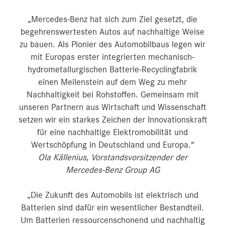
„Mercedes-Benz hat sich zum Ziel gesetzt, die
begehrenswertesten Autos auf nachhaltige Weise
zu bauen. Als Pionier des Automobilbaus legen wir
mit Europas erster integrierten mechanisch-
hydrometallurgischen Batterie-Recyclingfabrik
einen Meilenstein auf dem Weg zu mehr
Nachhaltigkeit bei Rohstoffen. Gemeinsam mit
unseren Partnern aus Wirtschaft und Wissenschaft
setzen wir ein starkes Zeichen der Innovationskraft
für eine nachhaltige Elektromobilität und
Wertschöpfung in Deutschland und Europa.“
Ola Källenius, Vorstandsvorsitzender der
Mercedes-Benz Group AG
„Die Zukunft des Automobils ist elektrisch und
Batterien sind dafür ein wesentlicher Bestandteil.
Um Batterien ressourcenschonend und nachhaltig