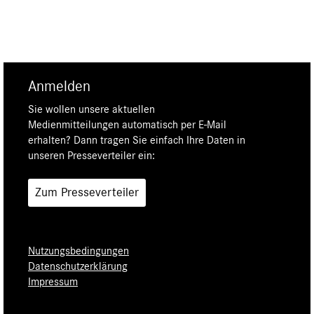
Anmelden
Sie wollen unsere aktuellen
Medienmitteilungen automatisch per E-Mail
erhalten? Dann tragen Sie einfach Ihre Daten in
unseren Presseverteiler ein:
Zum Presseverteiler
Nutzungsbedingungen
Datenschutzerklärung
Impressum