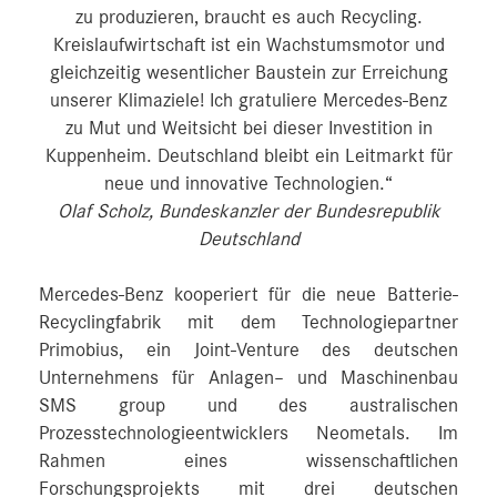
zu produzieren, braucht es auch Recycling.
Kreislaufwirtschaft ist ein Wachstumsmotor und
gleichzeitig wesentlicher Baustein zur Erreichung
unserer Klimaziele! Ich gratuliere Mercedes-Benz
zu Mut und Weitsicht bei dieser Investition in
Kuppenheim. Deutschland bleibt ein Leitmarkt für
neue und innovative Technologien.“
Olaf Scholz, Bundeskanzler der Bundesrepublik
Deutschland
Mercedes-Benz kooperiert für die neue Batterie-
Recyclingfabrik mit dem Technologiepartner
Primobius, ein Joint-Venture des deutschen
Unternehmens für Anlagen– und Maschinenbau
SMS group und des australischen
Prozesstechnologieentwicklers Neometals. Im
Rahmen eines wissenschaftlichen
Forschungsprojekts mit drei deutschen