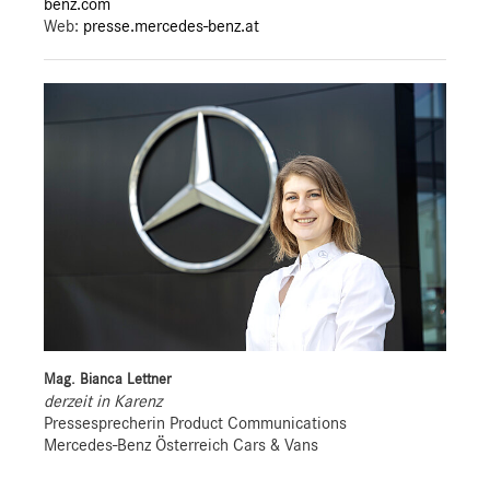
benz.com
Web:
presse.mercedes-benz.at
Mag. Bianca Lettner
derzeit in Karenz
Pressesprecherin Product Communications
Mercedes-Benz Österreich Cars & Vans