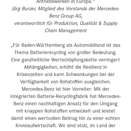
Antriebswerken in Europa.“
Jörg Burzer, Mitglied des Vorstands der Mercedes-
Benz Group AG,
verantwortlich für Produktion, Qualität & Supply
Chain Management
„Für Baden-Württemberg als Automobilland ist das
Thema Batterierecycling von großer Bedeutung.
Eine ganzheitliche Wertschöpfungskette verringert
Abhängigkeiten, erhöht die Resilienz in
Krisenzeiten und kann Schwankungen bei der
Verfügbarkeit von Rohstoffen ausgleichen.
Mercedes-Benz ist hier Vorreiter: Mit der
integrierten Batterie-Recyclingfabrik hat Mercedes-
Benz einen nachhaltigen Ansatz für den Umgang
mit knappen Rohstoffen entwickelt und leistet
damit einen wertvollen Beitrag hin zu einer echten
Kreislaufwirtschaft. Wir sind stolz, im Land der