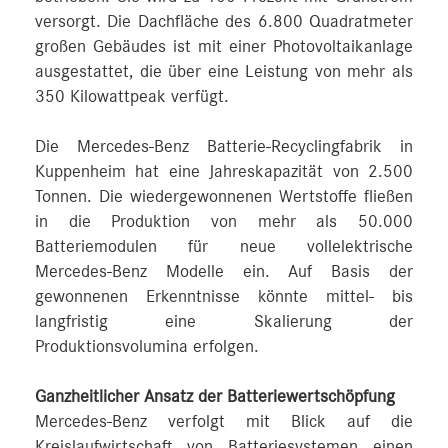
versorgt. Die Dachfläche des 6.800 Quadratmeter
großen Gebäudes ist mit einer Photovoltaikanlage
ausgestattet, die über eine Leistung von mehr als
350 Kilowattpeak verfügt.
Die Mercedes-Benz Batterie-Recyclingfabrik in
Kuppenheim hat eine Jahreskapazität von 2.500
Tonnen. Die wiedergewonnenen Wertstoffe fließen
in die Produktion von mehr als 50.000
Batteriemodulen für neue vollelektrische
Mercedes-Benz Modelle ein. Auf Basis der
gewonnenen Erkenntnisse könnte mittel- bis
langfristig eine Skalierung der
Produktionsvolumina erfolgen.
Ganzheitlicher Ansatz der Batteriewertschöpfung
Mercedes-Benz verfolgt mit Blick auf die
Kreislaufwirtschaft von Batteriesystemen einen