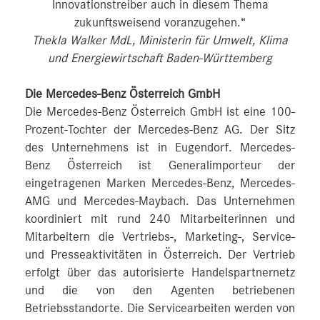
Innovationstreiber auch in diesem Thema
zukunftsweisend voranzugehen.“
Thekla Walker MdL, Ministerin für Umwelt, Klima
und Energiewirtschaft Baden-Württemberg
Die Mercedes-Benz Österreich GmbH
Die Mercedes-Benz Österreich GmbH ist eine 100-
Prozent-Tochter der Mercedes-Benz AG. Der Sitz
des Unternehmens ist in Eugendorf. Mercedes-
Benz Österreich ist Generalimporteur der
eingetragenen Marken Mercedes-Benz, Mercedes-
AMG und Mercedes-Maybach. Das Unternehmen
koordiniert mit rund 240 Mitarbeiterinnen und
Mitarbeitern die Vertriebs-, Marketing-, Service-
und Presseaktivitäten in Österreich. Der Vertrieb
erfolgt über das autorisierte Handelspartnernetz
und die von den Agenten betriebenen
Betriebsstandorte. Die Servicearbeiten werden von