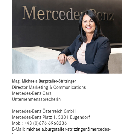
Mag. Michaela Burgstaller-Stritzinger
Director Marketing & Communications
Mercedes-Benz Cars
Unternehmenssprecherin
Mercedes-Benz Österreich GmbH
Mercedes-Benz Platz 1, 5301 Eugendorf
Mob.:
+43 (0)676 6968236
E-Mail:
michaela.burgstaller-stritzinger@mercedes-