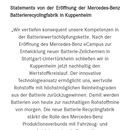
Statements von der Eröffnung der Mercedes-Benz
Batterierecyclingfabrik in Kuppenheim
„Wir vertiefen konsequent unsere Kompetenzen in
der Batteriewertschöpfungskette. Nach der
Eröffnung des Mercedes-Benz eCampus zur
Entwicklung neuer Batterie-Zellchemien in
Stuttgart-Untertürkheim schließen wir in
Kuppenheim jetzt nachhaltig den
Wertstoffkreislauf. Der innovative
Technologieansatz ermöglicht uns, wertvolle
Rohstoffe mit höchstmöglichen Reinheitsgraden
aus der Batterie zurückzugewinnen. Damit werden
Batterien von heute zur nachhaltigen Rohstoffmine
von morgen. Die neue Batterie-Recyclingfabrik
stärkt die Rolle des Mercedes-Benz
Produktionsverbunds mit Fahrzeug- und