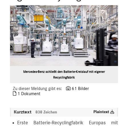
Mercedes-Benz schließt den Batterie-Kreislauf mit eigener
Recyclingfabrik
Zu dieser Meldung gibt es:
61 Bilder
1 Dokument
Kurztext
Plaintext
838 Zeichen
Erste Batterie-Recyclingfabrik Europas mit