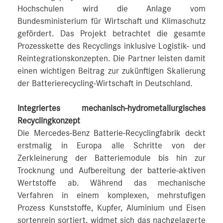
Hochschulen wird die Anlage vom
Bundesministerium für Wirtschaft und Klimaschutz
gefördert. Das Projekt betrachtet die gesamte
Prozesskette des Recyclings inklusive Logistik- und
Reintegrationskonzepten. Die Partner leisten damit
einen wichtigen Beitrag zur zukünftigen Skalierung
der Batterierecycling-Wirtschaft in Deutschland.
Integriertes mechanisch-hydrometallurgisches
Recyclingkonzept
Die Mercedes-Benz Batterie-Recyclingfabrik deckt
erstmalig in Europa alle Schritte von der
Zerkleinerung der Batteriemodule bis hin zur
Trocknung und Aufbereitung der batterie-aktiven
Wertstoffe ab. Während das mechanische
Verfahren in einem komplexen, mehrstufigen
Prozess Kunststoffe, Kupfer, Aluminium und Eisen
sortenrein sortiert, widmet sich das nachgelagerte