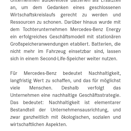
Unternehmen aufbereitete Batterien als Ersatzteil
an, um dem Gedanken eines geschlossenen
Wirtschaftskreislaufs gerecht zu werden und
Ressourcen zu schonen. Darüber hinaus wurde mit
dem Tochterunternehmen Mercedes-Benz Energy
ein erfolgreiches Geschäftsmodell mit stationären
Großspeicheranwendungen etabliert. Batterien, die
nicht mehr im Fahrzeug einsetzbar sind, lassen
sich in einem Second-Life-Speicher weiter nutzen.
Für Mercedes-Benz bedeutet Nachhaltigkeit,
langfristig Wert zu schaffen, und das für möglichst
viele Menschen. Deshalb verfolgt das
Unternehmen eine nachhaltige Geschäftsstrategie.
Das bedeutet: Nachhaltigkeit ist elementarer
Bestandteil der Unternehmensausrichtung, und
zwar ganzheitlich mit ökologischen, sozialen und
wirtschaftlichen Aspekten.