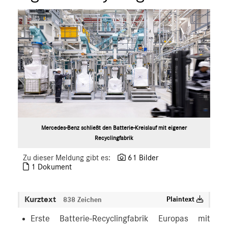
Mercedes-Benz schließt den Batterie-Kreislauf mit eigener
Recyclingfabrik
Zu dieser Meldung gibt es:
61 Bilder
1 Dokument
Kurztext
Plaintext
838 Zeichen
Erste Batterie-Recyclingfabrik Europas mit