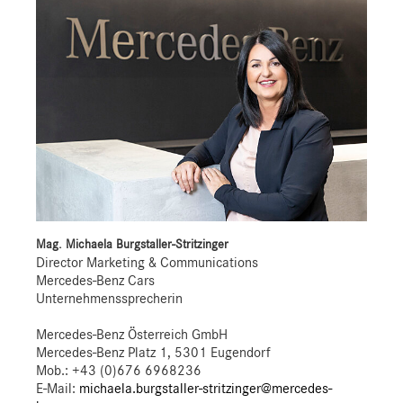
Mag. Michaela Burgstaller-Stritzinger
Director Marketing & Communications
Mercedes-Benz Cars
Unternehmenssprecherin
Mercedes-Benz Österreich GmbH
Mercedes-Benz Platz 1, 5301 Eugendorf
Mob.:
+43 (0)676 6968236
E-Mail:
michaela.burgstaller-stritzinger@mercedes-