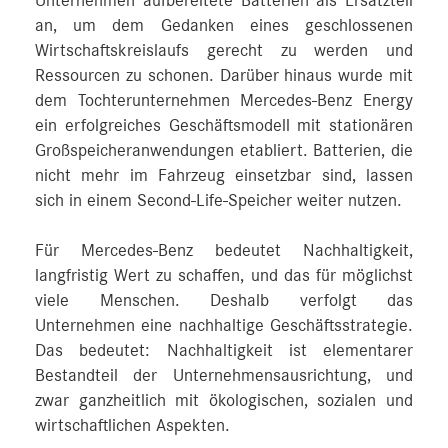
Unternehmen aufbereitete Batterien als Ersatzteil
an, um dem Gedanken eines geschlossenen
Wirtschaftskreislaufs gerecht zu werden und
Ressourcen zu schonen. Darüber hinaus wurde mit
dem Tochterunternehmen Mercedes-Benz Energy
ein erfolgreiches Geschäftsmodell mit stationären
Großspeicheranwendungen etabliert. Batterien, die
nicht mehr im Fahrzeug einsetzbar sind, lassen
sich in einem Second-Life-Speicher weiter nutzen.
Für Mercedes-Benz bedeutet Nachhaltigkeit,
langfristig Wert zu schaffen, und das für möglichst
viele Menschen. Deshalb verfolgt das
Unternehmen eine nachhaltige Geschäftsstrategie.
Das bedeutet: Nachhaltigkeit ist elementarer
Bestandteil der Unternehmensausrichtung, und
zwar ganzheitlich mit ökologischen, sozialen und
wirtschaftlichen Aspekten.