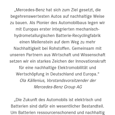
„Mercedes-Benz hat sich zum Ziel gesetzt, die
begehrenswertesten Autos auf nachhaltige Weise
zu bauen. Als Pionier des Automobilbaus legen wir
mit Europas erster integrierten mechanisch-
hydrometallurgischen Batterie-Recyclingfabrik
einen Meilenstein auf dem Weg zu mehr
Nachhaltigkeit bei Rohstoffen. Gemeinsam mit
unseren Partnern aus Wirtschaft und Wissenschaft
setzen wir ein starkes Zeichen der Innovationskraft
für eine nachhaltige Elektromobilität und
Wertschöpfung in Deutschland und Europa.“
Ola Källenius, Vorstandsvorsitzender der
Mercedes-Benz Group AG
„Die Zukunft des Automobils ist elektrisch und
Batterien sind dafür ein wesentlicher Bestandteil.
Um Batterien ressourcenschonend und nachhaltig