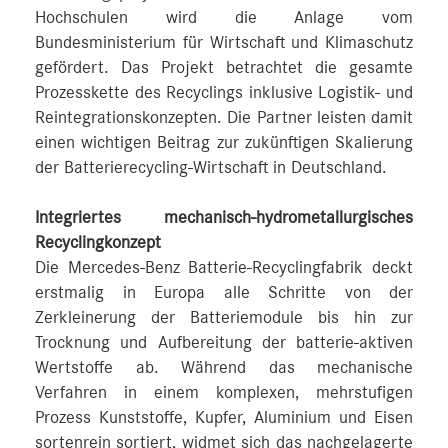
Hochschulen wird die Anlage vom
Bundesministerium für Wirtschaft und Klimaschutz
gefördert. Das Projekt betrachtet die gesamte
Prozesskette des Recyclings inklusive Logistik- und
Reintegrationskonzepten. Die Partner leisten damit
einen wichtigen Beitrag zur zukünftigen Skalierung
der Batterierecycling-Wirtschaft in Deutschland.
Integriertes mechanisch-hydrometallurgisches
Recyclingkonzept
Die Mercedes-Benz Batterie-Recyclingfabrik deckt
erstmalig in Europa alle Schritte von der
Zerkleinerung der Batteriemodule bis hin zur
Trocknung und Aufbereitung der batterie-aktiven
Wertstoffe ab. Während das mechanische
Verfahren in einem komplexen, mehrstufigen
Prozess Kunststoffe, Kupfer, Aluminium und Eisen
sortenrein sortiert, widmet sich das nachgelagerte