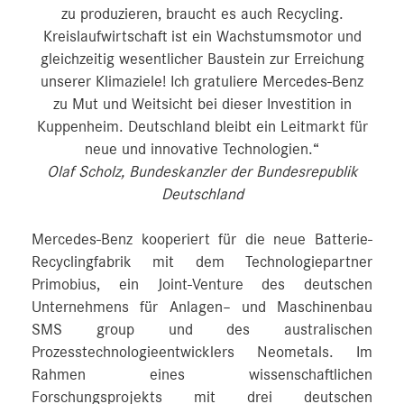
zu produzieren, braucht es auch Recycling.
Kreislaufwirtschaft ist ein Wachstumsmotor und
gleichzeitig wesentlicher Baustein zur Erreichung
unserer Klimaziele! Ich gratuliere Mercedes-Benz
zu Mut und Weitsicht bei dieser Investition in
Kuppenheim. Deutschland bleibt ein Leitmarkt für
neue und innovative Technologien.“
Olaf Scholz, Bundeskanzler der Bundesrepublik
Deutschland
Mercedes-Benz kooperiert für die neue Batterie-
Recyclingfabrik mit dem Technologiepartner
Primobius, ein Joint-Venture des deutschen
Unternehmens für Anlagen– und Maschinenbau
SMS group und des australischen
Prozesstechnologieentwicklers Neometals. Im
Rahmen eines wissenschaftlichen
Forschungsprojekts mit drei deutschen