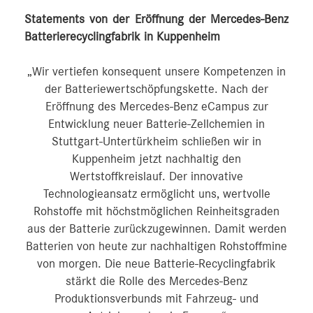
Statements von der Eröffnung der Mercedes-Benz
Batterierecyclingfabrik in Kuppenheim
„Wir vertiefen konsequent unsere Kompetenzen in
der Batteriewertschöpfungskette. Nach der
Eröffnung des Mercedes-Benz eCampus zur
Entwicklung neuer Batterie-Zellchemien in
Stuttgart-Untertürkheim schließen wir in
Kuppenheim jetzt nachhaltig den
Wertstoffkreislauf. Der innovative
Technologieansatz ermöglicht uns, wertvolle
Rohstoffe mit höchstmöglichen Reinheitsgraden
aus der Batterie zurückzugewinnen. Damit werden
Batterien von heute zur nachhaltigen Rohstoffmine
von morgen. Die neue Batterie-Recyclingfabrik
stärkt die Rolle des Mercedes-Benz
Produktionsverbunds mit Fahrzeug- und