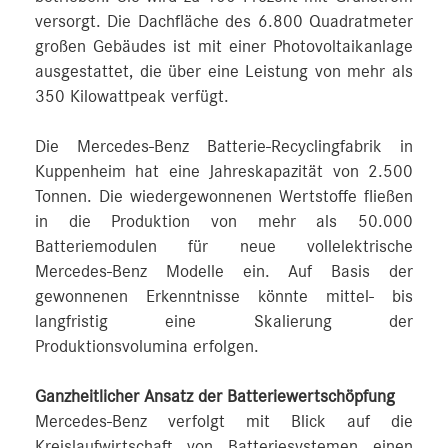
versorgt. Die Dachfläche des 6.800 Quadratmeter
großen Gebäudes ist mit einer Photovoltaikanlage
ausgestattet, die über eine Leistung von mehr als
350 Kilowattpeak verfügt.
Die Mercedes-Benz Batterie-Recyclingfabrik in
Kuppenheim hat eine Jahreskapazität von 2.500
Tonnen. Die wiedergewonnenen Wertstoffe fließen
in die Produktion von mehr als 50.000
Batteriemodulen für neue vollelektrische
Mercedes-Benz Modelle ein. Auf Basis der
gewonnenen Erkenntnisse könnte mittel- bis
langfristig eine Skalierung der
Produktionsvolumina erfolgen.
Ganzheitlicher Ansatz der Batteriewertschöpfung
Mercedes-Benz verfolgt mit Blick auf die
Kreislaufwirtschaft von Batteriesystemen einen