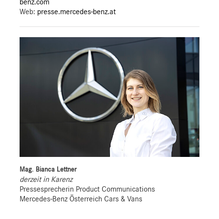
benz.com
Web:
presse.mercedes-benz.at
Mag. Bianca Lettner
derzeit in Karenz
Pressesprecherin Product Communications
Mercedes-Benz Österreich Cars & Vans