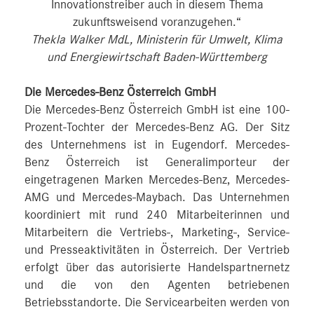
Innovationstreiber auch in diesem Thema
zukunftsweisend voranzugehen.“
Thekla Walker MdL, Ministerin für Umwelt, Klima
und Energiewirtschaft Baden-Württemberg
Die Mercedes-Benz Österreich GmbH
Die Mercedes-Benz Österreich GmbH ist eine 100-
Prozent-Tochter der Mercedes-Benz AG. Der Sitz
des Unternehmens ist in Eugendorf. Mercedes-
Benz Österreich ist Generalimporteur der
eingetragenen Marken Mercedes-Benz, Mercedes-
AMG und Mercedes-Maybach. Das Unternehmen
koordiniert mit rund 240 Mitarbeiterinnen und
Mitarbeitern die Vertriebs-, Marketing-, Service-
und Presseaktivitäten in Österreich. Der Vertrieb
erfolgt über das autorisierte Handelspartnernetz
und die von den Agenten betriebenen
Betriebsstandorte. Die Servicearbeiten werden von