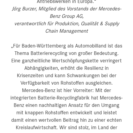
Antriebswerken in Europa.“
Jörg Burzer, Mitglied des Vorstands der Mercedes-
Benz Group AG,
verantwortlich für Produktion, Qualität & Supply
Chain Management
„Für Baden-Württemberg als Automobilland ist das
Thema Batterierecycling von großer Bedeutung.
Eine ganzheitliche Wertschöpfungskette verringert
Abhängigkeiten, erhöht die Resilienz in
Krisenzeiten und kann Schwankungen bei der
Verfügbarkeit von Rohstoffen ausgleichen.
Mercedes-Benz ist hier Vorreiter: Mit der
integrierten Batterie-Recyclingfabrik hat Mercedes-
Benz einen nachhaltigen Ansatz für den Umgang
mit knappen Rohstoffen entwickelt und leistet
damit einen wertvollen Beitrag hin zu einer echten
Kreislaufwirtschaft. Wir sind stolz, im Land der