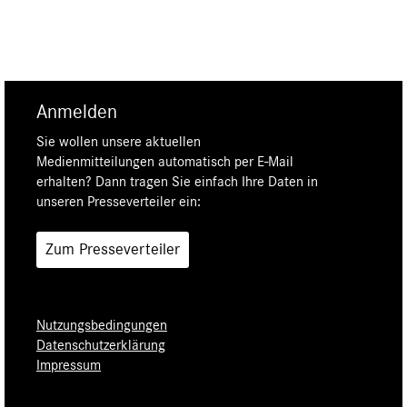
Anmelden
Sie wollen unsere aktuellen
Medienmitteilungen automatisch per E-Mail
erhalten? Dann tragen Sie einfach Ihre Daten in
unseren Presseverteiler ein:
Zum Presseverteiler
Nutzungsbedingungen
Datenschutzerklärung
Impressum