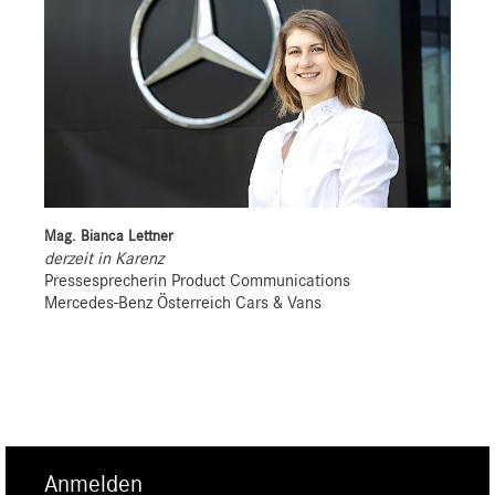
Mag. Bianca Lettner
derzeit in Karenz
Pressesprecherin Product Communications
Mercedes-Benz Österreich Cars & Vans
Anmelden