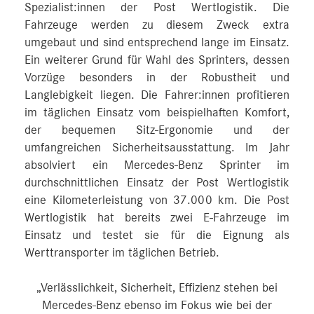
Spezialist:innen der Post Wertlogistik. Die
Fahrzeuge werden zu diesem Zweck extra
umgebaut und sind entsprechend lange im Einsatz.
Ein weiterer Grund für Wahl des Sprinters, dessen
Vorzüge besonders in der Robustheit und
Langlebigkeit liegen. Die Fahrer:innen profitieren
im täglichen Einsatz vom beispielhaften Komfort,
der bequemen Sitz-Ergonomie und der
umfangreichen Sicherheitsausstattung. Im Jahr
absolviert ein Mercedes-Benz Sprinter im
durchschnittlichen Einsatz der Post Wertlogistik
eine Kilometerleistung von 37.000 km. Die Post
Wertlogistik hat bereits zwei E-Fahrzeuge im
Einsatz und testet sie für die Eignung als
Werttransporter im täglichen Betrieb.
„Verlässlichkeit, Sicherheit, Effizienz stehen bei
Mercedes-Benz ebenso im Fokus wie bei der