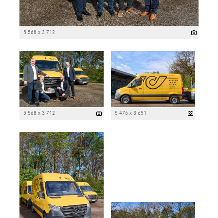
5 568 x 3 712
5 568 x 3 712
5 476 x 3 651