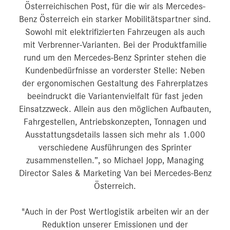
Österreichischen Post, für die wir als Mercedes-
Benz Österreich ein starker Mobilitätspartner sind.
Sowohl mit elektrifizierten Fahrzeugen als auch
mit Verbrenner-Varianten. Bei der Produktfamilie
rund um den Mercedes-Benz Sprinter stehen die
Kundenbedürfnisse an vorderster Stelle: Neben
der ergonomischen Gestaltung des Fahrerplatzes
beeindruckt die Variantenvielfalt für fast jeden
Einsatzzweck. Allein aus den möglichen Aufbauten,
Fahrgestellen, Antriebskonzepten, Tonnagen und
Ausstattungsdetails lassen sich mehr als 1.000
verschiedene Ausführungen des Sprinter
zusammenstellen.”, so Michael Jopp, Managing
Director Sales & Marketing Van bei Mercedes-Benz
Österreich.
"Auch in der Post Wertlogistik arbeiten wir an der
Reduktion unserer Emissionen und der