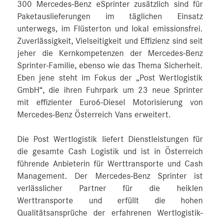
300 Mercedes-Benz eSprinter zusätzlich sind für
Paketauslieferungen im täglichen Einsatz
unterwegs, im Flüsterton und lokal emissionsfrei.
Zuverlässigkeit, Vielseitigkeit und Effizienz sind seit
jeher die Kernkompetenzen der Mercedes-Benz
Sprinter-Familie, ebenso wie das Thema Sicherheit.
Eben jene steht im Fokus der „Post Wertlogistik
GmbH“, die ihren Fuhrpark um 23 neue Sprinter
mit effizienter Euro6-Diesel Motorisierung von
Mercedes-Benz Österreich Vans erweitert.
Die Post Wertlogistik liefert Dienstleistungen für
die gesamte Cash Logistik und ist in Österreich
führende Anbieterin für Werttransporte und Cash
Management. Der Mercedes-Benz Sprinter ist
verlässlicher Partner für die heiklen
Werttransporte und erfüllt die hohen
Qualitätsansprüche der erfahrenen Wertlogistik-