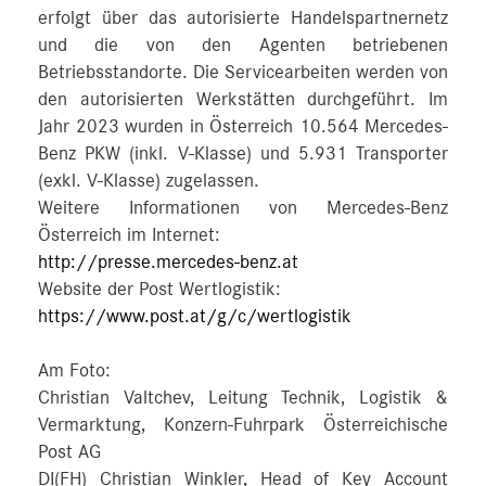
erfolgt über das autorisierte Handelspartnernetz
und die von den Agenten betriebenen
Betriebsstandorte. Die Servicearbeiten werden von
den autorisierten Werkstätten durchgeführt. Im
Jahr 2023 wurden in Österreich 10.564 Mercedes-
Benz PKW (inkl. V-Klasse) und 5.931 Transporter
(exkl. V-Klasse) zugelassen.
Weitere Informationen von Mercedes-Benz
Österreich im Internet:
http://presse.mercedes-benz.at
Website der Post Wertlogistik:
https://www.post.at/g/c/wertlogistik
Am Foto:
Christian Valtchev, Leitung Technik, Logistik &
Vermarktung, Konzern-Fuhrpark Österreichische
Post AG
DI(FH) Christian Winkler, Head of Key Account