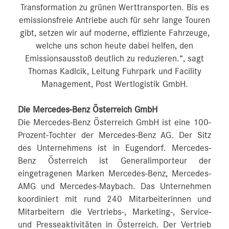
Transformation zu grünen Werttransporten. Bis es
emissionsfreie Antriebe auch für sehr lange Touren
gibt, setzen wir auf moderne, effiziente Fahrzeuge,
welche uns schon heute dabei helfen, den
Emissionsausstoß deutlich zu reduzieren.“, sagt
Thomas Kadlcik, Leitung Fuhrpark und Facility
Management, Post Wertlogistik GmbH.
Die Mercedes-Benz Österreich GmbH
Die Mercedes-Benz Österreich GmbH ist eine 100-
Prozent-Tochter der Mercedes-Benz AG. Der Sitz
des Unternehmens ist in Eugendorf. Mercedes-
Benz Österreich ist Generalimporteur der
eingetragenen Marken Mercedes-Benz, Mercedes-
AMG und Mercedes-Maybach. Das Unternehmen
koordiniert mit rund 240 Mitarbeiterinnen und
Mitarbeitern die Vertriebs-, Marketing-, Service-
und Presseaktivitäten in Österreich. Der Vertrieb