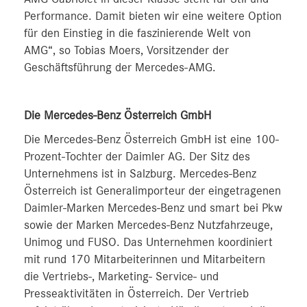
Performance. Damit bieten wir eine weitere Option
für den Einstieg in die faszinierende Welt von
AMG“, so Tobias Moers, Vorsitzender der
Geschäftsführung der Mercedes-AMG.
Die Mercedes-Benz Österreich GmbH
Die Mercedes-Benz Österreich GmbH ist eine 100-
Prozent-Tochter der Daimler AG. Der Sitz des
Unternehmens ist in Salzburg. Mercedes-Benz
Österreich ist Generalimporteur der eingetragenen
Daimler-Marken Mercedes-Benz und smart bei Pkw
sowie der Marken Mercedes-Benz Nutzfahrzeuge,
Unimog und FUSO. Das Unternehmen koordiniert
mit rund 170 Mitarbeiterinnen und Mitarbeitern
die Vertriebs-, Marketing- Service- und
Presseaktivitäten in Österreich. Der Vertrieb