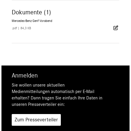
Dokumente (1)
Mercedes-Benz Genf Vorabend
.pdf
|
84,3 KB
Anmelden
Sie wollen unsere aktuellen
Medienmitteilungen automatisch per E-Mail
erhalten? Dann tragen Sie einfach Ihre Daten in
unseren Presseverteiler ein:
Zum Presseverteiler