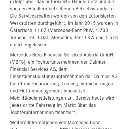
erfolgt über das autorisierte Händlernetz und die
von den Händlern betriebenen Betriebsstandorte.
Die Servicearbeiten werden von den autorisierten
Werkstätten durchgeführt. Im Jahr 2015 wurden in
Österreich 11.871Mercedes-Benz PKW, 4.780
Transporter, 1.035 Mercedes-Benz LKW und 1.578
smart zugelassen.
Mercedes-Benz Financial Services Austria GmbH
(MBFS), ein Tochterunternehmen der Daimler
Financial Services AG, dem
Finanzdienstleistungsunternehmen der Daimler AG
bietet mit Finanzierung, Leasing, Versicherungen
und Flottenmanagement innovative
Mobilitätsdienstleistungen an. Bereits heute wird
jedes dritte Fahrzeug im Markt über das
Tochterunternehmen finanziert.
Weitere Informationen von Mercedes-Benz