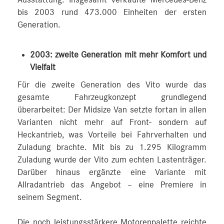
bis 2003 rund 473.000 Einheiten der ersten
Generation.
2003: zweite Generation mit mehr Komfort und
Vielfalt
Für die zweite Generation des Vito wurde das
gesamte Fahrzeugkonzept grundlegend
überarbeitet: Der Midsize Van setzte fortan in allen
Varianten nicht mehr auf Front- sondern auf
Heckantrieb, was Vorteile bei Fahrverhalten und
Zuladung brachte. Mit bis zu 1.295 Kilogramm
Zuladung wurde der Vito zum echten Lastenträger.
Darüber hinaus ergänzte eine Variante mit
Allradantrieb das Angebot – eine Premiere in
seinem Segment.
Die noch leistungsstärkere Motorenpalette reichte