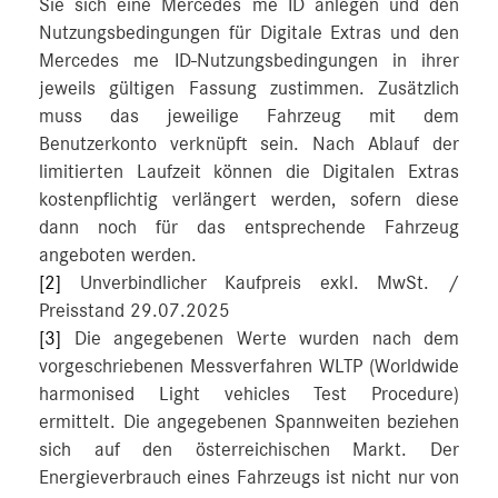
Sie sich eine Mercedes me ID anlegen und den
Nutzungsbedingungen für Digitale Extras und den
Mercedes me ID-Nutzungsbedingungen in ihrer
jeweils gültigen Fassung zustimmen. Zusätzlich
muss das jeweilige Fahrzeug mit dem
Benutzerkonto verknüpft sein. Nach Ablauf der
limitierten Laufzeit können die Digitalen Extras
kostenpflichtig verlängert werden, sofern diese
dann noch für das entsprechende Fahrzeug
angeboten werden.
[2]
Unverbindlicher Kaufpreis exkl. MwSt. /
Preisstand 29.07.2025
[3]
Die angegebenen Werte wurden nach dem
vorgeschriebenen Messverfahren WLTP (Worldwide
harmonised Light vehicles Test Procedure)
ermittelt. Die angegebenen Spannweiten beziehen
sich auf den österreichischen Markt. Der
Energieverbrauch eines Fahrzeugs ist nicht nur von