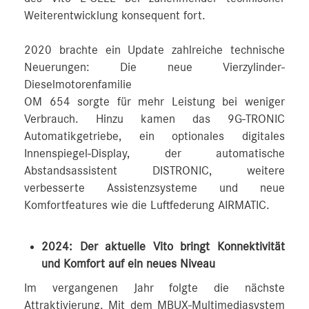
Weiterentwicklung konsequent fort.
2020 brachte ein Update zahlreiche technische
Neuerungen: Die neue Vierzylinder-
Dieselmotorenfamilie
OM 654 sorgte für mehr Leistung bei weniger
Verbrauch. Hinzu kamen das 9G-TRONIC
Automatikgetriebe, ein optionales digitales
Innenspiegel-Display, der automatische
Abstandsassistent DISTRONIC, weitere
verbesserte Assistenzsysteme und neue
Komfortfeatures wie die Luftfederung AIRMATIC.
2024: Der aktuelle Vito bringt Konnektivität
und Komfort auf ein neues Niveau
Im vergangenen Jahr folgte die nächste
Attraktivierung. Mit dem MBUX-Multimediasystem