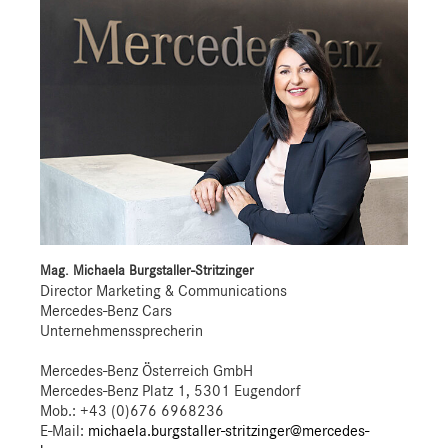
Mag. Michaela Burgstaller-Stritzinger
Director Marketing & Communications
Mercedes-Benz Cars
Unternehmenssprecherin
Mercedes-Benz Österreich GmbH
Mercedes-Benz Platz 1, 5301 Eugendorf
Mob.:
+43 (0)676 6968236
E-Mail:
michaela.burgstaller-stritzinger@mercedes-