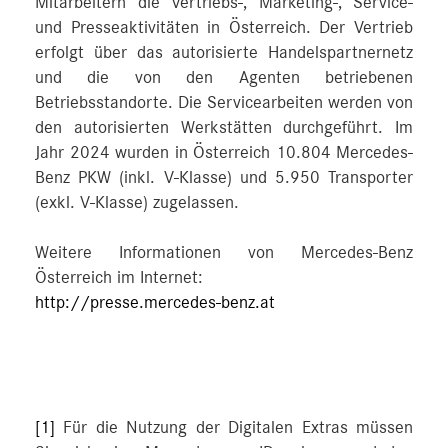
Mitarbeitern die Vertriebs-, Marketing-, Service-
und Presseaktivitäten in Österreich. Der Vertrieb
erfolgt über das autorisierte Handelspartnernetz
und die von den Agenten betriebenen
Betriebsstandorte. Die Servicearbeiten werden von
den autorisierten Werkstätten durchgeführt. Im
Jahr 2024 wurden in Österreich 10.804 Mercedes-
Benz PKW (inkl. V-Klasse) und 5.950 Transporter
(exkl. V-Klasse) zugelassen.
Weitere Informationen von Mercedes-Benz
Österreich im Internet:
http://presse.mercedes-benz.at
[1]
Für die Nutzung der Digitalen Extras müssen