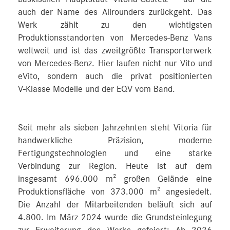
auch der Name des Allrounders zurückgeht. Das
Werk zählt zu den wichtigsten
Produktionsstandorten von Mercedes‑Benz Vans
weltweit und ist das zweitgrößte Transporterwerk
von Mercedes‑Benz. Hier laufen nicht nur Vito und
eVito, sondern auch die privat positionierten
V‑Klasse Modelle und der EQV vom Band.
Seit mehr als sieben Jahrzehnten steht Vitoria für
handwerkliche Präzision, moderne
Fertigungstechnologien und eine starke
Verbindung zur Region. Heute ist auf dem
insgesamt 696.000 m² großen Gelände eine
Produktionsfläche von 373.000 m² angesiedelt.
Die Anzahl der Mitarbeitenden beläuft sich auf
4.800. Im März 2024 wurde die Grundsteinlegung