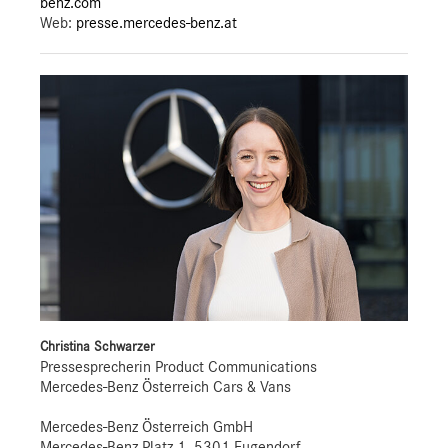
benz.com
Web:
presse.mercedes-benz.at
Christina Schwarzer
Pressesprecherin Product Communications
Mercedes-Benz Österreich Cars & Vans
Mercedes-Benz Österreich GmbH
Mercedes-Benz Platz 1, 5301 Eugendorf