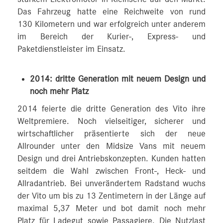
Das Fahrzeug hatte eine Reichweite von rund
130 Kilometern und war erfolgreich unter anderem
im Bereich der Kurier-, Express- und
Paketdienstleister im Einsatz.
2014: dritte Generation mit neuem Design und
noch mehr Platz
2014 feierte die dritte Generation des Vito ihre
Weltpremiere. Noch vielseitiger, sicherer und
wirtschaftlicher präsentierte sich der neue
Allrounder unter den Midsize Vans mit neuem
Design und drei Antriebskonzepten. Kunden hatten
seitdem die Wahl zwischen Front-, Heck- und
Allradantrieb. Bei unverändertem Radstand wuchs
der Vito um bis zu 13 Zentimetern in der Länge auf
maximal 5,37 Meter und bot damit noch mehr
Platz für Ladegut sowie Passagiere. Die Nutzlast