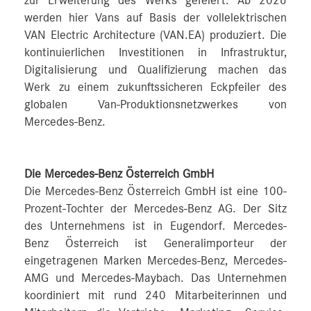
zur Erweiterung des Werks gefeiert: Ab 2026
werden hier Vans auf Basis der vollelektrischen
VAN Electric Architecture (VAN.EA) produziert. Die
kontinuierlichen Investitionen in Infrastruktur,
Digitalisierung und Qualifizierung machen das
Werk zu einem zukunftssicheren Eckpfeiler des
globalen Van-Produktionsnetzwerkes von
Mercedes-Benz.
Die Mercedes-Benz Österreich GmbH
Die Mercedes-Benz Österreich GmbH ist eine 100-
Prozent-Tochter der Mercedes-Benz AG. Der Sitz
des Unternehmens ist in Eugendorf. Mercedes-
Benz Österreich ist Generalimporteur der
eingetragenen Marken Mercedes-Benz, Mercedes-
AMG und Mercedes-Maybach. Das Unternehmen
koordiniert mit rund 240 Mitarbeiterinnen und