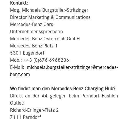
Kontakt:
Mag. Michaela Burgstaller-Stritzinger
Director Marketing & Communications
Mercedes-Benz Cars
Unternehmenssprecherin
Mercedes-Benz Österreich GmbH
Mercedes-Benz Platz 1
5301 Eugendorf
Mob.: +43 (0)676 6968236
E-Mail:
michaela.burgstaller-stritzinger@mercedes-
benz.com
Wo findet man den Mercedes-Benz Charging Hub?
Direkt an der A4 gelegen beim Parndorf Fashion
Outlet:
Richard-Erlinger-Platz 2
7111 Parndorf