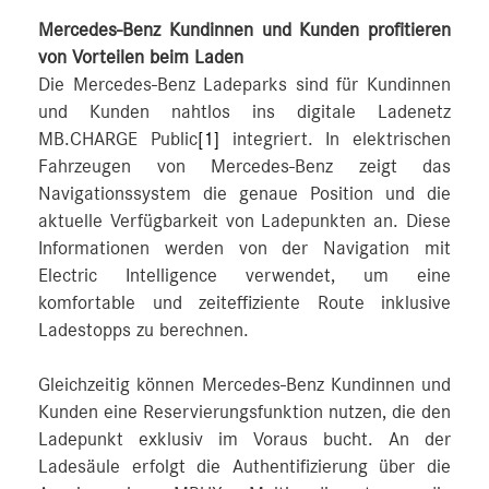
Mercedes-Benz Kundinnen und Kunden profitieren
von Vorteilen beim Laden
Die Mercedes-Benz Ladeparks sind für Kundinnen
und Kunden nahtlos ins digitale Ladenetz
MB.CHARGE Public
[1]
integriert. In elektrischen
Fahrzeugen von Mercedes-Benz zeigt das
Navigationssystem die genaue Position und die
aktuelle Verfügbarkeit von Ladepunkten an. Diese
Informationen werden von der Navigation mit
Electric Intelligence verwendet, um eine
komfortable und zeiteffiziente Route inklusive
Ladestopps zu berechnen.
Gleichzeitig können Mercedes-Benz Kundinnen und
Kunden eine Reservierungsfunktion nutzen, die den
Ladepunkt exklusiv im Voraus bucht. An der
Ladesäule erfolgt die Authentifizierung über die