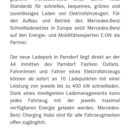
Standards für schnelles, bequemes, grünes und
zuverlässiges Laden von Elektrofahrzeugen. Für
den Aufbau und Betrieb des Mercedes-Benz
Schnellladenetzes in Europa setzt Mercedes-Benz
auf den Energie- und Mobilitätsexperten E.ON als
Partner.
Der neue Ladepark in Parndorf liegt direkt an der
A4 inmitten des Parndorf Fashion Outlets.
Fahrerinnen und Fahrer eines Elektrofahrzeugs
können ab sofort an 10 Ladepunkten mit einer
Leistung von jeweils bis zu 400 kW schnellladen.
Dank eines intelligenten Lademanagements kann
jedes Fahrzeug mit der jeweils maximal
verfügbaren Energie geladen werden. Mercedes-
Benz Charging Hubs sind für alle Fahrzeugmarken
offen zugänglich.