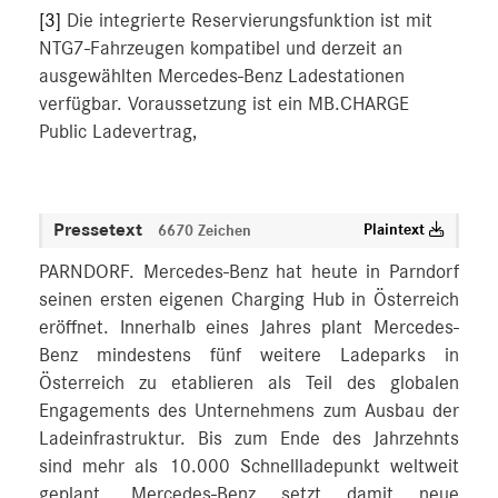
[3]
Die integrierte Reservierungsfunktion ist mit
NTG7-Fahrzeugen kompatibel und derzeit an
ausgewählten Mercedes-Benz Ladestationen
verfügbar. Voraussetzung ist ein MB.CHARGE
Public Ladevertrag,
Pressetext
Plaintext
6670 Zeichen
PARNDORF. Mercedes-Benz hat heute in Parndorf
seinen ersten eigenen Charging Hub in Österreich
eröffnet. Innerhalb eines Jahres plant Mercedes-
Benz mindestens fünf weitere Ladeparks in
Österreich zu etablieren als Teil des globalen
Engagements des Unternehmens zum Ausbau der
Ladeinfrastruktur. Bis zum Ende des Jahrzehnts
sind mehr als 10.000 Schnellladepunkt weltweit
geplant. Mercedes-Benz setzt damit neue