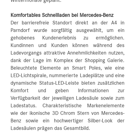
Wintermonate geplant.
Komfortables Schnellladen bei Mercedes-Benz
Der barrierefreie Standort direkt an der A4 in
Parndorf wurde sorgfältig ausgewählt, um ein
gehobenes Kundenerlebnis zu ermöglichen.
Kundinnen und Kunden können während des
Ladevorgangs attraktive Annehmlichkeiten nutzen,
dank der Lage im Komplex der Shopping Galerie.
Beleuchtete Elemente an Smart Poles, wie eine
LED-Lichtspirale, nummerierte Ladeplätze und eine
dynamische Status-LED-Leiste bieten zusätzlichen
Komfort und geben Informationen zur
Verfügbarkeit der jeweiligen Ladesäule sowie zum
Ladestatus. Charakteristische Markenelemente
wie der ikonische 3D Chrom Stern von Mercedes-
Benz sowie ein hochwertiger Silber-Look der
Ladesäulen prägen das Gesamtbild.