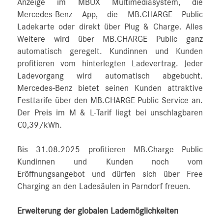
Anzeige im MBUX Multimediasystem, die
Mercedes-Benz App, die MB.CHARGE Public
Ladekarte oder direkt über Plug & Charge. Alles
Weitere wird über MB.CHARGE Public ganz
automatisch geregelt. Kundinnen und Kunden
profitieren vom hinterlegten Ladevertrag. Jeder
Ladevorgang wird automatisch abgebucht.
Mercedes-Benz bietet seinen Kunden attraktive
Festtarife über den MB.CHARGE Public Service an.
Der Preis im M & L-Tarif liegt bei unschlagbaren
€0,39/kWh.
Bis 31.08.2025 profitieren MB.Charge Public
Kundinnen und Kunden noch vom
Eröffnungsangebot und dürfen sich über Free
Charging an den Ladesäulen in Parndorf freuen.
Erweiterung der globalen Lademöglichkeiten