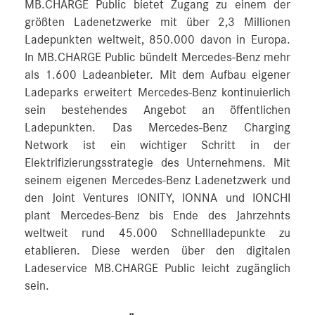
MB.CHARGE Public bietet Zugang zu einem der
größten Ladenetzwerke mit über 2,3 Millionen
Ladepunkten weltweit, 850.000 davon in Europa.
In MB.CHARGE Public bündelt Mercedes-Benz mehr
als 1.600 Ladeanbieter. Mit dem Aufbau eigener
Ladeparks erweitert Mercedes-Benz kontinuierlich
sein bestehendes Angebot an öffentlichen
Ladepunkten. Das Mercedes-Benz Charging
Network ist ein wichtiger Schritt in der
Elektrifizierungsstrategie des Unternehmens. Mit
seinem eigenen Mercedes-Benz Ladenetzwerk und
den Joint Ventures IONITY, IONNA und IONCHI
plant Mercedes-Benz bis Ende des Jahrzehnts
weltweit rund 45.000 Schnellladepunkte zu
etablieren. Diese werden über den digitalen
Ladeservice MB.CHARGE Public leicht zugänglich
sein.