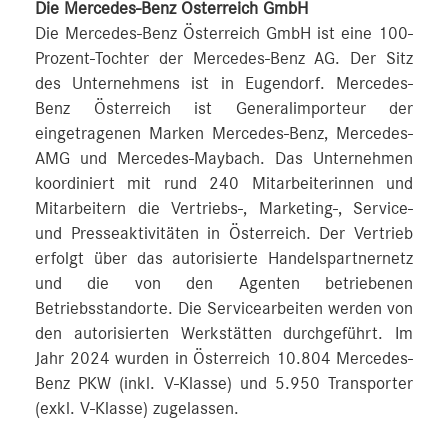
Die Mercedes-Benz Österreich GmbH
Die Mercedes-Benz Österreich GmbH ist eine 100-
Prozent-Tochter der Mercedes-Benz AG. Der Sitz
des Unternehmens ist in Eugendorf. Mercedes-
Benz Österreich ist Generalimporteur der
eingetragenen Marken Mercedes-Benz, Mercedes-
AMG und Mercedes-Maybach. Das Unternehmen
koordiniert mit rund 240 Mitarbeiterinnen und
Mitarbeitern die Vertriebs-, Marketing-, Service-
und Presseaktivitäten in Österreich. Der Vertrieb
erfolgt über das autorisierte Handelspartnernetz
und die von den Agenten betriebenen
Betriebsstandorte. Die Servicearbeiten werden von
den autorisierten Werkstätten durchgeführt. Im
Jahr 2024 wurden in Österreich 10.804 Mercedes-
Benz PKW (inkl. V-Klasse) und 5.950 Transporter
(exkl. V-Klasse) zugelassen.