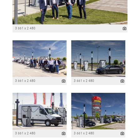
3 661 x 2 480
3 661 x 2 480
3 661 x 2 480
3 661 x 2 480
3 661 x 2 480