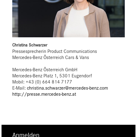
Christina Schwarzer
Pressesprecherin Product Communications
Mercedes-Benz Österreich Cars & Vans
Mercedes-Benz Österreich GmbH
Mercedes-Benz Platz 1, 5301 Eugendorf
Mobil: +43 (0) 664 814 7177
E-Mail:
christina.schwarzer@mercedes-benz.com
http://presse.mercedes-benz.at
Anmelden