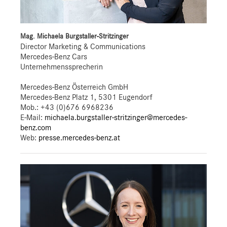
Mag. Michaela Burgstaller-Stritzinger
Director Marketing & Communications
Mercedes-Benz Cars
Unternehmenssprecherin
Mercedes-Benz Österreich GmbH
Mercedes-Benz Platz 1, 5301 Eugendorf
Mob.:
+43 (0)676 6968236
E-Mail:
michaela.burgstaller-stritzinger@mercedes-
benz.com
Web:
presse.mercedes-benz.at