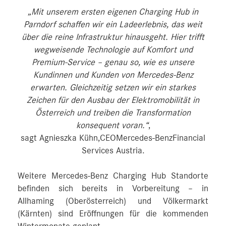
„Mit unserem ersten eigenen Charging Hub in
Parndorf schaffen wir ein Ladeerlebnis, das weit
über die reine Infrastruktur hinausgeht. Hier trifft
wegweisende Technologie auf Komfort und
Premium-Service – genau so, wie es unsere
Kundinnen und Kunden von Mercedes-Benz
erwarten. Gleichzeitig setzen wir ein starkes
Zeichen für den Ausbau der Elektromobilität in
Österreich und treiben die Transformation
konsequent voran.“
,
sagt Agnieszka Kühn,CEOMercedes-BenzFinancial
Services Austria.
Weitere Mercedes-Benz Charging Hub Standorte
befinden sich bereits in Vorbereitung – in
Allhaming (Oberösterreich) und Völkermarkt
(Kärnten) sind Eröffnungen für die kommenden