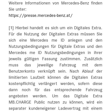
Weitere Informationen von Mercedes-Benz finden
Sie unter:
https://presse.mercedes-benz.at/
[1]
Hierbei handelt es sich um ein Digitales Extra.
Für die Nutzung der Digitalen Extras müssen Sie
sich eine Mercedes me ID anlegen und den
Nutzungsbedingungen für Digitale Extras und den
Mercedes me ID Nutzungsbedingungen in ihrer
jeweils gültigen Fassung zustimmen. Zusätzlich
muss das jeweilige Fahrzeug mit dem
Benutzerkonto verknüpft sein. Nach Ablauf der
limitierten Laufzeit können die Digitalen Extras
kostenpflichtig verlängert werden, sofern diese
dann noch für das entsprechende Fahrzeug
angeboten werden. Um das Digitale Extra
MB.CHARGE Public nutzen zu können, wird ein
separater kundeneigener Ladevertrag mit einem