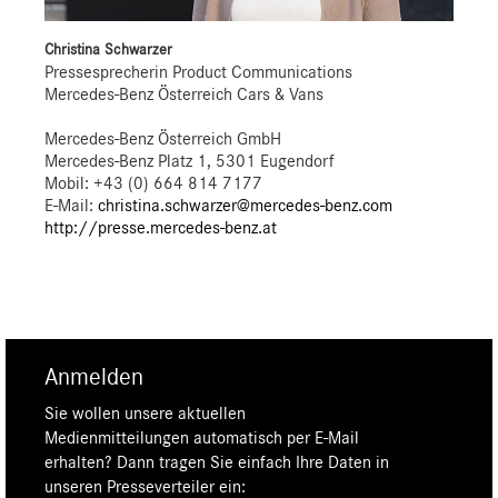
Christina Schwarzer
Pressesprecherin Product Communications
Mercedes-Benz Österreich Cars & Vans
Mercedes-Benz Österreich GmbH
Mercedes-Benz Platz 1, 5301 Eugendorf
Mobil: +43 (0) 664 814 7177
E-Mail:
christina.schwarzer@mercedes-benz.com
http://presse.mercedes-benz.at
Anmelden
Sie wollen unsere aktuellen
Medienmitteilungen automatisch per E-Mail
erhalten? Dann tragen Sie einfach Ihre Daten in
unseren Presseverteiler ein: