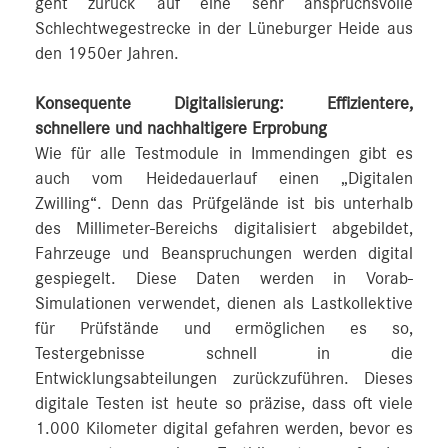
geht zurück auf eine sehr anspruchsvolle
Schlechtwegestrecke in der Lüneburger Heide aus
den 1950er Jahren.
Konsequente Digitalisierung: Effizientere,
schnellere und nachhaltigere Erprobung
Wie für alle Testmodule in Immendingen gibt es
auch vom Heidedauerlauf einen „Digitalen
Zwilling“. Denn das Prüfgelände ist bis unterhalb
des Millimeter-Bereichs digitalisiert abgebildet,
Fahrzeuge und Beanspruchungen werden digital
gespiegelt. Diese Daten werden in Vorab-
Simulationen verwendet, dienen als Lastkollektive
für Prüfstände und ermöglichen es so,
Testergebnisse schnell in die
Entwicklungsabteilungen zurückzuführen. Dieses
digitale Testen ist heute so präzise, dass oft viele
1.000 Kilometer digital gefahren werden, bevor es