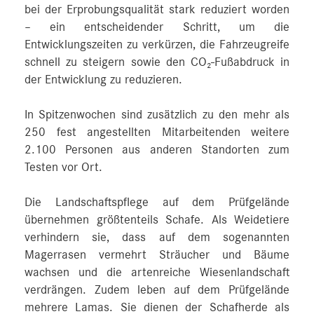
bei der Erprobungsqualität stark reduziert worden
– ein entscheidender Schritt, um die
Entwicklungszeiten zu verkürzen, die Fahrzeugreife
schnell zu steigern sowie den CO₂-Fußabdruck in
der Entwicklung zu reduzieren.
In Spitzenwochen sind zusätzlich zu den mehr als
250 fest angestellten Mitarbeitenden weitere
2.100 Personen aus anderen Standorten zum
Testen vor Ort.
Die Landschaftspflege auf dem Prüfgelände
übernehmen größtenteils Schafe. Als Weidetiere
verhindern sie, dass auf dem sogenannten
Magerrasen vermehrt Sträucher und Bäume
wachsen und die artenreiche Wiesenlandschaft
verdrängen. Zudem leben auf dem Prüfgelände
mehrere Lamas. Sie dienen der Schafherde als