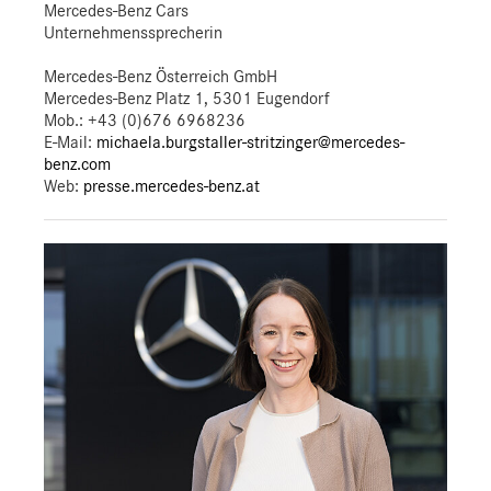
Mercedes-Benz Cars
Unternehmenssprecherin
Mercedes-Benz Österreich GmbH
Mercedes-Benz Platz 1, 5301 Eugendorf
Mob.:
+43 (0)676 6968236
E-Mail:
michaela.burgstaller-stritzinger@mercedes-
benz.com
Web:
presse.mercedes-benz.at