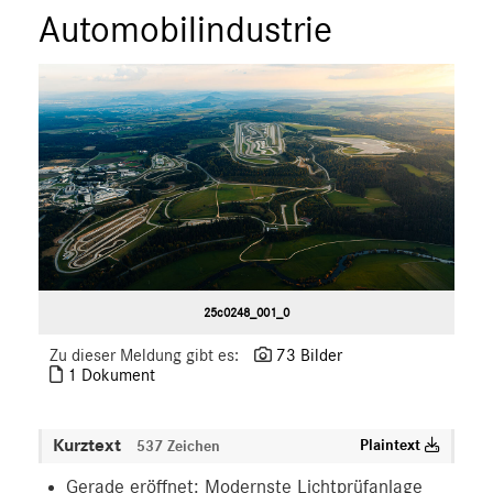
Automobilindustrie
25c0248_001_0
Zu dieser Meldung gibt es:
73 Bilder
1 Dokument
Kurztext
Plaintext
537 Zeichen
Gerade eröffnet: Modernste Lichtprüfanlage