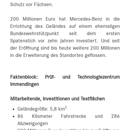
Schutz vor Füchsen.
200 Millionen Euro hat Mercedes‑Benz in die
Errichtung des Geländes auf einem ehemaligen
Bundeswehrstützpunkt seit dem ersten
Spatenstich vor zehn Jahren investiert. Und seit
der Eröffnung sind bis heute weitere 200 Millionen
in die Erweiterung des Standortes geflossen.
Faktenblock: Prüf- und Technologiezentrum
Immendingen
Mitarbeitende, Investitionen und Testflächen
Geländegröße: 5,8 km²
86 Kilometer Fahrstrecke und 286
Abzweigungen