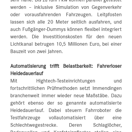
werden – inklusive Simulation von Gegenverkehr
oder vorausfahrenden Fahrzeugen. Leitpfosten
lassen sich alle 20 Meter seitlich ausfahren, und
auch Fußgänger-Dummys können flexibel integriert
werden. Die Investitionskosten für den neuen
Lichtkanal betrugen 10,5 Millionen Euro, bei einer
Bauzeit von zwei Jahren.
Automatisierung trifft Belastbarkeit: Fahrerloser
Heidedauerlauf
Mit Hightech-Testeinrichtungen und
fortschrittlichen Prüfmethoden setzt Immendingen
branchenweit immer wieder neue Maßstäbe. Dazu
gehört ebenso der so genannte automatisierte
Heidedauerlauf. Dabei steuern Fahrroboter die
Testfahrzeuge vollautomatisiert über eine
Schlechtwegestrecke. Deren Schlaglöcher,