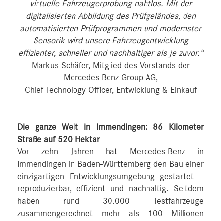
virtuelle Fahrzeugerprobung nahtlos. Mit der
digitalisierten Abbildung des Prüfgeländes, den
automatisierten Prüfprogrammen und modernster
Sensorik wird unsere Fahrzeugentwicklung
effizienter, schneller und nachhaltiger als je zuvor.“
Markus Schäfer, Mitglied des Vorstands der
Mercedes-Benz Group AG,
Chief Technology Officer, Entwicklung & Einkauf
Die ganze Welt in Immendingen: 86 Kilometer
Straße auf 520 Hektar
Vor zehn Jahren hat Mercedes-Benz in
Immendingen in Baden-Württemberg den Bau einer
einzigartigen Entwicklungsumgebung gestartet –
reproduzierbar, effizient und nachhaltig. Seitdem
haben rund 30.000 Testfahrzeuge
zusammengerechnet mehr als 100 Millionen