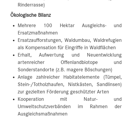
Rinderrasse)
Ökologische Bilanz
Mehrere 100 Hektar Ausgleichs- und
Ersatzmaßnahmen
Ersatzaufforstungen, Waldumbau, Waldrefugien
als Kompensation für Eingriffe in Waldflächen
Erhalt, Aufwertung und Neuentwicklung
artenreicher Offenlandbiotope und
Sonderstandorte (z.B. magere Böschungen)
Anlage zahlreicher Habitatelemente (Tümpel,
Stein-/Totholzhaufen, Nistkästen, Sandlinsen)
zur gezielten Förderung geschützter Arten
Kooperation mit Natur- und
Umweltschutzverbänden im Rahmen der
Ausgleichsmaßnahmen