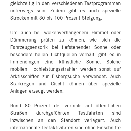
gleichzeitig in den verschiedenen Testprogrammen
unterwegs sein. Zudem gibt es auch spezielle
Strecken mit 30 bis 100 Prozent Steigung.
Um auch bei wolkenverhangenem Himmel oder
Dämmerung prüfen zu können, wie sich die
Fahrzeugsensorik bei tiefstehender Sonne oder
besonders hellen Lichtquellen verhält, gibt es in
Immendingen eine künstliche Sonne. Solche
mobilen Hochleistungsstrahler werden sonst auf
Arktisschiffen zur Eisbergsuche verwendet. Auch
Starkregen und Gischt können über spezielle
Anlagen erzeugt werden.
Rund 80 Prozent der vormals auf öffentlichen
Straßen durchgeführten Testfahrten sind
inzwischen an den Standort verlagert. Auch
internationale Testaktivitäten sind ohne Einschnitte