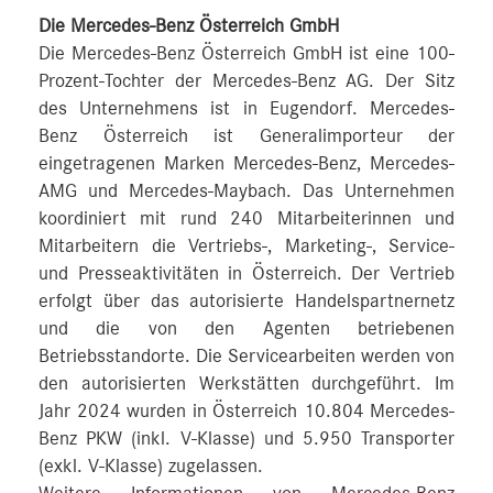
Die Mercedes-Benz Österreich GmbH
Die Mercedes-Benz Österreich GmbH ist eine 100-
Prozent-Tochter der Mercedes-Benz AG. Der Sitz
des Unternehmens ist in Eugendorf. Mercedes-
Benz Österreich ist Generalimporteur der
eingetragenen Marken Mercedes-Benz, Mercedes-
AMG und Mercedes-Maybach. Das Unternehmen
koordiniert mit rund 240 Mitarbeiterinnen und
Mitarbeitern die Vertriebs-, Marketing-, Service-
und Presseaktivitäten in Österreich. Der Vertrieb
erfolgt über das autorisierte Handelspartnernetz
und die von den Agenten betriebenen
Betriebsstandorte. Die Servicearbeiten werden von
den autorisierten Werkstätten durchgeführt. Im
Jahr 2024 wurden in Österreich 10.804 Mercedes-
Benz PKW (inkl. V-Klasse) und 5.950 Transporter
(exkl. V-Klasse) zugelassen.