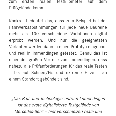
zum ersten realen Testkilometer auf dem
Prüfgelände kommt.
Konkret bedeutet das, dass zum Beispiel bei der
Fahrwerksabstimmungen für jede neue Baureihe
mehr als 100 verschiedene Variationen digital
erprobt werden. Und nur die geeignetsten
Varianten werden dann in einen Prototyp eingebaut
und real in Immendingen getestet. Genau das ist
einer der großen Vorteile von Immendingen: dass
nahezu alle Prüfanforderungen für das reale Testen
– bis auf Schnee/Eis und extreme Hitze – an
einem Standort gebündelt sind.
„Das Prüf- und Technologiezentrum Immendingen
ist das erste digitalisierte Testgelände von
Mercedes‑Benz – hier verschmelzen reale und