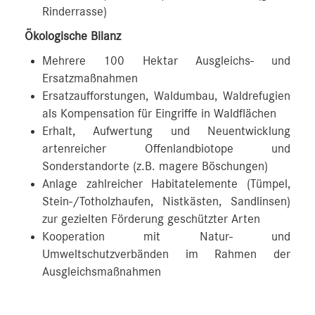
Rinderrasse)
Ökologische Bilanz
Mehrere 100 Hektar Ausgleichs- und
Ersatzmaßnahmen
Ersatzaufforstungen, Waldumbau, Waldrefugien
als Kompensation für Eingriffe in Waldflächen
Erhalt, Aufwertung und Neuentwicklung
artenreicher Offenlandbiotope und
Sonderstandorte (z.B. magere Böschungen)
Anlage zahlreicher Habitatelemente (Tümpel,
Stein-/Totholzhaufen, Nistkästen, Sandlinsen)
zur gezielten Förderung geschützter Arten
Kooperation mit Natur- und
Umweltschutzverbänden im Rahmen der
Ausgleichsmaßnahmen