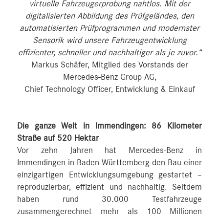
virtuelle Fahrzeugerprobung nahtlos. Mit der
digitalisierten Abbildung des Prüfgeländes, den
automatisierten Prüfprogrammen und modernster
Sensorik wird unsere Fahrzeugentwicklung
effizienter, schneller und nachhaltiger als je zuvor.“
Markus Schäfer, Mitglied des Vorstands der
Mercedes-Benz Group AG,
Chief Technology Officer, Entwicklung & Einkauf
Die ganze Welt in Immendingen: 86 Kilometer
Straße auf 520 Hektar
Vor zehn Jahren hat Mercedes-Benz in
Immendingen in Baden-Württemberg den Bau einer
einzigartigen Entwicklungsumgebung gestartet –
reproduzierbar, effizient und nachhaltig. Seitdem
haben rund 30.000 Testfahrzeuge
zusammengerechnet mehr als 100 Millionen