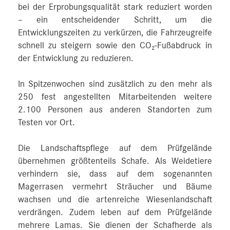
bei der Erprobungsqualität stark reduziert worden
– ein entscheidender Schritt, um die
Entwicklungszeiten zu verkürzen, die Fahrzeugreife
schnell zu steigern sowie den CO₂-Fußabdruck in
der Entwicklung zu reduzieren.
In Spitzenwochen sind zusätzlich zu den mehr als
250 fest angestellten Mitarbeitenden weitere
2.100 Personen aus anderen Standorten zum
Testen vor Ort.
Die Landschaftspflege auf dem Prüfgelände
übernehmen größtenteils Schafe. Als Weidetiere
verhindern sie, dass auf dem sogenannten
Magerrasen vermehrt Sträucher und Bäume
wachsen und die artenreiche Wiesenlandschaft
verdrängen. Zudem leben auf dem Prüfgelände
mehrere Lamas. Sie dienen der Schafherde als