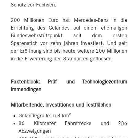
Schutz vor Füchsen.
200 Millionen Euro hat Mercedes‑Benz in die
Errichtung des Geländes auf einem ehemaligen
Bundeswehrstützpunkt seit dem ersten
Spatenstich vor zehn Jahren investiert. Und seit
der Eröffnung sind bis heute weitere 200 Millionen
in die Erweiterung des Standortes geflossen.
Faktenblock: Prüf- und Technologiezentrum
Immendingen
Mitarbeitende, Investitionen und Testflächen
Geländegröße: 5,8 km²
86 Kilometer Fahrstrecke und 286
Abzweigungen