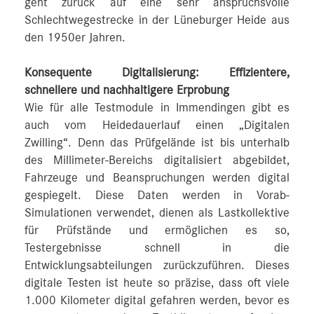
geht zurück auf eine sehr anspruchsvolle
Schlechtwegestrecke in der Lüneburger Heide aus
den 1950er Jahren.
Konsequente Digitalisierung: Effizientere,
schnellere und nachhaltigere Erprobung
Wie für alle Testmodule in Immendingen gibt es
auch vom Heidedauerlauf einen „Digitalen
Zwilling“. Denn das Prüfgelände ist bis unterhalb
des Millimeter-Bereichs digitalisiert abgebildet,
Fahrzeuge und Beanspruchungen werden digital
gespiegelt. Diese Daten werden in Vorab-
Simulationen verwendet, dienen als Lastkollektive
für Prüfstände und ermöglichen es so,
Testergebnisse schnell in die
Entwicklungsabteilungen zurückzuführen. Dieses
digitale Testen ist heute so präzise, dass oft viele
1.000 Kilometer digital gefahren werden, bevor es