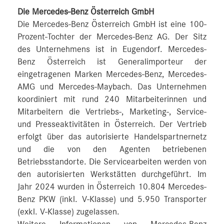
Die Mercedes-Benz Österreich GmbH
Die Mercedes-Benz Österreich GmbH ist eine 100-
Prozent-Tochter der Mercedes-Benz AG. Der Sitz
des Unternehmens ist in Eugendorf. Mercedes-
Benz Österreich ist Generalimporteur der
eingetragenen Marken Mercedes-Benz, Mercedes-
AMG und Mercedes-Maybach. Das Unternehmen
koordiniert mit rund 240 Mitarbeiterinnen und
Mitarbeitern die Vertriebs-, Marketing-, Service-
und Presseaktivitäten in Österreich. Der Vertrieb
erfolgt über das autorisierte Handelspartnernetz
und die von den Agenten betriebenen
Betriebsstandorte. Die Servicearbeiten werden von
den autorisierten Werkstätten durchgeführt. Im
Jahr 2024 wurden in Österreich 10.804 Mercedes-
Benz PKW (inkl. V-Klasse) und 5.950 Transporter
(exkl. V-Klasse) zugelassen.