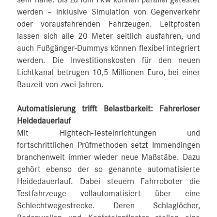
werden – inklusive Simulation von Gegenverkehr
oder vorausfahrenden Fahrzeugen. Leitpfosten
lassen sich alle 20 Meter seitlich ausfahren, und
auch Fußgänger-Dummys können flexibel integriert
werden. Die Investitionskosten für den neuen
Lichtkanal betrugen 10,5 Millionen Euro, bei einer
Bauzeit von zwei Jahren.
Automatisierung trifft Belastbarkeit: Fahrerloser
Heidedauerlauf
Mit Hightech-Testeinrichtungen und
fortschrittlichen Prüfmethoden setzt Immendingen
branchenweit immer wieder neue Maßstäbe. Dazu
gehört ebenso der so genannte automatisierte
Heidedauerlauf. Dabei steuern Fahrroboter die
Testfahrzeuge vollautomatisiert über eine
Schlechtwegestrecke. Deren Schlaglöcher,