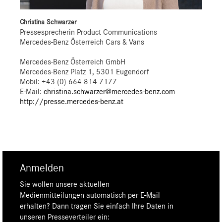
Christina Schwarzer
Pressesprecherin Product Communications
Mercedes-Benz Österreich Cars & Vans
Mercedes-Benz Österreich GmbH
Mercedes-Benz Platz 1, 5301 Eugendorf
Mobil: +43 (0) 664 814 7177
E-Mail:
christina.schwarzer@mercedes-benz.com
http://presse.mercedes-benz.at
Anmelden
Sie wollen unsere aktuellen
Medienmitteilungen automatisch per E-Mail
erhalten? Dann tragen Sie einfach Ihre Daten in
unseren Presseverteiler ein: