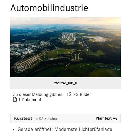
Automobilindustrie
25c0248_001_0
Zu dieser Meldung gibt es:
73 Bilder
1 Dokument
Kurztext
Plaintext
537 Zeichen
Gerade eröffnet: Modernste Lichtprüfanlage