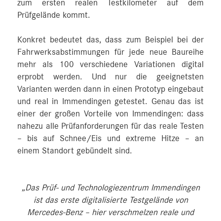
zum ersten realen Testkilometer auf dem
Prüfgelände kommt.
Konkret bedeutet das, dass zum Beispiel bei der
Fahrwerksabstimmungen für jede neue Baureihe
mehr als 100 verschiedene Variationen digital
erprobt werden. Und nur die geeignetsten
Varianten werden dann in einen Prototyp eingebaut
und real in Immendingen getestet. Genau das ist
einer der großen Vorteile von Immendingen: dass
nahezu alle Prüfanforderungen für das reale Testen
– bis auf Schnee/Eis und extreme Hitze – an
einem Standort gebündelt sind.
„Das Prüf- und Technologiezentrum Immendingen
ist das erste digitalisierte Testgelände von
Mercedes‑Benz – hier verschmelzen reale und