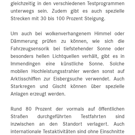
gleichzeitig in den verschiedenen Testprogrammen
unterwegs sein. Zudem gibt es auch spezielle
Strecken mit 30 bis 100 Prozent Steigung.
Um auch bei wolkenverhangenem Himmel oder
Dämmerung prüfen zu können, wie sich die
Fahrzeugsensorik bei tiefstehender Sonne oder
besonders hellen Lichtquellen verhält, gibt es in
Immendingen eine künstliche Sonne. Solche
mobilen Hochleistungsstrahler werden sonst auf
Arktisschiffen zur Eisbergsuche verwendet. Auch
Starkregen und Gischt können über spezielle
Anlagen erzeugt werden.
Rund 80 Prozent der vormals auf öffentlichen
Straßen durchgeführten Testfahrten sind
inzwischen an den Standort verlagert. Auch
internationale Testaktivitäten sind ohne Einschnitte