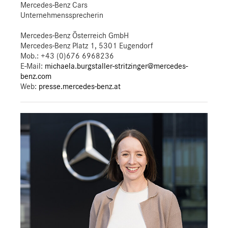
Mercedes-Benz Cars
Unternehmenssprecherin
Mercedes-Benz Österreich GmbH
Mercedes-Benz Platz 1, 5301 Eugendorf
Mob.:
+43 (0)676 6968236
E-Mail:
michaela.burgstaller-stritzinger@mercedes-
benz.com
Web:
presse.mercedes-benz.at