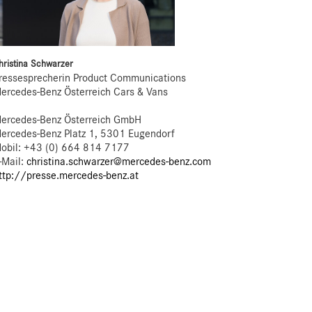
hristina Schwarzer
ressesprecherin Product Communications
ercedes-Benz Österreich Cars & Vans
ercedes-Benz Österreich GmbH
ercedes-Benz Platz 1, 5301 Eugendorf
obil: +43 (0) 664 814 7177
-Mail:
christina.schwarzer@mercedes-benz.com
ttp://presse.mercedes-benz.at