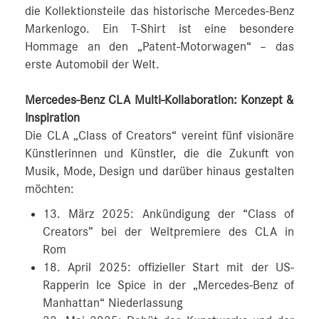
die Kollektionsteile das historische Mercedes-Benz
Markenlogo. Ein T-Shirt ist eine besondere
Hommage an den „Patent-Motorwagen“ – das
erste Automobil der Welt.
Mercedes-Benz CLA Multi-Kollaboration: Konzept &
Inspiration
Die CLA „Class of Creators“ vereint fünf visionäre
Künstlerinnen und Künstler, die die Zukunft von
Musik, Mode, Design und darüber hinaus gestalten
möchten:
13. März 2025: Ankündigung der “Class of
Creators” bei der Weltpremiere des CLA in
Rom
18. April 2025: offizieller Start mit der US-
Rapperin Ice Spice in der „Mercedes-Benz of
Manhattan“ Niederlassung