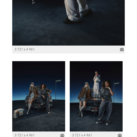
3 721 x 4 961
3 721 x 4 961
3 721 x 4 961