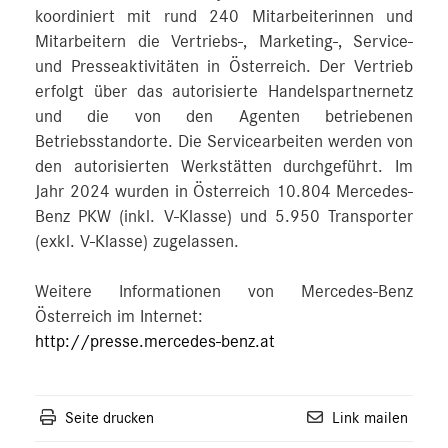
koordiniert mit rund 240 Mitarbeiterinnen und
Mitarbeitern die Vertriebs-, Marketing-, Service-
und Presseaktivitäten in Österreich. Der Vertrieb
erfolgt über das autorisierte Handelspartnernetz
und die von den Agenten betriebenen
Betriebsstandorte. Die Servicearbeiten werden von
den autorisierten Werkstätten durchgeführt. Im
Jahr 2024 wurden in Österreich 10.804 Mercedes-
Benz PKW (inkl. V-Klasse) und 5.950 Transporter
(exkl. V-Klasse) zugelassen.
Weitere Informationen von Mercedes-Benz
Österreich im Internet:
http://presse.mercedes-benz.at
Seite drucken
Link mailen