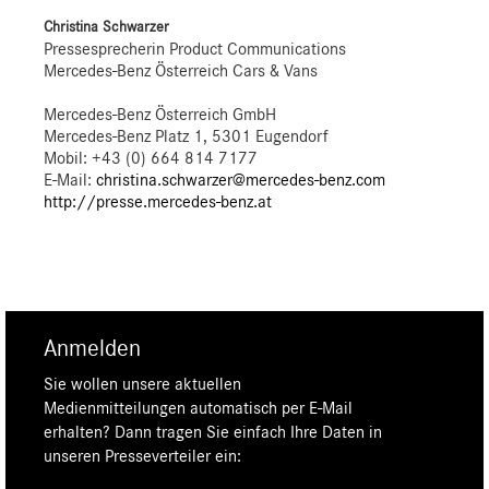
Christina Schwarzer
Pressesprecherin Product Communications
Mercedes-Benz Österreich Cars & Vans
Mercedes-Benz Österreich GmbH
Mercedes-Benz Platz 1, 5301 Eugendorf
Mobil: +43 (0) 664 814 7177
E-Mail:
christina.schwarzer@mercedes-benz.com
http://presse.mercedes-benz.at
Anmelden
Sie wollen unsere aktuellen
Medienmitteilungen automatisch per E-Mail
erhalten? Dann tragen Sie einfach Ihre Daten in
unseren Presseverteiler ein: