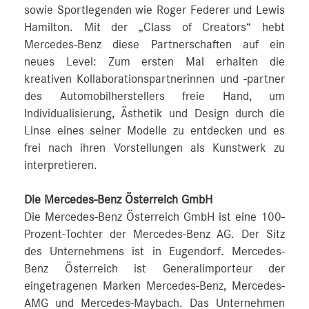
sowie Sportlegenden wie Roger Federer und Lewis
Hamilton. Mit der „Class of Creators“ hebt
Mercedes-Benz diese Partnerschaften auf ein
neues Level: Zum ersten Mal erhalten die
kreativen Kollaborationspartnerinnen und -partner
des Automobilherstellers freie Hand, um
Individualisierung, Ästhetik und Design durch die
Linse eines seiner Modelle zu entdecken und es
frei nach ihren Vorstellungen als Kunstwerk zu
interpretieren.
Die Mercedes-Benz Österreich GmbH
Die Mercedes-Benz Österreich GmbH ist eine 100-
Prozent-Tochter der Mercedes-Benz AG. Der Sitz
des Unternehmens ist in Eugendorf. Mercedes-
Benz Österreich ist Generalimporteur der
eingetragenen Marken Mercedes-Benz, Mercedes-
AMG und Mercedes-Maybach. Das Unternehmen