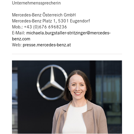
Unternehmenssprecherin
Mercedes-Benz Österreich GmbH
Mercedes-Benz Platz 1, 5301 Eugendorf
Mob.:
+43 (0)676 6968236
E-Mail:
michaela.burgstaller-stritzinger@mercedes-
benz.com
Web:
presse.mercedes-benz.at