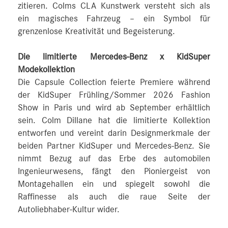
zitieren. Colms CLA Kunstwerk versteht sich als
ein magisches Fahrzeug – ein Symbol für
grenzenlose Kreativität und Begeisterung.
Die limitierte Mercedes-Benz x KidSuper
Modekollektion
Die Capsule Collection feierte Premiere während
der KidSuper Frühling/Sommer 2026 Fashion
Show in Paris und wird ab September erhältlich
sein. Colm Dillane hat die limitierte Kollektion
entworfen und vereint darin Designmerkmale der
beiden Partner KidSuper und Mercedes-Benz. Sie
nimmt Bezug auf das Erbe des automobilen
Ingenieurwesens, fängt den Pioniergeist von
Montagehallen ein und spiegelt sowohl die
Raffinesse als auch die raue Seite der
Autoliebhaber-Kultur wider.