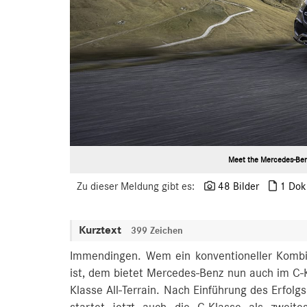
Meet the Mercedes-Ben
Zu dieser Meldung gibt es:
48 Bilder
1 Dok
Kurztext
399 Zeichen
Immendingen. Wem ein konventioneller Kombi
ist, dem bietet Mercedes-Benz nun auch im C-K
Klasse All-Terrain. Nach Einführung des Erfolg