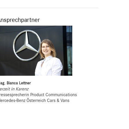
Ansprechpartner
ag. Bianca Lettner
erzeit in Karenz
ressesprecherin Product Communications
ercedes-Benz Österreich Cars & Vans