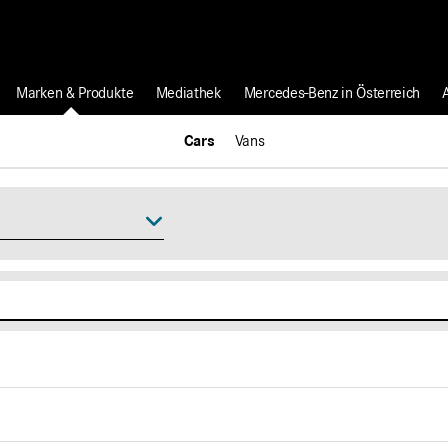
Marken & Produkte
Mediathek
Mercedes-Benz in Österreich
Cars
Vans