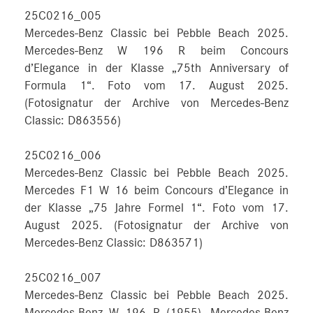
25C0216_005
Mercedes-Benz Classic bei Pebble Beach 2025.
Mercedes-Benz W 196 R beim Concours
d’Elegance in der Klasse „75th Anniversary of
Formula 1“. Foto vom 17. August 2025.
(Fotosignatur der Archive von Mercedes-Benz
Classic: D863556)
25C0216_006
Mercedes-Benz Classic bei Pebble Beach 2025.
Mercedes F1 W 16 beim Concours d’Elegance in
der Klasse „75 Jahre Formel 1“. Foto vom 17.
August 2025. (Fotosignatur der Archive von
Mercedes-Benz Classic: D863571)
25C0216_007
Mercedes-Benz Classic bei Pebble Beach 2025.