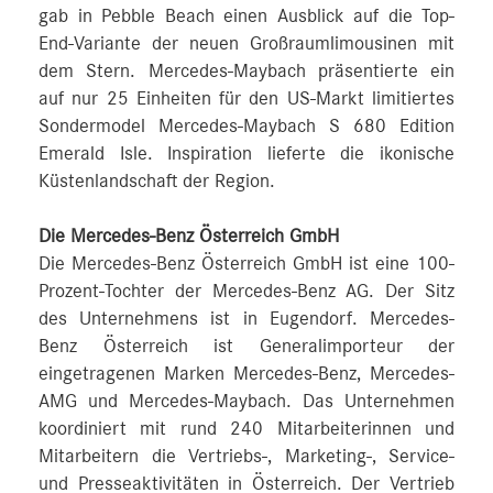
gab in Pebble Beach einen Ausblick auf die Top-
End-Variante der neuen Großraumlimousinen mit
dem Stern. Mercedes-Maybach präsentierte ein
auf nur 25 Einheiten für den US-Markt limitiertes
Sondermodel Mercedes-Maybach S 680 Edition
Emerald Isle. Inspiration lieferte die ikonische
Küstenlandschaft der Region.
Die Mercedes-Benz Österreich GmbH
Die Mercedes-Benz Österreich GmbH ist eine 100-
Prozent-Tochter der Mercedes-Benz AG. Der Sitz
des Unternehmens ist in Eugendorf. Mercedes-
Benz Österreich ist Generalimporteur der
eingetragenen Marken Mercedes-Benz, Mercedes-
AMG und Mercedes-Maybach. Das Unternehmen
koordiniert mit rund 240 Mitarbeiterinnen und
Mitarbeitern die Vertriebs-, Marketing-, Service-
und Presseaktivitäten in Österreich. Der Vertrieb