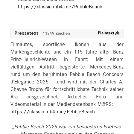
https://classic.mb4.me/PebbleBeach
Pressetext
Plaintext
11349 Zeichen
Filmautos, sportliche Ikonen aus der
Markengeschichte und ein 115 Jahre alter Benz
Prinz-Heinrich-Wagen in Fahrt: Mit einem
vielfältigen Auftritt begeisterte Mercedes-Benz
rund um den berühmten Pebble Beach Concours
d’Elegance 2025 – und wird mit der Charles A.
Chayne Trophy für fortschrittlichste Technik seiner
Ära ausgezeichnet. Aktuelles Foto- und
Videomaterial in der Mediendatenbank M@RS:
https://classic.mb4.me/PebbleBeach
„Pebble Beach 2025 war ein besonderes Erlebnis.