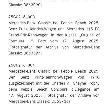
Classic: D863090)
25C0216_003
Mercedes-Benz Classic bei Pebble Beach 2025.
Benz Prinz-Heinrich-Wagen und Mercedes 115 PS
Grand-Prix-Rennwagen in der Klasse „Origins of
Formular 1“. Foto vom 17. August 2025.
(Fotosignatur der Archive von Mercedes-Benz
Classic: D863597)
25C0216_004
Mercedes-Benz Classic bei Pebble Beach 2025.
Der Benz Prinz-Heinrich-Wagen von 1910
ausgezeichnet mit der Charles A. Chayne Trophy
beim Pebble Beach Concours d’Elegance am
17. August 2025. (Fotosignatur der Archive von
Mercedes-Benz Classic: D863736)