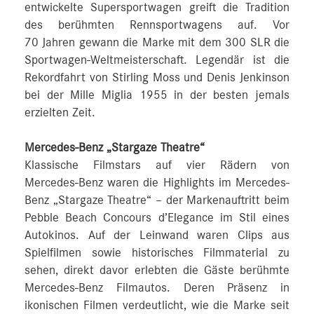
entwickelte Supersportwagen greift die Tradition
des berühmten Rennsportwagens auf. Vor
70 Jahren gewann die Marke mit dem 300 SLR die
Sportwagen-Weltmeisterschaft. Legendär ist die
Rekordfahrt von Stirling Moss und Denis Jenkinson
bei der Mille Miglia 1955 in der besten jemals
erzielten Zeit.
Mercedes-Benz „Stargaze Theatre“
Klassische Filmstars auf vier Rädern von
Mercedes-Benz waren die Highlights im Mercedes-
Benz „Stargaze Theatre“ – der Markenauftritt beim
Pebble Beach Concours d’Elegance im Stil eines
Autokinos. Auf der Leinwand waren Clips aus
Spielfilmen sowie historisches Filmmaterial zu
sehen, direkt davor erlebten die Gäste berühmte
Mercedes-Benz Filmautos. Deren Präsenz in
ikonischen Filmen verdeutlicht, wie die Marke seit