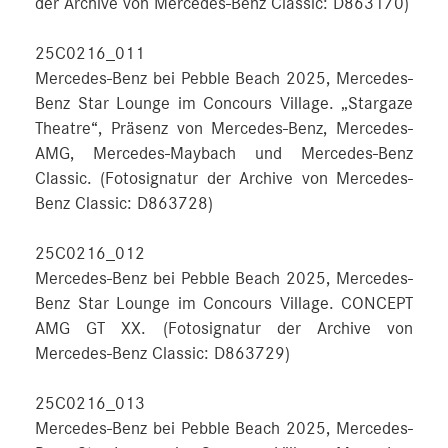
der Archive von Mercedes-Benz Classic: D863170)
25C0216_011
Mercedes-Benz bei Pebble Beach 2025, Mercedes-
Benz Star Lounge im Concours Village. „Stargaze
Theatre“, Präsenz von Mercedes-Benz, Mercedes-
AMG, Mercedes-Maybach und Mercedes-Benz
Classic. (Fotosignatur der Archive von Mercedes-
Benz Classic: D863728)
25C0216_012
Mercedes-Benz bei Pebble Beach 2025, Mercedes-
Benz Star Lounge im Concours Village. CONCEPT
AMG GT XX. (Fotosignatur der Archive von
Mercedes-Benz Classic: D863729)
25C0216_013
Mercedes-Benz bei Pebble Beach 2025, Mercedes-