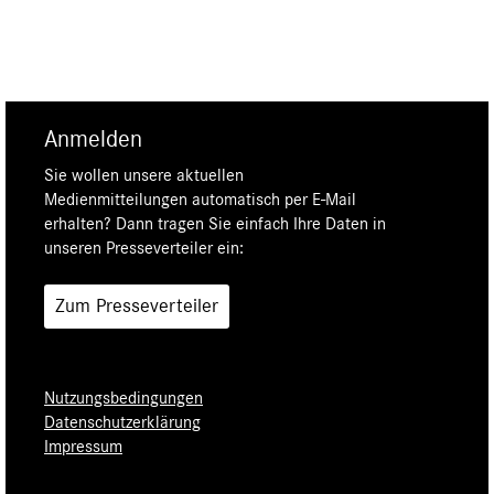
Anmelden
Sie wollen unsere aktuellen
Medienmitteilungen automatisch per E-Mail
erhalten? Dann tragen Sie einfach Ihre Daten in
unseren Presseverteiler ein:
Zum Presseverteiler
Nutzungsbedingungen
Datenschutzerklärung
Impressum