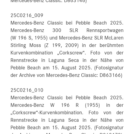
Mercedes-Benz Classic: D863146)
25C0216_009
Mercedes-Benz Classic bei Pebble Beach 2025.
Mercedes-Benz 300 SLR Rennsportwagen
(W 196 S, 1955) und Mercedes-Benz SLR McLaren
Stirling Moss (Z 199, 2009) in der berühmten
Kurvenkombination „Corkscrew“. Foto von der
Rennstrecke in Laguna Seca in der Nähe von
Pebble Beach am 15. August 2025. (Fotosignatur
der Archive von Mercedes-Benz Classic: D863166)
25C0216_010
Mercedes-Benz Classic bei Pebble Beach 2025.
Mercedes-Benz W 196 R (1955) in der
„Corkscrew“-Kurvenkombination. Foto von der
Rennstrecke in Laguna Seca in der Nähe von
Pebble Beach am 15. August 2025. (Fotosignatur