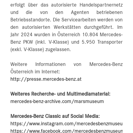
erfolgt über das autorisierte Handelspartnernetz
und die von den Agenten betriebenen
Betriebsstandorte. Die Servicearbeiten werden von
den autorisierten Werkstätten durchgeführt. Im
Jahr 2024 wurden in Österreich 10.804 Mercedes-
Benz PKW (inkl. V-Klasse) und 5.950 Transporter
(exkl. V-Klasse) zugelassen.
Weitere Informationen von Mercedes-Benz
Österreich im Internet:
http://presse.mercedes-benz.at
Weiteres Recherche- und Multimediamaterial:
mercedes-benz-archive.com/marsmuseum
Mercedes-Benz Classic auf Social Media:
https://www.instagram.com/mercedesbenzmuseum
https://www.facebook.com/mercedesbenzmuseum