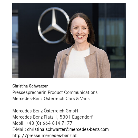
Christina Schwarzer
Pressesprecherin Product Communications
Mercedes-Benz Österreich Cars & Vans
Mercedes-Benz Österreich GmbH
Mercedes-Benz Platz 1, 5301 Eugendorf
Mobil: +43 (0) 664 814 7177
E-Mail:
christina.schwarzer@mercedes-benz.com
http://presse.mercedes-benz.at