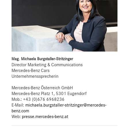
Mag. Michaela Burgstaller-Stritzinger
Director Marketing & Communications
Mercedes-Benz Cars
Unternehmenssprecherin
Mercedes-Benz Österreich GmbH
Mercedes-Benz Platz 1, 5301 Eugendorf
Mob.:
+43 (0)676 6968236
E-Mail:
michaela.burgstaller-stritzinger@mercedes-
benz.com
Web:
presse.mercedes-benz.at