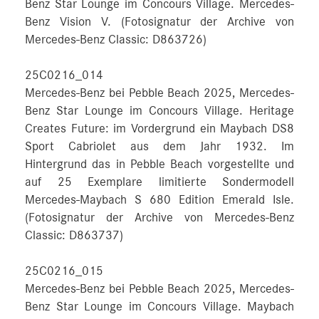
Benz Star Lounge im Concours Village. Mercedes-
Benz Vision V. (Fotosignatur der Archive von
Mercedes-Benz Classic: D863726)
25C0216_014
Mercedes-Benz bei Pebble Beach 2025, Mercedes-
Benz Star Lounge im Concours Village. Heritage
Creates Future: im Vordergrund ein Maybach DS8
Sport Cabriolet aus dem Jahr 1932. Im
Hintergrund das in Pebble Beach vorgestellte und
auf 25 Exemplare limitierte Sondermodell
Mercedes-Maybach S 680 Edition Emerald Isle.
(Fotosignatur der Archive von Mercedes-Benz
Classic: D863737)
25C0216_015
Mercedes-Benz bei Pebble Beach 2025, Mercedes-
Benz Star Lounge im Concours Village. Maybach