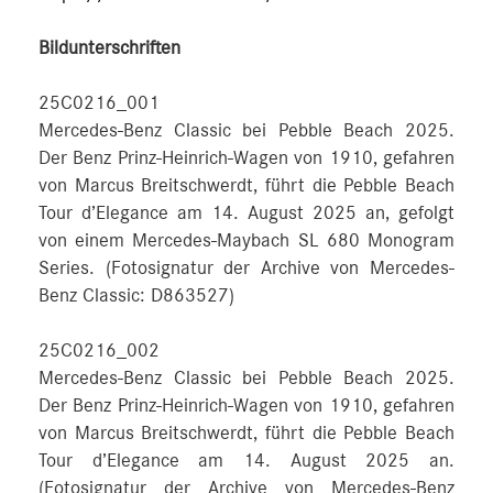
Bildunterschriften
25C0216_001
Mercedes-Benz Classic bei Pebble Beach 2025.
Der Benz Prinz-Heinrich-Wagen von 1910, gefahren
von Marcus Breitschwerdt, führt die Pebble Beach
Tour d’Elegance am 14. August 2025 an, gefolgt
von einem Mercedes-Maybach SL 680 Monogram
Series. (Fotosignatur der Archive von Mercedes-
Benz Classic: D863527)
25C0216_002
Mercedes-Benz Classic bei Pebble Beach 2025.
Der Benz Prinz-Heinrich-Wagen von 1910, gefahren
von Marcus Breitschwerdt, führt die Pebble Beach
Tour d’Elegance am 14. August 2025 an.
(Fotosignatur der Archive von Mercedes-Benz