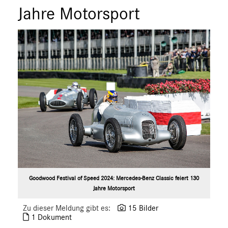
Jahre Motorsport
Goodwood Festival of Speed 2024: Mercedes-Benz Classic feiert 130
Jahre Motorsport
Zu dieser Meldung gibt es:
15 Bilder
1 Dokument