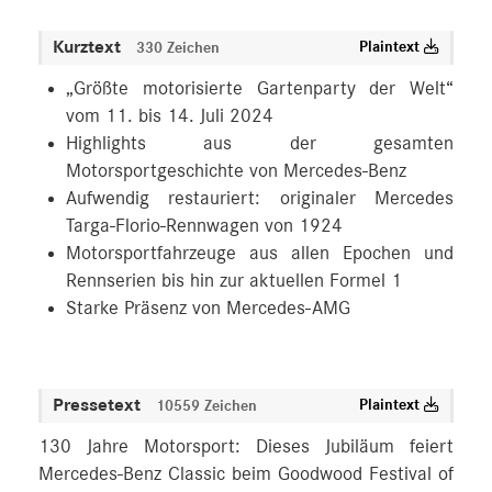
Kurztext
Plaintext
330 Zeichen
„Größte motorisierte Gartenparty der Welt“
vom 11. bis 14. Juli 2024
Highlights aus der gesamten
Motorsportgeschichte von Mercedes-Benz
Aufwendig restauriert: originaler Mercedes
Targa-Florio-Rennwagen von 1924
Motorsportfahrzeuge aus allen Epochen und
Rennserien bis hin zur aktuellen Formel 1
Starke Präsenz von Mercedes-AMG
Pressetext
Plaintext
10559 Zeichen
130 Jahre Motorsport: Dieses Jubiläum feiert
Mercedes-Benz Classic beim Goodwood Festival of