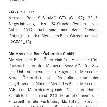
D142338)
24C0251_015
Mercedes-Benz SLS AMG GT3 (C 197), 2012.
Siegerfahrzeug des 24-Stunden-Rennens von
Dubai 2012. Aufnahme aus dem Rennen.
(Fotosignatur der Mercedes-Benz Classic Archive:
12C789_13)
D
ie Mercedes-Benz Österreich GmbH
Die Mercedes-Benz Österreich GmbH ist eine 100-
Prozent-Tochter der Mercedes-Benz AG. Der Sitz
des Unternehmens ist in Eugendorf. Mercedes-
Benz Österreich ist Generalimporteur der
eingetragenen Marken Mercedes-Benz, Mercedes-
AMG und Mercedes-Maybach. Das Unternehmen
koordiniert mit rund 240 Mitarbeiterinnen und
Mitarbeitern die Vertriebs-, Marketing-, Service-