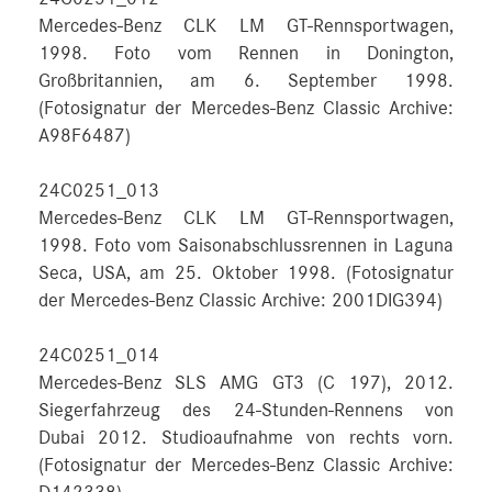
Mercedes-Benz CLK LM GT-Rennsportwagen,
1998. Foto vom Rennen in Donington,
Großbritannien, am 6. September 1998.
(Fotosignatur der Mercedes-Benz Classic Archive:
A98F6487)
24C0251_013
Mercedes-Benz CLK LM GT-Rennsportwagen,
1998. Foto vom Saisonabschlussrennen in Laguna
Seca, USA, am 25. Oktober 1998. (Fotosignatur
der Mercedes-Benz Classic Archive: 2001DIG394)
24C0251_014
Mercedes-Benz SLS AMG GT3 (C 197), 2012.
Siegerfahrzeug des 24-Stunden-Rennens von
Dubai 2012. Studioaufnahme von rechts vorn.
(Fotosignatur der Mercedes-Benz Classic Archive: