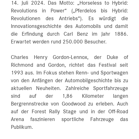
14. Juli 2024. Das Motto: „Horseless to Hybrid:
Revolutions in Power“ („Pferdelos bis Hybrid:
Revolutionen des Antriebs“). Es würdigt die
Innovationsgeschichte des Automobils und damit
die Erfindung durch Carl Benz im Jahr 1886.
Erwartet werden rund 250.000 Besucher.
Charles Henry Gordon-Lennox, der Duke of
Richmond and Gordon, richtet das Festival seit
1993 aus. Im Fokus stehen Renn- und Sportwagen
von den Anfängen der Automobilgeschichte bis zu
aktuellen Neuheiten. Zahlreiche Sportfahrzeuge
sind auf der 1,86 Kilometer langen
Bergrennstrecke von Goodwood zu erleben. Auch
auf der Forest Rally Stage und in der Off-Road
Arena faszinieren sportliche Fahrzeuge das
Publikum.