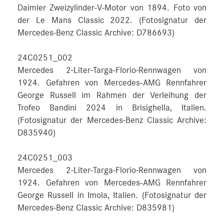
Daimler Zweizylinder-V-Motor von 1894. Foto von
der Le Mans Classic 2022. (Fotosignatur der
Mercedes-Benz Classic Archive: D786693)
24C0251_002
Mercedes 2-Liter-Targa-Florio-Rennwagen von
1924. Gefahren von Mercedes-AMG Rennfahrer
George Russell im Rahmen der Verleihung der
Trofeo Bandini 2024 in Brisighella, Italien.
(Fotosignatur der Mercedes-Benz Classic Archive:
D835940)
24C0251_003
Mercedes 2-Liter-Targa-Florio-Rennwagen von
1924. Gefahren von Mercedes-AMG Rennfahrer
George Russell in Imola, Italien. (Fotosignatur der
Mercedes-Benz Classic Archive: D835981)