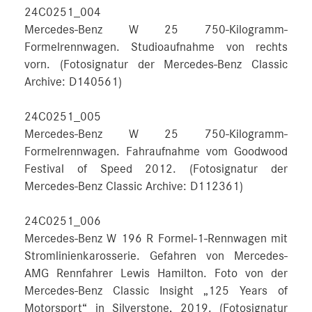
24C0251_004
Mercedes-Benz W 25 750-Kilogramm-
Formelrennwagen. Studioaufnahme von rechts
vorn. (Fotosignatur der Mercedes-Benz Classic
Archive: D140561)
24C0251_005
Mercedes-Benz W 25 750-Kilogramm-
Formelrennwagen. Fahraufnahme vom Goodwood
Festival of Speed 2012. (Fotosignatur der
Mercedes-Benz Classic Archive: D112361)
24C0251_006
Mercedes-Benz W 196 R Formel-1-Rennwagen mit
Stromlinienkarosserie. Gefahren von Mercedes-
AMG Rennfahrer Lewis Hamilton. Foto von der
Mercedes-Benz Classic Insight „125 Years of
Motorsport“ in Silverstone, 2019. (Fotosignatur