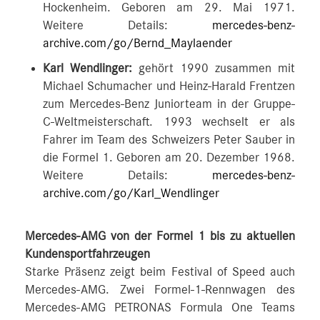
Hockenheim. Geboren am 29. Mai 1971.
Weitere Details:
mercedes-benz-
archive.com/go/Bernd_Maylaender
Karl Wendlinger:
gehört 1990 zusammen mit
Michael Schumacher und Heinz-Harald Frentzen
zum Mercedes-Benz Juniorteam in der Gruppe-
C-Weltmeisterschaft. 1993 wechselt er als
Fahrer im Team des Schweizers Peter Sauber in
die Formel 1. Geboren am 20. Dezember 1968.
Weitere Details:
mercedes-benz-
archive.com/go/Karl_Wendlinger
Mercedes-AMG von der Formel 1 bis zu aktuellen
Kundensportfahrzeugen
Starke Präsenz zeigt beim Festival of Speed auch
Mercedes-AMG. Zwei Formel-1-Rennwagen des
Mercedes-AMG PETRONAS Formula One Teams