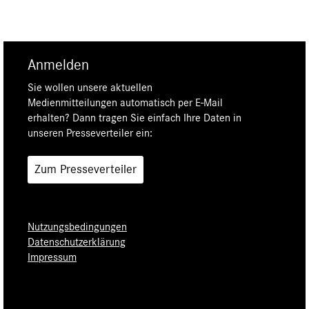
Anmelden
Sie wollen unsere aktuellen
Medienmitteilungen automatisch per E-Mail
erhalten? Dann tragen Sie einfach Ihre Daten in
unseren Presseverteiler ein:
Zum Presseverteiler
Nutzungsbedingungen
Datenschutzerklärung
Impressum