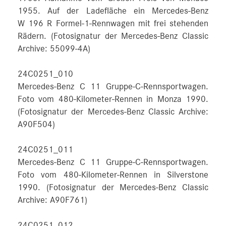
1955. Auf der Ladefläche ein Mercedes-Benz
W 196 R Formel-1-Rennwagen mit frei stehenden
Rädern. (Fotosignatur der Mercedes-Benz Classic
Archive: 55099-4A)
24C0251_010
Mercedes-Benz C 11 Gruppe-C-Rennsportwagen.
Foto vom 480-Kilometer-Rennen in Monza 1990.
(Fotosignatur der Mercedes-Benz Classic Archive:
A90F504)
24C0251_011
Mercedes-Benz C 11 Gruppe-C-Rennsportwagen.
Foto vom 480-Kilometer-Rennen in Silverstone
1990. (Fotosignatur der Mercedes-Benz Classic
Archive: A90F761)
24C0251_012