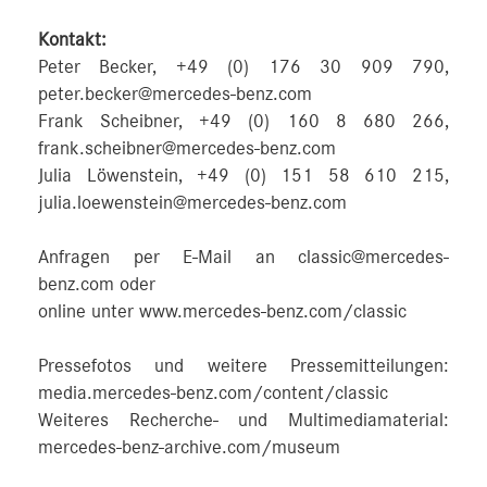
Kontakt:
Peter Becker, +49 (0) 176 30 909 790,
peter.becker@mercedes-benz.com
Frank Scheibner, +49 (0) 160 8 680 266,
frank.scheibner@mercedes-benz.com
Julia Löwenstein, +49 (0) 151 58 610 215,
julia.loewenstein@mercedes-benz.com
Anfragen per E-Mail an classic@mercedes-
benz.com oder
online unter www.mercedes-benz.com/classic
Pressefotos und weitere Pressemitteilungen:
media.mercedes-benz.com/content/classic
Weiteres Recherche- und Multimediamaterial:
mercedes-benz-archive.com/museum