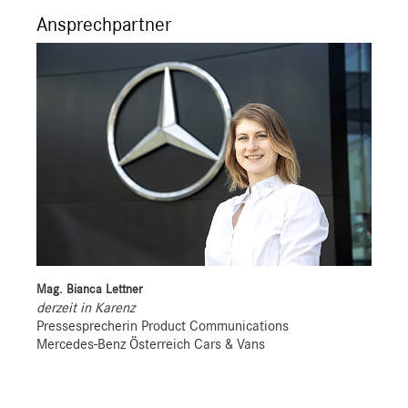
Ansprechpartner
Mag. Bianca Lettner
derzeit in Karenz
Pressesprecherin Product Communications
Mercedes-Benz Österreich Cars & Vans