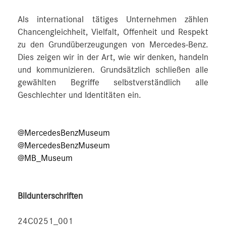
Als international tätiges Unternehmen zählen
Chancengleichheit, Vielfalt, Offenheit und Respekt
zu den Grundüberzeugungen von Mercedes-Benz.
Dies zeigen wir in der Art, wie wir denken, handeln
und kommunizieren. Grundsätzlich schließen alle
gewählten Begriffe selbstverständlich alle
Geschlechter und Identitäten ein.
@MercedesBenzMuseum
@MercedesBenzMuseum
@MB_Museum
Bildunterschriften
24C0251_001