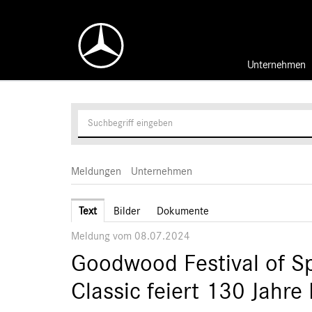
Unternehmen
Meldungen
Unternehmen
Text
Bilder
Dokumente
Meldung vom 08.07.2024
Goodwood Festival of 
Classic feiert 130 Jahre