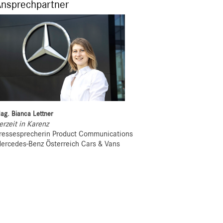
Ansprechpartner
ag. Bianca Lettner
erzeit in Karenz
ressesprecherin Product Communications
ercedes-Benz Österreich Cars & Vans