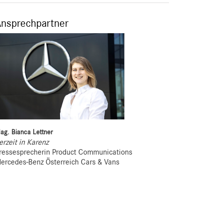
Ansprechpartner
ag. Bianca Lettner
erzeit in Karenz
ressesprecherin Product Communications
ercedes-Benz Österreich Cars & Vans