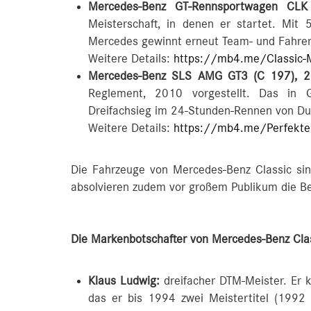
Mercedes-Benz GT-Rennsportwagen CL
Meisterschaft, in denen er startet. Mit
Mercedes gewinnt erneut Team- und Fahre
Weitere Details:
https://mb4.me/Classic-
Mercedes-Benz SLS AMG GT3 (C 197), 2
Reglement, 2010 vorgestellt. Das in 
Dreifachsieg im 24-Stunden-Rennen von Du
Weitere Details:
https://mb4.me/Perfekte
Die Fahrzeuge von Mercedes-Benz Classic si
absolvieren zudem vor großem Publikum die Be
Die Markenbotschafter von Mercedes-Benz Cla
Klaus Ludwig:
dreifacher DTM-Meister. Er
das er bis 1994 zwei Meistertitel (1992