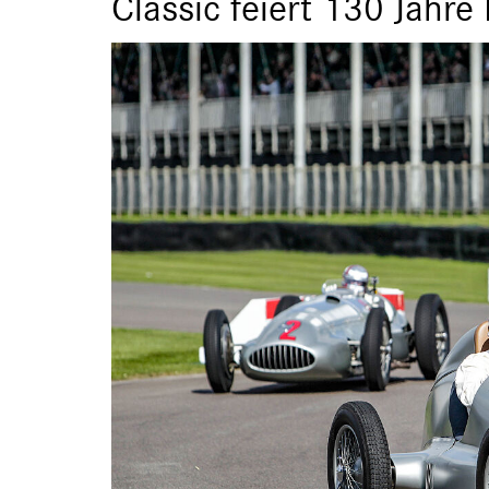
Classic feiert 130 Jahre