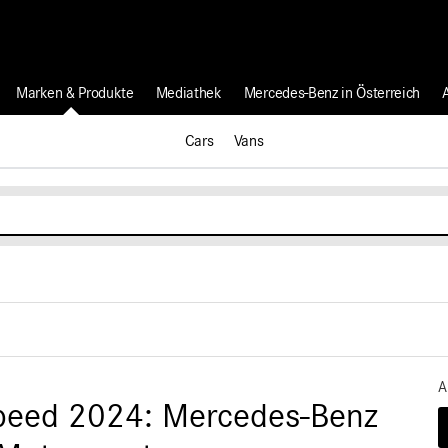
Marken & Produkte
Mediathek
Mercedes-Benz in Österreich
Cars
Vans
A
Speed 2024: Mercedes-Benz