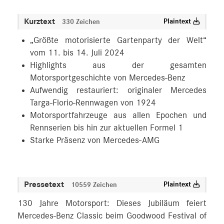
Kurztext
Plaintext
330 Zeichen
„Größte motorisierte Gartenparty der Welt“
vom 11. bis 14. Juli 2024
Highlights aus der gesamten
Motorsportgeschichte von Mercedes-Benz
Aufwendig restauriert: originaler Mercedes
Targa-Florio-Rennwagen von 1924
Motorsportfahrzeuge aus allen Epochen und
Rennserien bis hin zur aktuellen Formel 1
Starke Präsenz von Mercedes-AMG
Pressetext
Plaintext
10559 Zeichen
130 Jahre Motorsport: Dieses Jubiläum feiert
Mercedes-Benz Classic beim Goodwood Festival of