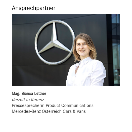
Ansprechpartner
Mag. Bianca Lettner
derzeit in Karenz
Pressesprecherin Product Communications
Mercedes-Benz Österreich Cars & Vans