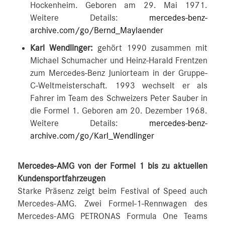
Hockenheim. Geboren am 29. Mai 1971.
Weitere Details:
mercedes-benz-
archive.com/go/Bernd_Maylaender
Karl Wendlinger:
gehört 1990 zusammen mit
Michael Schumacher und Heinz-Harald Frentzen
zum Mercedes-Benz Juniorteam in der Gruppe-
C-Weltmeisterschaft. 1993 wechselt er als
Fahrer im Team des Schweizers Peter Sauber in
die Formel 1. Geboren am 20. Dezember 1968.
Weitere Details:
mercedes-benz-
archive.com/go/Karl_Wendlinger
Mercedes-AMG von der Formel 1 bis zu aktuellen
Kundensportfahrzeugen
Starke Präsenz zeigt beim Festival of Speed auch
Mercedes-AMG. Zwei Formel-1-Rennwagen des
Mercedes-AMG PETRONAS Formula One Teams