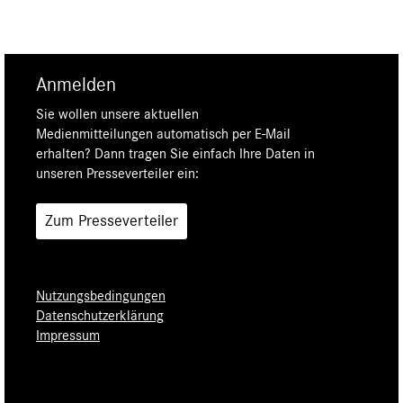
Anmelden
Sie wollen unsere aktuellen
Medienmitteilungen automatisch per E-Mail
erhalten? Dann tragen Sie einfach Ihre Daten in
unseren Presseverteiler ein:
Zum Presseverteiler
Nutzungsbedingungen
Datenschutzerklärung
Impressum