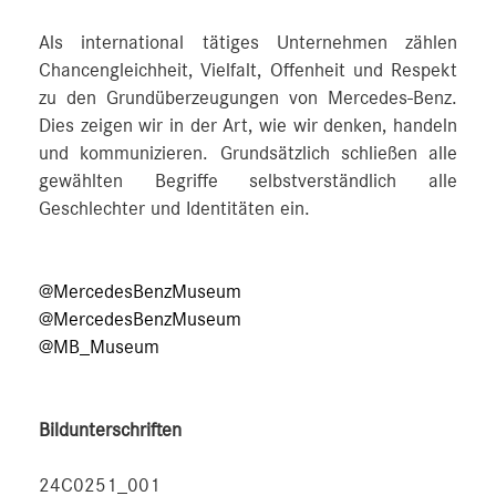
Als international tätiges Unternehmen zählen
Chancengleichheit, Vielfalt, Offenheit und Respekt
zu den Grundüberzeugungen von Mercedes-Benz.
Dies zeigen wir in der Art, wie wir denken, handeln
und kommunizieren. Grundsätzlich schließen alle
gewählten Begriffe selbstverständlich alle
Geschlechter und Identitäten ein.
@MercedesBenzMuseum
@MercedesBenzMuseum
@MB_Museum
Bildunterschriften
24C0251_001