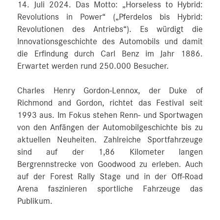
14. Juli 2024. Das Motto: „Horseless to Hybrid:
Revolutions in Power“ („Pferdelos bis Hybrid:
Revolutionen des Antriebs“). Es würdigt die
Innovationsgeschichte des Automobils und damit
die Erfindung durch Carl Benz im Jahr 1886.
Erwartet werden rund 250.000 Besucher.
Charles Henry Gordon-Lennox, der Duke of
Richmond and Gordon, richtet das Festival seit
1993 aus. Im Fokus stehen Renn- und Sportwagen
von den Anfängen der Automobilgeschichte bis zu
aktuellen Neuheiten. Zahlreiche Sportfahrzeuge
sind auf der 1,86 Kilometer langen
Bergrennstrecke von Goodwood zu erleben. Auch
auf der Forest Rally Stage und in der Off-Road
Arena faszinieren sportliche Fahrzeuge das
Publikum.