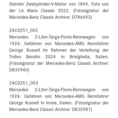
Daimler Zweizylinder-V-Motor von 1894. Foto von
der Le Mans Classic 2022. (Fotosignatur der
Mercedes-Benz Classic Archive: D786693)
24C0251_002
Mercedes 2-Liter-Targa-Florio-Rennwagen von
1924. Gefahren von Mercedes-AMG Rennfahrer
George Russell im Rahmen der Verleihung der
Trofeo Bandini 2024 in Brisighella, Italien.
(Fotosignatur der Mercedes-Benz Classic Archive:
D835940)
24C0251_003
Mercedes 2-Liter-Targa-Florio-Rennwagen von
1924. Gefahren von Mercedes-AMG Rennfahrer
George Russell in Imola, Italien. (Fotosignatur der
Mercedes-Benz Classic Archive: D835981)