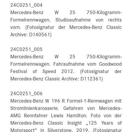
24C0251_004
Mercedes-Benz W 25 750-Kilogramm-
Formelrennwagen. Studioaufnahme von rechts
vorn. (Fotosignatur der Mercedes-Benz Classic
Archive: D140561)
24C0251_005
Mercedes-Benz W 25 750-Kilogramm-
Formelrennwagen. Fahraufnahme vom Goodwood
Festival of Speed 2012. (Fotosignatur der
Mercedes-Benz Classic Archive: D112361)
24C0251_006
Mercedes-Benz W 196 R Formel-1-Rennwagen mit
Stromlinienkarosserie. Gefahren von Mercedes-
AMG Rennfahrer Lewis Hamilton. Foto von der
Mercedes-Benz Classic Insight „125 Years of
Motorsport“ in Silverstone, 2019. (Fotosignatur