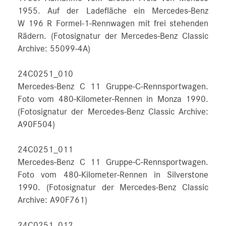
1955. Auf der Ladefläche ein Mercedes-Benz
W 196 R Formel-1-Rennwagen mit frei stehenden
Rädern. (Fotosignatur der Mercedes-Benz Classic
Archive: 55099-4A)
24C0251_010
Mercedes-Benz C 11 Gruppe-C-Rennsportwagen.
Foto vom 480-Kilometer-Rennen in Monza 1990.
(Fotosignatur der Mercedes-Benz Classic Archive:
A90F504)
24C0251_011
Mercedes-Benz C 11 Gruppe-C-Rennsportwagen.
Foto vom 480-Kilometer-Rennen in Silverstone
1990. (Fotosignatur der Mercedes-Benz Classic
Archive: A90F761)
24C0251_012