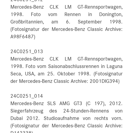
Mercedes-Benz CLK LM GT-Rennsportwagen,
1998. Foto vom Rennen in Donington,
Großbritannien, am 6. September 1998.
(Fotosignatur der Mercedes-Benz Classic Archive:
A98F6487)
24C0251_013
Mercedes-Benz CLK LM GT-Rennsportwagen,
1998. Foto vom Saisonabschlussrennen in Laguna
Seca, USA, am 25. Oktober 1998. (Fotosignatur
der Mercedes-Benz Classic Archive: 2001DIG394)
24C0251_014
Mercedes-Benz SLS AMG GT3 (C 197), 2012.
Siegerfahrzeug des 24-Stunden-Rennens von
Dubai 2012. Studioaufnahme von rechts vorn.
(Fotosignatur der Mercedes-Benz Classic Archive: