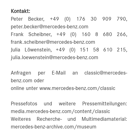
Kontakt:
Peter Becker, +49 (0) 176 30 909 790,
peter.becker@mercedes-benz.com
Frank Scheibner, +49 (0) 160 8 680 266,
frank.scheibner@mercedes-benz.com
Julia Löwenstein, +49 (0) 151 58 610 215,
julia.loewenstein@mercedes-benz.com
Anfragen per E-Mail an classic@mercedes-
benz.com oder
online unter www.mercedes-benz.com/classic
Pressefotos und weitere Pressemitteilungen:
media.mercedes-benz.com/content/classic
Weiteres Recherche- und Multimediamaterial:
mercedes-benz-archive.com/museum