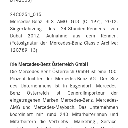
D142338)
24C0251_015
Mercedes-Benz SLS AMG GT3 (C 197), 2012.
Siegerfahrzeug des 24-Stunden-Rennens von
Dubai 2012. Aufnahme aus dem Rennen.
(Fotosignatur der Mercedes-Benz Classic Archive:
12C789_13)
D
ie Mercedes-Benz Österreich GmbH
Die Mercedes-Benz Österreich GmbH ist eine 100-
Prozent-Tochter der Mercedes-Benz AG. Der Sitz
des Unternehmens ist in Eugendorf. Mercedes-
Benz Österreich ist Generalimporteur der
eingetragenen Marken Mercedes-Benz, Mercedes-
AMG und Mercedes-Maybach. Das Unternehmen
koordiniert mit rund 240 Mitarbeiterinnen und
Mitarbeitern die Vertriebs-, Marketing-, Service-