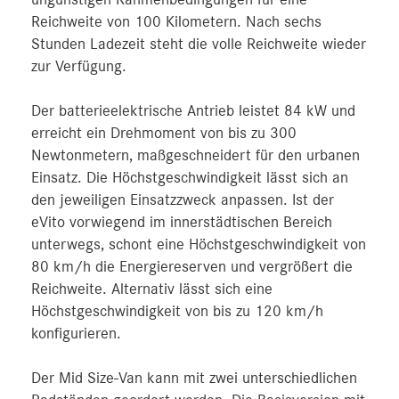
Reichweite von 100 Kilometern. Nach sechs
Stunden Ladezeit steht die volle Reichweite wieder
zur Verfügung.
Der batterieelektrische Antrieb leistet 84 kW und
erreicht ein Drehmoment von bis zu 300
Newtonmetern, maßgeschneidert für den urbanen
Einsatz. Die Höchstgeschwindigkeit lässt sich an
den jeweiligen Einsatzzweck anpassen. Ist der
eVito vorwiegend im innerstädtischen Bereich
unterwegs, schont eine Höchstgeschwindigkeit von
80 km/h die Energiereserven und vergrößert die
Reichweite. Alternativ lässt sich eine
Höchstgeschwindigkeit von bis zu 120 km/h
konfigurieren.
Der Mid Size-Van kann mit zwei unterschiedlichen