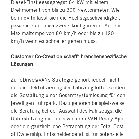
Diesel-Einstiegsaggregat 84 kW mit einem
Drehmoment von bis zu 300 Newtonmeter. Wie
beim eVito lässt sich die Höchstgeschwindigkeit
passend zum Einsatzweck konfigurieren: Auf ein
Maximaltempo von 80 km/h oder bis zu 120
km/h wenn es schneller gehen muss.
Customer Co-Creation schafft branchenspezifische
Lösungen
Zur eDrive@VANs-Strategie gehört jedoch nicht
nur die Elektrifizierung der Fahrzeugflotte, sondern
die Gestaltung einer Gesamtsystemlösung für den
jeweiligen Fuhrpark. Dazu gehören beispielsweise
die Beratung bei der Auswahl des Fahrzeugs, die
Unterstützung mit Tools wie der eVAN Ready App
oder die ganzheitliche Betrachtung der Total Cost
of Ownership. Entscheidendend ist für potenzielle