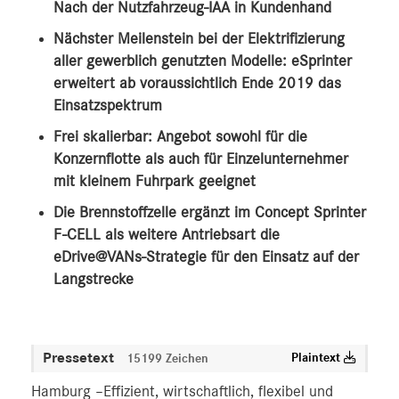
Nach der Nutzfahrzeug-IAA in Kundenhand
Nächster Meilenstein bei der Elektrifizierung
aller gewerblich genutzten Modelle: eSprinter
erweitert ab voraussichtlich Ende 2019 das
Einsatzspektrum
Frei skalierbar: Angebot sowohl für die
Konzernflotte als auch für Einzelunternehmer
mit kleinem Fuhrpark geeignet
Die Brennstoffzelle ergänzt im Concept Sprinter
F-CELL als weitere Antriebsart die
eDrive@VANs-Strategie für den Einsatz auf der
Langstrecke
Pressetext
Plaintext
15199 Zeichen
Hamburg –Effizient, wirtschaftlich, flexibel und