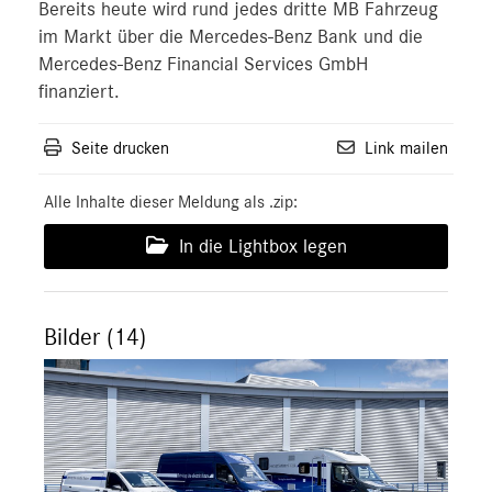
Bereits heute wird rund jedes dritte MB Fahrzeug
im Markt über die Mercedes-Benz Bank und die
Mercedes-Benz Financial Services GmbH
finanziert.
Seite drucken
Link mailen
Alle Inhalte dieser Meldung als .zip:
In die Lightbox legen
Bilder (14)