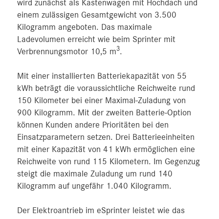
wird zunächst als Kastenwagen mit Hochdach und
einem zulässigen Gesamtgewicht von 3.500
Kilogramm angeboten. Das maximale
Ladevolumen erreicht wie beim Sprinter mit
3
Verbrennungsmotor 10,5 m
.
Mit einer installierten Batteriekapazität von 55
kWh beträgt die voraussichtliche Reichweite rund
150 Kilometer bei einer Maximal-Zuladung von
900 Kilogramm. Mit der zweiten Batterie-Option
können Kunden andere Prioritäten bei den
Einsatzparametern setzen. Drei Batterieeinheiten
mit einer Kapazität von 41 kWh ermöglichen eine
Reichweite von rund 115 Kilometern. Im Gegenzug
steigt die maximale Zuladung um rund 140
Kilogramm auf ungefähr 1.040 Kilogramm.
Der Elektroantrieb im eSprinter leistet wie das