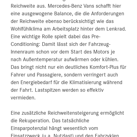
Reichweite aus. Mercedes-Benz Vans schafft hier
eine ausgewogene Balance, die die Anforderungen
der Reichweite ebenso berücksichtigt wie das
Wohlfühlklima am Arbeitsplatz hinter dem Lenkrad.
Eine wichtige Rolle spielt dabei das Pre-
Conditioning: Damit lässt sich der Fahrzeug-
Innenraum schon vor dem Start des Motors je
nach Außentemperatur aufwärmen oder kühlen.
Das bringt nicht nur ein deutliches Komfort-Plus für
Fahrer und Passagiere, sondern verringert auch
den Energiebedarf für die Klimatisierung während
der Fahrt. Lastspitzen werden so effektiv
vermieden.
Eine zusätzliche Reichweitensteigerung ermöglicht
die Rekuperation. Das tatsächliche
Einsparpotenzial hängt wesentlich vom
Einsatzzweck (u.a. Nutzlast) und den Fahrzyklen