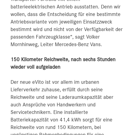
batterieelektrischen Antrieb ausstatten. Denn wir
wollen, dass die Entscheidung für eine bestimmte
Antriebsvariante vom jeweiligen Einsatzzweck
bestimmt wird und nicht von der Verfügbarkeit der
passenden Fahrzeugklasse“, sagt Volker
Mornhinweg, Leiter Mercedes-Benz Vans.
150 Kilometer Reichweite, nach sechs Stunden
wieder voll aufgeladen
Der neue eVito ist vor allem im urbanen
Lieferverkehr zuhause, erfüllt durch seine
Reichweite und seine Laderaumkapazität aber
auch Ansprüche von Handwerkern und
Servicetechnikern. Eine installierte
Batteriekapazität von 41,4 kWh sorgt für eine
Reichweite von rund 150 Kilometern, bei
ungünstigen Rahmenbedingungen für eine