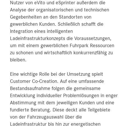
Nutzer von eVito und eSprinter außerdem die
Analyse der organisatorischen und technischen
Gegebenheiten an den Standorten von
gewerblichen Kunden. Schließlich schafft die
Integration eines intelligenten
Ladeinfrastrukturkonzepts die Voraussetzungen,
um mit einem gewerblichen Fuhrpark Ressourcen
zu schonen und wirtschaftlich konkurrenzfähig zu
bleiben.
Eine wichtige Rolle bei der Umsetzung spielt
Customer Co-Creation. Auf eine umfassende
Bestandsaufnahme folgen die gemeinsame
Entwicklung individueller Problemlösungen in enger
Abstimmung mit dem jeweiligen Kunden und eine
fundierte Beratung. Diese deckt alle Teilgebiete
von der Fahrzeugauswahl über die
Ladeinfrastruktur bis hin zur energetischen