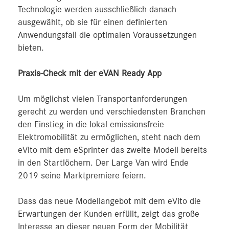
Technologie werden ausschließlich danach
ausgewählt, ob sie für einen definierten
Anwendungsfall die optimalen Voraussetzungen
bieten.
Praxis-Check mit der eVAN Ready App
Um möglichst vielen Transportanforderungen
gerecht zu werden und verschiedensten Branchen
den Einstieg in die lokal emissionsfreie
Elektromobilität zu ermöglichen, steht nach dem
eVito mit dem eSprinter das zweite Modell bereits
in den Startlöchern. Der Large Van wird Ende
2019 seine Marktpremiere feiern.
Dass das neue Modellangebot mit dem eVito die
Erwartungen der Kunden erfüllt, zeigt das große
Interesse an dieser neuen Form der Mobilität