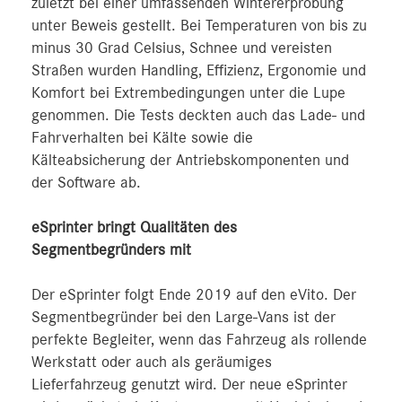
zuletzt bei einer umfassenden Wintererprobung
unter Beweis gestellt. Bei Temperaturen von bis zu
minus 30 Grad Celsius, Schnee und vereisten
Straßen wurden Handling, Effizienz, Ergonomie und
Komfort bei Extrembedingungen unter die Lupe
genommen. Die Tests deckten auch das Lade- und
Fahrverhalten bei Kälte sowie die
Kälteabsicherung der Antriebskomponenten und
der Software ab.
eSprinter bringt Qualitäten des
Segmentbegründers mit
Der eSprinter folgt Ende 2019 auf den eVito. Der
Segmentbegründer bei den Large-Vans ist der
perfekte Begleiter, wenn das Fahrzeug als rollende
Werkstatt oder auch als geräumiges
Lieferfahrzeug genutzt wird. Der neue eSprinter