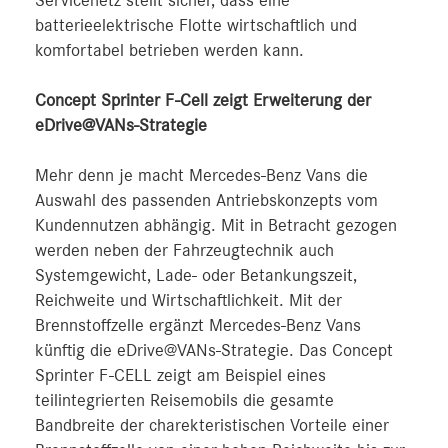
Servicenetz stellt sicher, dass eine
batterieelektrische Flotte wirtschaftlich und
komfortabel betrieben werden kann.
Concept Sprinter F-Cell zeigt Erweiterung der
eDrive@VANs-Strategie
Mehr denn je macht Mercedes-Benz Vans die
Auswahl des passenden Antriebskonzepts vom
Kundennutzen abhängig. Mit in Betracht gezogen
werden neben der Fahrzeugtechnik auch
Systemgewicht, Lade- oder Betankungszeit,
Reichweite und Wirtschaftlichkeit. Mit der
Brennstoffzelle ergänzt Mercedes-Benz Vans
künftig die eDrive@VANs-Strategie. Das Concept
Sprinter F-CELL zeigt am Beispiel eines
teilintegrierten Reisemobils die gesamte
Bandbreite der charekteristischen Vorteile einer