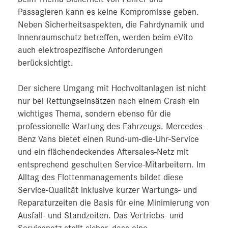
Passagieren kann es keine Kompromisse geben.
Neben Sicherheitsaspekten, die Fahrdynamik und
Innenraumschutz betreffen, werden beim eVito
auch elektrospezifische Anforderungen
berücksichtigt.
Der sichere Umgang mit Hochvoltanlagen ist nicht
nur bei Rettungseinsätzen nach einem Crash ein
wichtiges Thema, sondern ebenso für die
professionelle Wartung des Fahrzeugs. Mercedes-
Benz Vans bietet einen Rund-um-die-Uhr-Service
und ein flächendeckendes Aftersales-Netz mit
entsprechend geschulten Service-Mitarbeitern. Im
Alltag des Flottenmanagements bildet diese
Service-Qualität inklusive kurzer Wartungs- und
Reparaturzeiten die Basis für eine Minimierung von
Ausfall- und Standzeiten. Das Vertriebs- und