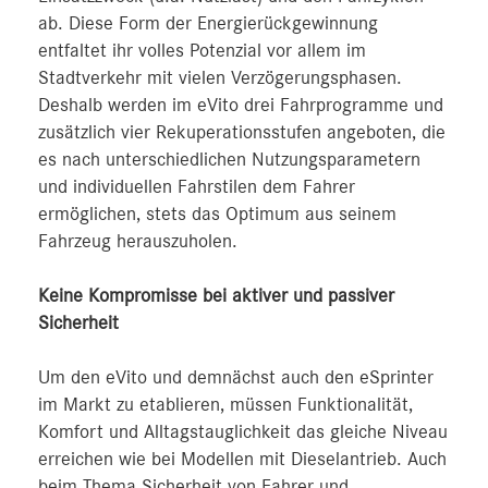
ab. Diese Form der Energierückgewinnung
entfaltet ihr volles Potenzial vor allem im
Stadtverkehr mit vielen Verzögerungsphasen.
Deshalb werden im eVito drei Fahrprogramme und
zusätzlich vier Rekuperationsstufen angeboten, die
es nach unterschiedlichen Nutzungsparametern
und individuellen Fahrstilen dem Fahrer
ermöglichen, stets das Optimum aus seinem
Fahrzeug herauszuholen.
Keine Kompromisse bei aktiver und passiver
Sicherheit
Um den eVito und demnächst auch den eSprinter
im Markt zu etablieren, müssen Funktionalität,
Komfort und Alltagstauglichkeit das gleiche Niveau
erreichen wie bei Modellen mit Dieselantrieb. Auch
beim Thema Sicherheit von Fahrer und