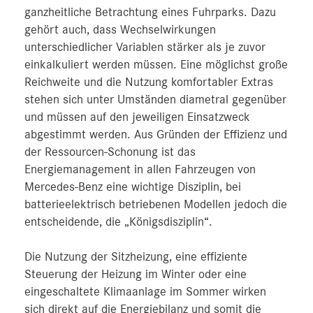
ganzheitliche Betrachtung eines Fuhrparks. Dazu
gehört auch, dass Wechselwirkungen
unterschiedlicher Variablen stärker als je zuvor
einkalkuliert werden müssen. Eine möglichst große
Reichweite und die Nutzung komfortabler Extras
stehen sich unter Umständen diametral gegenüber
und müssen auf den jeweiligen Einsatzweck
abgestimmt werden. Aus Gründen der Effizienz und
der Ressourcen-Schonung ist das
Energiemanagement in allen Fahrzeugen von
Mercedes-Benz eine wichtige Disziplin, bei
batterieelektrisch betriebenen Modellen jedoch die
entscheidende, die „Königsdisziplin“.
Die Nutzung der Sitzheizung, eine effiziente
Steuerung der Heizung im Winter oder eine
eingeschaltete Klimaanlage im Sommer wirken
sich direkt auf die Energiebilanz und somit die