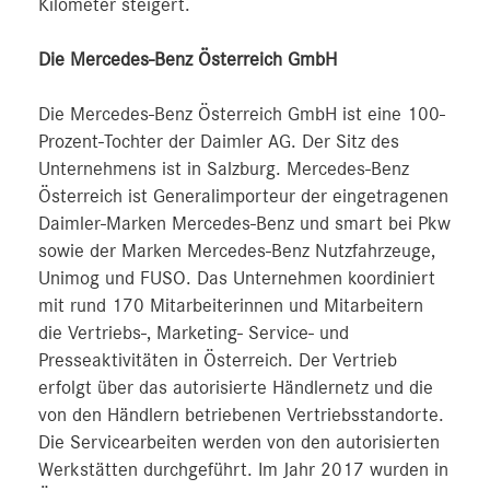
Kilometer steigert.
Die Mercedes-Benz Österreich GmbH
Die Mercedes-Benz Österreich GmbH ist eine 100-
Prozent-Tochter der Daimler AG. Der Sitz des
Unternehmens ist in Salzburg. Mercedes-Benz
Österreich ist Generalimporteur der eingetragenen
Daimler-Marken Mercedes-Benz und smart bei Pkw
sowie der Marken Mercedes-Benz Nutzfahrzeuge,
Unimog und FUSO. Das Unternehmen koordiniert
mit rund 170 Mitarbeiterinnen und Mitarbeitern
die Vertriebs-, Marketing- Service- und
Presseaktivitäten in Österreich. Der Vertrieb
erfolgt über das autorisierte Händlernetz und die
von den Händlern betriebenen Vertriebsstandorte.
Die Servicearbeiten werden von den autorisierten
Werkstätten durchgeführt. Im Jahr 2017 wurden in