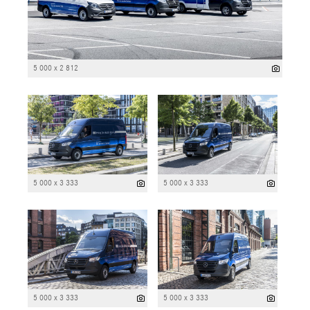
5 000 x 2 812
5 000 x 3 333
5 000 x 3 333
5 000 x 3 333
5 000 x 3 333