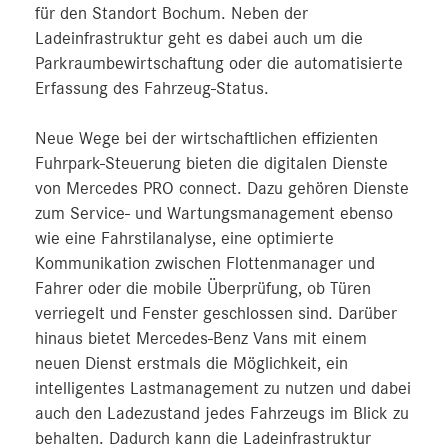
für den Standort Bochum. Neben der
Ladeinfrastruktur geht es dabei auch um die
Parkraumbewirtschaftung oder die automatisierte
Erfassung des Fahrzeug-Status.
Neue Wege bei der wirtschaftlichen effizienten
Fuhrpark-Steuerung bieten die digitalen Dienste
von Mercedes PRO connect. Dazu gehören Dienste
zum Service- und Wartungsmanagement ebenso
wie eine Fahrstilanalyse, eine optimierte
Kommunikation zwischen Flottenmanager und
Fahrer oder die mobile Überprüfung, ob Türen
verriegelt und Fenster geschlossen sind. Darüber
hinaus bietet Mercedes-Benz Vans mit einem
neuen Dienst erstmals die Möglichkeit, ein
intelligentes Lastmanagement zu nutzen und dabei
auch den Ladezustand jedes Fahrzeugs im Blick zu
behalten. Dadurch kann die Ladeinfrastruktur