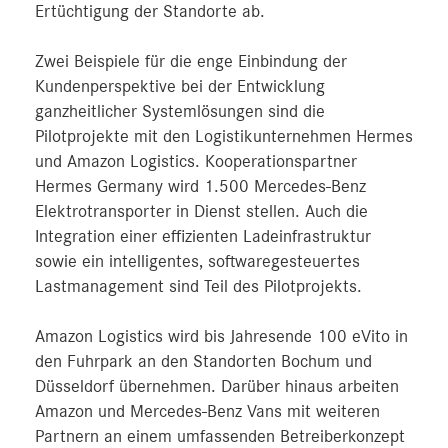
Ertüchtigung der Standorte ab.
Zwei Beispiele für die enge Einbindung der
Kundenperspektive bei der Entwicklung
ganzheitlicher Systemlösungen sind die
Pilotprojekte mit den Logistikunternehmen Hermes
und Amazon Logistics. Kooperationspartner
Hermes Germany wird 1.500 Mercedes-Benz
Elektrotransporter in Dienst stellen. Auch die
Integration einer effizienten Ladeinfrastruktur
sowie ein intelligentes, softwaregesteuertes
Lastmanagement sind Teil des Pilotprojekts.
Amazon Logistics wird bis Jahresende 100 eVito in
den Fuhrpark an den Standorten Bochum und
Düsseldorf übernehmen. Darüber hinaus arbeiten
Amazon und Mercedes-Benz Vans mit weiteren
Partnern an einem umfassenden Betreiberkonzept