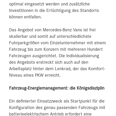
optimal eingesetzt werden und zusätzliche
Investitionen in die Ertüchtigung des Standorts
können entfallen.
Das Angebot von Mercedes-Benz Vans ist frei
skalierbar und somit auf unterschiedlichste
Fuhrparkgrößen vom Einzelunternehmer mit einem
Fahrzeug bis zum Konzern mit mehreren Hundert
Fahrzeugen ausgerichtet. Die Individualisierung
des Angebots erstreckt sich auch auf den
Arbeitsplatz hinter dem Lenkrad, der das Komfort-
Niveau eines PKW erreicht.
Fahrzeug-Energiemanagement: die Königsdisziplin
Ein definierter Einsatzzweck als Startpunkt für die
Konfiguration des genau passenden Fahrzeugs mit
batterieelektrischem Antrieb erfordert eine