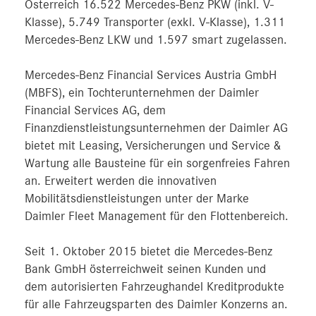
Österreich 16.522 Mercedes-Benz PKW (inkl. V-
Klasse), 5.749 Transporter (exkl. V-Klasse), 1.311
Mercedes-Benz LKW und 1.597 smart zugelassen.
Mercedes-Benz Financial Services Austria GmbH
(MBFS), ein Tochterunternehmen der Daimler
Financial Services AG, dem
Finanzdienstleistungsunternehmen der Daimler AG
bietet mit Leasing, Versicherungen und Service &
Wartung alle Bausteine für ein sorgenfreies Fahren
an. Erweitert werden die innovativen
Mobilitätsdienstleistungen unter der Marke
Daimler Fleet Management für den Flottenbereich.
Seit 1. Oktober 2015 bietet die Mercedes-Benz
Bank GmbH österreichweit seinen Kunden und
dem autorisierten Fahrzeughandel Kreditprodukte
für alle Fahrzeugsparten des Daimler Konzerns an.