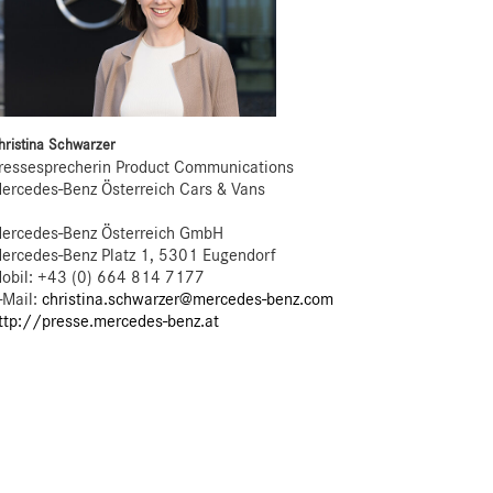
hristina Schwarzer
ressesprecherin Product Communications
ercedes-Benz Österreich Cars & Vans
ercedes-Benz Österreich GmbH
ercedes-Benz Platz 1, 5301 Eugendorf
obil: +43 (0) 664 814 7177
-Mail:
christina.schwarzer@mercedes-benz.com
ttp://presse.mercedes-benz.at