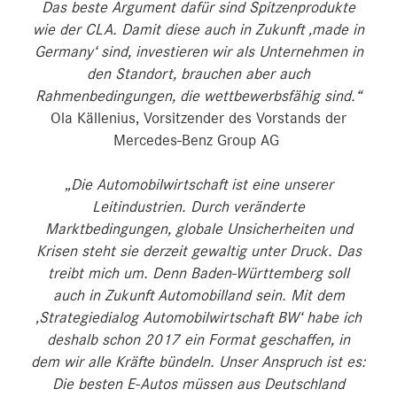
Das beste Argument dafür sind Spitzenprodukte
wie der CLA. Damit diese auch in Zukunft ‚made in
Germany‘ sind, investieren wir als Unternehmen in
den Standort, brauchen aber auch
Rahmenbedingungen, die wettbewerbsfähig sind.“
Ola Källenius, Vorsitzender des Vorstands der
Mercedes-Benz Group AG
„Die Automobilwirtschaft ist eine unserer
Leitindustrien. Durch veränderte
Marktbedingungen, globale Unsicherheiten und
Krisen steht sie derzeit gewaltig unter Druck. Das
treibt mich um. Denn Baden-Württemberg soll
auch in Zukunft Automobilland sein. Mit dem
‚Strategiedialog Automobilwirtschaft BW‘ habe ich
deshalb schon 2017 ein Format geschaffen, in
dem wir alle Kräfte bündeln. Unser Anspruch ist es:
Die besten E-Autos müssen aus Deutschland