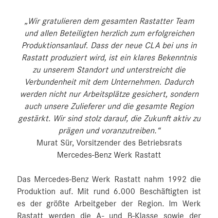
„Wir gratulieren dem gesamten Rastatter Team
und allen Beteiligten herzlich zum erfolgreichen
Produktionsanlauf. Dass der neue CLA bei uns in
Rastatt produziert wird, ist ein klares Bekenntnis
zu unserem Standort und unterstreicht die
Verbundenheit mit dem Unternehmen. Dadurch
werden nicht nur Arbeitsplätze gesichert, sondern
auch unsere Zulieferer und die gesamte Region
gestärkt. Wir sind stolz darauf, die Zukunft aktiv zu
prägen und voranzutreiben.“
Murat Sür, Vorsitzender des Betriebsrats
Mercedes-Benz Werk Rastatt
Das Mercedes-Benz Werk Rastatt nahm 1992 die
Produktion auf. Mit rund 6.000 Beschäftigten ist
es der größte Arbeitgeber der Region. Im Werk
Rastatt werden die A- und B-Klasse sowie der