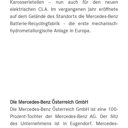
Karosserieteilen – nun auch für den neuen
elektrischen CLA. Im vergangenen Jahr eröffnete
auf dem Gelände des Standorts die Mercedes-Benz
Batterie-Recyclingfabrik – die erste mechanisch-
hydrometallurgische Anlage in Europa.
Die Mercedes-Benz Österreich GmbH
Die Mercedes-Benz Österreich GmbH ist eine 100-
Prozent-Tochter der Mercedes-Benz AG. Der Sitz
des Unternehmens ist in Eugendorf. Mercedes-