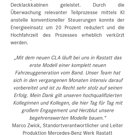
Decklackkabinen geleistet. Durch die
Überwachung relevanter Teilprozesse mittels KI
anstelle konventioneller Steuerungen konnte der
Energieeinsatz um 20 Prozent reduziert und die
Hochfahrzeit des Prozesses erheblich verkürzt
werden.
„Mit dem neuen CLA läuft bei uns in Rastatt das
erste Modell einer komplett neuen
Fahrzeuggeneration vom Band. Unser Team hat
sich in den vergangenen Monaten intensiv darauf
vorbereitet und ist zu Recht sehr stolz auf seinen
Erfolg. Mein Dank gilt unseren hochqualifizierten
Kolleginnen und Kollegen, die hier Tag für Tag mit
großem Engagement und Herzblut unsere
begehrenswerten Modelle bauen.“
Marco Zwick, Standortverantwortlicher und Leiter
Produktion Mercedes-Benz Werk Rastatt