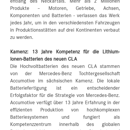
entlang des Neckartals. Mehr als 2 Millionen
Produkte – Motoren, Getriebe, Achsen,
Komponenten und Batterien - verlassen das Werk
jedes Jahr, um in den verschiedensten Fahrzeugen
in Produktionsstätten auf drei Kontinenten verbaut
zu werden.
Kamenz: 13 Jahre Kompetenz für die Lithium-
Ionen-Batterien des neuen CLA
Die Hochvoltbatterien des neuen CLA stammen
von der Mercedes-Benz Tochtergesellschaft
Accumotive im sächsischen Kamenz. Die lokale
Batteriefertigung ist ein entscheidender
Erfolgsfaktor für die Strategie von Mercedes-Benz.
Accumotive verfügt über 13 Jahre Erfahrung in der
effizienten Produktion von hochkomplexen
Batteriesystemen und fungiert als
Kompetenzzentrum innerhalb des globalen