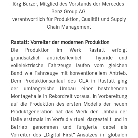
Jörg Burzer, Mitglied des Vorstands der Mercedes-
Benz Group AG,
verantwortlich für Produktion, Qualität und Supply
Chain Management
Rastatt: Vorreiter der modernen Produktion
Die Produktion im Werk Rastatt erfolgt
grundsätzlich antriebsflexibel – hybride und
vollelektrische Fahrzeuge laufen vom gleichen
Band wie Fahrzeuge mit konventionellem Antrieb.
Dem Produktionsanlauf des CLA in Rastatt ging
der umfangreiche Umbau einer bestehenden
Montagehalle in Rekordzeit voraus. In Vorbereitung
auf die Produktion des ersten Modells der neuen
Produktgeneration hat das Werk den Umbau der
Halle erstmals im Vorfeld virtuell dargestellt und in
Betrieb genommen und fungierte dabei als
Vorreiter des „Digital First“-Ansatzes im globalen