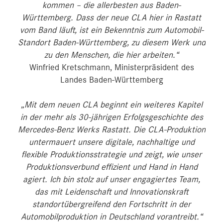
kommen – die allerbesten aus Baden-
Württemberg. Dass der neue CLA hier in Rastatt
vom Band läuft, ist ein Bekenntnis zum Automobil-
Standort Baden-Württemberg, zu diesem Werk und
zu den Menschen, die hier arbeiten.“
Winfried Kretschmann, Ministerpräsident des
Landes Baden-Württemberg
„Mit dem neuen CLA beginnt ein weiteres Kapitel
in der mehr als 30-jährigen Erfolgsgeschichte des
Mercedes-Benz Werks Rastatt. Die CLA-Produktion
untermauert unsere digitale, nachhaltige und
flexible Produktionsstrategie und zeigt, wie unser
Produktionsverbund effizient und Hand in Hand
agiert. Ich bin stolz auf unser engagiertes Team,
das mit Leidenschaft und Innovationskraft
standortübergreifend den Fortschritt in der
Automobilproduktion in Deutschland vorantreibt.“