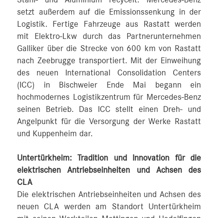
setzt außerdem auf die Emissionssenkung in der
Logistik. Fertige Fahrzeuge aus Rastatt werden
mit Elektro-Lkw durch das Partnerunternehmen
Galliker über die Strecke von 600 km von Rastatt
nach Zeebrugge transportiert. Mit der Einweihung
des neuen International Consolidation Centers
(ICC) in Bischweier Ende Mai begann ein
hochmodernes Logistikzentrum für Mercedes-Benz
seinen Betrieb. Das ICC stellt einen Dreh- und
Angelpunkt für die Versorgung der Werke Rastatt
und Kuppenheim dar.
Untertürkheim: Tradition und Innovation für die
elektrischen Antriebseinheiten und Achsen des
CLA
Die elektrischen Antriebseinheiten und Achsen des
neuen CLA werden am Standort Untertürkheim