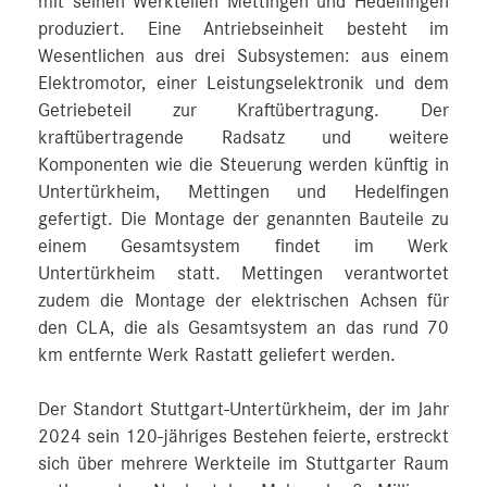
mit seinen Werkteilen Mettingen und Hedelfingen
produziert. Eine Antriebseinheit besteht im
Wesentlichen aus drei Subsystemen: aus einem
Elektromotor, einer Leistungselektronik und dem
Getriebeteil zur Kraftübertragung. Der
kraftübertragende Radsatz und weitere
Komponenten wie die Steuerung werden künftig in
Untertürkheim, Mettingen und Hedelfingen
gefertigt. Die Montage der genannten Bauteile zu
einem Gesamtsystem findet im Werk
Untertürkheim statt. Mettingen verantwortet
zudem die Montage der elektrischen Achsen für
den CLA, die als Gesamtsystem an das rund 70
km entfernte Werk Rastatt geliefert werden.
Der Standort Stuttgart-Untertürkheim, der im Jahr
2024 sein 120-jähriges Bestehen feierte, erstreckt
sich über mehrere Werkteile im Stuttgarter Raum