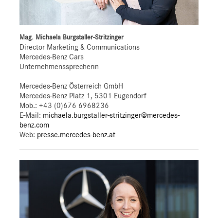
Mag. Michaela Burgstaller-Stritzinger
Director Marketing & Communications
Mercedes-Benz Cars
Unternehmenssprecherin
Mercedes-Benz Österreich GmbH
Mercedes-Benz Platz 1, 5301 Eugendorf
Mob.:
+43 (0)676 6968236
E-Mail:
michaela.burgstaller-stritzinger@mercedes-
benz.com
Web:
presse.mercedes-benz.at