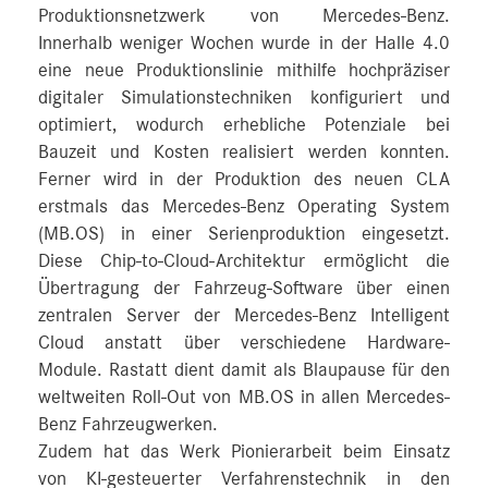
Produktionsnetzwerk von Mercedes-Benz.
Innerhalb weniger Wochen wurde in der Halle 4.0
eine neue Produktionslinie mithilfe hochpräziser
digitaler Simulationstechniken konfiguriert und
optimiert, wodurch erhebliche Potenziale bei
Bauzeit und Kosten realisiert werden konnten.
Ferner wird in der Produktion des neuen CLA
erstmals das Mercedes-Benz Operating System
(MB.OS) in einer Serienproduktion eingesetzt.
Diese Chip-to-Cloud-Architektur ermöglicht die
Übertragung der Fahrzeug-Software über einen
zentralen Server der Mercedes-Benz Intelligent
Cloud anstatt über verschiedene Hardware-
Module. Rastatt dient damit als Blaupause für den
weltweiten Roll-Out von MB.OS in allen Mercedes-
Benz Fahrzeugwerken.
Zudem hat das Werk Pionierarbeit beim Einsatz
von KI-gesteuerter Verfahrenstechnik in den