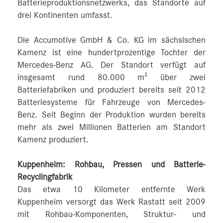
Batterieproduktionsnetzwerks, das Standorte auf
drei Kontinenten umfasst.
Die Accumotive GmbH & Co. KG im sächsischen
Kamenz ist eine hundertprozentige Tochter der
Mercedes-Benz AG. Der Standort verfügt auf
insgesamt rund 80.000 m² über zwei
Batteriefabriken und produziert bereits seit 2012
Batteriesysteme für Fahrzeuge von Mercedes-
Benz. Seit Beginn der Produktion wurden bereits
mehr als zwei Millionen Batterien am Standort
Kamenz produziert.
Kuppenheim: Rohbau, Pressen und Batterie-
Recyclingfabrik
Das etwa 10 Kilometer entfernte Werk
Kuppenheim versorgt das Werk Rastatt seit 2009
mit Rohbau-Komponenten, Struktur- und