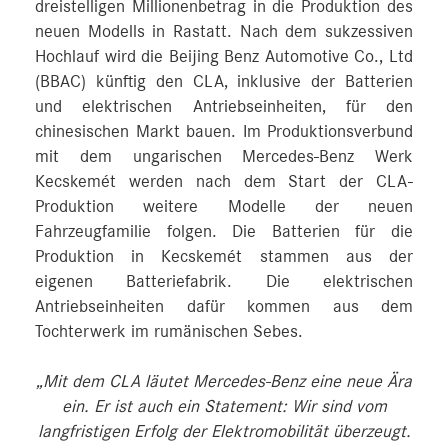
dreistelligen Millionenbetrag in die Produktion des
neuen Modells in Rastatt. Nach dem sukzessiven
Hochlauf wird die Beijing Benz Automotive Co., Ltd
(BBAC) künftig den CLA, inklusive der Batterien
und elektrischen Antriebseinheiten, für den
chinesischen Markt bauen. Im Produktionsverbund
mit dem ungarischen Mercedes-Benz Werk
Kecskemét werden nach dem Start der CLA-
Produktion weitere Modelle der neuen
Fahrzeugfamilie folgen. Die Batterien für die
Produktion in Kecskemét stammen aus der
eigenen Batteriefabrik. Die elektrischen
Antriebseinheiten dafür kommen aus dem
Tochterwerk im rumänischen Sebes.
„Mit dem CLA läutet Mercedes-Benz eine neue Ära
ein. Er ist auch ein Statement: Wir sind vom
langfristigen Erfolg der Elektromobilität überzeugt.