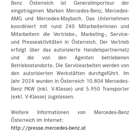
Benz Österreich ist Generalimporteur der
eingetragenen Marken Mercedes-Benz, Mercedes-
AMG und Mercedes-Maybach. Das Unternehmen
koordiniert mit rund 240 Mitarbeiterinnen und
Mitarbeitern die Vertriebs-, Marketing-, Service-
und Presseaktivitäten in Österreich. Der Vertrieb
erfolgt über das autorisierte Handelspartnernetz
und die von den Agenten betriebenen
Betriebsstandorte. Die Servicearbeiten werden von
den autorisierten Werkstätten durchgeführt. Im
Jahr 2024 wurden in Österreich 10.804 Mercedes-
Benz PKW (inkl. V-Klasse) und 5.950 Transporter
(exkl. V-Klasse) zugelassen.
Weitere Informationen von Mercedes-Benz
Österreich im Internet:
http://presse.mercedes-benz.at