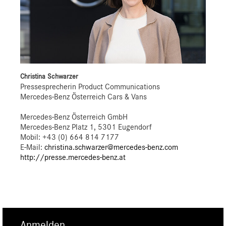
Christina Schwarzer
Pressesprecherin Product Communications
Mercedes-Benz Österreich Cars & Vans
Mercedes-Benz Österreich GmbH
Mercedes-Benz Platz 1, 5301 Eugendorf
Mobil: +43 (0) 664 814 7177
E-Mail:
christina.schwarzer@mercedes-benz.com
http://presse.mercedes-benz.at
Anmelden