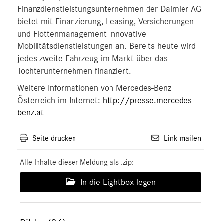
Finanzdienstleistungsunternehmen der Daimler AG
bietet mit Finanzierung, Leasing, Versicherungen
und Flottenmanagement innovative
Mobilitätsdienstleistungen an. Bereits heute wird
jedes zweite Fahrzeug im Markt über das
Tochterunternehmen finanziert.
Weitere Informationen von Mercedes-Benz
Österreich im Internet:
http://presse.mercedes-
benz.at
Seite drucken
Link mailen
Alle Inhalte dieser Meldung als .zip:
In die Lightbox legen