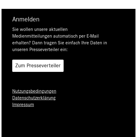
Anmelden
Sie wollen unsere aktuellen
Medienmitteilungen automatisch per E-Mail
erhalten? Dann tragen Sie einfach Ihre Daten in
unseren Presseverteiler ein:
Zum Presseverteiler
Nutzungsbedingungen
Datenschutzerklärung
Impressum