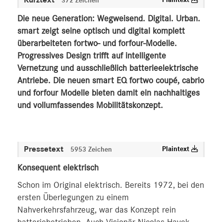
Plaintext
372 Zeichen
Die neue Generation: Wegweisend. Digital. Urban.
smart zeigt seine optisch und digital komplett
überarbeiteten fortwo- und forfour-Modelle.
Progressives Design trifft auf intelligente
Vernetzung und ausschließlich batterieelektrische
Antriebe. Die neuen smart EQ fortwo coupé, cabrio
und forfour Modelle bieten damit ein nachhaltiges
und vollumfassendes Mobilitätskonzept.
Pressetext
Plaintext
5953 Zeichen
Konsequent elektrisch
Schon im Original elektrisch. Bereits 1972, bei den
ersten Überlegungen zu einem
Nahverkehrsfahrzeug, war das Konzept rein