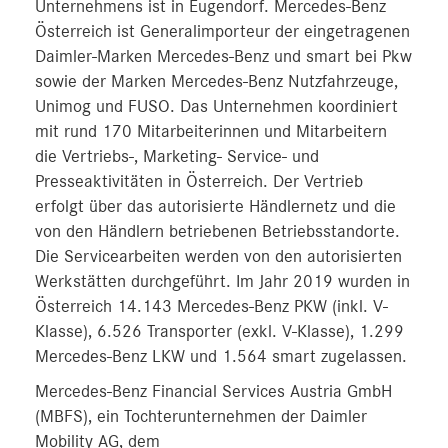
Unternehmens ist in Eugendorf. Mercedes-Benz
Österreich ist Generalimporteur der eingetragenen
Daimler-Marken Mercedes-Benz und smart bei Pkw
sowie der Marken Mercedes-Benz Nutzfahrzeuge,
Unimog und FUSO. Das Unternehmen koordiniert
mit rund 170 Mitarbeiterinnen und Mitarbeitern
die Vertriebs-, Marketing- Service- und
Presseaktivitäten in Österreich. Der Vertrieb
erfolgt über das autorisierte Händlernetz und die
von den Händlern betriebenen Betriebsstandorte.
Die Servicearbeiten werden von den autorisierten
Werkstätten durchgeführt. Im Jahr 2019 wurden in
Österreich 14.143 Mercedes-Benz PKW (inkl. V-
Klasse), 6.526 Transporter (exkl. V-Klasse), 1.299
Mercedes-Benz LKW und 1.564 smart zugelassen.
Mercedes-Benz Financial Services Austria GmbH
(MBFS), ein Tochterunternehmen der Daimler
Mobility AG, dem