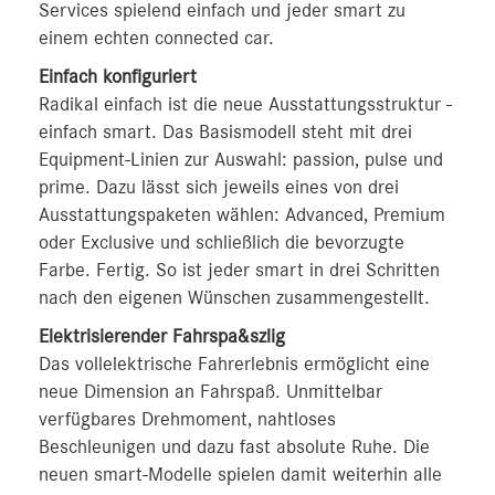
Services spielend einfach und jeder smart zu
einem echten connected car.
Einfach konfiguriert
Radikal einfach ist die neue Ausstattungsstruktur -
einfach smart. Das Basismodell steht mit drei
Equipment-Linien zur Auswahl: passion, pulse und
prime. Dazu lässt sich jeweils eines von drei
Ausstattungspaketen wählen: Advanced, Premium
oder Exclusive und schließlich die bevorzugte
Farbe. Fertig. So ist jeder smart in drei Schritten
nach den eigenen Wünschen zusammengestellt.
Elektrisierender Fahrspa&szlig
Das vollelektrische Fahrerlebnis ermöglicht eine
neue Dimension an Fahrspaß. Unmittelbar
verfügbares Drehmoment, nahtloses
Beschleunigen und dazu fast absolute Ruhe. Die
neuen smart-Modelle spielen damit weiterhin alle