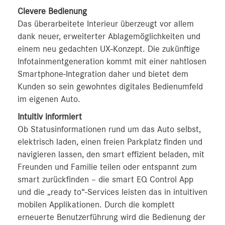
Clevere Bedienung
Das überarbeitete Interieur überzeugt vor allem
dank neuer, erweiterter Ablagemöglichkeiten und
einem neu gedachten UX-Konzept. Die zukünftige
Infotainmentgeneration kommt mit einer nahtlosen
Smartphone-Integration daher und bietet dem
Kunden so sein gewohntes digitales Bedienumfeld
im eigenen Auto.
Intuitiv informiert
Ob Statusinformationen rund um das Auto selbst,
elektrisch laden, einen freien Parkplatz finden und
navigieren lassen, den smart effizient beladen, mit
Freunden und Familie teilen oder entspannt zum
smart zurückfinden – die smart EQ Control App
und die „ready to“-Services leisten das in intuitiven
mobilen Applikationen. Durch die komplett
erneuerte Benutzerführung wird die Bedienung der