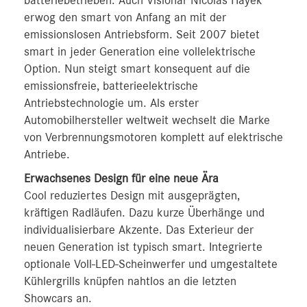
batteriebetrieben. Auch Visionär Nicolas Hayek
erwog den smart von Anfang an mit der
emissionslosen Antriebsform. Seit 2007 bietet
smart in jeder Generation eine vollelektrische
Option. Nun steigt smart konsequent auf die
emissionsfreie, batterieelektrische
Antriebstechnologie um. Als erster
Automobilhersteller weltweit wechselt die Marke
von Verbrennungsmotoren komplett auf elektrische
Antriebe.
Erwachsenes Design für eine neue Ära
Cool reduziertes Design mit ausgeprägten,
kräftigen Radläufen. Dazu kurze Überhänge und
individualisierbare Akzente. Das Exterieur der
neuen Generation ist typisch smart. Integrierte
optionale Voll-LED-Scheinwerfer und umgestaltete
Kühlergrills knüpfen nahtlos an die letzten
Showcars an.