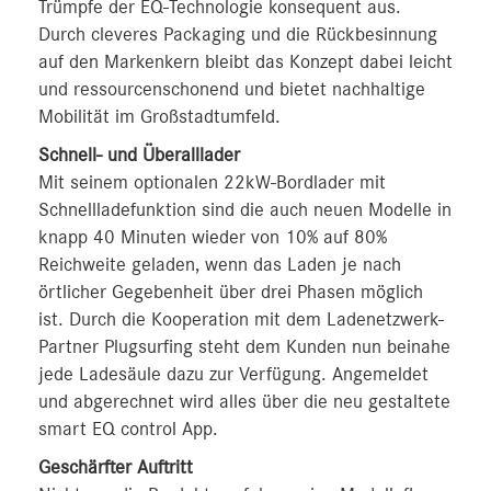
Trümpfe der EQ-Technologie konsequent aus.
Durch cleveres Packaging und die Rückbesinnung
auf den Markenkern bleibt das Konzept dabei leicht
und ressourcenschonend und bietet nachhaltige
Mobilität im Großstadtumfeld.
Schnell- und Überalllader
Mit seinem optionalen 22kW-Bordlader mit
Schnellladefunktion sind die auch neuen Modelle in
knapp 40 Minuten wieder von 10% auf 80%
Reichweite geladen, wenn das Laden je nach
örtlicher Gegebenheit über drei Phasen möglich
ist. Durch die Kooperation mit dem Ladenetzwerk-
Partner Plugsurfing steht dem Kunden nun beinahe
jede Ladesäule dazu zur Verfügung. Angemeldet
und abgerechnet wird alles über die neu gestaltete
smart EQ control App.
Geschärfter Auftritt