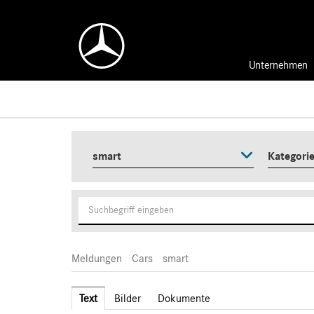
Unternehmen
smart
Kategori
Meldungen
Cars
smart
Text
Bilder
Dokumente