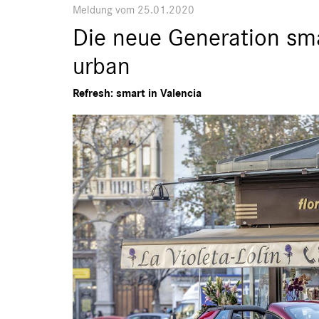
Meldung vom 25.01.2020
Die neue Generation sma
urban
Refresh: smart in Valencia