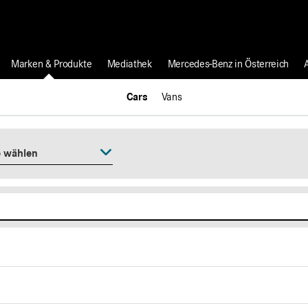
Marken & Produkte
Mediathek
Mercedes-Benz in Österreich
Cars
Vans
e wählen