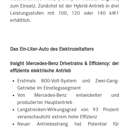
zum Einsatz. Zunächst ist der Hybrid-Antrieb in drei
Leistungsstufen mit 100, 120 oder 140 kW1
erhältlich.
Das Ein-Liter-Auto des Elektrozeitalters
Insight Mercedes-Benz Drivetrains & Efficiency: der
effiziente elektrische Antrieb
Erstmals 800-Volt-System und Zwei-Gang-
Getriebe im Einstiegssegment
Von Mercedes-Benz entwickelter und
produzierter Hauptantrieb
Langstrecken-Wirkungsgrad von 93 Prozent
veranschaulicht extrem hohe Effizienz
Neuer Antriebsstrang hat Potential für