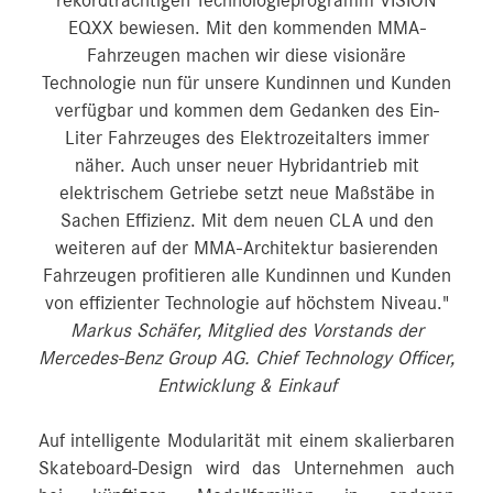
rekordträchtigen Technologieprogramm VISION
EQXX bewiesen. Mit den kommenden MMA-
Fahrzeugen machen wir diese visionäre
Technologie nun für unsere Kundinnen und Kunden
verfügbar und kommen dem Gedanken des Ein-
Liter Fahrzeuges des Elektrozeitalters immer
näher. Auch unser neuer Hybridantrieb mit
elektrischem Getriebe setzt neue Maßstäbe in
Sachen Effizienz. Mit dem neuen CLA und den
weiteren auf der MMA-Architektur basierenden
Fahrzeugen profitieren alle Kundinnen und Kunden
von effizienter Technologie auf höchstem Niveau."
Markus Schäfer, Mitglied des Vorstands der
Mercedes-Benz Group AG. Chief Technology Officer,
Entwicklung & Einkauf
Auf intelligente Modularität mit einem skalierbaren
Skateboard-Design wird das Unternehmen auch