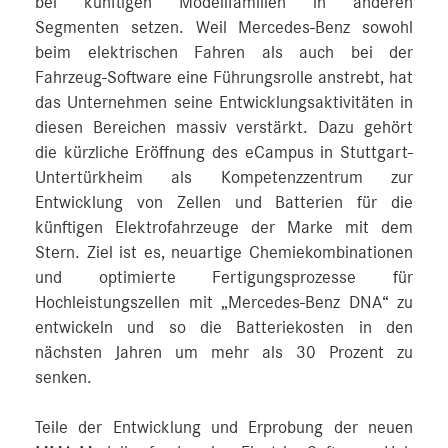
bei künftigen Modellfamilien in anderen
Segmenten setzen. Weil Mercedes-Benz sowohl
beim elektrischen Fahren als auch bei der
Fahrzeug-Software eine Führungsrolle anstrebt, hat
das Unternehmen seine Entwicklungsaktivitäten in
diesen Bereichen massiv verstärkt. Dazu gehört
die kürzliche Eröffnung des eCampus in Stuttgart-
Untertürkheim als Kompetenzzentrum zur
Entwicklung von Zellen und Batterien für die
künftigen Elektrofahrzeuge der Marke mit dem
Stern. Ziel ist es, neuartige Chemiekombinationen
und optimierte Fertigungsprozesse für
Hochleistungszellen mit „Mercedes‑Benz DNA“ zu
entwickeln und so die Batteriekosten in den
nächsten Jahren um mehr als 30 Prozent zu
senken.
Teile der Entwicklung und Erprobung der neuen