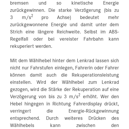
bremsen und so kinetische Energie
zurückgewinnen. Die starke Verzögerung (bis zu
2
3 m/s
pro Achse) bedeutet mehr
zurückgewonnene Energie und damit unter dem
Strich eine längere Reichweite. Selbst im ABS-
Regelfall oder bei vereister Fahrbahn kann
rekuperiert werden.
Mit dem Wählhebel hinter dem Lenkrad lassen sich
nicht nur Fahrstufen einlegen, Fahrerin oder Fahrer
können damit auch die Rekuperationsleistung
einstellen. Wird der Wählhebel zum Lenkrad
gezogen, wird die Stärke der Rekuperation auf eine
2
Verzögerung von bis zu 3 m/s
erhöht. Wer den
Hebel hingegen in Richtung Fahrerdisplay drückt,
verringert die Energie-Rückgewinnung
entsprechend. Durch weiteres Drücken des
Wählhebels kann zwischen den