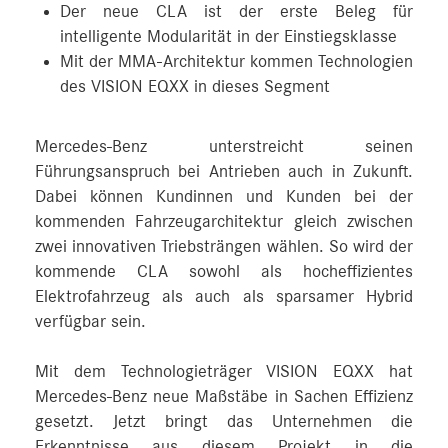
Der neue CLA ist der erste Beleg für
intelligente Modularität in der Einstiegsklasse
Mit der MMA-Architektur kommen Technologien
des VISION EQXX in dieses Segment
Mercedes-Benz unterstreicht seinen
Führungsanspruch bei Antrieben auch in Zukunft.
Dabei können Kundinnen und Kunden bei der
kommenden Fahrzeugarchitektur gleich zwischen
zwei innovativen Triebsträngen wählen. So wird der
kommende CLA sowohl als hocheffizientes
Elektrofahrzeug als auch als sparsamer Hybrid
verfügbar sein.
Mit dem Technologieträger VISION EQXX hat
Mercedes-Benz neue Maßstäbe in Sachen Effizienz
gesetzt. Jetzt bringt das Unternehmen die
Erkenntnisse aus diesem Projekt in die