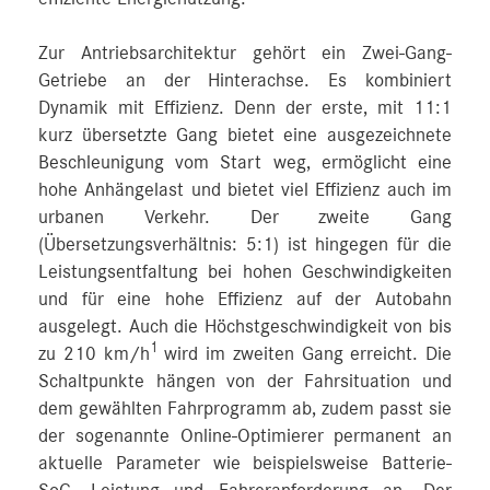
Zur Antriebsarchitektur gehört ein Zwei-Gang-
Getriebe an der Hinterachse. Es kombiniert
Dynamik mit Effizienz. Denn der erste, mit 11:1
kurz übersetzte Gang bietet eine ausgezeichnete
Beschleunigung vom Start weg, ermöglicht eine
hohe Anhängelast und bietet viel Effizienz auch im
urbanen Verkehr. Der zweite Gang
(Übersetzungsverhältnis: 5:1) ist hingegen für die
Leistungsentfaltung bei hohen Geschwindigkeiten
und für eine hohe Effizienz auf der Autobahn
ausgelegt. Auch die Höchstgeschwindigkeit von bis
1
zu 210 km/h
wird im zweiten Gang erreicht. Die
Schaltpunkte hängen von der Fahrsituation und
dem gewählten Fahrprogramm ab, zudem passt sie
der sogenannte Online-Optimierer permanent an
aktuelle Parameter wie beispielsweise Batterie-