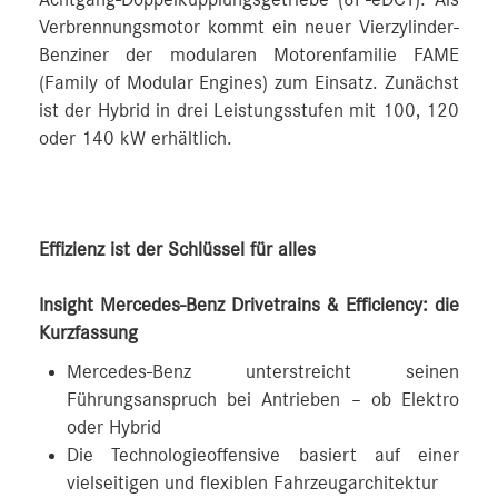
Verbrennungsmotor kommt ein neuer Vierzylinder-
Benziner der modularen Motorenfamilie FAME
(Family of Modular Engines) zum Einsatz. Zunächst
ist der Hybrid in drei Leistungsstufen mit 100, 120
oder 140 kW erhältlich.
Effizienz ist der Schlüssel für alles
Insight Mercedes-Benz Drivetrains & Efficiency: die
Kurzfassung
Mercedes-Benz unterstreicht seinen
Führungsanspruch bei Antrieben – ob Elektro
oder Hybrid
Die Technologieoffensive basiert auf einer
vielseitigen und flexiblen Fahrzeugarchitektur