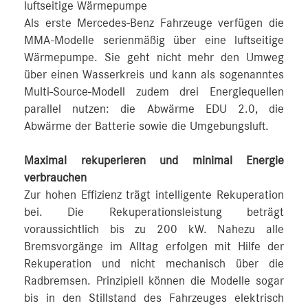
luftseitige Wärmepumpe
Als erste Mercedes-Benz Fahrzeuge verfügen die
MMA-Modelle serienmäßig über eine luftseitige
Wärmepumpe. Sie geht nicht mehr den Umweg
über einen Wasserkreis und kann als sogenanntes
Multi-Source-Modell zudem drei Energiequellen
parallel nutzen: die Abwärme EDU 2.0, die
Abwärme der Batterie sowie die Umgebungsluft.
Maximal rekuperieren und minimal Energie
verbrauchen
Zur hohen Effizienz trägt intelligente Rekuperation
bei. Die Rekuperationsleistung beträgt
voraussichtlich bis zu 200 kW. Nahezu alle
Bremsvorgänge im Alltag erfolgen mit Hilfe der
Rekuperation und nicht mechanisch über die
Radbremsen. Prinzipiell können die Modelle sogar
bis in den Stillstand des Fahrzeuges elektrisch