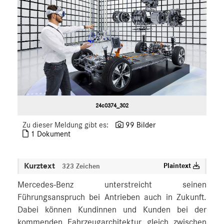
24c0374_302
Zu dieser Meldung gibt es:
99 Bilder
1 Dokument
Kurztext
Plaintext
323 Zeichen
Mercedes-Benz unterstreicht seinen
Führungsanspruch bei Antrieben auch in Zukunft.
Dabei können Kundinnen und Kunden bei der
kommenden Fahrzeugarchitektur gleich zwischen