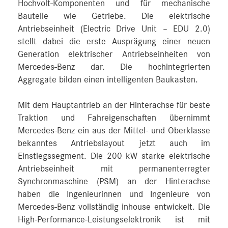
Hochvolt-Komponenten und für mechanische
Bauteile wie Getriebe. Die elektrische
Antriebseinheit (Electric Drive Unit – EDU 2.0)
stellt dabei die erste Ausprägung einer neuen
Generation elektrischer Antriebseinheiten von
Mercedes‑Benz dar. Die hochintegrierten
Aggregate bilden einen intelligenten Baukasten.
Mit dem Hauptantrieb an der Hinterachse für beste
Traktion und Fahreigenschaften übernimmt
Mercedes‑Benz ein aus der Mittel- und Oberklasse
bekanntes Antriebslayout jetzt auch im
Einstiegssegment. Die 200 kW starke elektrische
Antriebseinheit mit permanenterregter
Synchronmaschine (PSM) an der Hinterachse
haben die Ingenieurinnen und Ingenieure von
Mercedes‑Benz vollständig inhouse entwickelt. Die
High-Performance-Leistungselektronik ist mit