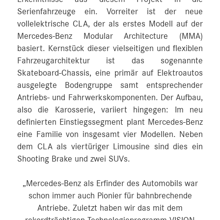
Serienfahrzeuge ein. Vorreiter ist der neue
vollelektrische CLA, der als erstes Modell auf der
Mercedes-Benz Modular Architecture (MMA)
basiert. Kernstück dieser vielseitigen und flexiblen
Fahrzeugarchitektur ist das sogenannte
Skateboard-Chassis, eine primär auf Elektroautos
ausgelegte Bodengruppe samt entsprechender
Antriebs- und Fahrwerkskomponenten. Der Aufbau,
also die Karosserie, variiert hingegen: Im neu
definierten Einstiegssegment plant Mercedes-Benz
eine Familie von insgesamt vier Modellen. Neben
dem CLA als viertüriger Limousine sind dies ein
Shooting Brake und zwei SUVs.
„Mercedes-Benz als Erfinder des Automobils war
schon immer auch Pionier für bahnbrechende
Antriebe. Zuletzt haben wir das mit dem