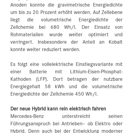
Anoden konnte die gravimetrische Energiedichte
um bis zu 20 Prozent erhöht werden. Auf Zellebene
liegt die volumetrische Energiedichte der
Zellchemie bei 680 Wh/l. Der Einsatz von
Rohmaterialien wurde weiter optimiert und
verringert. Insbesondere der Anteil an Kobalt
konnte weiter reduziert werden.
Es folgt eine vollelektrische Einstiegsvariante mit
einer Batterie mit Lithium-Eisen-Phosphat-
Kathoden (LFP). Dort betragen der nutzbare
Energiegehalt 58 kWh und die volumetrische
Energiedichte der Zellchemie 450 Wh/l.
Der neue Hybrid kann rein elektrisch fahren
Mercedes-Benz unterstreicht seinen
Führungsanspruch bei Antrieben– ob Elektro oder
Hybrid. Denn auch bei der Entwicklung moderner