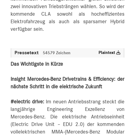
zwei innovativen Triebsträngen wählen. So wird der
kommende CLA sowohl als hocheffizientes
Elektrofahrzeug als auch als sparsamer Hybrid
verfügbar sein.
Pressetext
Plaintext
54579 Zeichen
Das Wichtigste in Kürze
Insight Mercedes-Benz Drivetrains & Efficiency: der
nächste Schritt in die elektrische Zukunft
#electric drive:
Im neuen Antriebsstrang steckt die
langjährige Engineering Exzellenz von
Mercedes‑Benz. Die elektrische Antriebseinheit
(Electric Drive Unit – EDU 2.0) der kommenden
vollelektrischen MMA-(Mercedes‑Benz Modular