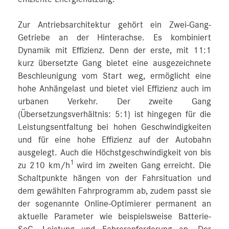
Zur Antriebsarchitektur gehört ein Zwei-Gang-
Getriebe an der Hinterachse. Es kombiniert
Dynamik mit Effizienz. Denn der erste, mit 11:1
kurz übersetzte Gang bietet eine ausgezeichnete
Beschleunigung vom Start weg, ermöglicht eine
hohe Anhängelast und bietet viel Effizienz auch im
urbanen Verkehr. Der zweite Gang
(Übersetzungsverhältnis: 5:1) ist hingegen für die
Leistungsentfaltung bei hohen Geschwindigkeiten
und für eine hohe Effizienz auf der Autobahn
ausgelegt. Auch die Höchstgeschwindigkeit von bis
1
zu 210 km/h
wird im zweiten Gang erreicht. Die
Schaltpunkte hängen von der Fahrsituation und
dem gewählten Fahrprogramm ab, zudem passt sie
der sogenannte Online-Optimierer permanent an
aktuelle Parameter wie beispielsweise Batterie-