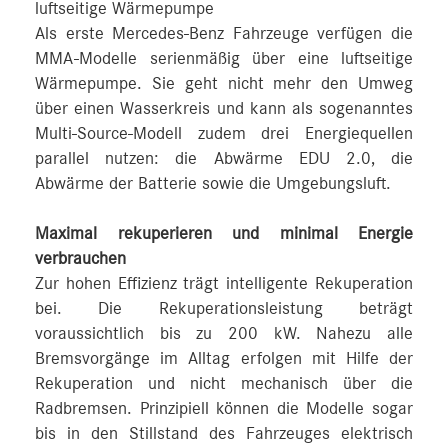
luftseitige Wärmepumpe
Als erste Mercedes-Benz Fahrzeuge verfügen die
MMA-Modelle serienmäßig über eine luftseitige
Wärmepumpe. Sie geht nicht mehr den Umweg
über einen Wasserkreis und kann als sogenanntes
Multi-Source-Modell zudem drei Energiequellen
parallel nutzen: die Abwärme EDU 2.0, die
Abwärme der Batterie sowie die Umgebungsluft.
Maximal rekuperieren und minimal Energie
verbrauchen
Zur hohen Effizienz trägt intelligente Rekuperation
bei. Die Rekuperationsleistung beträgt
voraussichtlich bis zu 200 kW. Nahezu alle
Bremsvorgänge im Alltag erfolgen mit Hilfe der
Rekuperation und nicht mechanisch über die
Radbremsen. Prinzipiell können die Modelle sogar
bis in den Stillstand des Fahrzeuges elektrisch