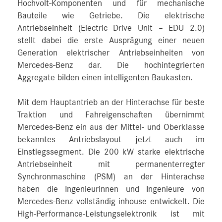
Hochvolt-Komponenten und für mechanische
Bauteile wie Getriebe. Die elektrische
Antriebseinheit (Electric Drive Unit – EDU 2.0)
stellt dabei die erste Ausprägung einer neuen
Generation elektrischer Antriebseinheiten von
Mercedes‑Benz dar. Die hochintegrierten
Aggregate bilden einen intelligenten Baukasten.
Mit dem Hauptantrieb an der Hinterachse für beste
Traktion und Fahreigenschaften übernimmt
Mercedes‑Benz ein aus der Mittel- und Oberklasse
bekanntes Antriebslayout jetzt auch im
Einstiegssegment. Die 200 kW starke elektrische
Antriebseinheit mit permanenterregter
Synchronmaschine (PSM) an der Hinterachse
haben die Ingenieurinnen und Ingenieure von
Mercedes‑Benz vollständig inhouse entwickelt. Die
High-Performance-Leistungselektronik ist mit