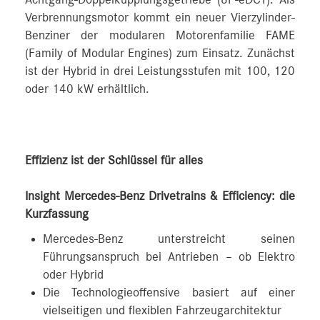
Verbrennungsmotor kommt ein neuer Vierzylinder-
Benziner der modularen Motorenfamilie FAME
(Family of Modular Engines) zum Einsatz. Zunächst
ist der Hybrid in drei Leistungsstufen mit 100, 120
oder 140 kW erhältlich.
Effizienz ist der Schlüssel für alles
Insight Mercedes-Benz Drivetrains & Efficiency: die
Kurzfassung
Mercedes-Benz unterstreicht seinen
Führungsanspruch bei Antrieben – ob Elektro
oder Hybrid
Die Technologieoffensive basiert auf einer
vielseitigen und flexiblen Fahrzeugarchitektur