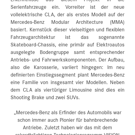
Serienfahrzeuge ein. Vorreiter ist der neue
vollelektrische CLA, der als erstes Modell auf der
Mercedes-Benz Modular Architecture (MMA)
basiert. Kernstück dieser vielseitigen und flexiblen
Fahrzeugarchitektur ist das sogenannte
Skateboard-Chassis, eine primär auf Elektroautos
ausgelegte Bodengruppe samt entsprechender
Antriebs- und Fahrwerkskomponenten. Der Aufbau,
also die Karosserie, variiert hingegen: Im neu
definierten Einstiegssegment plant Mercedes-Benz
eine Familie von insgesamt vier Modellen. Neben
dem CLA als viertüriger Limousine sind dies ein
Shooting Brake und zwei SUVs.
„Mercedes-Benz als Erfinder des Automobils war
schon immer auch Pionier für bahnbrechende
Antriebe. Zuletzt haben wir das mit dem