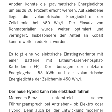
Anoden konnte die gravimetrische Energiedichte
um bis zu 20 Prozent erhöht werden. Auf Zellebene
liegt die volumetrische Energiedichte der
Zellchemie bei 680 Wh/l. Der Einsatz von
Rohmaterialien wurde weiter optimiert und
verringert. Insbesondere der Anteil an Kobalt
konnte weiter reduziert werden.
Es folgt eine vollelektrische Einstiegsvariante mit
einer Batterie mit Lithium-Eisen-Phosphat-
Kathoden (LFP). Dort betragen der nutzbare
Energiegehalt 58 kWh und die volumetrische
Energiedichte der Zellchemie 450 Wh/l.
Der neue Hybrid kann rein elektrisch fahren
Mercedes-Benz unterstreicht seinen
Führungsanspruch bei Antrieben– ob Elektro oder
Hybrid. Denn auch bei der Entwicklung moderner