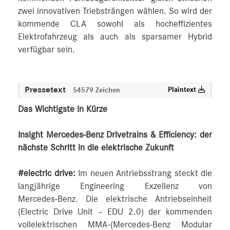
zwei innovativen Triebsträngen wählen. So wird der
kommende CLA sowohl als hocheffizientes
Elektrofahrzeug als auch als sparsamer Hybrid
verfügbar sein.
Pressetext
Plaintext
54579 Zeichen
Das Wichtigste in Kürze
Insight Mercedes-Benz Drivetrains & Efficiency: der
nächste Schritt in die elektrische Zukunft
#electric drive:
Im neuen Antriebsstrang steckt die
langjährige Engineering Exzellenz von
Mercedes‑Benz. Die elektrische Antriebseinheit
(Electric Drive Unit – EDU 2.0) der kommenden
vollelektrischen MMA-(Mercedes‑Benz Modular