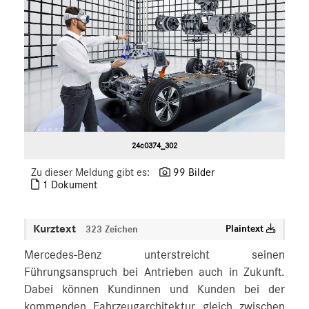
24c0374_302
Zu dieser Meldung gibt es:
99 Bilder
1 Dokument
Kurztext
Plaintext
323 Zeichen
Mercedes-Benz unterstreicht seinen
Führungsanspruch bei Antrieben auch in Zukunft.
Dabei können Kundinnen und Kunden bei der
kommenden Fahrzeugarchitektur gleich zwischen