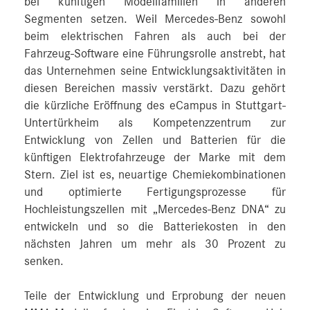
bei künftigen Modellfamilien in anderen
Segmenten setzen. Weil Mercedes-Benz sowohl
beim elektrischen Fahren als auch bei der
Fahrzeug-Software eine Führungsrolle anstrebt, hat
das Unternehmen seine Entwicklungsaktivitäten in
diesen Bereichen massiv verstärkt. Dazu gehört
die kürzliche Eröffnung des eCampus in Stuttgart-
Untertürkheim als Kompetenzzentrum zur
Entwicklung von Zellen und Batterien für die
künftigen Elektrofahrzeuge der Marke mit dem
Stern. Ziel ist es, neuartige Chemiekombinationen
und optimierte Fertigungsprozesse für
Hochleistungszellen mit „Mercedes‑Benz DNA“ zu
entwickeln und so die Batteriekosten in den
nächsten Jahren um mehr als 30 Prozent zu
senken.
Teile der Entwicklung und Erprobung der neuen