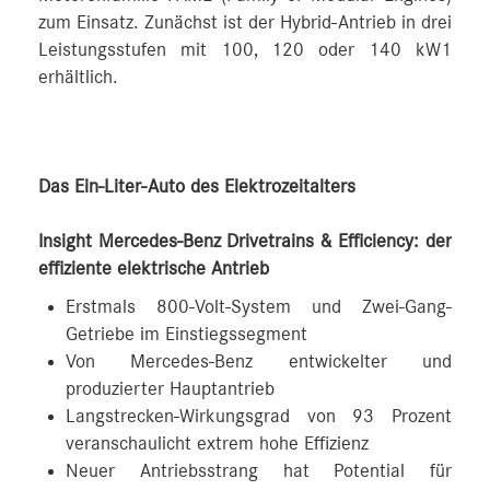
zum Einsatz. Zunächst ist der Hybrid-Antrieb in drei
Leistungsstufen mit 100, 120 oder 140 kW1
erhältlich.
Das Ein-Liter-Auto des Elektrozeitalters
Insight Mercedes-Benz Drivetrains & Efficiency: der
effiziente elektrische Antrieb
Erstmals 800-Volt-System und Zwei-Gang-
Getriebe im Einstiegssegment
Von Mercedes-Benz entwickelter und
produzierter Hauptantrieb
Langstrecken-Wirkungsgrad von 93 Prozent
veranschaulicht extrem hohe Effizienz
Neuer Antriebsstrang hat Potential für