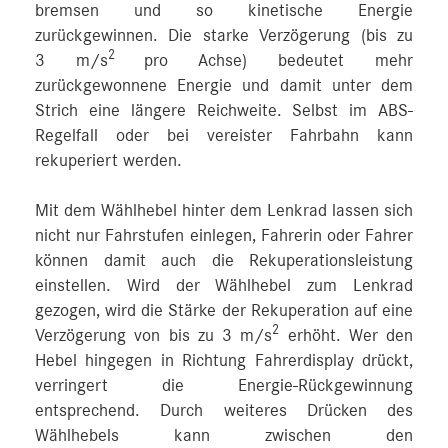
bremsen und so kinetische Energie
zurückgewinnen. Die starke Verzögerung (bis zu
2
3 m/s
pro Achse) bedeutet mehr
zurückgewonnene Energie und damit unter dem
Strich eine längere Reichweite. Selbst im ABS-
Regelfall oder bei vereister Fahrbahn kann
rekuperiert werden.
Mit dem Wählhebel hinter dem Lenkrad lassen sich
nicht nur Fahrstufen einlegen, Fahrerin oder Fahrer
können damit auch die Rekuperationsleistung
einstellen. Wird der Wählhebel zum Lenkrad
gezogen, wird die Stärke der Rekuperation auf eine
2
Verzögerung von bis zu 3 m/s
erhöht. Wer den
Hebel hingegen in Richtung Fahrerdisplay drückt,
verringert die Energie-Rückgewinnung
entsprechend. Durch weiteres Drücken des
Wählhebels kann zwischen den