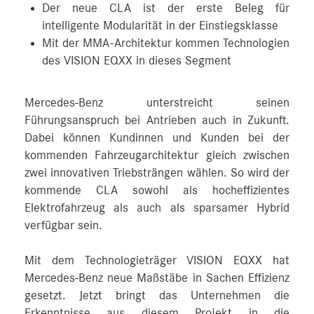
Der neue CLA ist der erste Beleg für
intelligente Modularität in der Einstiegsklasse
Mit der MMA-Architektur kommen Technologien
des VISION EQXX in dieses Segment
Mercedes-Benz unterstreicht seinen
Führungsanspruch bei Antrieben auch in Zukunft.
Dabei können Kundinnen und Kunden bei der
kommenden Fahrzeugarchitektur gleich zwischen
zwei innovativen Triebsträngen wählen. So wird der
kommende CLA sowohl als hocheffizientes
Elektrofahrzeug als auch als sparsamer Hybrid
verfügbar sein.
Mit dem Technologieträger VISION EQXX hat
Mercedes-Benz neue Maßstäbe in Sachen Effizienz
gesetzt. Jetzt bringt das Unternehmen die
Erkenntnisse aus diesem Projekt in die