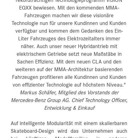
rekordträchtigen Technologieprogramm VISION
EQXX bewiesen. Mit den kommenden MMA-
Fahrzeugen machen wir diese visionäre
Technologie nun für unsere Kundinnen und Kunden
verfügbar und kommen dem Gedanken des Ein-
Liter Fahrzeuges des Elektrozeitalters immer
näher. Auch unser neuer Hybridantrieb mit
elektrischem Getriebe setzt neue Maßstäbe in
Sachen Effizienz. Mit dem neuen CLA und den
weiteren auf der MMA-Architektur basierenden
Fahrzeugen profitieren alle Kundinnen und Kunden
von effizienter Technologie auf höchstem Niveau."
Markus Schäfer, Mitglied des Vorstands der
Mercedes-Benz Group AG. Chief Technology Officer,
Entwicklung & Einkauf
Auf intelligente Modularität mit einem skalierbaren
Skateboard-Design wird das Unternehmen auch