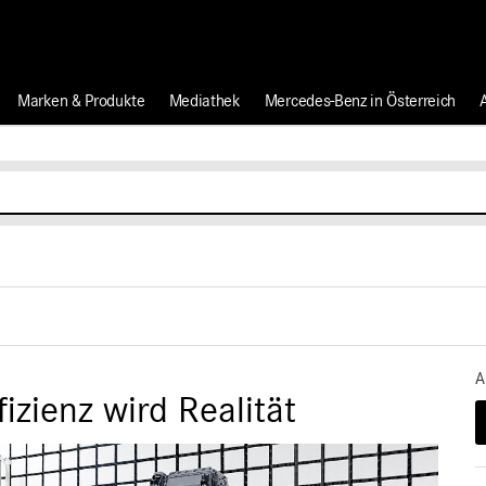
Marken & Produkte
Mediathek
Mercedes-Benz in Österreich
A
izienz wird Realität