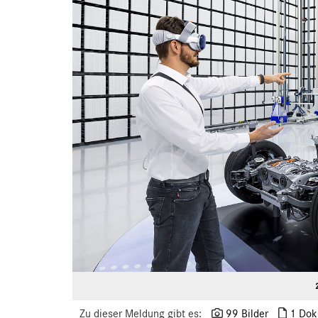
Zu dieser Meldung gibt es:
99 Bilder
1 Dok