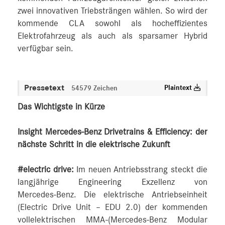
zwei innovativen Triebsträngen wählen. So wird der
kommende CLA sowohl als hocheffizientes
Elektrofahrzeug als auch als sparsamer Hybrid
verfügbar sein.
Pressetext
Plaintext
54579 Zeichen
Das Wichtigste in Kürze
Insight Mercedes-Benz Drivetrains & Efficiency: der
nächste Schritt in die elektrische Zukunft
#electric drive:
Im neuen Antriebsstrang steckt die
langjährige Engineering Exzellenz von
Mercedes‑Benz. Die elektrische Antriebseinheit
(Electric Drive Unit – EDU 2.0) der kommenden
vollelektrischen MMA-(Mercedes‑Benz Modular