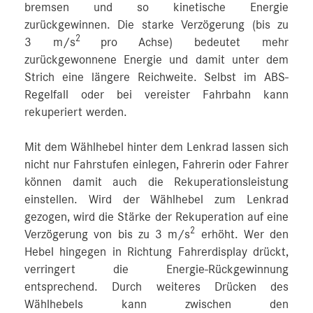
bremsen und so kinetische Energie
zurückgewinnen. Die starke Verzögerung (bis zu
2
3 m/s
pro Achse) bedeutet mehr
zurückgewonnene Energie und damit unter dem
Strich eine längere Reichweite. Selbst im ABS-
Regelfall oder bei vereister Fahrbahn kann
rekuperiert werden.
Mit dem Wählhebel hinter dem Lenkrad lassen sich
nicht nur Fahrstufen einlegen, Fahrerin oder Fahrer
können damit auch die Rekuperationsleistung
einstellen. Wird der Wählhebel zum Lenkrad
gezogen, wird die Stärke der Rekuperation auf eine
2
Verzögerung von bis zu 3 m/s
erhöht. Wer den
Hebel hingegen in Richtung Fahrerdisplay drückt,
verringert die Energie-Rückgewinnung
entsprechend. Durch weiteres Drücken des
Wählhebels kann zwischen den