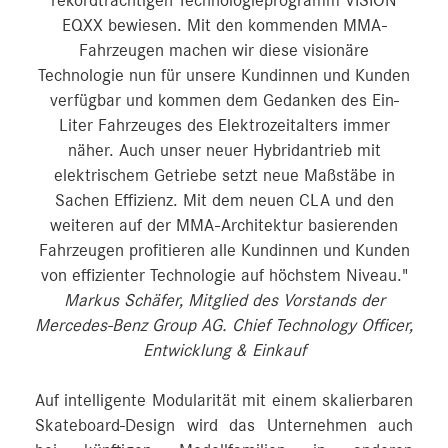
rekordträchtigen Technologieprogramm VISION
EQXX bewiesen. Mit den kommenden MMA-
Fahrzeugen machen wir diese visionäre
Technologie nun für unsere Kundinnen und Kunden
verfügbar und kommen dem Gedanken des Ein-
Liter Fahrzeuges des Elektrozeitalters immer
näher. Auch unser neuer Hybridantrieb mit
elektrischem Getriebe setzt neue Maßstäbe in
Sachen Effizienz. Mit dem neuen CLA und den
weiteren auf der MMA-Architektur basierenden
Fahrzeugen profitieren alle Kundinnen und Kunden
von effizienter Technologie auf höchstem Niveau."
Markus Schäfer, Mitglied des Vorstands der
Mercedes-Benz Group AG. Chief Technology Officer,
Entwicklung & Einkauf
Auf intelligente Modularität mit einem skalierbaren
Skateboard-Design wird das Unternehmen auch