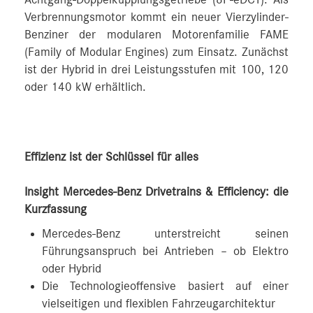
Verbrennungsmotor kommt ein neuer Vierzylinder-
Benziner der modularen Motorenfamilie FAME
(Family of Modular Engines) zum Einsatz. Zunächst
ist der Hybrid in drei Leistungsstufen mit 100, 120
oder 140 kW erhältlich.
Effizienz ist der Schlüssel für alles
Insight Mercedes-Benz Drivetrains & Efficiency: die
Kurzfassung
Mercedes-Benz unterstreicht seinen
Führungsanspruch bei Antrieben – ob Elektro
oder Hybrid
Die Technologieoffensive basiert auf einer
vielseitigen und flexiblen Fahrzeugarchitektur