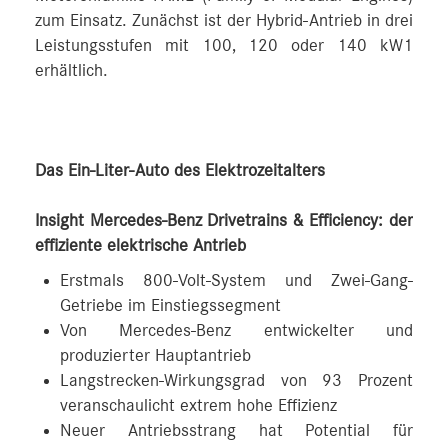
zum Einsatz. Zunächst ist der Hybrid-Antrieb in drei
Leistungsstufen mit 100, 120 oder 140 kW1
erhältlich.
Das Ein-Liter-Auto des Elektrozeitalters
Insight Mercedes-Benz Drivetrains & Efficiency: der
effiziente elektrische Antrieb
Erstmals 800-Volt-System und Zwei-Gang-
Getriebe im Einstiegssegment
Von Mercedes-Benz entwickelter und
produzierter Hauptantrieb
Langstrecken-Wirkungsgrad von 93 Prozent
veranschaulicht extrem hohe Effizienz
Neuer Antriebsstrang hat Potential für