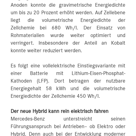
Anoden konnte die gravimetrische Energiedichte
um bis zu 20 Prozent erhöht werden. Auf Zellebene
liegt die volumetrische Energiedichte der
Zellchemie bei 680 Wh/l. Der Einsatz von
Rohmaterialien wurde weiter optimiert und
verringert. Insbesondere der Anteil an Kobalt
konnte weiter reduziert werden.
Es folgt eine vollelektrische Einstiegsvariante mit
einer Batterie mit Lithium-Eisen-Phosphat-
Kathoden (LFP). Dort betragen der nutzbare
Energiegehalt 58 kWh und die volumetrische
Energiedichte der Zellchemie 450 Wh/l.
Der neue Hybrid kann rein elektrisch fahren
Mercedes-Benz unterstreicht seinen
Führungsanspruch bei Antrieben– ob Elektro oder
Hybrid. Denn auch bei der Entwicklung moderner