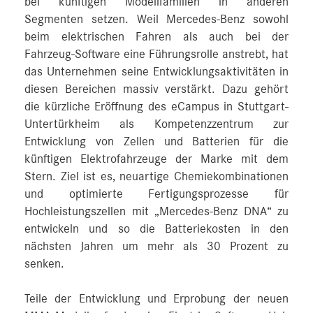
bei künftigen Modellfamilien in anderen
Segmenten setzen. Weil Mercedes-Benz sowohl
beim elektrischen Fahren als auch bei der
Fahrzeug-Software eine Führungsrolle anstrebt, hat
das Unternehmen seine Entwicklungsaktivitäten in
diesen Bereichen massiv verstärkt. Dazu gehört
die kürzliche Eröffnung des eCampus in Stuttgart-
Untertürkheim als Kompetenzzentrum zur
Entwicklung von Zellen und Batterien für die
künftigen Elektrofahrzeuge der Marke mit dem
Stern. Ziel ist es, neuartige Chemiekombinationen
und optimierte Fertigungsprozesse für
Hochleistungszellen mit „Mercedes‑Benz DNA“ zu
entwickeln und so die Batteriekosten in den
nächsten Jahren um mehr als 30 Prozent zu
senken.
Teile der Entwicklung und Erprobung der neuen