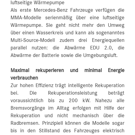
luftseitige Wärmepumpe
Als erste Mercedes-Benz Fahrzeuge verfügen die
MMA-Modelle serienmäßig über eine luftseitige
Wärmepumpe. Sie geht nicht mehr den Umweg
über einen Wasserkreis und kann als sogenanntes
Multi-Source-Modell zudem drei Energiequellen
parallel nutzen: die Abwärme EDU 2.0, die
Abwärme der Batterie sowie die Umgebungsluft.
Maximal rekuperieren und minimal Energie
verbrauchen
Zur hohen Effizienz trägt intelligente Rekuperation
bei. Die Rekuperationsleistung beträgt
voraussichtlich bis zu 200 kW. Nahezu alle
Bremsvorgänge im Alltag erfolgen mit Hilfe der
Rekuperation und nicht mechanisch über die
Radbremsen. Prinzipiell können die Modelle sogar
bis in den Stillstand des Fahrzeuges elektrisch