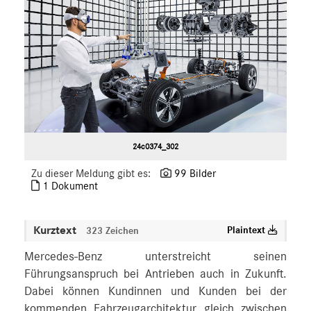
24c0374_302
Zu dieser Meldung gibt es:
99 Bilder
1 Dokument
Kurztext
Plaintext
323 Zeichen
Mercedes-Benz unterstreicht seinen
Führungsanspruch bei Antrieben auch in Zukunft.
Dabei können Kundinnen und Kunden bei der
kommenden Fahrzeugarchitektur gleich zwischen