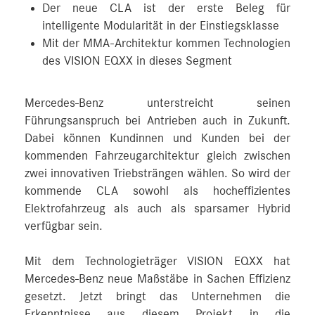
Der neue CLA ist der erste Beleg für
intelligente Modularität in der Einstiegsklasse
Mit der MMA-Architektur kommen Technologien
des VISION EQXX in dieses Segment
Mercedes-Benz unterstreicht seinen
Führungsanspruch bei Antrieben auch in Zukunft.
Dabei können Kundinnen und Kunden bei der
kommenden Fahrzeugarchitektur gleich zwischen
zwei innovativen Triebsträngen wählen. So wird der
kommende CLA sowohl als hocheffizientes
Elektrofahrzeug als auch als sparsamer Hybrid
verfügbar sein.
Mit dem Technologieträger VISION EQXX hat
Mercedes-Benz neue Maßstäbe in Sachen Effizienz
gesetzt. Jetzt bringt das Unternehmen die
Erkenntnisse aus diesem Projekt in die