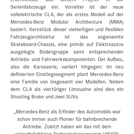
Serienfahrzeuge ein. Vorreiter ist der neue
vollelektrische CLA, der als erstes Modell auf der
Mercedes-Benz Modular Architecture (MMA)
basiert. Kernstück dieser vielseitigen und flexiblen
Fahrzeugarchitektur ist das sogenannte
Skateboard-Chassis, eine primär auf Elektroautos
ausgelegte Bodengruppe samt entsprechender
Antriebs- und Fahrwerkskomponenten. Der Aufbau,
also die Karosserie, variiert hingegen: Im neu
definierten Einstiegssegment plant Mercedes-Benz
eine Familie von insgesamt vier Modellen. Neben
dem CLA als viertüriger Limousine sind dies ein
Shooting Brake und zwei SUVs.
„Mercedes-Benz als Erfinder des Automobils war
schon immer auch Pionier für bahnbrechende
Antriebe. Zuletzt haben wir das mit dem