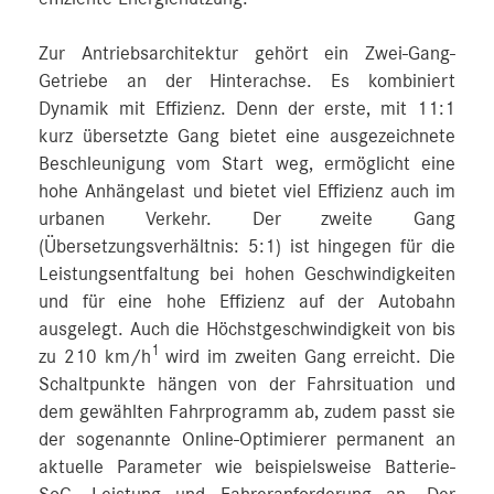
Zur Antriebsarchitektur gehört ein Zwei-Gang-
Getriebe an der Hinterachse. Es kombiniert
Dynamik mit Effizienz. Denn der erste, mit 11:1
kurz übersetzte Gang bietet eine ausgezeichnete
Beschleunigung vom Start weg, ermöglicht eine
hohe Anhängelast und bietet viel Effizienz auch im
urbanen Verkehr. Der zweite Gang
(Übersetzungsverhältnis: 5:1) ist hingegen für die
Leistungsentfaltung bei hohen Geschwindigkeiten
und für eine hohe Effizienz auf der Autobahn
ausgelegt. Auch die Höchstgeschwindigkeit von bis
1
zu 210 km/h
wird im zweiten Gang erreicht. Die
Schaltpunkte hängen von der Fahrsituation und
dem gewählten Fahrprogramm ab, zudem passt sie
der sogenannte Online-Optimierer permanent an
aktuelle Parameter wie beispielsweise Batterie-