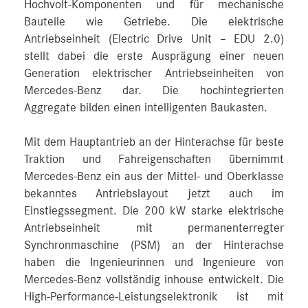
Hochvolt-Komponenten und für mechanische
Bauteile wie Getriebe. Die elektrische
Antriebseinheit (Electric Drive Unit – EDU 2.0)
stellt dabei die erste Ausprägung einer neuen
Generation elektrischer Antriebseinheiten von
Mercedes‑Benz dar. Die hochintegrierten
Aggregate bilden einen intelligenten Baukasten.
Mit dem Hauptantrieb an der Hinterachse für beste
Traktion und Fahreigenschaften übernimmt
Mercedes‑Benz ein aus der Mittel- und Oberklasse
bekanntes Antriebslayout jetzt auch im
Einstiegssegment. Die 200 kW starke elektrische
Antriebseinheit mit permanenterregter
Synchronmaschine (PSM) an der Hinterachse
haben die Ingenieurinnen und Ingenieure von
Mercedes‑Benz vollständig inhouse entwickelt. Die
High-Performance-Leistungselektronik ist mit