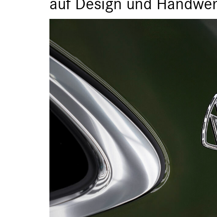
auf Design und Handwer