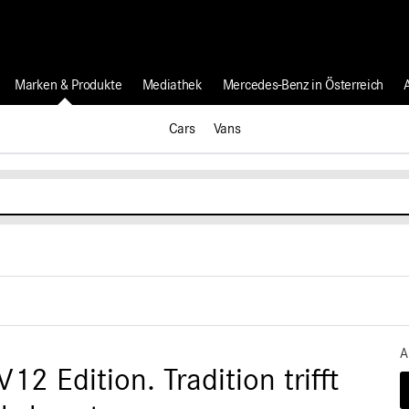
Marken & Produkte
Mediathek
Mercedes-Benz in Österreich
Cars
Vans
A
 Edition. Tradition trifft