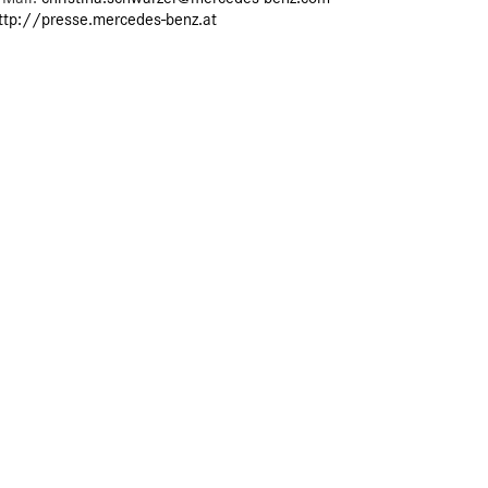
ttp://presse.mercedes-benz.at