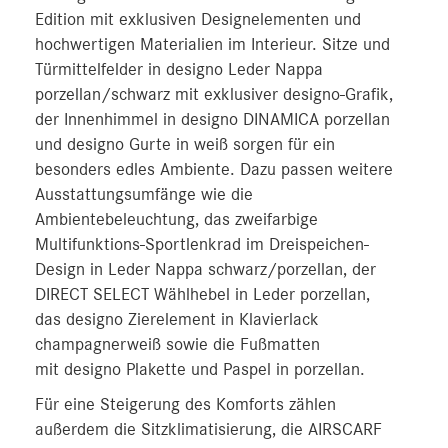
Edition mit exklusiven Designelementen und
hochwertigen Materialien im Interieur. Sitze und
Türmittelfelder in designo Leder Nappa
porzellan/schwarz mit exklusiver designo-Grafik,
der Innenhimmel in designo DINAMICA porzellan
und designo Gurte in weiß sorgen für ein
besonders edles Ambiente. Dazu passen weitere
Ausstattungsumfänge wie die
Ambientebeleuchtung, das zweifarbige
Multifunktions-Sportlenkrad im Dreispeichen-
Design in Leder Nappa schwarz/porzellan, der
DIRECT SELECT Wählhebel in Leder porzellan,
das designo Zierelement in Klavierlack
champagnerweiß sowie die Fußmatten
mit designo Plakette und Paspel in porzellan.
Für eine Steigerung des Komforts zählen
außerdem die Sitzklimatisierung, die AIRSCARF