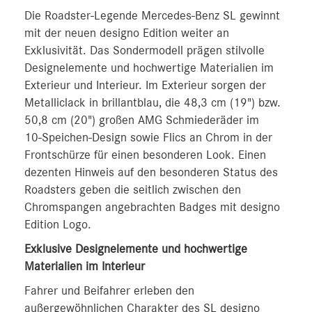
Die Roadster-Legende Mercedes-Benz SL gewinnt
mit der neuen designo Edition weiter an
Exklusivität. Das Sondermodell prägen stilvolle
Designelemente und hochwertige Materialien im
Exterieur und Interieur. Im Exterieur sorgen der
Metalliclack in brillantblau, die 48,3 cm (19") bzw.
50,8 cm (20") großen AMG Schmiederäder im
10‑Speichen-Design sowie Flics an Chrom in der
Frontschürze für einen besonderen Look. Einen
dezenten Hinweis auf den besonderen Status des
Roadsters geben die seitlich zwischen den
Chromspangen angebrachten Badges mit designo
Edition Logo.
Exklusive Designelemente und hochwertige
Materialien im Interieur
Fahrer und Beifahrer erleben den
außergewöhnlichen Charakter des SL designo