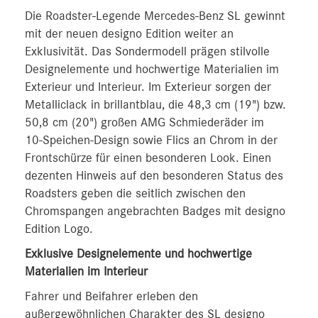
Die Roadster-Legende Mercedes-Benz SL gewinnt
mit der neuen designo Edition weiter an
Exklusivität. Das Sondermodell prägen stilvolle
Designelemente und hochwertige Materialien im
Exterieur und Interieur. Im Exterieur sorgen der
Metalliclack in brillantblau, die 48,3 cm (19") bzw.
50,8 cm (20") großen AMG Schmiederäder im
10‑Speichen-Design sowie Flics an Chrom in der
Frontschürze für einen besonderen Look. Einen
dezenten Hinweis auf den besonderen Status des
Roadsters geben die seitlich zwischen den
Chromspangen angebrachten Badges mit designo
Edition Logo.
Exklusive Designelemente und hochwertige
Materialien im Interieur
Fahrer und Beifahrer erleben den
außergewöhnlichen Charakter des SL designo