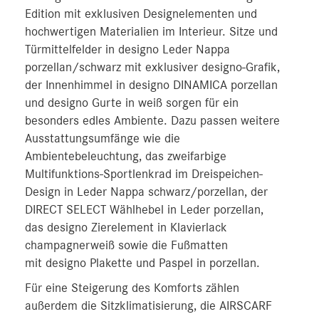
Edition mit exklusiven Designelementen und
hochwertigen Materialien im Interieur. Sitze und
Türmittelfelder in designo Leder Nappa
porzellan/schwarz mit exklusiver designo-Grafik,
der Innenhimmel in designo DINAMICA porzellan
und designo Gurte in weiß sorgen für ein
besonders edles Ambiente. Dazu passen weitere
Ausstattungsumfänge wie die
Ambientebeleuchtung, das zweifarbige
Multifunktions-Sportlenkrad im Dreispeichen-
Design in Leder Nappa schwarz/porzellan, der
DIRECT SELECT Wählhebel in Leder porzellan,
das designo Zierelement in Klavierlack
champagnerweiß sowie die Fußmatten
mit designo Plakette und Paspel in porzellan.
Für eine Steigerung des Komforts zählen
außerdem die Sitzklimatisierung, die AIRSCARF