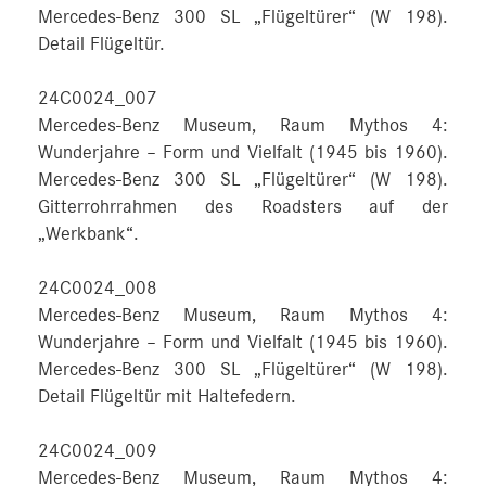
Mercedes-Benz 300 SL „Flügeltürer“ (W 198).
Detail Flügeltür.
24C0024_007
Mercedes-Benz Museum, Raum Mythos 4:
Wunderjahre – Form und Vielfalt (1945 bis 1960).
Mercedes-Benz 300 SL „Flügeltürer“ (W 198).
Gitterrohrrahmen des Roadsters auf der
„Werkbank“.
24C0024_008
Mercedes-Benz Museum, Raum Mythos 4:
Wunderjahre – Form und Vielfalt (1945 bis 1960).
Mercedes-Benz 300 SL „Flügeltürer“ (W 198).
Detail Flügeltür mit Haltefedern.
24C0024_009
Mercedes-Benz Museum, Raum Mythos 4: