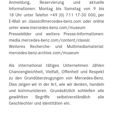
Anmeldung, Reservierung und aktuelle
Informationen: Montag bis Samstag von 9 bis
18 Uhr unter Telefon +49 (0) 711 17-30 000, per
E-Mail an classic@mercedes-benz.com oder online
unter www.mercedes-benz.com/museum
Pressebilder und weitere Presse-Informationen:
media.mercedes-benz.com/content/classic
Weiteres Recherche- und Multimediamaterial:
mercedes-benz-archive.com/museum
Als international tätiges Unternehmen zählen
Chancengleichheit, Vielfalt, Offenheit und Respekt
zu den Grundüberzeugungen von Mercedes-Benz.
Dies zeigen wir in der Art, wie wir denken, handeln
und kommunizieren. Grundsätzlich schließen alle
gewählten Begriffe selbstverständlich alle
Geschlechter und Identitäten ein.