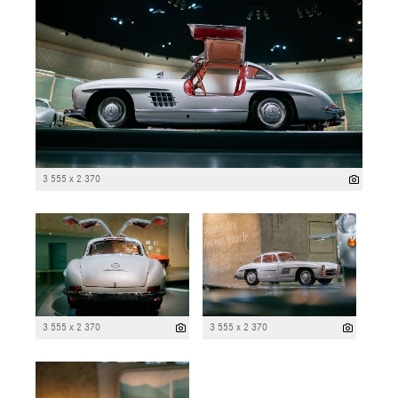
3 555 x 2 370
3 555 x 2 370
3 555 x 2 370