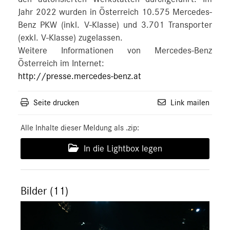
Jahr 2022 wurden in Österreich 10.575 Mercedes-
Benz PKW (inkl. V-Klasse) und 3.701 Transporter
(exkl. V-Klasse) zugelassen.
Weitere Informationen von Mercedes-Benz
Österreich im Internet:
http://presse.mercedes-benz.at
Seite drucken
Link mailen
Alle Inhalte dieser Meldung als .zip:
In die Lightbox legen
Bilder (11)