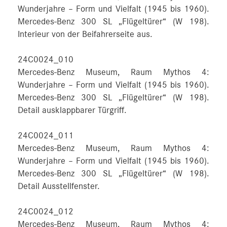
Wunderjahre – Form und Vielfalt (1945 bis 1960).
Mercedes-Benz 300 SL „Flügeltürer“ (W 198).
Interieur von der Beifahrerseite aus.
24C0024_010
Mercedes-Benz Museum, Raum Mythos 4:
Wunderjahre – Form und Vielfalt (1945 bis 1960).
Mercedes-Benz 300 SL „Flügeltürer“ (W 198).
Detail ausklappbarer Türgriff.
24C0024_011
Mercedes-Benz Museum, Raum Mythos 4:
Wunderjahre – Form und Vielfalt (1945 bis 1960).
Mercedes-Benz 300 SL „Flügeltürer“ (W 198).
Detail Ausstellfenster.
24C0024_012
Mercedes-Benz Museum, Raum Mythos 4: