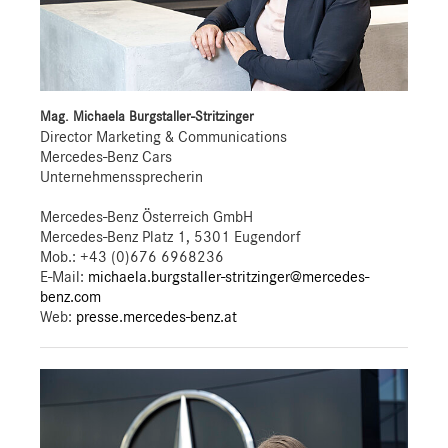
Mag. Michaela Burgstaller-Stritzinger
Director Marketing & Communications
Mercedes-Benz Cars
Unternehmenssprecherin
Mercedes-Benz Österreich GmbH
Mercedes-Benz Platz 1, 5301 Eugendorf
Mob.:
+43 (0)676 6968236
E-Mail:
michaela.burgstaller-stritzinger@mercedes-
benz.com
Web:
presse.mercedes-benz.at