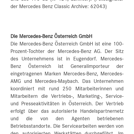
der Mercedes Benz Classic Archive: 62043)
Die Mercedes-Benz Österreich GmbH
Die Mercedes-Benz Österreich GmbH ist eine 100-
Prozent-Tochter der Mercedes-Benz AG. Der Sitz
des Unternehmens ist in Eugendorf. Mercedes-
Benz Österreich ist Generalimporteur der
eingetragenen Marken Mercedes-Benz, Mercedes-
AMG und Mercedes-Maybach. Das Unternehmen
koordiniert mit rund 250 Mitarbeiterinnen und
Mitarbeitern die Vertriebs-, Marketing-, Service-
und Presseaktivitäten in Österreich. Der Vertrieb
erfolgt über das autorisierte Handelspartnernetz
und die von den Agenten betriebenen
Betriebsstandorte. Die Servicearbeiten werden von
den autorisierten Werkstätten durchgeführt. Im