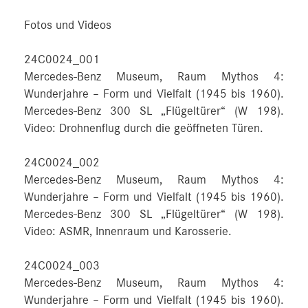
Fotos und Videos
24C0024_001
Mercedes-Benz Museum, Raum Mythos 4:
Wunderjahre – Form und Vielfalt (1945 bis 1960).
Mercedes-Benz 300 SL „Flügeltürer“ (W 198).
Video: Drohnenflug durch die geöffneten Türen.
24C0024_002
Mercedes-Benz Museum, Raum Mythos 4:
Wunderjahre – Form und Vielfalt (1945 bis 1960).
Mercedes-Benz 300 SL „Flügeltürer“ (W 198).
Video: ASMR, Innenraum und Karosserie.
24C0024_003
Mercedes-Benz Museum, Raum Mythos 4:
Wunderjahre – Form und Vielfalt (1945 bis 1960).