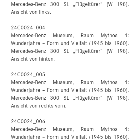
Mercedes-Benz 300 SL „Flügeltürer“ (W 198).
Ansicht von links.
24C0024_004
Mercedes-Benz Museum, Raum Mythos 4:
Wunderjahre – Form und Vielfalt (1945 bis 1960).
Mercedes-Benz 300 SL „Flügeltürer“ (W 198).
Ansicht von hinten.
24C0024_005
Mercedes-Benz Museum, Raum Mythos 4:
Wunderjahre – Form und Vielfalt (1945 bis 1960).
Mercedes-Benz 300 SL „Flügeltürer“ (W 198).
Ansicht von rechts vorn.
24C0024_006
Mercedes-Benz Museum, Raum Mythos 4:
Wunderjahre – Form und Vielfalt (1945 bis 1960).