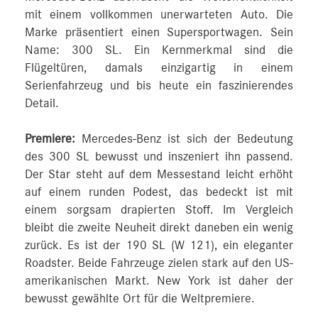
mit einem vollkommen unerwarteten Auto. Die
Marke präsentiert einen Supersportwagen. Sein
Name: 300 SL. Ein Kernmerkmal sind die
Flügeltüren, damals einzigartig in einem
Serienfahrzeug und bis heute ein faszinierendes
Detail.
Premiere:
Mercedes-Benz ist sich der Bedeutung
des 300 SL bewusst und inszeniert ihn passend.
Der Star steht auf dem Messestand leicht erhöht
auf einem runden Podest, das bedeckt ist mit
einem sorgsam drapierten Stoff. Im Vergleich
bleibt die zweite Neuheit direkt daneben ein wenig
zurück. Es ist der 190 SL (W 121), ein eleganter
Roadster. Beide Fahrzeuge zielen stark auf den US-
amerikanischen Markt. New York ist daher der
bewusst gewählte Ort für die Weltpremiere.