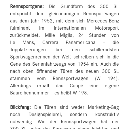
Rennsportgene:
Die Grundform des 300 SL
entspricht dem gleichnamigen Rennsportwagen
aus dem Jahr 1952, mit dem sich Mercedes-Benz
fulminant im internationalen Motorsport
zurückmeldet. Mille Miglia, 24 Stunden von
Le Mans, Carrera Panamericana – die
Topplatzierungen bei den schillerndsten
Sportwagenrennen der Welt schreiben sich in die
Gene des Serienfahrzeugs von 1954 ein. Auch die
nach oben öffnenden Türen des neuen 300 SL
stammen vom Rennsportwagen (W 194).
Allerdings erhält das Coupé eine eigene
Baureihennummer – es heißt W 198.
Blickfang:
Die Türen sind weder Marketing-Gag
noch Designspielerei, sondern konstruktiv
notwendig: Wie der Rennsportwagen hat der