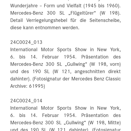
Wunderjahre – Form und Vielfalt (1945 bis 1960).
Mercedes-Benz 300 SL „Flügeltürer“ (W 198).
Detail Verriegelungshebel für die Seitenscheibe,
diese kann entnommen werden.
24C0024_013
International Motor Sports Show in New York,
6. bis 14. Februar 1954. Präsentation des
Mercedes-Benz 300 SL „Gullwing“ (W 198, vorn)
und des 190 SL (W 121, angeschnitten direkt
dahinter). (Fotosignatur der Mercedes Benz Classic
Archive: 61995)
24C0024_014
International Motor Sports Show in New York,
6. bis 14. Februar 1954. Präsentation des
Mercedes-Benz 300 SL „Gullwing“ (W 198, Mitte)
und des 190 SL (W 121, dahinter). (Fotosignatur