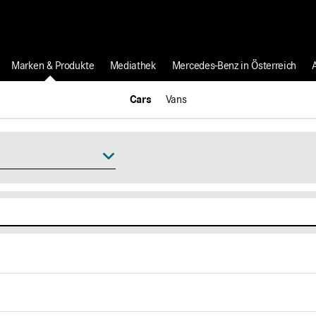
Marken & Produkte
Mediathek
Mercedes-Benz in Österreich
Cars
Vans