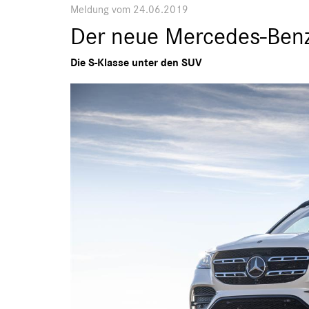
Meldung vom 24.06.2019
Der neue Mercedes-Ben
Die S-Klasse unter den SUV