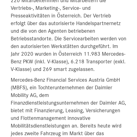
220 Mitarbeiterinnen und Mitarbeitern die
Vertriebs-, Marketing-, Service- und
Presseaktivitäten in Österreich. Der Vertrieb
erfolgt über das autorisierte Handelspartnernetz
und die von den Agenten betriebenen
Betriebsstandorte. Die Servicearbeiten werden von
den autorisierten Werkstätten durchgeführt. Im
Jahr 2020 wurden in Österreich 11.983 Mercedes-
Benz PKW (inkl. V-Klasse), 6.218 Transporter (exkl.
V-Klasse) und 269 smart zugelassen.
Mercedes-Benz Financial Services Austria GmbH
(MBFS), ein Tochterunternehmen der Daimler
Mobility AG, dem
Finanzdienstleistungsunternehmen der Daimler AG,
bietet mit Finanzierung, Leasing, Versicherungen
und Flottenmanagement innovative
Mobilitätsdienstleistungen an. Bereits heute wird
jedes zweite Fahrzeug im Markt über das