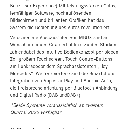
Benz User Experience).Mit leistungsstarken Chips,
lernfähiger Software, hochauflösenden
Bildschirmen und brillanten Grafiken hat das
System die Bedienung des Autos revolutioniert.
Verschiedene Ausbaustufen von MBUX sind auf
Wunsch im neuen Citan erhältlich. Zu den Stärken
zählendabei das intuitive Bedienkonzept per sieben
Zoll großem Touchscreen, Touch Control-Buttons
am Lenkradoder dem Sprachassistenten „Hey
Mercedes“. Weitere Vorteile sind die Smartphone-
Integration von AppleCar Play und Android Auto,
die Freisprecheinrichtung per Bluetooth-Anbindung
und Digital Radio (DAB undDAB+).
1Beide Systeme voraussichtlich ab zweitem
Quartal 2022 verfügbar