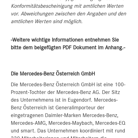
Konformitätsbescheinigung mit amtlichen Werten
vor. Abweichungen zwischen den Angaben und den
amtlichen Werten sind möglich.
-Weitere wichtige Informationen entnehmen Sie
bitte dem beigefügten PDF Dokument im Anhang.-
Die Mercedes-Benz Österreich GmbH
Die Mercedes-Benz Österreich GmbH ist eine 100-
Prozent-Tochter der Mercedes-Benz AG. Der Sitz
des Unternehmens ist in Eugendorf. Mercedes-
Benz Österreich ist Generalimporteur der
eingetragenen Daimler-Marken Mercedes-Benz,
Mercedes-AMG, Mercedes-Maybach, Mercedes-EQ
und smart. Das Unternehmen koordiniert mit rund