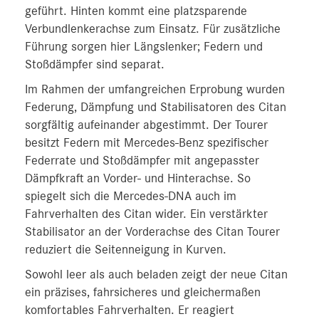
geführt. Hinten kommt eine platzsparende
Verbundlenkerachse zum Einsatz. Für zusätzliche
Führung sorgen hier Längslenker; Federn und
Stoßdämpfer sind separat.
Im Rahmen der umfangreichen Erprobung wurden
Federung, Dämpfung und Stabilisatoren des Citan
sorgfältig aufeinander abgestimmt. Der Tourer
besitzt Federn mit Mercedes-Benz spezifischer
Federrate und Stoßdämpfer mit angepasster
Dämpfkraft an Vorder- und Hinterachse. So
spiegelt sich die Mercedes-DNA auch im
Fahrverhalten des Citan wider. Ein verstärkter
Stabilisator an der Vorderachse des Citan Tourer
reduziert die Seitenneigung in Kurven.
Sowohl leer als auch beladen zeigt der neue Citan
ein präzises, fahrsicheres und gleichermaßen
komfortables Fahrverhalten. Er reagiert