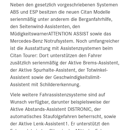
Neben den gesetzlich vorgeschriebenen Systemen
ABS und ESP besitzen die neuen Citan Modelle
serienmäßig unter anderem die Berganfahrhilfe,
den Seitenwind-Assistenten, den
MüdigkeitswarnerATTENTION ASSIST sowie das
Mercedes-Benz Notrufsystem. Noch umfangreicher
ist die Ausstattung mit Assistenzsystemen beim
Citan Tourer: Dort unterstützen den Fahrer
zusätzlich serienmäßig der Aktive Brems-Assistent,
der Aktive Spurhalte-Assistent, der Totwinkel-
Assistent sowie der Geschwindigkeitslimit-
Assistent mit Schildererkennung.
Viele weitere Fahrassistenzsysteme sind auf
Wunsch verfügbar, darunter beispielsweise der
Aktive Abstands-Assistent DISTRONIC, der
automatisches Staufolgefahren beherrscht, sowie
der Aktive Lenk-Assistent1. Er unterstützt den