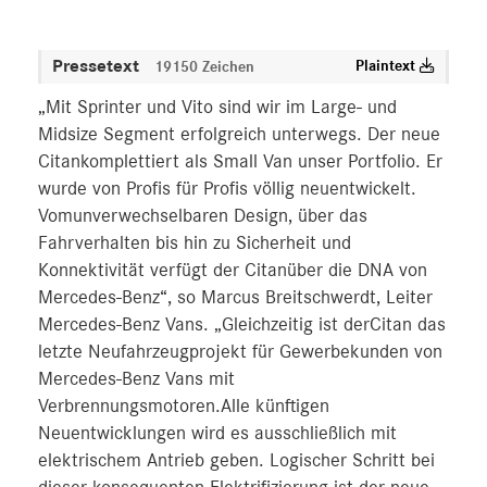
Pressetext
Plaintext
19150 Zeichen
„Mit Sprinter und Vito sind wir im Large- und
Midsize Segment erfolgreich unterwegs. Der neue
Citankomplettiert als Small Van unser Portfolio. Er
wurde von Profis für Profis völlig neuentwickelt.
Vomunverwechselbaren Design, über das
Fahrverhalten bis hin zu Sicherheit und
Konnektivität verfügt der Citanüber die DNA von
Mercedes-Benz“, so Marcus Breitschwerdt, Leiter
Mercedes-Benz Vans. „Gleichzeitig ist derCitan das
letzte Neufahrzeugprojekt für Gewerbekunden von
Mercedes-Benz Vans mit
Verbrennungsmotoren.Alle künftigen
Neuentwicklungen wird es ausschließlich mit
elektrischem Antrieb geben. Logischer Schritt bei