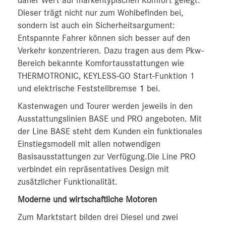
daher Wert auf markentypischen Komfort gelegt.
Dieser trägt nicht nur zum Wohlbefinden bei,
sondern ist auch ein Sicherheitsargument:
Entspannte Fahrer können sich besser auf den
Verkehr konzentrieren. Dazu tragen aus dem Pkw-
Bereich bekannte Komfortausstattungen wie
THERMOTRONIC, KEYLESS-GO Start-Funktion 1
und elektrische Feststellbremse
1
bei.
Kastenwagen und Tourer werden jeweils in den
Ausstattungslinien BASE und PRO angeboten. Mit
der Line BASE steht dem Kunden ein funktionales
Einstiegsmodell mit allen notwendigen
Basisausstattungen zur Verfügung.Die Line PRO
verbindet ein repräsentatives Design mit
zusätzlicher Funktionalität.
Moderne und wirtschaftliche Motoren
Zum Marktstart bilden drei Diesel und zwei