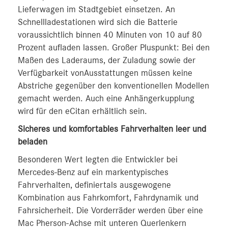
Lieferwagen im Stadtgebiet einsetzen. An
Schnellladestationen wird sich die Batterie
voraussichtlich binnen 40 Minuten von 10 auf 80
Prozent aufladen lassen. Großer Pluspunkt: Bei den
Maßen des Laderaums, der Zuladung sowie der
Verfügbarkeit vonAusstattungen müssen keine
Abstriche gegenüber den konventionellen Modellen
gemacht werden. Auch eine Anhängerkupplung
wird für den eCitan erhältlich sein.
Sicheres und komfortables Fahrverhalten leer und
beladen
Besonderen Wert legten die Entwickler bei
Mercedes-Benz auf ein markentypisches
Fahrverhalten, definiertals ausgewogene
Kombination aus Fahrkomfort, Fahrdynamik und
Fahrsicherheit. Die Vorderräder werden über eine
Mac Pherson-Achse mit unteren Querlenkern