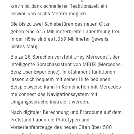
km/h ist dank schnellerer Reaktionszeit ein
Gewinn von sechs Metern möglich.
Die bis zu zwei Schiebetüren des neuen Citan
geben eine 615 Millimeterbreite Ladeöffnung frei.
In der Höhe sind es1.059 Millimeter (jeweils
lichtes Maß).
Bis zu 28 Sprachen versteht „Hey Mercedes“, der
intelligente Sprachassistent von MBUX (Mercedes-
Benz User Experience). Infotainment funktionen
lassen sich bequem mit seiner Hilfe bedienen.
Beispielsweise kann in Kombination mit Mercedes
me connect das Navigationssystem mit
Umgangssprache instruiert werden.
Nach digitaler Berechnung und Erprobung auf dem
Prüfstand haben die Prototypen und
Vorserienfahrzeuge des neuen Citan über 500