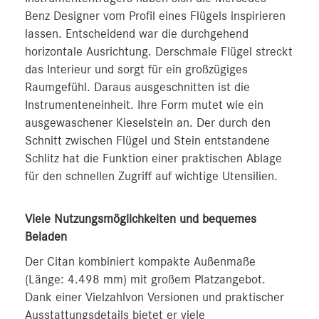
Benz Designer vom Profil eines Flügels inspirieren
lassen. Entscheidend war die durchgehend
horizontale Ausrichtung. Derschmale Flügel streckt
das Interieur und sorgt für ein großzügiges
Raumgefühl. Daraus ausgeschnitten ist die
Instrumenteneinheit. Ihre Form mutet wie ein
ausgewaschener Kieselstein an. Der durch den
Schnitt zwischen Flügel und Stein entstandene
Schlitz hat die Funktion einer praktischen Ablage
für den schnellen Zugriff auf wichtige Utensilien.
Viele Nutzungsmöglichkeiten und bequemes
Beladen
Der Citan kombiniert kompakte Außenmaße
(Länge: 4.498 mm) mit großem Platzangebot.
Dank einer Vielzahlvon Versionen und praktischer
Ausstattungsdetails bietet er viele