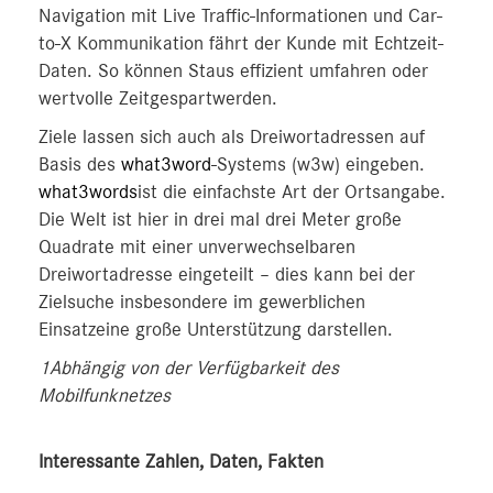
Navigation mit Live Traffic-Informationen und Car-
to-X Kommunikation fährt der Kunde mit Echtzeit-
Daten. So können Staus effizient umfahren oder
wertvolle Zeitgespartwerden.
Ziele lassen sich auch als Dreiwortadressen auf
Basis des
what3word
-Systems (w3w) eingeben.
what3words
ist die einfachste Art der Ortsangabe.
Die Welt ist hier in drei mal drei Meter große
Quadrate mit einer unverwechselbaren
Dreiwortadresse eingeteilt – dies kann bei der
Zielsuche insbesondere im gewerblichen
Einsatzeine große Unterstützung darstellen.
1Abhängig von der Verfügbarkeit des
Mobilfunknetzes
Interessante Zahlen, Daten, Fakten