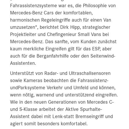
Fahrassistenzsysteme war es, die Philosophie von
Mercedes-Benz Cars der komfortablen,
harmonischen Regeleingriffe auch für einen Van
umzusetzen“, berichtet Dirk Hipp, strategischer
Projektleiter und Chefingenieur Small Vans bei
Mercedes-Benz. Das sanfte, vom Kunden zunächst
kaum merkliche Eingreifen gilt für das ESP, aber
auch für die Berganfahrhilfe oder den Seitenwind-
Assistenten.
Unterstützt von Radar- und Ultraschallsensoren
sowie Kameras beobachten die Fahrassistenz-
undParksysteme Verkehr und Umfeld und können,
wenn nötig, warnend und unterstützend eingreifen.
Wie in den neuen Generationen von Mercedes C-
und S-Klasse arbeitet der Aktive Spurhalte-
Assistent dabei mit Lenk-statt Bremseingriff und
agiert somit besonders komfortabel.