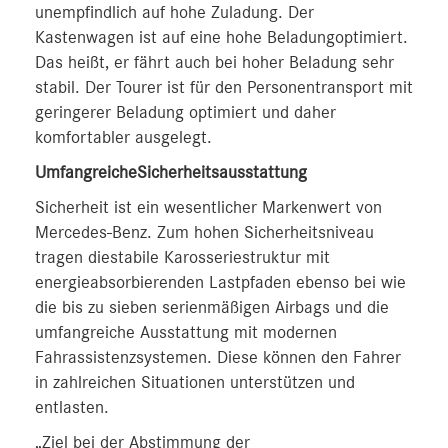
unempfindlich auf hohe Zuladung. Der
Kastenwagen ist auf eine hohe Beladungoptimiert.
Das heißt, er fährt auch bei hoher Beladung sehr
stabil. Der Tourer ist für den Personentransport mit
geringerer Beladung optimiert und daher
komfortabler ausgelegt.
UmfangreicheSicherheitsausstattung
Sicherheit ist ein wesentlicher Markenwert von
Mercedes-Benz. Zum hohen Sicherheitsniveau
tragen diestabile Karosseriestruktur mit
energieabsorbierenden Lastpfaden ebenso bei wie
die bis zu sieben serienmäßigen Airbags und die
umfangreiche Ausstattung mit modernen
Fahrassistenzsystemen. Diese können den Fahrer
in zahlreichen Situationen unterstützen und
entlasten.
„Ziel bei der Abstimmung der