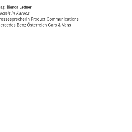
ag. Bianca Lettner
erzeit in Karenz
ressesprecherin Product Communications
ercedes-Benz Österreich Cars & Vans