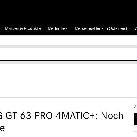
Marken & Produkte
Mediathek
Mercedes-Benz in Österreich
A
G GT 63 PRO 4MATIC+: Noch
ke