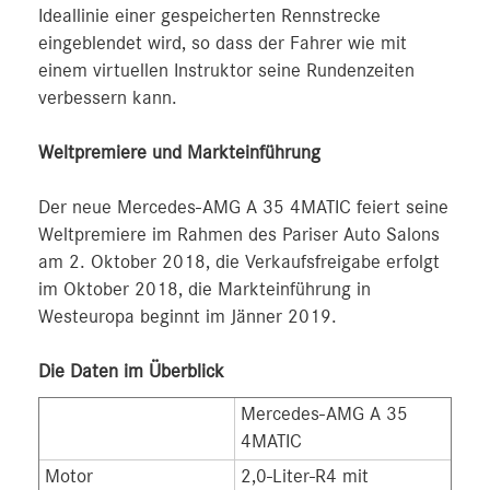
Ideallinie einer gespeicherten Rennstrecke
eingeblendet wird, so dass der Fahrer wie mit
einem virtuellen Instruktor seine Rundenzeiten
verbessern kann.
Weltpremiere und Markteinführung
Der neue Mercedes-AMG A 35 4MATIC feiert seine
Weltpremiere im Rahmen des Pariser Auto Salons
am 2. Oktober 2018, die Verkaufsfreigabe erfolgt
im Oktober 2018, die Markteinführung in
Westeuropa beginnt im Jänner 2019.
Die Daten im Überblick
Mercedes-AMG A 35
4MATIC
Motor
2,0-Liter-R4 mit