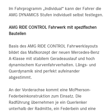
Im Fahrprogramm „Individual“ kann der Fahrer die
AMG DYNAMICS Stufen individuell selbst festlegen.
AMG RIDE CONTROL Fahrwerk mit spezifischen
Bauteilen
Basis des AMG RIDE CONTROL Fahrwerklayouts
bildet das Maßkonzept der neuen Mercedes-Benz
A-Klasse mit stabilem Geradeauslauf und hoch
dynamischem Kurvenfahrverhalten. Längs- und
Querdynamik sind perfekt aufeinander
abgestimmt.
An der Vorderachse kommt eine McPherson-
Federbeinkonstruktion zum Einsatz. Die
Radführung übernehmen je ein Querlenker
unterhalb der Radmitte, ein Federbein und eine