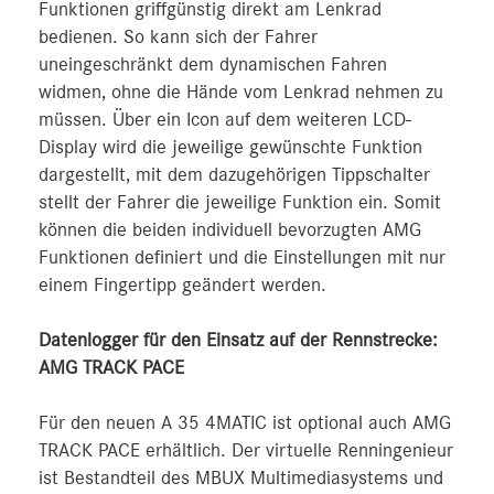
Funktionen griffgünstig direkt am Lenkrad
bedienen. So kann sich der Fahrer
uneingeschränkt dem dynamischen Fahren
widmen, ohne die Hände vom Lenkrad nehmen zu
müssen. Über ein Icon auf dem weiteren LCD-
Display wird die jeweilige gewünschte Funktion
dargestellt, mit dem dazugehörigen Tippschalter
stellt der Fahrer die jeweilige Funktion ein. Somit
können die beiden individuell bevorzugten AMG
Funktionen definiert und die Einstellungen mit nur
einem Fingertipp geändert werden.
Datenlogger für den Einsatz auf der Rennstrecke:
AMG TRACK PACE
Für den neuen A 35 4MATIC ist optional auch AMG
TRACK PACE erhältlich. Der virtuelle Renningenieur
ist Bestandteil des MBUX Multimediasystems und