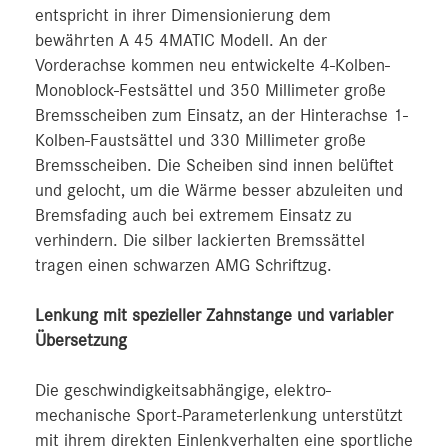
entspricht in ihrer Dimensionierung dem
bewährten A 45 4MATIC Modell. An der
Vorderachse kommen neu entwickelte 4-Kolben-
Monoblock-Festsättel und 350 Millimeter große
Bremsscheiben zum Einsatz, an der Hinterachse 1-
Kolben-Faustsättel und 330 Millimeter große
Bremsscheiben. Die Scheiben sind innen belüftet
und gelocht, um die Wärme besser abzuleiten und
Bremsfading auch bei extremem Einsatz zu
verhindern. Die silber lackierten Bremssättel
tragen einen schwarzen AMG Schriftzug.
Lenkung mit spezieller Zahnstange und variabler
Übersetzung
Die geschwindigkeitsabhängige, elektro-
mechanische Sport-Parameterlenkung unterstützt
mit ihrem direkten Einlenkverhalten eine sportliche