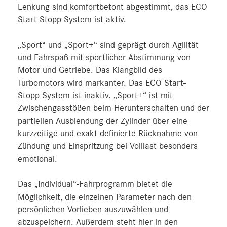
Lenkung sind komfortbetont abgestimmt, das ECO
Start-Stopp-System ist aktiv.
„Sport“ und „Sport+“ sind geprägt durch Agilität
und Fahrspaß mit sportlicher Abstimmung von
Motor und Getriebe. Das Klangbild des
Turbomotors wird markanter. Das ECO Start-
Stopp-System ist inaktiv. „Sport+“ ist mit
Zwischengasstößen beim Herunterschalten und der
partiellen Ausblendung der Zylinder über eine
kurzzeitige und exakt definierte Rücknahme von
Zündung und Einspritzung bei Volllast besonders
emotional.
Das „Individual“-Fahrprogramm bietet die
Möglichkeit, die einzelnen Parameter nach den
persönlichen Vorlieben auszuwählen und
abzuspeichern. Außerdem steht hier in den