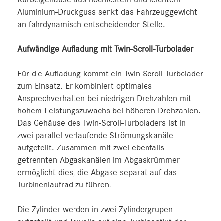
Kurbelgehäuse aus hochfestem und leichtem
Aluminium-Druckguss senkt das Fahrzeuggewicht
an fahrdynamisch entscheidender Stelle.
Aufwändige Aufladung mit Twin-Scroll-Turbolader
Für die Aufladung kommt ein Twin-Scroll-Turbolader
zum Einsatz. Er kombiniert optimales
Ansprechverhalten bei niedrigen Drehzahlen mit
hohem Leistungszuwachs bei höheren Drehzahlen.
Das Gehäuse des Twin-Scroll-Turboladers ist in
zwei parallel verlaufende Strömungskanäle
aufgeteilt. Zusammen mit zwei ebenfalls
getrennten Abgaskanälen im Abgaskrümmer
ermöglicht dies, die Abgase separat auf das
Turbinenlaufrad zu führen.
Die Zylinder werden in zwei Zylindergrupen