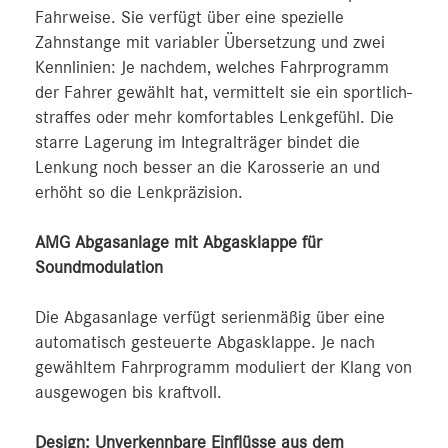
Fahrweise. Sie verfügt über eine spezielle
Zahnstange mit variabler Übersetzung und zwei
Kennlinien: Je nachdem, welches Fahrprogramm
der Fahrer gewählt hat, vermittelt sie ein sportlich-
straffes oder mehr komfortables Lenkgefühl. Die
starre Lagerung im Integralträger bindet die
Lenkung noch besser an die Karosserie an und
erhöht so die Lenkpräzision.
AMG Abgasanlage mit Abgasklappe für
Soundmodulation
Die Abgasanlage verfügt serienmäßig über eine
automatisch gesteuerte Abgasklappe. Je nach
gewähltem Fahrprogramm moduliert der Klang von
ausgewogen bis kraftvoll.
Design: Unverkennbare Einflüsse aus dem