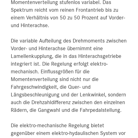
Momentenverteilung stufenlos variabel. Das
Spektrum reicht vom reinen Frontantrieb bis zu
einem Verhältnis von 50 zu 50 Prozent auf Vorder-
und Hinterachse.
Die variable Aufteilung des Drehmoments zwischen
Vorder- und Hinterachse übernimmt eine
Lamellenkupplung, die in das Hinterachsgetriebe
integriert ist. Die Regelung erfolgt elektro-
mechanisch. Einflussgrößen für die
Momentenverteilung sind nicht nur die
Fahrgeschwindigkeit, die Quer- und
Längsbeschleunigung und der Lenkwinkel, sondern
auch die Drehzahldifferenz zwischen den einzelnen
Rädern, die Gangwahl und die Fahrpedalstellung.
Die elektro-mechanische Regelung bietet
gegenüber einem elektro-hydaulischen System vor