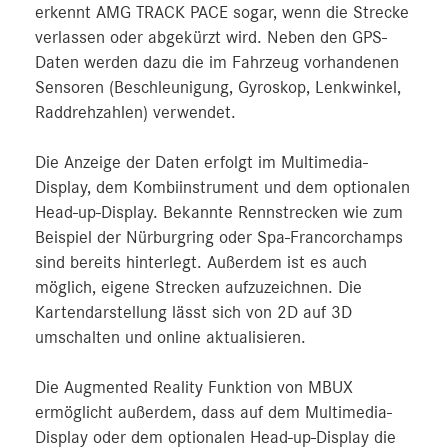
erkennt AMG TRACK PACE sogar, wenn die Strecke
verlassen oder abgekürzt wird. Neben den GPS-
Daten werden dazu die im Fahrzeug vorhandenen
Sensoren (Beschleunigung, Gyroskop, Lenkwinkel,
Raddrehzahlen) verwendet.
Die Anzeige der Daten erfolgt im Multimedia-
Display, dem Kombiinstrument und dem optionalen
Head-up-Display. Bekannte Rennstrecken wie zum
Beispiel der Nürburgring oder Spa-Francorchamps
sind bereits hinterlegt. Außerdem ist es auch
möglich, eigene Strecken aufzuzeichnen. Die
Kartendarstellung lässt sich von 2D auf 3D
umschalten und online aktualisieren.
Die Augmented Reality Funktion von MBUX
ermöglicht außerdem, dass auf dem Multimedia-
Display oder dem optionalen Head-up-Display die