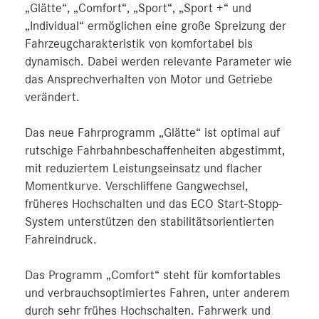
„Glätte“, „Comfort“, „Sport“, „Sport +“ und
„Individual“ ermöglichen eine große Spreizung der
Fahrzeugcharakteristik von komfortabel bis
dynamisch. Dabei werden relevante Parameter wie
das Ansprechverhalten von Motor und Getriebe
verändert.
Das neue Fahrprogramm „Glätte“ ist optimal auf
rutschige Fahrbahnbeschaffenheiten abgestimmt,
mit reduziertem Leistungseinsatz und flacher
Momentkurve. Verschliffene Gangwechsel,
früheres Hochschalten und das ECO Start-Stopp-
System unterstützen den stabilitätsorientierten
Fahreindruck.
Das Programm „Comfort“ steht für komfortables
und verbrauchsoptimiertes Fahren, unter anderem
durch sehr frühes Hochschalten. Fahrwerk und