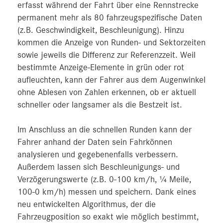
erfasst während der Fahrt über eine Rennstrecke
permanent mehr als 80 fahrzeugspezifische Daten
(z.B. Geschwindigkeit, Beschleunigung). Hinzu
kommen die Anzeige von Runden- und Sektorzeiten
sowie jeweils die Differenz zur Referenzzeit. Weil
bestimmte Anzeige-Elemente in grün oder rot
aufleuchten, kann der Fahrer aus dem Augenwinkel
ohne Ablesen von Zahlen erkennen, ob er aktuell
schneller oder langsamer als die Bestzeit ist.
Im Anschluss an die schnellen Runden kann der
Fahrer anhand der Daten sein Fahrkönnen
analysieren und gegebenenfalls verbessern.
Außerdem lassen sich Beschleunigungs- und
Verzögerungswerte (z.B. 0-100 km/h, ¼ Meile,
100-0 km/h) messen und speichern. Dank eines
neu entwickelten Algorithmus, der die
Fahrzeugposition so exakt wie möglich bestimmt,