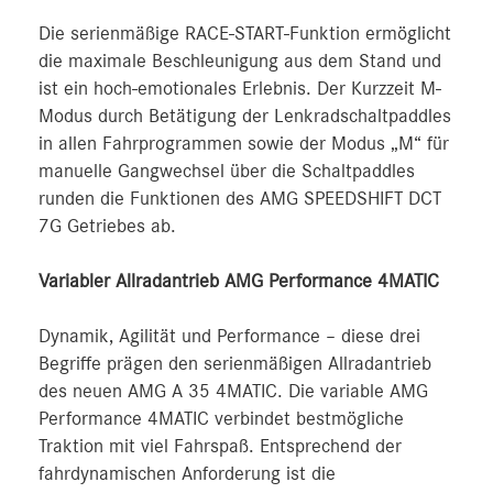
Die serienmäßige RACE-START-Funktion ermöglicht
die maximale Beschleunigung aus dem Stand und
ist ein hoch-emotionales Erlebnis. Der Kurzzeit M-
Modus durch Betätigung der Lenkradschaltpaddles
in allen Fahrprogrammen sowie der Modus „M“ für
manuelle Gangwechsel über die Schaltpaddles
runden die Funktionen des AMG SPEEDSHIFT DCT
7G Getriebes ab.
Variabler Allradantrieb AMG Performance 4MATIC
Dynamik, Agilität und Performance – diese drei
Begriffe prägen den serienmäßigen Allradantrieb
des neuen AMG A 35 4MATIC. Die variable AMG
Performance 4MATIC verbindet bestmögliche
Traktion mit viel Fahrspaß. Entsprechend der
fahrdynamischen Anforderung ist die