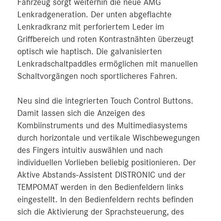
Fahrzeug sorgt weiterhin die neue AMG
Lenkradgeneration. Der unten abgeflachte
Lenkradkranz mit perforiertem Leder im
Griffbereich und roten Kontrastnähten überzeugt
optisch wie haptisch. Die galvanisierten
Lenkradschaltpaddles ermöglichen mit manuellen
Schaltvorgängen noch sportlicheres Fahren.
Neu sind die integrierten Touch Control Buttons.
Damit lassen sich die Anzeigen des
Kombiinstruments und des Multimediasystems
durch horizontale und vertikale Wischbewegungen
des Fingers intuitiv auswählen und nach
individuellen Vorlieben beliebig positionieren. Der
Aktive Abstands-Assistent DISTRONIC und der
TEMPOMAT werden in den Bedienfeldern links
eingestellt. In den Bedienfeldern rechts befinden
sich die Aktivierung der Sprachsteuerung, des