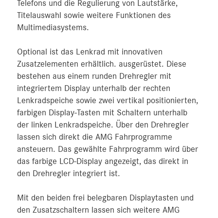
Telefons und die Regulierung von Lautstärke,
Titelauswahl sowie weitere Funktionen des
Multimediasystems.
Optional ist das Lenkrad mit innovativen
Zusatzelementen erhältlich. ausgerüstet. Diese
bestehen aus einem runden Drehregler mit
integriertem Display unterhalb der rechten
Lenkradspeiche sowie zwei vertikal positionierten,
farbigen Display-Tasten mit Schaltern unterhalb
der linken Lenkradspeiche. Über den Drehregler
lassen sich direkt die AMG Fahrprogramme
ansteuern. Das gewählte Fahrprogramm wird über
das farbige LCD-Display angezeigt, das direkt in
den Drehregler integriert ist.
Mit den beiden frei belegbaren Displaytasten und
den Zusatzschaltern lassen sich weitere AMG