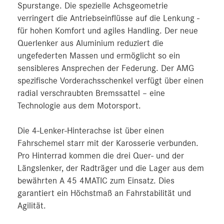
Spurstange. Die spezielle Achsgeometrie
verringert die Antriebseinflüsse auf die Lenkung ‑
für hohen Komfort und agiles Handling. Der neue
Querlenker aus Aluminium reduziert die
ungefederten Massen und ermöglicht so ein
sensibleres Ansprechen der Federung. Der AMG
spezifische Vorderachsschenkel verfügt über einen
radial verschraubten Bremssattel – eine
Technologie aus dem Motorsport.
Die 4-Lenker-Hinterachse ist über einen
Fahrschemel starr mit der Karosserie verbunden.
Pro Hinterrad kommen die drei Quer- und der
Längslenker, der Radträger und die Lager aus dem
bewährten A 45 4MATIC zum Einsatz. Dies
garantiert ein Höchstmaß an Fahrstabilität und
Agilität.