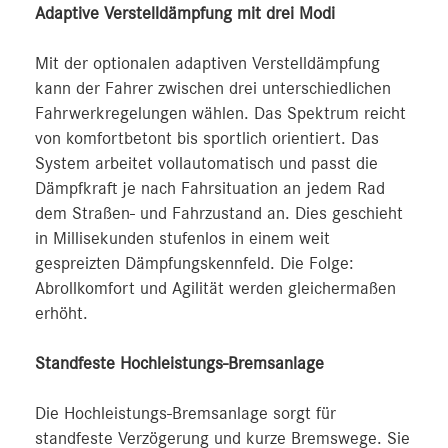
Adaptive Verstelldämpfung mit drei Modi
Mit der optionalen adaptiven Verstelldämpfung
kann der Fahrer zwischen drei unterschiedlichen
Fahrwerkregelungen wählen. Das Spektrum reicht
von komfortbetont bis sportlich orientiert. Das
System arbeitet vollautomatisch und passt die
Dämpfkraft je nach Fahrsituation an jedem Rad
dem Straßen- und Fahrzustand an. Dies geschieht
in Millisekunden stufenlos in einem weit
gespreizten Dämpfungskennfeld. Die Folge:
Abrollkomfort und Agilität werden gleichermaßen
erhöht.
Standfeste Hochleistungs-Bremsanlage
Die Hochleistungs-Bremsanlage sorgt für
standfeste Verzögerung und kurze Bremswege. Sie