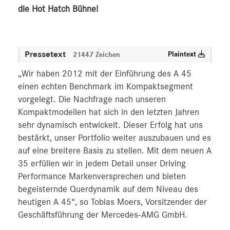
die Hot Hatch Bühne!
Pressetext
Plaintext
21447 Zeichen
„Wir haben 2012 mit der Einführung des A 45
einen echten Benchmark im Kompaktsegment
vorgelegt. Die Nachfrage nach unseren
Kompaktmodellen hat sich in den letzten Jahren
sehr dynamisch entwickelt. Dieser Erfolg hat uns
bestärkt, unser Portfolio weiter auszubauen und es
auf eine breitere Basis zu stellen. Mit dem neuen A
35 erfüllen wir in jedem Detail unser Driving
Performance Markenversprechen und bieten
begeisternde Querdynamik auf dem Niveau des
heutigen A 45“, so Tobias Moers, Vorsitzender der
Geschäftsführung der Mercedes-AMG GmbH.