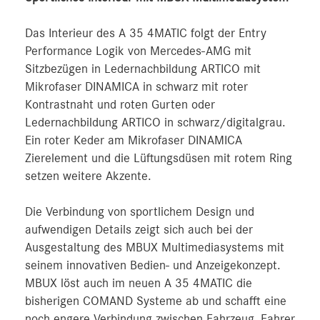
Das Interieur des A 35 4MATIC folgt der Entry
Performance Logik von Mercedes-AMG mit
Sitzbezügen in Ledernachbildung ARTICO mit
Mikrofaser DINAMICA in schwarz mit roter
Kontrastnaht und roten Gurten oder
Ledernachbildung ARTICO in schwarz/digitalgrau.
Ein roter Keder am Mikrofaser DINAMICA
Zierelement und die Lüftungsdüsen mit rotem Ring
setzen weitere Akzente.
Die Verbindung von sportlichem Design und
aufwendigen Details zeigt sich auch bei der
Ausgestaltung des MBUX Multimediasystems mit
seinem innovativen Bedien- und Anzeigekonzept.
MBUX löst auch im neuen A 35 4MATIC die
bisherigen COMAND Systeme ab und schafft eine
noch engere Verbindung zwischen Fahrzeug, Fahrer