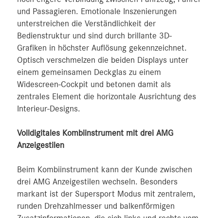
und Passagieren. Emotionale Inszenierungen
unterstreichen die Verständlichkeit der
Bedienstruktur und sind durch brillante 3D-
Grafiken in höchster Auflösung gekennzeichnet.
Optisch verschmelzen die beiden Displays unter
einem gemeinsamen Deckglas zu einem
Widescreen-Cockpit und betonen damit als
zentrales Element die horizontale Ausrichtung des
Interieur-Designs.
Volldigitales Kombiinstrument mit drei AMG
Anzeigestilen
Beim Kombiinstrument kann der Kunde zwischen
drei AMG Anzeigestilen wechseln. Besonders
markant ist der Supersport Modus mit zentralem,
runden Drehzahlmesser und balkenförmigen