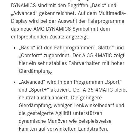
DYNAMICS sind mit den Begriffen „Basic“ und
„Advanced“ gekennzeichnet. Auf dem Multimedia-
Display wird bei der Auswahl der Fahrprogramme
das neue AMG DYNAMICS Symbol mit dem
entsprechenden Zusatz angezeigt.
„Basic“ ist den Fahrprogrammen „Glätte“ und
„Comfort“ zugeordnet. Der A 35 4MATIC zeigt
hier ein sehr stabiles Fahrverhalten mit hoher
Gierdämpfung.
„Advanced“ wird in den Programmen „Sport“
und „Sport+“ aktiviert. Der A 35 4MATIC bleibt
neutral ausbalanciert. Die geringere
Gierdämpfung, weniger Lenkwinkelbedarf und
die gesteigerte Agilität unterstützen
dynamische Manöver wie beispielsweise
Fahrten auf verwinkelten Landstraßen.