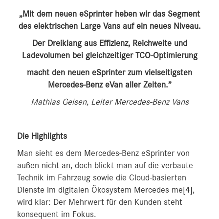
„Mit dem neuen eSprinter heben wir das Segment
des elektrischen Large Vans auf ein neues Niveau.
Der Dreiklang aus Effizienz, Reichweite und
Ladevolumen bei gleichzeitiger TCO-Optimierung
macht den neuen eSprinter zum vielseitigsten
Mercedes-Benz eVan aller Zeiten.”
Mathias Geisen, Leiter Mercedes-Benz Vans
Die Highlights
Man sieht es dem Mercedes-Benz eSprinter von
außen nicht an, doch blickt man auf die verbaute
Technik im Fahrzeug sowie die Cloud-basierten
Dienste im digitalen Ökosystem Mercedes me
[4]
,
wird klar: Der Mehrwert für den Kunden steht
konsequent im Fokus.