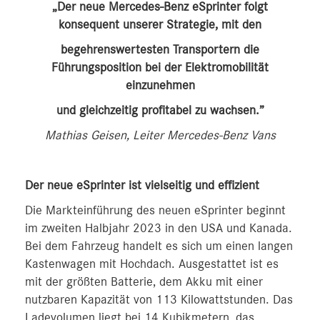
„Der neue Mercedes-Benz eSprinter folgt
konsequent unserer Strategie, mit den
begehrenswertesten Transportern die
Führungsposition bei der Elektromobilität
einzunehmen
und gleichzeitig profitabel zu wachsen.”
Mathias Geisen, Leiter Mercedes-Benz Vans
Der neue eSprinter ist vielseitig und effizient
Die Markteinführung des neuen eSprinter beginnt
im zweiten Halbjahr 2023 in den USA und Kanada.
Bei dem Fahrzeug handelt es sich um einen langen
Kastenwagen mit Hochdach. Ausgestattet ist es
mit der größten Batterie, dem Akku mit einer
nutzbaren Kapazität von 113 Kilowattstunden. Das
Ladevolumen liegt bei 14 Kubikmetern, das