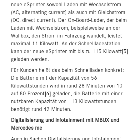
neue eSprinter sowohl Laden mit Wechselstrom
(AC, alternating current) als auch mit Gleichstrom
(DC, direct current). Der On-Board-Lader, der beim
Laden mit Wechselstrom, beispielsweise an der
Wallbox, den Strom im Fahrzeug wandelt, leistet
maximal 11 Kilowatt. An der Schnellladestation
kann der neue eSprinter mit bis zu 115 Kilowatt
[5]
geladen werden.
Für Kunden heißt das beim Schnellladen konkret:
Die Batterie mit der Kapazität von 56
Kilowattstunden wird in rund 28 Minuten von 10
auf 80 Prozent
[6]
geladen, die Batterie mit einer
nutzbaren Kapazität von 113 Kilowattstunden
benötigt rund 42 Minuten.
Digitalisierung und Infotainment mit MBUX und
Mercedes me
Auch in Sachen Digitalisierung und Infotainment