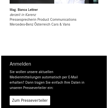
Mag. Bianca Lettner
derzeit in Karenz
Pressesprecherin Product Communications
Mercedes-Benz Österreich Cars & Vans
Anmelden
Sie wollen unsere aktuellen
Medienmitteilungen automatisch per E-Mail
erhalten? Dann tragen Sie einfach Ihre Daten in
unseren Presseverteiler ein:
Zum Presseverteiler