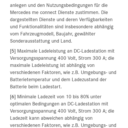
anlegen und den Nutzungsbedingungen für die
Mercedes me connect Dienste zustimmen. Die
dargestellten Dienste und deren Verfügbarkeiten
und Funktionalitäten sind insbesondere abhängig
vom Fahrzeugmodell, Baujahr, gewählter
Sonderausstattung und Land.
[5]
Maximale Ladeleistung an DC-Ladestation mit
Versorgungsspannung 400 Volt, Strom 300 A; die
maximale Ladeleistung ist abhängig von
verschiedenen Faktoren, wie z.B. Umgebungs- und
Batterietemperatur und dem Ladezustand der
Batterie beim Ladestart.
[6]
Minimale Ladezeit von 10 bis 80% unter
optimalen Bedingungen an DC-Ladestation mit
Versorgungsspannung 400 Volt, Strom 300 A; die
Ladezeit kann abweichen abhängig von
verschiedenen Faktoren, wie z.B. Umgebungs- und