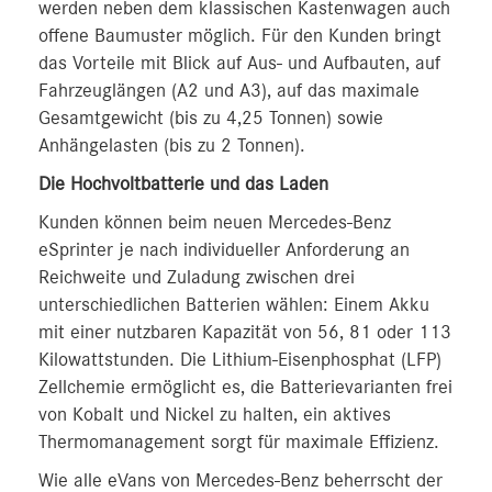
werden neben dem klassischen Kastenwagen auch
offene Baumuster möglich. Für den Kunden bringt
das Vorteile mit Blick auf Aus- und Aufbauten, auf
Fahrzeuglängen (A2 und A3), auf das maximale
Gesamtgewicht (bis zu 4,25 Tonnen) sowie
Anhängelasten (bis zu 2 Tonnen).
Die Hochvoltbatterie und das Laden
Kunden können beim neuen Mercedes-Benz
eSprinter je nach individueller Anforderung an
Reichweite und Zuladung zwischen drei
unterschiedlichen Batterien wählen: Einem Akku
mit einer nutzbaren Kapazität von 56, 81 oder 113
Kilowattstunden. Die Lithium-Eisenphosphat (LFP)
Zellchemie ermöglicht es, die Batterievarianten frei
von Kobalt und Nickel zu halten, ein aktives
Thermomanagement sorgt für maximale Effizienz.
Wie alle eVans von Mercedes-Benz beherrscht der