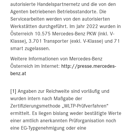
autorisierte Handelspartnernetz und die von den
Agenten betriebenen Betriebsstandorte. Die
Servicearbeiten werden von den autorisierten
Werkstätten durchgeführt. Im Jahr 2022 wurden in
Österreich 10.575 Mercedes-Benz PKW (inkl. V-
Klasse), 3.701 Transporter (exkl. V-Klasse) und 71
smart zugelassen.
Weitere Informationen von Mercedes-Benz
Österreich im Internet:
http://presse.mercedes-
benz.at
[1]
Angaben zur Reichweite sind vorläufig und
wurden intern nach Maßgabe der
Zertifizierungsmethode „WLTP-Prüfverfahren“
ermittelt. Es liegen bislang weder bestätigte Werte
einer amtlich anerkannten Prüforganisation noch
eine EG-Typgenehmigung oder eine