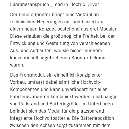
Führungsanspruch „Lead in Electric Drive“.
Der neue eSprinter bringt eine Vielzahl an
technischen Neuerungen mit und basiert auf
einem neuen Konzept bestehend aus drei Modulen.
Diese erlauben die größtmögliche Freiheit bei der
Entwicklung und Gestaltung von verschiedenen
Aus- und Aufbauten, wie sie bisher nur vom
konventionell angetriebenen Sprinter bekannt
waren.
Das Frontmodul, ein einheitlich konzipierter
Vorbau, umfasst dabei sämtliche Hochvolt-
Komponenten und kann unverändert mit allen
Fahrzeugvarianten kombiniert werden, unabhängig
von Radstand und Batteriegröße. Im Unterboden
befindet sich das Modul für die platzsparend
integrierte Hochvoltbatterie. Die Batterieposition
zwischen den Achsen sorgt zusammen mit dem