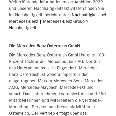
Weiterführende Informationen zur Ambition 2039
und unseren Nachhaltigkeitsaktivitäten finden Sie
im Nachhaltigkeitsbericht unter:
Nachhaltigkeit bei
Mercedes-Benz | Mercedes-Benz Group >
Nachhaltigkeit
Die Mercedes-Benz Österreich GmbH
Die Mercedes-Benz Österreich GmbH ist eine 100-
Prozent-Tochter der Mercedes-Benz AG. Der Sitz
des Unternehmens ist in Eugendorf. Mercedes-
Benz Österreich ist Generalimporteur der
eingetragenen Marken Mercedes-Benz, Mercedes-
AMG, Mercedes-Maybach, Mercedes-EQ und
smart. Das Unternehmen koordiniert mit rund 250
Mitarbeiterinnen und Mitarbeitern die Vertriebs-,
Marketing-, Service- und Presseaktivitäten in
Österreich. Der Vertrieb erfolgt über das