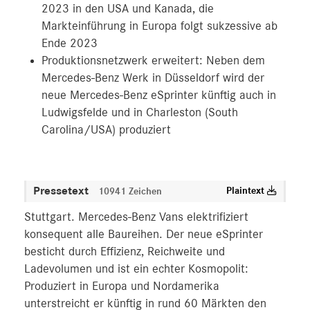
2023 in den USA und Kanada, die
Markteinführung in Europa folgt sukzessive ab
Ende 2023
Produktionsnetzwerk erweitert: Neben dem
Mercedes-Benz Werk in Düsseldorf wird der
neue Mercedes‑Benz eSprinter künftig auch in
Ludwigsfelde und in Charleston (South
Carolina/USA) produziert
Pressetext
Plaintext
10941 Zeichen
Stuttgart. Mercedes-Benz Vans elektrifiziert
konsequent alle Baureihen. Der neue eSprinter
besticht durch Effizienz, Reichweite und
Ladevolumen und ist ein echter Kosmopolit:
Produziert in Europa und Nordamerika
unterstreicht er künftig in rund 60 Märkten den