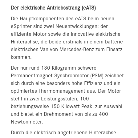
Der elektrische Antriebsstrang (eATS)
Die Hauptkomponenten des eATS beim neuen
eSprinter sind zwei Neuentwicklungen: der
effiziente Motor sowie die innovative elektrische
Hinterachse, die beide erstmals in einem batterie-
elektrischen Van von Mercedes-Benz zum Einsatz
kommen.
Der nur rund 130 Kilogramm schwere
Permanentmagnet-Synchronmotor (PSM) zeichnet
sich durch eine besonders hohe Effizienz und ein
optimiertes Thermomanagement aus. Der Motor
steht in zwei Leistungsstufen, 100
beziehungsweise 150 Kilowatt Peak, zur Auswahl
und bietet ein Drehmoment von bis zu 400
Newtonmeter.
Durch die elektrisch angetriebene Hinterachse