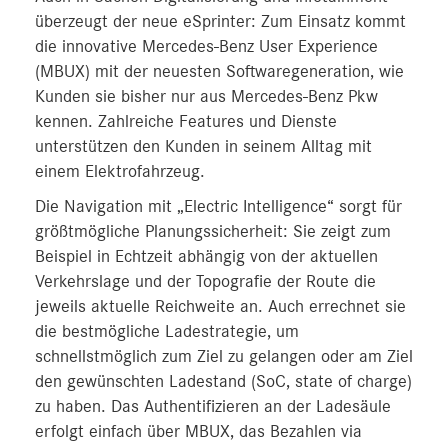
überzeugt der neue eSprinter: Zum Einsatz kommt
die innovative Mercedes-Benz User Experience
(MBUX) mit der neuesten Softwaregeneration, wie
Kunden sie bisher nur aus Mercedes-Benz Pkw
kennen. Zahlreiche Features und Dienste
unterstützen den Kunden in seinem Alltag mit
einem Elektrofahrzeug.
Die Navigation mit „Electric Intelligence“ sorgt für
größtmögliche Planungssicherheit: Sie zeigt zum
Beispiel in Echtzeit abhängig von der aktuellen
Verkehrslage und der Topografie der Route die
jeweils aktuelle Reichweite an. Auch errechnet sie
die bestmögliche Ladestrategie, um
schnellstmöglich zum Ziel zu gelangen oder am Ziel
den gewünschten Ladestand (SoC, state of charge)
zu haben. Das Authentifizieren an der Ladesäule
erfolgt einfach über MBUX, das Bezahlen via