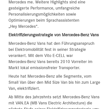
Mercedes me. Weitere Highlights sind eine
gesteigerte Performance, umfangreiche
Personalisierungsmöglichkeiten sowie
Optimierungen beim Sprachassistenten
„Hey Mercedes“.
Elektrifizierungsstrategie von Mercedes-Benz Vans
Mercedes‑Benz Vans hat den Führungsanspruch
bei Elektromobilität fest in seiner Strategie
verankert. Mit dem Vito E-CELL war
Mercedes‑Benz Vans bereits 2010 Vorreiter im
Markt lokal emissionsfreier Transporter.
Heute hat Mercedes-Benz alle Segmente, vom
Small Van über den Mid Size Van bis hin zum Large
Van, elektrifiziert.
Ab Mitte des Jahrzehnts setzt Mercedes‑Benz Vans
mit VAN.EA (MB Vans Electric Architecture) die