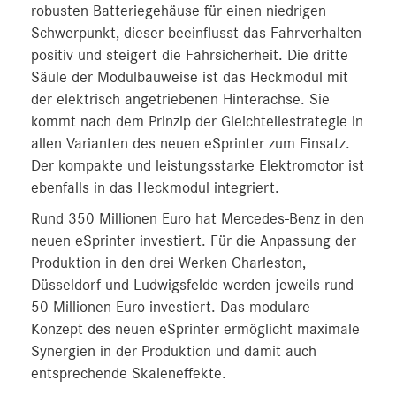
robusten Batteriegehäuse für einen niedrigen
Schwerpunkt, dieser beeinflusst das Fahrverhalten
positiv und steigert die Fahrsicherheit. Die dritte
Säule der Modulbauweise ist das Heckmodul mit
der elektrisch angetriebenen Hinterachse. Sie
kommt nach dem Prinzip der Gleichteilestrategie in
allen Varianten des neuen eSprinter zum Einsatz.
Der kompakte und leistungsstarke Elektromotor ist
ebenfalls in das Heckmodul integriert.
Rund 350 Millionen Euro hat Mercedes-Benz in den
neuen eSprinter investiert. Für die Anpassung der
Produktion in den drei Werken Charleston,
Düsseldorf und Ludwigsfelde werden jeweils rund
50 Millionen Euro investiert. Das modulare
Konzept des neuen eSprinter ermöglicht maximale
Synergien in der Produktion und damit auch
entsprechende Skaleneffekte.