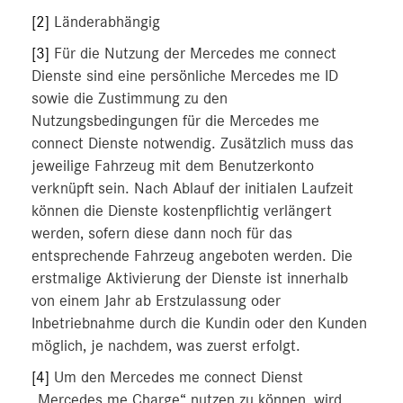
[2]
Länderabhängig
[3]
Für die Nutzung der Mercedes me connect
Dienste sind eine persönliche Mercedes me ID
sowie die Zustimmung zu den
Nutzungsbedingungen für die Mercedes me
connect Dienste notwendig. Zusätzlich muss das
jeweilige Fahrzeug mit dem Benutzerkonto
verknüpft sein. Nach Ablauf der initialen Laufzeit
können die Dienste kostenpflichtig verlängert
werden, sofern diese dann noch für das
entsprechende Fahrzeug angeboten werden. Die
erstmalige Aktivierung der Dienste ist innerhalb
von einem Jahr ab Erstzulassung oder
Inbetriebnahme durch die Kundin oder den Kunden
möglich, je nachdem, was zuerst erfolgt.
[4]
Um den Mercedes me connect Dienst
„Mercedes me Charge“ nutzen zu können, wird