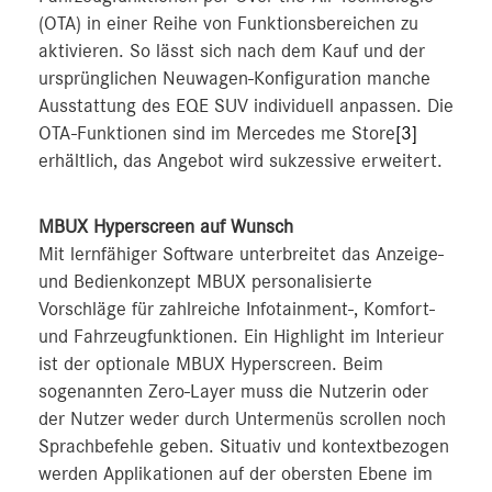
(OTA) in einer Reihe von Funktionsbereichen zu
aktivieren. So lässt sich nach dem Kauf und der
ursprünglichen Neuwagen-Konfiguration manche
Ausstattung des EQE SUV individuell anpassen. Die
OTA-Funktionen sind im Mercedes me Store
[3]
erhältlich, das Angebot wird sukzessive erweitert.
MBUX Hyperscreen auf Wunsch
Mit lernfähiger Software unterbreitet das Anzeige-
und Bedienkonzept MBUX personalisierte
Vorschläge für zahlreiche Infotainment-, Komfort-
und Fahrzeugfunktionen. Ein Highlight im Interieur
ist der optionale MBUX Hyperscreen. Beim
sogenannten Zero-Layer muss die Nutzerin oder
der Nutzer weder durch Untermenüs scrollen noch
Sprachbefehle geben. Situativ und kontextbezogen
werden Applikationen auf der obersten Ebene im