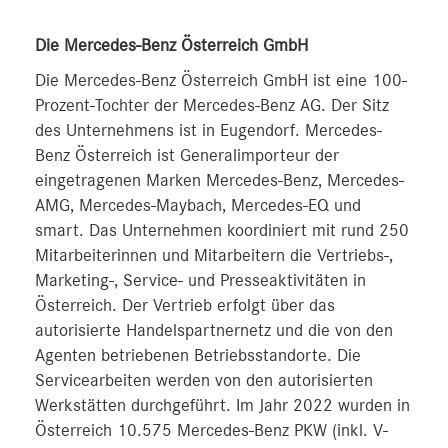
Die Mercedes-Benz Österreich GmbH
Die Mercedes-Benz Österreich GmbH ist eine 100-
Prozent-Tochter der Mercedes-Benz AG. Der Sitz
des Unternehmens ist in Eugendorf. Mercedes-
Benz Österreich ist Generalimporteur der
eingetragenen Marken Mercedes-Benz, Mercedes-
AMG, Mercedes-Maybach, Mercedes-EQ und
smart. Das Unternehmen koordiniert mit rund 250
Mitarbeiterinnen und Mitarbeitern die Vertriebs-,
Marketing-, Service- und Presseaktivitäten in
Österreich. Der Vertrieb erfolgt über das
autorisierte Handelspartnernetz und die von den
Agenten betriebenen Betriebsstandorte. Die
Servicearbeiten werden von den autorisierten
Werkstätten durchgeführt. Im Jahr 2022 wurden in
Österreich 10.575 Mercedes-Benz PKW (inkl. V-