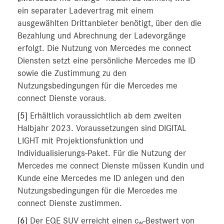
ein separater Ladevertrag mit einem
ausgewählten Drittanbieter benötigt, über den die
Bezahlung und Abrechnung der Ladevorgänge
erfolgt. Die Nutzung von Mercedes me connect
Diensten setzt eine persönliche Mercedes me ID
sowie die Zustimmung zu den
Nutzungsbedingungen für die Mercedes me
connect Dienste voraus.
[5]
Erhältlich voraussichtlich ab dem zweiten
Halbjahr 2023. Voraussetzungen sind DIGITAL
LIGHT mit Projektionsfunktion und
Individualisierungs-Paket. Für die Nutzung der
Mercedes me connect Dienste müssen Kundin und
Kunde eine Mercedes me ID anlegen und den
Nutzungsbedingungen für die Mercedes me
connect Dienste zustimmen.
[6]
Der EQE SUV erreicht einen c
-Bestwert von
w