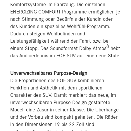
Komfortsysteme im Fahrzeug. Die einzelnen
ENERGIZING COMFORT Programme ermöglichen je
nach Stimmung oder Bedürfnis der Kundin oder
des Kunden ein spezielles Wohlfühl-Programm.
Dadurch steigen Wohlbefinden und
Leistungsfähigkeit während der Fahrt bzw. bei
Ò
einem Stopp. Das Soundformat Dolby Atmos
hebt
das Audioerlebnis im EQE SUV auf eine neue Stufe.
Unverwechselbares Purpose-Design
Die Proportionen des EQE SUV kombinieren
Funktion und Ästhetik mit dem sportlichen
Charakter des SUV. Damit markiert das neue, im
unverwechselbaren Purpose-Design gestaltete
Modell eine Zäsur in seiner Klasse. Die Überhänge
und der Vorbau sind kompakt gehalten. Die Räder
in den Dimensionen 19 bis 22 Zoll sind