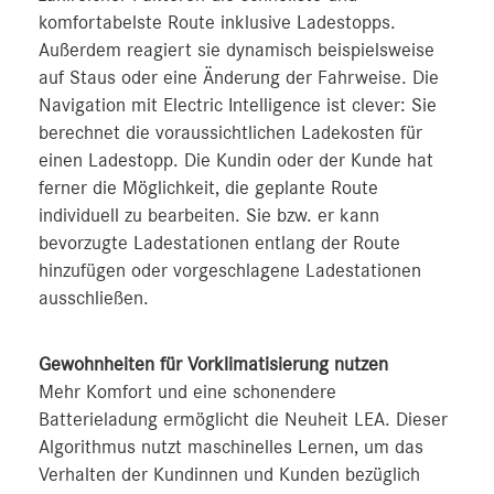
komfortabelste Route inklusive Ladestopps.
Außerdem reagiert sie dynamisch beispielsweise
auf Staus oder eine Änderung der Fahrweise. Die
Navigation mit Electric Intelligence ist clever: Sie
berechnet die voraussichtlichen Ladekosten für
einen Ladestopp. Die Kundin oder der Kunde hat
ferner die Möglichkeit, die geplante Route
individuell zu bearbeiten. Sie bzw. er kann
bevorzugte Ladestationen entlang der Route
hinzufügen oder vorgeschlagene Ladestationen
ausschließen.
Gewohnheiten für Vorklimatisierung nutzen
Mehr Komfort und eine schonendere
Batterieladung ermöglicht die Neuheit LEA. Dieser
Algorithmus nutzt maschinelles Lernen, um das
Verhalten der Kundinnen und Kunden bezüglich