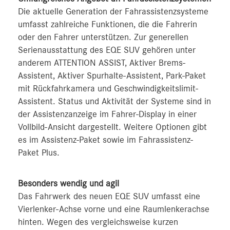
Die aktuelle Generation der Fahrassistenzsysteme
umfasst zahlreiche Funktionen, die die Fahrerin
oder den Fahrer unterstützen. Zur generellen
Serienausstattung des EQE SUV gehören unter
anderem ATTENTION ASSIST, Aktiver Brems-
Assistent, Aktiver Spurhalte-Assistent, Park-Paket
mit Rückfahrkamera und Geschwindigkeitslimit-
Assistent. Status und Aktivität der Systeme sind in
der Assistenzanzeige im Fahrer‑Display in einer
Vollbild-Ansicht dargestellt. Weitere Optionen gibt
es im Assistenz-Paket sowie im Fahrassistenz-
Paket Plus.
Besonders wendig und agil
Das Fahrwerk des neuen EQE SUV umfasst eine
Vierlenker-Achse vorne und eine Raumlenkerachse
hinten. Wegen des vergleichsweise kurzen