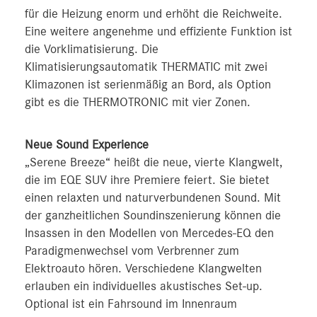
für die Heizung enorm und erhöht die Reichweite.
Eine weitere angenehme und effiziente Funktion ist
die Vorklimatisierung. Die
Klimatisierungsautomatik THERMATIC mit zwei
Klimazonen ist serienmäßig an Bord, als Option
gibt es die THERMOTRONIC mit vier Zonen.
Neue Sound Experience
„Serene Breeze“ heißt die neue, vierte Klangwelt,
die im EQE SUV ihre Premiere feiert. Sie bietet
einen relaxten und naturverbundenen Sound. Mit
der ganzheitlichen Soundinszenierung können die
Insassen in den Modellen von Mercedes-EQ den
Paradigmenwechsel vom Verbrenner zum
Elektroauto hören. Verschiedene Klangwelten
erlauben ein individuelles akustisches Set-up.
Optional ist ein Fahrsound im Innenraum