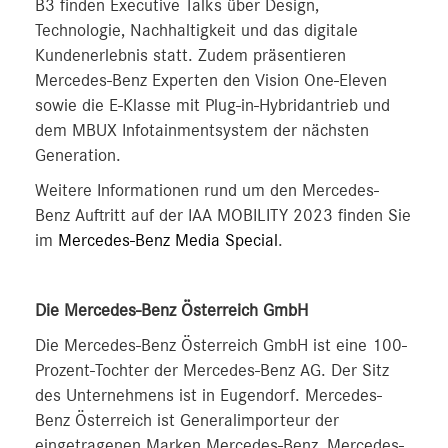
B3 finden Executive Talks über Design,
Technologie, Nachhaltigkeit und das digitale
Kundenerlebnis statt. Zudem präsentieren
Mercedes-Benz Experten den Vision One-Eleven
sowie die E-Klasse mit Plug-in-Hybridantrieb und
dem MBUX Infotainmentsystem der nächsten
Generation.
Weitere Informationen rund um den Mercedes-
Benz Auftritt auf der IAA MOBILITY 2023 finden Sie
im
Mercedes-Benz Media Special
.
Die Mercedes-Benz Österreich GmbH
Die Mercedes-Benz Österreich GmbH ist eine 100-
Prozent-Tochter der Mercedes-Benz AG. Der Sitz
des Unternehmens ist in Eugendorf. Mercedes-
Benz Österreich ist Generalimporteur der
eingetragenen Marken Mercedes-Benz, Mercedes-