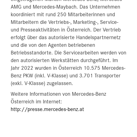
AMG und Mercedes-Maybach. Das Unternehmen
koordiniert mit rund 250 Mitarbeiterinnen und
Mitarbeitern die Vertriebs-, Marketing-, Service-
und Presseaktivitäten in Österreich. Der Vertrieb
erfolgt über das autorisierte Handelspartnernetz
und die von den Agenten betriebenen
Betriebsstandorte. Die Servicearbeiten werden von
den autorisierten Werkstätten durchgeführt. Im
Jahr 2022 wurden in Österreich 10.575 Mercedes-
Benz PKW (inkl. V-Klasse) und 3.701 Transporter
(exkl. V-Klasse) zugelassen.
Weitere Informationen von Mercedes-Benz
Österreich im Internet:
http://presse.mercedes-benz.at