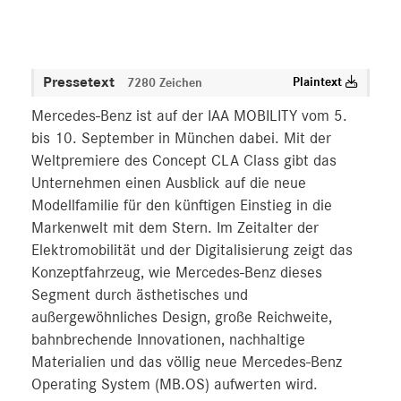
Pressetext
Plaintext
7280 Zeichen
Mercedes-Benz ist auf der IAA MOBILITY vom 5.
bis 10. September in München dabei. Mit der
Weltpremiere des Concept CLA Class gibt das
Unternehmen einen Ausblick auf die neue
Modellfamilie für den künftigen Einstieg in die
Markenwelt mit dem Stern. Im Zeitalter der
Elektromobilität und der Digitalisierung zeigt das
Konzeptfahrzeug, wie Mercedes-Benz dieses
Segment durch ästhetisches und
außergewöhnliches Design, große Reichweite,
bahnbrechende Innovationen, nachhaltige
Materialien und das völlig neue Mercedes-Benz
Operating System (MB.OS) aufwerten wird.