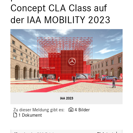
Concept CLA Class auf
der IAA MOBILITY 2023
IAA 2023
Zu dieser Meldung gibt es:
4 Bilder
1 Dokument