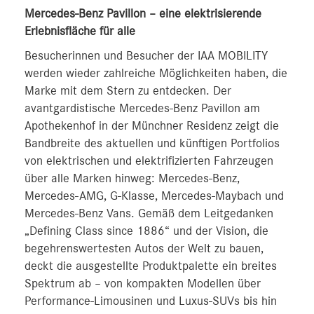
Mercedes-Benz Pavillon – eine elektrisierende
Erlebnisfläche für alle
Besucherinnen und Besucher der IAA MOBILITY
werden wieder zahlreiche Möglichkeiten haben, die
Marke mit dem Stern zu entdecken. Der
avantgardistische Mercedes-Benz Pavillon am
Apothekenhof in der Münchner Residenz zeigt die
Bandbreite des aktuellen und künftigen Portfolios
von elektrischen und elektrifizierten Fahrzeugen
über alle Marken hinweg: Mercedes-Benz,
Mercedes-AMG, G-Klasse, Mercedes-Maybach und
Mercedes-Benz Vans. Gemäß dem Leitgedanken
„Defining Class since 1886“ und der Vision, die
begehrenswertesten Autos der Welt zu bauen,
deckt die ausgestellte Produktpalette ein breites
Spektrum ab – von kompakten Modellen über
Performance-Limousinen und Luxus-SUVs bis hin