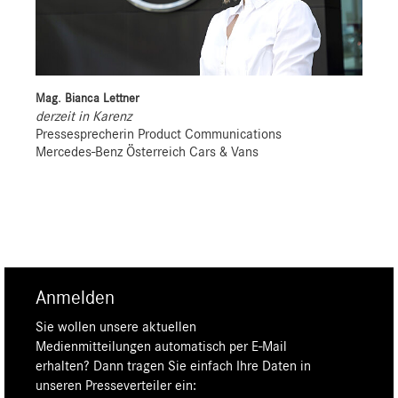
Mag. Bianca Lettner
derzeit in Karenz
Pressesprecherin Product Communications
Mercedes-Benz Österreich Cars & Vans
Anmelden
Sie wollen unsere aktuellen
Medienmitteilungen automatisch per E-Mail
erhalten? Dann tragen Sie einfach Ihre Daten in
unseren Presseverteiler ein: