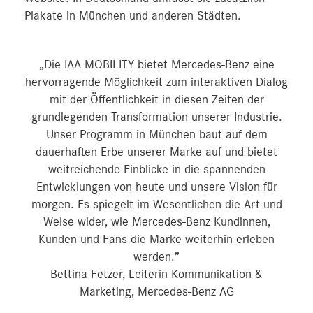
Plakate in München und anderen Städten.
„Die IAA MOBILITY bietet Mercedes-Benz eine
hervorragende Möglichkeit zum interaktiven Dialog
mit der Öffentlichkeit in diesen Zeiten der
grundlegenden Transformation unserer Industrie.
Unser Programm in München baut auf dem
dauerhaften Erbe unserer Marke auf und bietet
weitreichende Einblicke in die spannenden
Entwicklungen von heute und unsere Vision für
morgen. Es spiegelt im Wesentlichen die Art und
Weise wider, wie Mercedes-Benz Kundinnen,
Kunden und Fans die Marke weiterhin erleben
werden.”
Bettina Fetzer, Leiterin Kommunikation &
Marketing, Mercedes-Benz AG