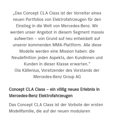
„Das Concept CLA Class ist der Vorreiter eines
neuen Portfolios von Elektrofahrzeugen für den
Einstieg in die Welt von Mercedes-Benz. Wir
werden unser Angebot in diesem Segment massiv
aufwerten – von Grund auf neu entwickelt auf
unserer kommenden MMA-Plattform. Alle diese
Modelle werden eine Mission haben: die
Neudefinition jeden Aspekts, den Kundinnen und
Kunden in dieser Klasse erwarten.”
Ola Källenius, Vorsitzender des Vorstands der
Mercedes-Benz Group AG
Concept CLA Class – ein völlig neues Erlebnis in
Mercedes-Benz Elektrofahrzeugen
Das Concept CLA Class ist der Vorbote der ersten
Modellfamilie, die auf der neuen modularen