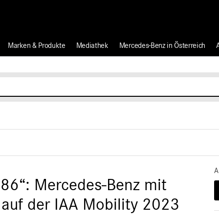
Marken & Produkte
Mediathek
Mercedes-Benz in Österreich
A
886“: Mercedes-Benz mit
 auf der IAA Mobility 2023