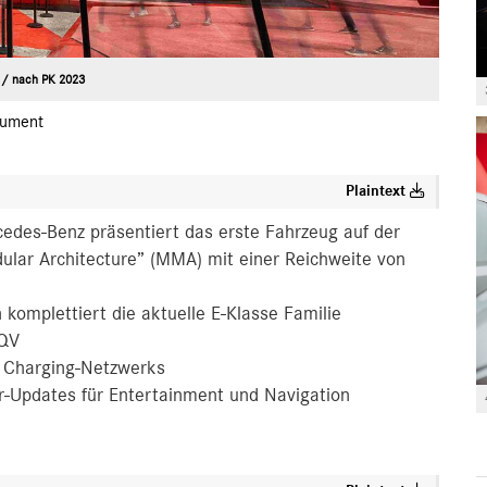
 / nach PK 2023
ument
Plaintext
edes-Benz präsentiert das erste Fahrzeug auf der
ar Architecture” (MMA) mit einer Reichweite von
 komplettiert die aktuelle E-Klasse Familie
EQV
 Charging-Netzwerks
ir-Updates für Entertainment und Navigation