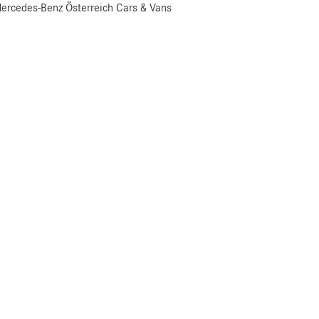
ercedes-Benz Österreich Cars & Vans