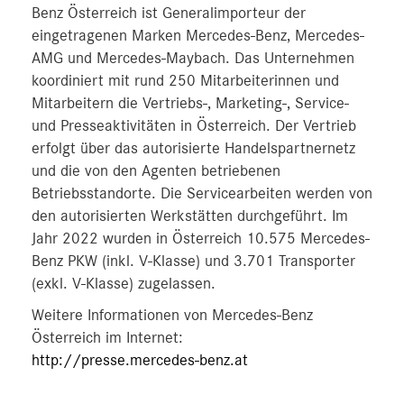
Benz Österreich ist Generalimporteur der
eingetragenen Marken Mercedes-Benz, Mercedes-
AMG und Mercedes-Maybach. Das Unternehmen
koordiniert mit rund 250 Mitarbeiterinnen und
Mitarbeitern die Vertriebs-, Marketing-, Service-
und Presseaktivitäten in Österreich. Der Vertrieb
erfolgt über das autorisierte Handelspartnernetz
und die von den Agenten betriebenen
Betriebsstandorte. Die Servicearbeiten werden von
den autorisierten Werkstätten durchgeführt. Im
Jahr 2022 wurden in Österreich 10.575 Mercedes-
Benz PKW (inkl. V-Klasse) und 3.701 Transporter
(exkl. V-Klasse) zugelassen.
Weitere Informationen von Mercedes-Benz
Österreich im Internet:
http://presse.mercedes-benz.at