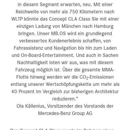
in diesem Segment erwarten, neu. Mit einer
Reichweite von mehr als 750 Kilometern nach
WLTP könnte das Concept CLA Class Sie mit einer
einzigen Ladung von München nach Hamburg
bringen. Unser MB.OS wird ein grundlegend
verbessertes Kundenerlebnis schaffen, von
Fahrassistenz und Navigation bis hin zum Laden
und On-Board-Entertainment. Und auch in Sachen
Nachhaltigkeit loten wir aus, was mit diesem
Fahrzeug möglich ist. Über die gesamte MMA-
Flotte hinweg werden wir die CO
-Emissionen
2
entlang unserer Wertschöpfungskette um mehr als
40 Prozent im Vergleich zur bisherigen Architektur
reduzieren.”
Ola Källenius, Vorsitzender des Vorstands der
Mercedes-Benz Group AG