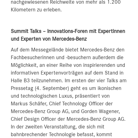
nachgewiesenen Reichweite von mehr als 1.200
Kilometern zu erleben.
Summit Talks – Innovations-Foren mit Expertinnen
und Experten von Mercedes-Benz
Auf dem Messegelände bietet Mercedes-Benz den
Fachbesucherinnen und -besuchern außerdem die
Möglichkeit, an einer Reihe von inspirierenden und
informativen Expertenvorträgen auf dem Stand in
Halle B3 teilzunehmen. Im ersten der vier Talks am
Pressetag (4. September) geht es um ikonischen
und technologischen Luxus, präsentiert von
Markus Schäfer, Chief Technology Officer der
Mercedes-Benz Group AG, und Gorden Wagener,
Chief Design Officer der Mercedes-Benz Group AG.
In der zweiten Veranstaltung, die sich mit
bahnbrechender Technologie befasst, kommt