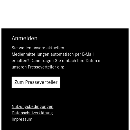
Anmelden
Sie wollen unsere aktuellen
Medienmitteilungen automatisch per E-Mail
erhalten? Dann tragen Sie einfach Ihre Daten in
unseren Presseverteiler ein:
Zum Presseverteiler
Nutzungsbedingungen
Datenschutzerklärung
Impressum