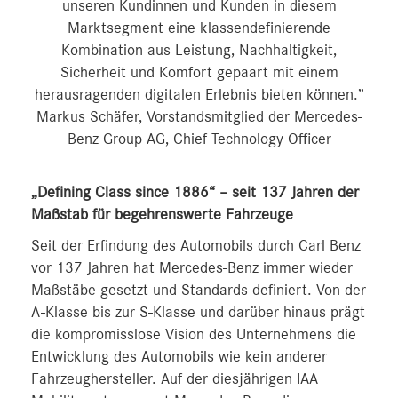
unseren Kundinnen und Kunden in diesem
Marktsegment eine klassendefinierende
Kombination aus Leistung, Nachhaltigkeit,
Sicherheit und Komfort gepaart mit einem
herausragenden digitalen Erlebnis bieten können.”
Markus Schäfer, Vorstandsmitglied der Mercedes-
Benz Group AG, Chief Technology Officer
„Defining Class since 1886“ – seit 137 Jahren der
Maßstab für begehrenswerte Fahrzeuge
Seit der Erfindung des Automobils durch Carl Benz
vor 137 Jahren hat Mercedes-Benz immer wieder
Maßstäbe gesetzt und Standards definiert. Von der
A-Klasse bis zur S-Klasse und darüber hinaus prägt
die kompromisslose Vision des Unternehmens die
Entwicklung des Automobils wie kein anderer
Fahrzeughersteller. Auf der diesjährigen IAA