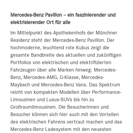
Mercedes-Benz Pavillon – ein faszinierender und
elektrisierender Ort für alle
Im Mittelpunkt des Apothekenhofs der Münchner
Residenz steht der Mercedes-Benz Pavillon. Der
hochmoderne, leuchtend rote Kubus zeigt die
gesamte Bandbreite des aktuellen und zukünftigen
Portfolios von elektrischen und elektrifizierten
Fahrzeugen über alle Marken hinweg: Mercedes-
Benz, Mercedes-AMG, G‑Klasse, Mercedes-
Maybach und Mercedes-Benz Vans. Das Spektrum
reicht von kompakten Modellen über Performance-
Limousinen und Luxus-SUVs bis hin zu
Großraumlimousinen. Die Besucherinnen und
Besucher können sich hier auch mit den Vorteilen
des elektrischen Fahrens vertraut machen und das
Mercedes-Benz Ladesystem mit den neuesten