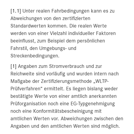
[1.1]
Unter realen Fahrbedingungen kann es zu
Abweichungen von den zertifizierten
Standardwerten kommen. Die realen Werte
werden von einer Vielzahl individueller Faktoren
beeinflusst, zum Beispiel dem persönlichen
Fahrstil, den Umgebungs- und
Streckenbedingungen.
[1]
Angaben zum Stromverbrauch und zur
Reichweite sind vorläufig und wurden intern nach
Maßgabe der Zertifizierungsmethode „WLTP-
Prüfverfahren“ ermittelt. Es liegen bislang weder
bestätigte Werte von einer amtlich anerkannten
Prüforganisation noch eine EG-Typgenehmigung
noch eine Konformitätsbescheinigung mit
amtlichen Werten vor. Abweichungen zwischen den
Angaben und den amtlichen Werten sind möglich.