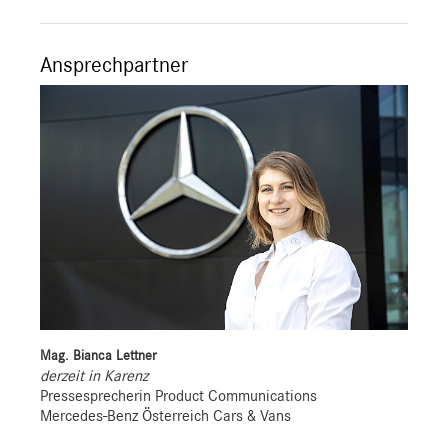
Ansprechpartner
Mag. Bianca Lettner
derzeit in Karenz
Pressesprecherin Product Communications
Mercedes-Benz Österreich Cars & Vans