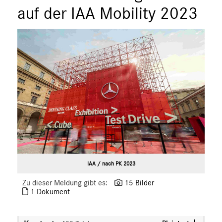
auf der IAA Mobility 2023
IAA / nach PK 2023
Zu dieser Meldung gibt es:
15 Bilder
1 Dokument