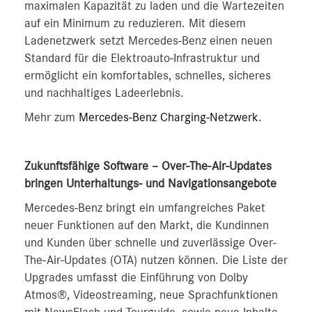
maximalen Kapazität zu laden und die Wartezeiten
auf ein Minimum zu reduzieren. Mit diesem
Ladenetzwerk setzt Mercedes-Benz einen neuen
Standard für die Elektroauto-Infrastruktur und
ermöglicht ein komfortables, schnelles, sicheres
und nachhaltiges Ladeerlebnis.
Mehr zum
Mercedes-Benz Charging-Netzwerk
.
Zukunftsfähige Software – Over-The-Air-Updates
bringen Unterhaltungs- und Navigationsangebote
Mercedes-Benz bringt ein umfangreiches Paket
neuer Funktionen auf den Markt, die Kundinnen
und Kunden über schnelle und zuverlässige Over-
The-Air-Updates (OTA) nutzen können. Die Liste der
Upgrades umfasst die Einführung von Dolby
Atmos®, Videostreaming, neue Sprachfunktionen