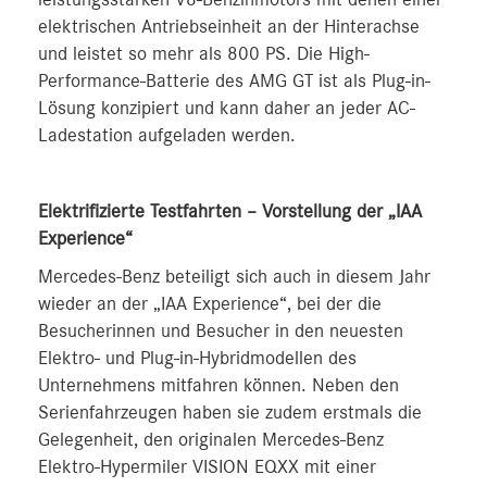
elektrischen Antriebseinheit an der Hinterachse
und leistet so mehr als 800 PS. Die High-
Performance-Batterie des AMG GT ist als Plug-in-
Lösung konzipiert und kann daher an jeder AC-
Ladestation aufgeladen werden.
Elektrifizierte Testfahrten – Vorstellung der „IAA
Experience“
Mercedes-Benz beteiligt sich auch in diesem Jahr
wieder an der „IAA Experience“, bei der die
Besucherinnen und Besucher in den neuesten
Elektro- und Plug-in-Hybridmodellen des
Unternehmens mitfahren können. Neben den
Serienfahrzeugen haben sie zudem erstmals die
Gelegenheit, den originalen Mercedes-Benz
Elektro-Hypermiler VISION EQXX mit einer