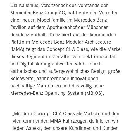
Ola Källenius, Vorsitzender des Vorstands der
Mercedes‑Benz Group AG, hat heute den Vorreiter
einer neuen Modellfamilie im Mercedes-Benz
Pavillon auf dem Apothekenhof der Münchner
Residenz enthüllt: Konzipiert auf der kommenden
Plattform Mercedes-Benz Modular Architecture
(MMA) zeigt das Concept CLA Class, wie die Marke
dieses Segment im Zeitalter von Elektromobilität
und Digitalisierung aufwerten wird – durch
ästhetisches und außergewöhnliches Design, große
Reichweite, bahnbrechende Innovationen,
nachhaltige Materialien und das völlig neue
Mercedes-Benz Operating System (MB.OS).
„Mit dem Concept CLA Class als Vorbote und den
vier kommenden MMA-Fahrzeugen definieren wir
jeden Aspekt, den unsere Kundinnen und Kunden