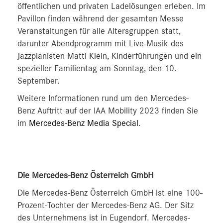
öffentlichen und privaten Ladelösungen erleben. Im
Pavillon finden während der gesamten Messe
Veranstaltungen für alle Altersgruppen statt,
darunter Abendprogramm mit Live-Musik des
Jazzpianisten Matti Klein, Kinderführungen und ein
spezieller Familientag am Sonntag, den 10.
September.
Weitere Informationen rund um den Mercedes-
Benz Auftritt auf der IAA Mobility 2023 finden Sie
im
Mercedes-Benz Media Special
.
Die Mercedes-Benz Österreich GmbH
Die Mercedes-Benz Österreich GmbH ist eine 100-
Prozent-Tochter der Mercedes-Benz AG. Der Sitz
des Unternehmens ist in Eugendorf. Mercedes-