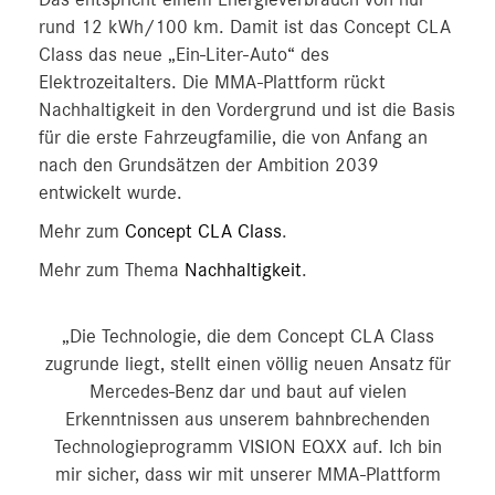
rund 12 kWh/100 km. Damit ist das Concept CLA
Class das neue „Ein-Liter-Auto“ des
Elektrozeitalters. Die MMA-Plattform rückt
Nachhaltigkeit in den Vordergrund und ist die Basis
für die erste Fahrzeugfamilie, die von Anfang an
nach den Grundsätzen der Ambition 2039
entwickelt wurde.
Mehr zum
Concept CLA Class
.
Mehr zum Thema
Nachhaltigkeit
.
„Die Technologie, die dem Concept CLA Class
zugrunde liegt, stellt einen völlig neuen Ansatz für
Mercedes‑Benz dar und baut auf vielen
Erkenntnissen aus unserem bahnbrechenden
Technologieprogramm VISION EQXX auf. Ich bin
mir sicher, dass wir mit unserer MMA-Plattform