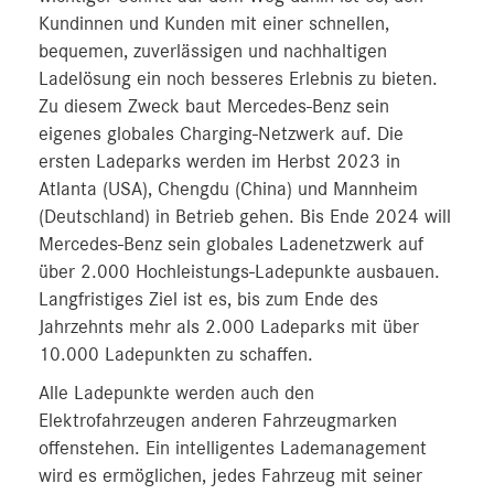
Kundinnen und Kunden mit einer schnellen,
bequemen, zuverlässigen und nachhaltigen
Ladelösung ein noch besseres Erlebnis zu bieten.
Zu diesem Zweck baut Mercedes-Benz sein
eigenes globales Charging-Netzwerk auf. Die
ersten Ladeparks werden im Herbst 2023 in
Atlanta (USA), Chengdu (China) und Mannheim
(Deutschland) in Betrieb gehen. Bis Ende 2024 will
Mercedes-Benz sein globales Ladenetzwerk auf
über 2.000 Hochleistungs-Ladepunkte ausbauen.
Langfristiges Ziel ist es, bis zum Ende des
Jahrzehnts mehr als 2.000 Ladeparks mit über
10.000 Ladepunkten zu schaffen.
Alle Ladepunkte werden auch den
Elektrofahrzeugen anderen Fahrzeugmarken
offenstehen. Ein intelligentes Lademanagement
wird es ermöglichen, jedes Fahrzeug mit seiner