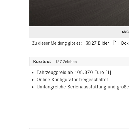
AMG 
Zu dieser Meldung gibt es:
27 Bilder
1 Dok
Kurztext
137 Zeichen
Fahrzeugpreis ab 108.870 Euro
[1]
Online-Konfigurator freigeschaltet
Umfangreiche Serienausstattung und groß