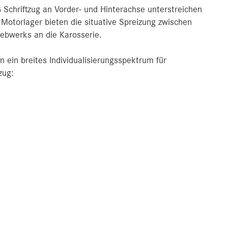
Schriftzug an Vorder- und Hinterachse unterstreichen
 Motorlager bieten die situative Spreizung zwischen
iebwerks an die Karosserie.
 ein breites Individualisierungsspektrum für
zug: