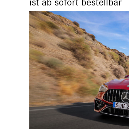
ist ab sofort bestellbar