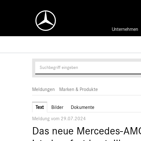
Unternehmen
Meldungen
Marken & Produkte
Text
Bilder
Dokumente
Meldung vom 29.07.2024
Das neue Mercedes-AMG