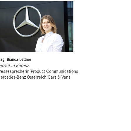
ag. Bianca Lettner
erzeit in Karenz
ressesprecherin Product Communications
ercedes-Benz Österreich Cars & Vans