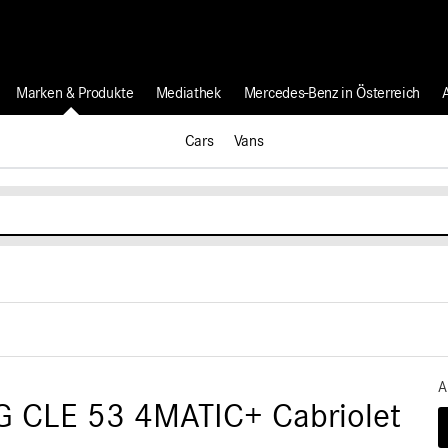
Marken & Produkte
Mediathek
Mercedes-Benz in Österreich
Cars
Vans
A
 CLE 53 4MATIC+ Cabriolet