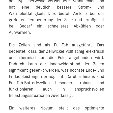
der typischerweise verwendete Stahlbecher und
hat eine deutlich bessere Strom- und
Wärmeleitfähigkeit. Dies bietet Vorteile bei der
gezielten Temperierung der Zelle und ermöglicht
bei Bedarf ein schnelleres Abkühlen oder
Aufwärmen.
Die Zellen sind als Full-Tab ausgeführt. Das
bedeutet, dass der Zellwickel vollflächig elektrisch
und thermisch an die Pole angebunden wird.
Dadurch kann der Innenwiderstand der Zellen
signifikant gesenkt werden, was höchste Lade- und
Entladeleistungen ermöglicht. Darüber hinaus sind
Full-Tab-Batteriezellen besonders robust und
funktionieren auch in anspruchsvollen
Belastungssituationen zuverlässig.
Ein weiteres Novum stellt das optimierte