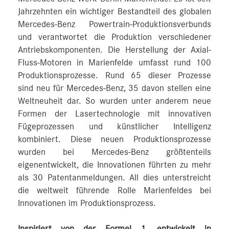
Jahrzehnten ein wichtiger Bestandteil des globalen
Mercedes‑Benz Powertrain-Produktionsverbunds
und verantwortet die Produktion verschiedener
Antriebskomponenten. Die Herstellung der Axial-
Fluss-Motoren in Marienfelde umfasst rund 100
Produktionsprozesse. Rund 65 dieser Prozesse
sind neu für Mercedes‑Benz, 35 davon stellen eine
Weltneuheit dar. So wurden unter anderem neue
Formen der Lasertechnologie mit innovativen
Fügeprozessen und künstlicher Intelligenz
kombiniert. Diese neuen Produktionsprozesse
wurden bei Mercedes‑Benz größtenteils
eigenentwickelt, die Innovationen führten zu mehr
als 30 Patentanmeldungen. All dies unterstreicht
die weltweit führende Rolle Marienfeldes bei
Innovationen im Produktionsprozess.