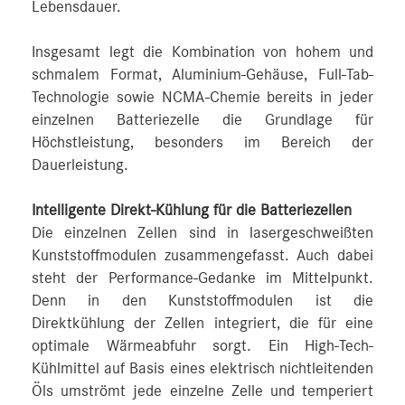
Lebensdauer.
Insgesamt legt die Kombination von hohem und
schmalem Format, Aluminium-Gehäuse, Full-Tab-
Technologie sowie NCMA-Chemie bereits in jeder
einzelnen Batteriezelle die Grundlage für
Höchstleistung, besonders im Bereich der
Dauerleistung.
Intelligente Direkt-Kühlung für die Batteriezellen
Die einzelnen Zellen sind in lasergeschweißten
Kunststoffmodulen zusammengefasst. Auch dabei
steht der Performance-Gedanke im Mittelpunkt.
Denn in den Kunststoffmodulen ist die
Direktkühlung der Zellen integriert, die für eine
optimale Wärmeabfuhr sorgt. Ein High-Tech-
Kühlmittel auf Basis eines elektrisch nichtleitenden
Öls umströmt jede einzelne Zelle und temperiert