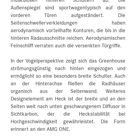
muskulösen hinteren Schultern ab. Die
Außenspiegel sind sportwagentypisch auf den
vorderen Türen aufgeständert. Die
Seitenschwellerverkleidungen haben
aerodynamisch vorteilhafte Konturen, die bis in die
hinteren Radausschnitte reichen. Aerodynamischen
Feinschliff verraten auch die versenkten Türgriffe.
In der Vogelperspektive zeigt sich das Greenhouse
strömungsgünstig nach hinten eingezogen und
ermöglicht so eine besonders breite Schulter. Auch
an der Hinterachse fließen die Radhäuser
organisch aus der Seitenwand. Weiteres
Designelement am Heck ist der breite und an den
Seiten weit nach unten geschwungenem Diffusor in
Sichtkarbon, der die Heckstabilität bei
Hochgeschwindigkeit gewährleistet. Die Form
erinnert an den AMG ONE.