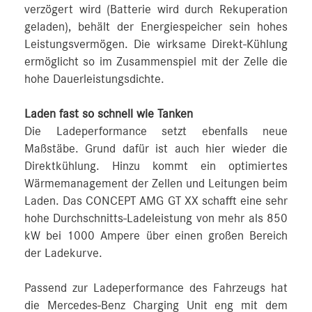
verzögert wird (Batterie wird durch Rekuperation
geladen), behält der Energiespeicher sein hohes
Leistungsvermögen. Die wirksame Direkt-Kühlung
ermöglicht so im Zusammenspiel mit der Zelle die
hohe Dauerleistungsdichte.
Laden fast so schnell wie Tanken
Die Ladeperformance setzt ebenfalls neue
Maßstäbe. Grund dafür ist auch hier wieder die
Direktkühlung. Hinzu kommt ein optimiertes
Wärmemanagement der Zellen und Leitungen beim
Laden. Das CONCEPT AMG GT XX schafft eine sehr
hohe Durchschnitts-Ladeleistung von mehr als 850
kW bei 1000 Ampere über einen großen Bereich
der Ladekurve.
Passend zur Ladeperformance des Fahrzeugs hat
die Mercedes-Benz Charging Unit eng mit dem