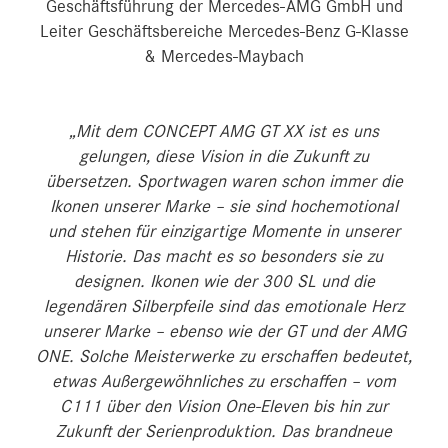
Geschäftsführung der Mercedes-AMG GmbH und
Leiter Geschäftsbereiche Mercedes-Benz G-Klasse
& Mercedes-Maybach
„Mit dem CONCEPT AMG GT XX ist es uns
gelungen, diese Vision in die Zukunft zu
übersetzen. Sportwagen waren schon immer die
Ikonen unserer Marke – sie sind hochemotional
und stehen für einzigartige Momente in unserer
Historie. Das macht es so besonders sie zu
designen. Ikonen wie der 300 SL und die
legendären Silberpfeile sind das emotionale Herz
unserer Marke – ebenso wie der GT und der AMG
ONE. Solche Meisterwerke zu erschaffen bedeutet,
etwas Außergewöhnliches zu erschaffen – vom
C111 über den Vision One‑Eleven bis hin zur
Zukunft der Serienproduktion. Das brandneue