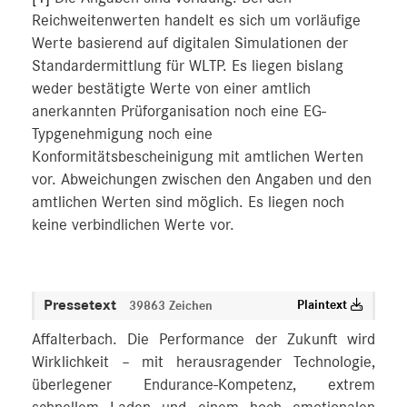
Reichweitenwerten handelt es sich um vorläufige
Werte basierend auf digitalen Simulationen der
Standardermittlung für WLTP. Es liegen bislang
weder bestätigte Werte von einer amtlich
anerkannten Prüforganisation noch eine EG-
Typgenehmigung noch eine
Konformitätsbescheinigung mit amtlichen Werten
vor. Abweichungen zwischen den Angaben und den
amtlichen Werten sind möglich. Es liegen noch
keine verbindlichen Werte vor.
Pressetext
Plaintext
39863 Zeichen
Affalterbach. Die Performance der Zukunft wird
Wirklichkeit – mit herausragender Technologie,
überlegener Endurance-Kompetenz, extrem