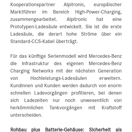
Kooperationspartner Alpitronic, europäischer
Marktführer im Bereich High-Power-Charging,
zusammengearbeitet. Alpitronic hat eine
Prototypen-Ladesäule entwickelt. Sie ist die erste
Ladesäule, die derart hohe Ströme über ein
Standard-CCS-Kabel überträgt.
Für das künftige Serienmodell wird Mercedes‑Benz
die Infrastruktur des eigenen Mercedes‑Benz
Charging Networks mit der nächsten Generation
von Hochleistungs-Ladesäulen erweitern.
Kundinnen und Kunden werden dadurch von enorm
schnellen Ladevorgängen profitieren, bei denen
sich Ladezeiten nur noch unwesentlich von
herkömmlichen Tankvorgängen mit Kraftstoff
unterscheiden.
Rohbau plus Batterie-Gehäuse: Sicherheit als