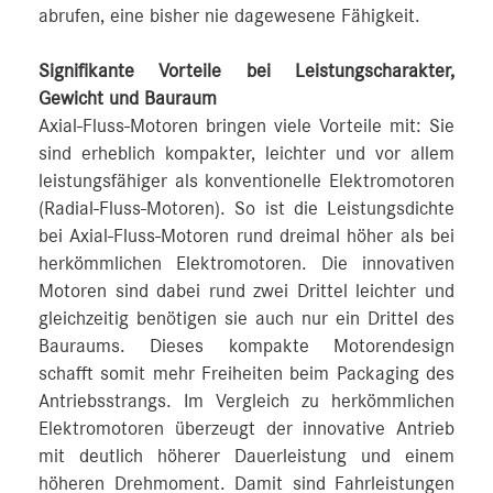
abrufen, eine bisher nie dagewesene Fähigkeit.
Signifikante Vorteile bei Leistungscharakter,
Gewicht und Bauraum
Axial-Fluss-Motoren bringen viele Vorteile mit: Sie
sind erheblich kompakter, leichter und vor allem
leistungsfähiger als konventionelle Elektromotoren
(Radial-Fluss-Motoren). So ist die Leistungsdichte
bei Axial-Fluss-Motoren rund dreimal höher als bei
herkömmlichen Elektromotoren. Die innovativen
Motoren sind dabei rund zwei Drittel leichter und
gleichzeitig benötigen sie auch nur ein Drittel des
Bauraums. Dieses kompakte Motorendesign
schafft somit mehr Freiheiten beim Packaging des
Antriebsstrangs. Im Vergleich zu herkömmlichen
Elektromotoren überzeugt der innovative Antrieb
mit deutlich höherer Dauerleistung und einem
höheren Drehmoment. Damit sind Fahrleistungen