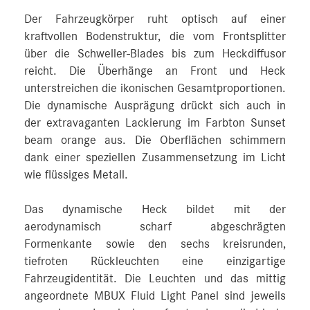
Der Fahrzeugkörper ruht optisch auf einer
kraftvollen Bodenstruktur, die vom Frontsplitter
über die Schweller-Blades bis zum Heckdiffusor
reicht. Die Überhänge an Front und Heck
unterstreichen die ikonischen Gesamtproportionen.
Die dynamische Ausprägung drückt sich auch in
der extravaganten Lackierung im Farbton Sunset
beam orange aus. Die Oberflächen schimmern
dank einer speziellen Zusammensetzung im Licht
wie flüssiges Metall.
Das dynamische Heck bildet mit der
aerodynamisch scharf abgeschrägten
Formenkante sowie den sechs kreisrunden,
tiefroten Rückleuchten eine einzigartige
Fahrzeugidentität. Die Leuchten und das mittig
angeordnete MBUX Fluid Light Panel sind jeweils