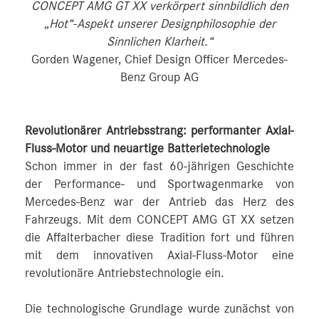
CONCEPT AMG GT XX verkörpert sinnbildlich den
„Hot“-Aspekt unserer Designphilosophie der
Sinnlichen Klarheit.“
Gorden Wagener, Chief Design Officer Mercedes-
Benz Group AG
Revolutionärer Antriebsstrang: performanter Axial-
Fluss-Motor und neuartige Batterietechnologie
Schon immer in der fast 60-jährigen Geschichte
der Performance- und Sportwagenmarke von
Mercedes‑Benz war der Antrieb das Herz des
Fahrzeugs. Mit dem CONCEPT AMG GT XX setzen
die Affalterbacher diese Tradition fort und führen
mit dem innovativen Axial-Fluss-Motor eine
revolutionäre Antriebstechnologie ein.
Die technologische Grundlage wurde zunächst von