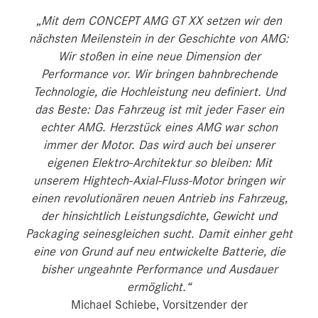
„Mit dem CONCEPT AMG GT XX setzen wir den
nächsten Meilenstein in der Geschichte von AMG:
Wir stoßen in eine neue Dimension der
Performance vor. Wir bringen bahnbrechende
Technologie, die Hochleistung neu definiert. Und
das Beste: Das Fahrzeug ist mit jeder Faser ein
echter AMG. Herzstück eines AMG war schon
immer der Motor. Das wird auch bei unserer
eigenen Elektro-Architektur so bleiben: Mit
unserem Hightech-Axial-Fluss-Motor bringen wir
einen revolutionären neuen Antrieb ins Fahrzeug,
der hinsichtlich Leistungsdichte, Gewicht und
Packaging seinesgleichen sucht. Damit einher geht
eine von Grund auf neu entwickelte Batterie, die
bisher ungeahnte Performance und Ausdauer
ermöglicht.“
Michael Schiebe, Vorsitzender der