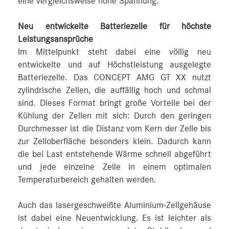
eine vergleichsweise hohe Spannung.
Neu entwickelte Batteriezelle für höchste
Leistungsansprüche
Im Mittelpunkt steht dabei eine völlig neu
entwickelte und auf Höchstleistung ausgelegte
Batteriezelle. Das CONCEPT AMG GT XX nutzt
zylindrische Zellen, die auffällig hoch und schmal
sind. Dieses Format bringt große Vorteile bei der
Kühlung der Zellen mit sich: Durch den geringen
Durchmesser ist die Distanz vom Kern der Zelle bis
zur Zelloberfläche besonders klein. Dadurch kann
die bei Last entstehende Wärme schnell abgeführt
und jede einzelne Zelle in einem optimalen
Temperaturbereich gehalten werden.
Auch das lasergeschweißte Aluminium-Zellgehäuse
ist dabei eine Neuentwicklung. Es ist leichter als