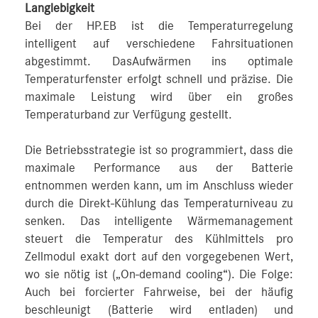
Langlebigkeit
Bei der HP.EB ist die Temperaturregelung
intelligent auf verschiedene Fahrsituationen
abgestimmt. DasAufwärmen ins optimale
Temperaturfenster erfolgt schnell und präzise. Die
maximale Leistung wird über ein großes
Temperaturband zur Verfügung gestellt.
Die Betriebsstrategie ist so programmiert, dass die
maximale Performance aus der Batterie
entnommen werden kann, um im Anschluss wieder
durch die Direkt-Kühlung das Temperaturniveau zu
senken. Das intelligente Wärmemanagement
steuert die Temperatur des Kühlmittels pro
Zellmodul exakt dort auf den vorgegebenen Wert,
wo sie nötig ist („On-demand cooling“). Die Folge:
Auch bei forcierter Fahrweise, bei der häufig
beschleunigt (Batterie wird entladen) und