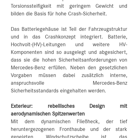
Torsionssteifigkeit mit geringem Gewicht und
bilden die Basis für hohe Crash-Sicherheit.
Das Batteriegehäuse ist Teil der Fahrzeugstruktur
und in das Crashkonzept integriert. Batterie,
Hochvolt-(HV)-Leitungen und weitere HV-
Komponenten sind so ausgelegt und abgesichert,
dass sie die hohen Sicherheitsanforderungen von
Mercedes‑Benz erfüllen. Neben den gesetzlichen
Vorgaben müssen dabei zusätzlich interne,
anspruchsvolle Mercedes-Benz
Sicherheitsstandards eingehalten werden.
Exterieur: rebellisches Design mit
aerodynamischen Spitzenwerten
Mit dem dynamischen Fließheck, der tief
heruntergezogenen Fronthaube und der stark
geneigten Windschutzscheibe ist das