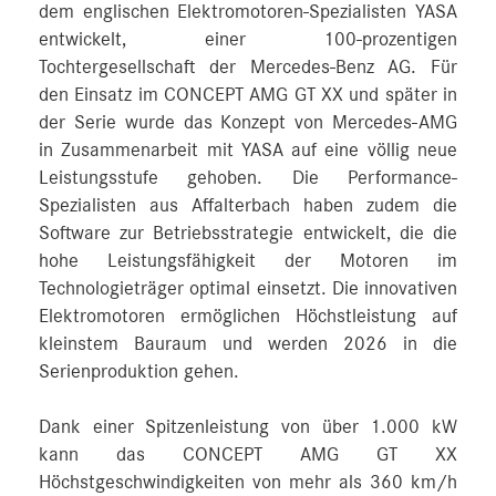
dem englischen Elektromotoren-Spezialisten YASA
entwickelt, einer 100-prozentigen
Tochtergesellschaft der Mercedes-Benz AG. Für
den Einsatz im CONCEPT AMG GT XX und später in
der Serie wurde das Konzept von Mercedes-AMG
in Zusammenarbeit mit YASA auf eine völlig neue
Leistungsstufe gehoben. Die Performance-
Spezialisten aus Affalterbach haben zudem die
Software zur Betriebsstrategie entwickelt, die die
hohe Leistungsfähigkeit der Motoren im
Technologieträger optimal einsetzt. Die innovativen
Elektromotoren ermöglichen Höchstleistung auf
kleinstem Bauraum und werden 2026 in die
Serienproduktion gehen.
Dank einer Spitzenleistung von über 1.000 kW
kann das CONCEPT AMG GT XX
Höchstgeschwindigkeiten von mehr als 360 km/h