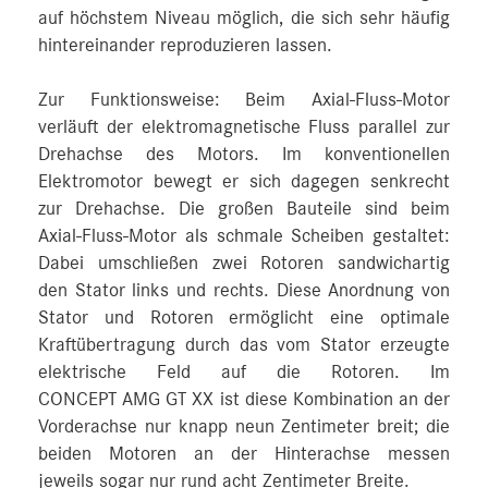
auf höchstem Niveau möglich, die sich sehr häufig
hintereinander reproduzieren lassen.
Zur Funktionsweise: Beim Axial-Fluss-Motor
verläuft der elektromagnetische Fluss parallel zur
Drehachse des Motors. Im konventionellen
Elektromotor bewegt er sich dagegen senkrecht
zur Drehachse. Die großen Bauteile sind beim
Axial-Fluss-Motor als schmale Scheiben gestaltet:
Dabei umschließen zwei Rotoren sandwichartig
den Stator links und rechts. Diese Anordnung von
Stator und Rotoren ermöglicht eine optimale
Kraftübertragung durch das vom Stator erzeugte
elektrische Feld auf die Rotoren. Im
CONCEPT AMG GT XX ist diese Kombination an der
Vorderachse nur knapp neun Zentimeter breit; die
beiden Motoren an der Hinterachse messen
jeweils sogar nur rund acht Zentimeter Breite.