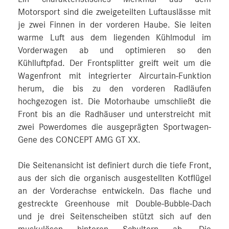
Motorsport sind die zweigeteilten Luftauslässe mit
je zwei Finnen in der vorderen Haube. Sie leiten
warme Luft aus dem liegenden Kühlmodul im
Vorderwagen ab und optimieren so den
Kühlluftpfad. Der Frontsplitter greift weit um die
Wagenfront mit integrierter Aircurtain-Funktion
herum, die bis zu den vorderen Radläufen
hochgezogen ist. Die Motorhaube umschließt die
Front bis an die Radhäuser und unterstreicht mit
zwei Powerdomes die ausgeprägten Sportwagen-
Gene des CONCEPT AMG GT XX.
Die Seitenansicht ist definiert durch die tiefe Front,
aus der sich die organisch ausgestellten Kotflügel
an der Vorderachse entwickeln. Das flache und
gestreckte Greenhouse mit Double-Bubble-Dach
und je drei Seitenscheiben stützt sich auf den