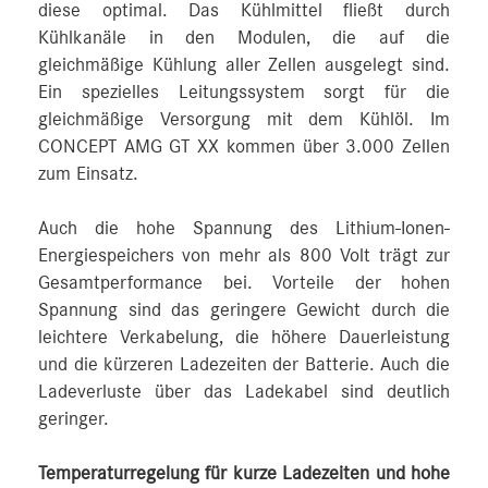
diese optimal. Das Kühlmittel fließt durch
Kühlkanäle in den Modulen, die auf die
gleichmäßige Kühlung aller Zellen ausgelegt sind.
Ein spezielles Leitungssystem sorgt für die
gleichmäßige Versorgung mit dem Kühlöl. Im
CONCEPT AMG GT XX kommen über 3.000 Zellen
zum Einsatz.
Auch die hohe Spannung des Lithium-Ionen-
Energiespeichers von mehr als 800 Volt trägt zur
Gesamtperformance bei. Vorteile der hohen
Spannung sind das geringere Gewicht durch die
leichtere Verkabelung, die höhere Dauerleistung
und die kürzeren Ladezeiten der Batterie. Auch die
Ladeverluste über das Ladekabel sind deutlich
geringer.
Temperaturregelung für kurze Ladezeiten und hohe